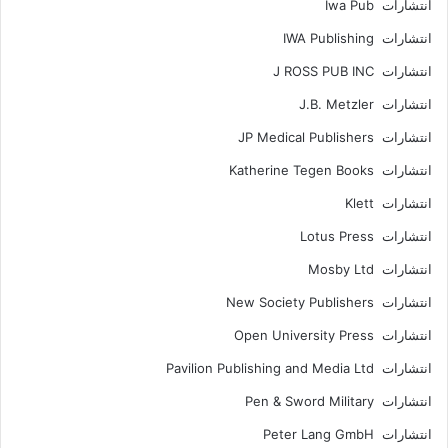
انتشارات Iwa Pub
انتشارات IWA Publishing
انتشارات J ROSS PUB INC
انتشارات J.B. Metzler
انتشارات JP Medical Publishers
انتشارات Katherine Tegen Books
انتشارات Klett
انتشارات Lotus Press
انتشارات Mosby Ltd
انتشارات New Society Publishers
انتشارات Open University Press
انتشارات Pavilion Publishing and Media Ltd
انتشارات Pen & Sword Military
انتشارات Peter Lang GmbH