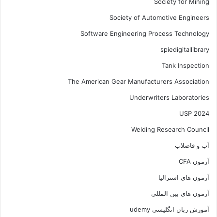
Society for Mining
Society of Automotive Engineers
Software Engineering Process Technology
spiedigitallibrary
Tank Inspection
The American Gear Manufacturers Association
Underwriters Laboratories
USP 2024
Welding Research Council
آب و فاضلاب
آزمون CFA
آزمون های استرالیا
آزمون های بین المللی
آموزش زبان انگلیسی udemy