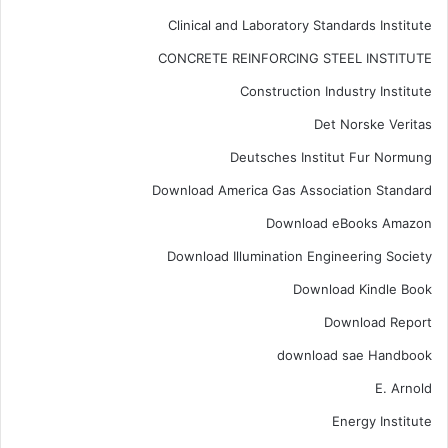
Clinical and Laboratory Standards Institute
CONCRETE REINFORCING STEEL INSTITUTE
Construction Industry Institute
Det Norske Veritas
Deutsches Institut Fur Normung
Download America Gas Association Standard
Download eBooks Amazon
Download Illumination Engineering Society
Download Kindle Book
Download Report
download sae Handbook
E. Arnold
Energy Institute