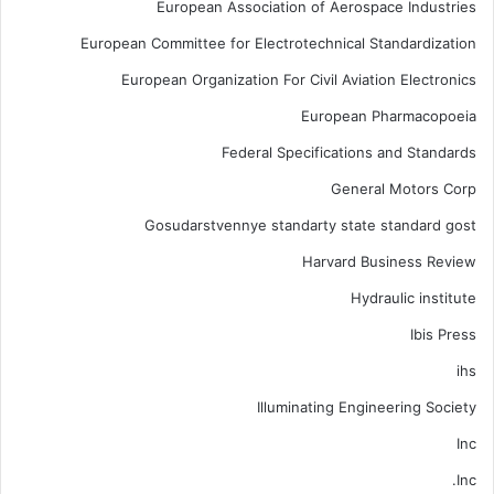
European Association of Aerospace Industries
European Committee for Electrotechnical Standardization
European Organization For Civil Aviation Electronics
European Pharmacopoeia
Federal Specifications and Standards
General Motors Corp
Gosudarstvennye standarty state standard gost
Harvard Business Review
Hydraulic institute
Ibis Press
ihs
Illuminating Engineering Society
Inc
Inc.