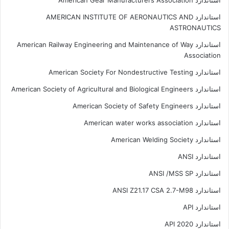
استاندارد American Gear Manufacturers Association
استاندارد AMERICAN INSTITUTE OF AERONAUTICS AND
ASTRONAUTICS
استاندارد American Railway Engineering and Maintenance of Way
Association
استاندارد American Society For Nondestructive Testing
استاندارد American Society of Agricultural and Biological Engineers
استاندارد American Society of Safety Engineers
استاندارد American water works association
استاندارد American Welding Society
استاندارد ANSI
استاندارد ANSI /MSS SP
استاندارد ANSI Z21.17 CSA 2.7-M98
استاندارد API
استاندارد API 2020