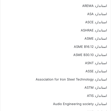
استاندارد AREMA
استاندارد ASA
استاندارد ASCE
استاندارد ASHRAE
استاندارد ASME
استاندارد ASME B16.12
استاندارد ASME B30.10
استاندارد ASNT
استاندارد ASSE
استاندارد Association for Iron Steel Technology
استاندارد ASTM
استاندارد ATIS
استاندارد Audio Engineering society