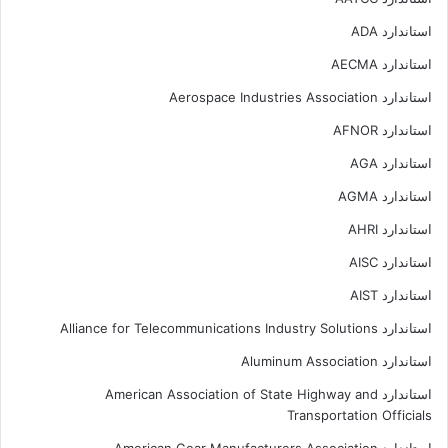
استاندارد ADA
استاندارد AECMA
استاندارد Aerospace Industries Association
استاندارد AFNOR
استاندارد AGA
استاندارد AGMA
استاندارد AHRI
استاندارد AISC
استاندارد AIST
استاندارد Alliance for Telecommunications Industry Solutions
استاندارد Aluminum Association
استاندارد American Association of State Highway and
Transportation Officials