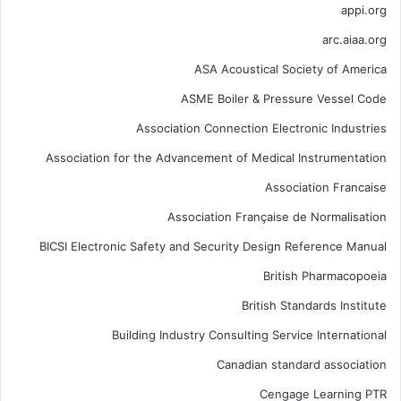
appi.org
arc.aiaa.org
ASA Acoustical Society of America
ASME Boiler & Pressure Vessel Code
Association Connection Electronic Industries
Association for the Advancement of Medical Instrumentation
Association Francaise
Association Française de Normalisation
BICSI Electronic Safety and Security Design Reference Manual
British Pharmacopoeia
British Standards Institute
Building Industry Consulting Service International
Canadian standard association
Cengage Learning PTR