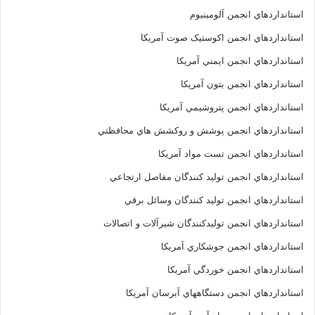
استانداردهاي انجمن آلومينيوم
استانداردهاي انجمن اکوستيک صوت آمريکا
استانداردهاي انجمن ايمني آمريکا
استانداردهاي انجمن بتون آمريکا
استانداردهاي انجمن پتروشيمي آمريکا
استانداردهاي انجمن پوشش و روکشش هاي محافظتي
استانداردهاي انجمن تست مواد آمريکا
استانداردهاي انجمن توليد کنندگان مفاصل ارتجاعي
استانداردهاي انجمن توليد کنندگان وسائل برقي
استانداردهاي انجمن توليدکنندگان شيرآلات و اتصالات
استانداردهاي انجمن جوشکاري آمريکا
استانداردهاي انجمن خوردگي آمريکا
استانداردهاي انجمن دستگاههاي آبرسان آمريکا