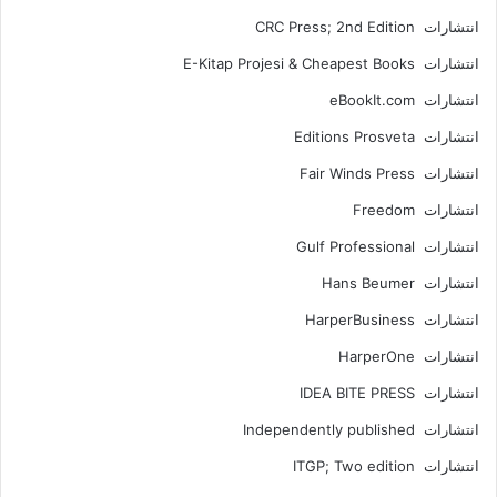
انتشارات CRC Press; 2nd Edition
انتشارات E-Kitap Projesi & Cheapest Books
انتشارات eBookIt.com
انتشارات Editions Prosveta
انتشارات Fair Winds Press
انتشارات Freedom
انتشارات Gulf Professional
انتشارات Hans Beumer
انتشارات HarperBusiness
انتشارات HarperOne
انتشارات IDEA BITE PRESS
انتشارات Independently published
انتشارات ITGP; Two edition