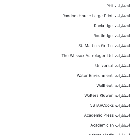
انتشارات PHI
انتشارات Random House Large Print
انتشارات Rockridge
انتشارات Routledge
انتشارات St. Martin's Griffin
انتشارات The Wessex Astrologer Ltd
انتشارات Universal
انتشارات Water Environment
انتشارات Wellfleet
انتشارات Wolters Kluwer
انتشارات 5STARCooks
انتشارات Academic Press
انتشارات Academician