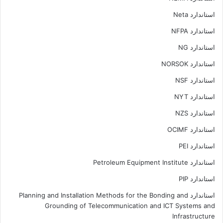
استاندارد Neta
استاندارد NFPA
استاندارد NG
استاندارد NORSOK
استاندارد NSF
استاندارد NYT
استاندارد NZS
استاندارد OCIMF
استاندارد PEI
استاندارد Petroleum Equipment Institute
استاندارد PIP
استاندارد Planning and Installation Methods for the Bonding and
Grounding of Telecommunication and ICT Systems and
Infrastructure