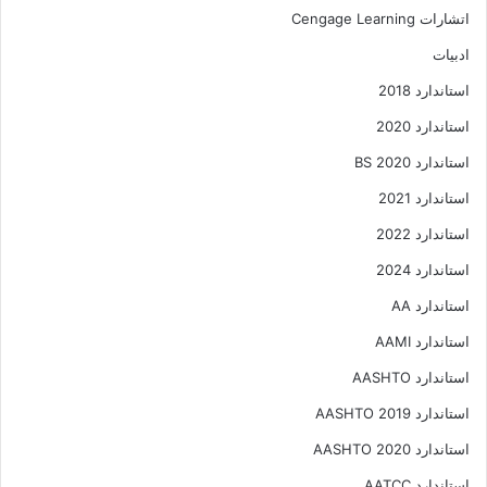
اتشارات Cengage Learning
ادبیات
استاندارد 2018
استاندارد 2020
استاندارد 2020 BS
استاندارد 2021
استاندارد 2022
استاندارد 2024
استاندارد AA
استاندارد AAMI
استاندارد AASHTO
استاندارد AASHTO 2019
استاندارد AASHTO 2020
استاندارد AATCC