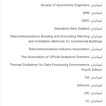
استاندارد Society of Automotive Engineers
استاندارد SPM
استاندارد SSPC
استاندارد Standards New Zealand
استاندارد Telecommunications Bonding and Grounding Planning
and Installation Methods for Commercial Buildings
استاندارد Telecommunications Industry Association
استاندارد The Association of Official Analytical Chemists
استاندارد Thermal Guidelines for Data Processing Environments
Fourth Edition
استاندارد TIA
استاندارد tmforum
استاندارد UIC
استاندارد UL