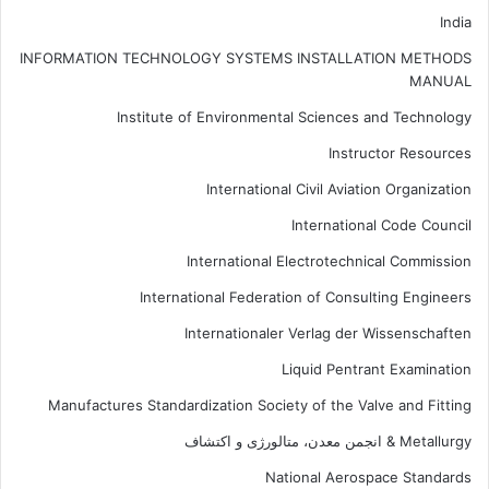
India
INFORMATION TECHNOLOGY SYSTEMS INSTALLATION METHODS
MANUAL
Institute of Environmental Sciences and Technology
Instructor Resources
International Civil Aviation Organization
International Code Council
International Electrotechnical Commission
International Federation of Consulting Engineers
Internationaler Verlag der Wissenschaften
Liquid Pentrant Examination
Manufactures Standardization Society of the Valve and Fitting
Metallurgy & انجمن معدن، متالورژی و اکتشاف
National Aerospace Standards