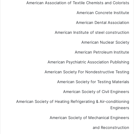
American Association of Textile Chemists and Colorists
American Concrete Institute
American Dental Association
American Institute of steel construction
American Nuclear Society
American Petroleum Institute
American Psychiatric Association Publishing
American Society For Nondestructive Testing
American Society for Testing Materials
American Society of Civil Engineers
American Society of Heating Refrigerating & Air-conditioning
Engineers
American Society of Mechanical Engineers
and Reconstruction