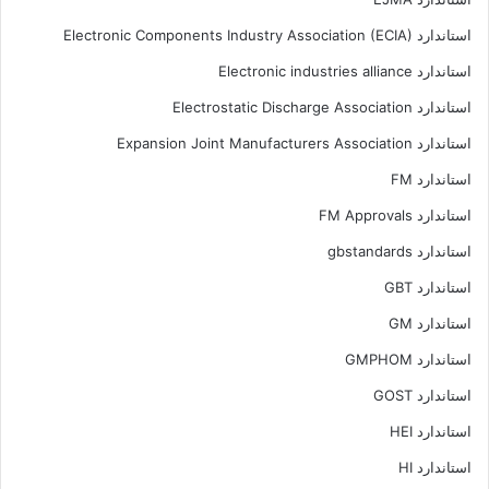
استاندارد Electronic Components Industry Association (ECIA)
استاندارد Electronic industries alliance
استاندارد Electrostatic Discharge Association
استاندارد Expansion Joint Manufacturers Association
استاندارد FM
استاندارد FM Approvals
استاندارد gbstandards
استاندارد GBT
استاندارد GM
استاندارد GMPHOM
استاندارد GOST
استاندارد HEI
استاندارد HI