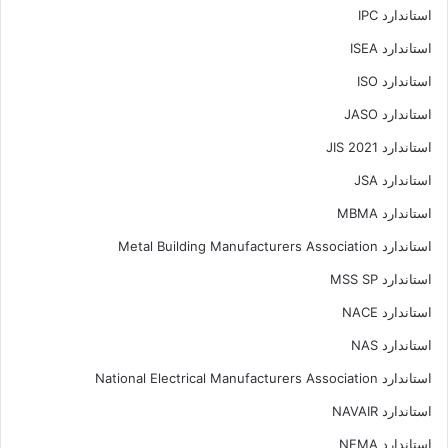
استاندارد IPC
استاندارد ISEA
استاندارد ISO
استاندارد JASO
استاندارد JIS 2021
استاندارد JSA
استاندارد MBMA
استاندارد Metal Building Manufacturers Association
استاندارد MSS SP
استاندارد NACE
استاندارد NAS
استاندارد National Electrical Manufacturers Association
استاندارد NAVAIR
استاندارد NEMA