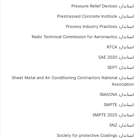
استاندارد Pressure Relief Devices
استاندارد Prestressed Concrete Institute
استاندارد Process Industry Practices
استاندارد Radio Technical Commission for Aeronautics
استاندارد RTCA
استاندارد SAE 2020
استاندارد SEPT
استاندارد Sheet Metal and Air Conditioning Contractors National
Association
استاندارد SMACNA
استاندارد SMPTE
استاندارد SMPTE 2020
استاندارد SNZ
استاندارد Society for protective Coatings