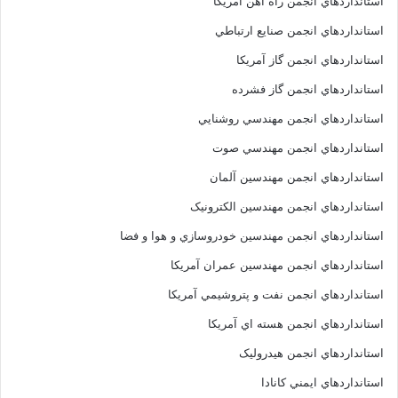
استانداردهاي انجمن راه آهن آمريکا
استانداردهاي انجمن صنايع ارتباطي
استانداردهاي انجمن گاز آمريکا
استانداردهاي انجمن گاز فشرده
استانداردهاي انجمن مهندسي روشنايي
استانداردهاي انجمن مهندسي صوت
استانداردهاي انجمن مهندسين آلمان
استانداردهاي انجمن مهندسين الکترونيک
استانداردهاي انجمن مهندسين خودروسازي و هوا و فضا
استانداردهاي انجمن مهندسين عمران آمريکا
استانداردهاي انجمن نفت و پتروشيمي آمريکا
استانداردهاي انجمن هسته اي آمريکا
استانداردهاي انجمن هيدروليک
استانداردهاي ايمني کانادا