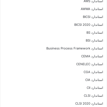
استاندارد AWS
استاندارد AWWA
استاندارد BICSI
استاندارد BICSI 2020
استاندارد BS
استاندارد BSI
استاندارد Business Process Framework
استاندارد CEMA
استاندارد CENELEC
استاندارد CGA
استاندارد CIA
استاندارد CII
استاندارد CLSI
استاندارد CLSI 2020