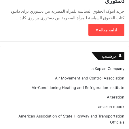
دستوري
خرید ایبوک الحقوق السياسة للمرأة المصرية بين دستوري برای دانلود
کتاب الحقوق السياسة للمرأة المصرية بين دستوري بر روی کلید…
ادامه مقاله »
برچسب
a Kaplan Company
Air Movement and Control Association
Air-Conditioning Heating and Refrigeration Institute
Alteration
amazon ebook
American Association of State Highway and Transportation
Officials