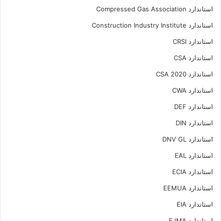
استاندارد Compressed Gas Association
استاندارد Construction Industry Institute
استاندارد CRSI
استاندارد CSA
استاندارد CSA 2020
استاندارد CWA
استاندارد DEF
استاندارد DIN
استاندارد DNV GL
استاندارد EAL
استاندارد ECIA
استاندارد EEMUA
استاندارد EIA
استاندارد EJMA