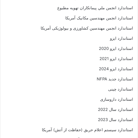
استاندارد انجمن ملي پيمانکاران تهويه مطبوع
استاندارد انجمن مهندسين مکانيک آمريکا
استاندارد انجمن مهندسین کشاورزی و بیولوژیکی آمریکا
استاندارد ایزو
استاندارد ایزو 2020
استاندارد ایزو 2021
استاندارد ایزو 2024
استاندارد جدید NFPA
استاندارد چینی
استاندارد داروسازی
استاندارد سال 2022
استاندارد سال 2023
استاندارد سیستم اعلام حریق (حفاظت از آتش) آمریکا