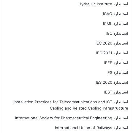
استاندارد Hydraulic Institute
استاندارد ICAO
استاندارد ICML
استاندارد IEC
استاندارد IEC 2020
استاندارد IEC 2021
استاندارد IEEE
استاندارد IES
استاندارد IES 2020
استاندارد IEST
استاندارد Installation Practices for Telecommunications and ICT
Cabling and Related Cabling Infrastructure
استاندارد International Society for Pharmaceutical Engineering
استاندارد International Union of Railways