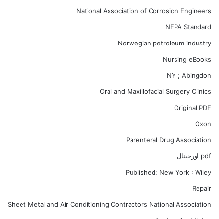
National Association of Corrosion Engineers
NFPA Standard
Norwegian petroleum industry
Nursing eBooks
NY ; Abingdon
Oral and Maxillofacial Surgery Clinics
Original PDF
Oxon
Parenteral Drug Association
pdf اورجینال
Published: New York : Wiley
Repair
Sheet Metal and Air Conditioning Contractors National Association