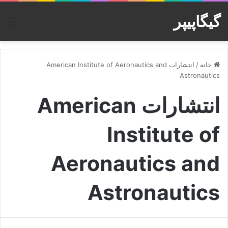
گیگاپیپر
منو
خانه
/
انتشارات American Institute of Aeronautics and
Astronautics
انتشارات American
Institute of
Aeronautics and
Astronautics