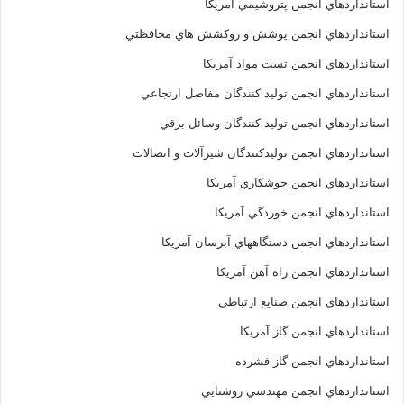
استانداردهاي انجمن پتروشيمي آمريکا
استانداردهاي انجمن پوشش و روکشش هاي محافظتي
استانداردهاي انجمن تست مواد آمريکا
استانداردهاي انجمن توليد کنندگان مفاصل ارتجاعي
استانداردهاي انجمن توليد کنندگان وسائل برقي
استانداردهاي انجمن توليدکنندگان شيرآلات و اتصالات
استانداردهاي انجمن جوشکاري آمريکا
استانداردهاي انجمن خوردگي آمريکا
استانداردهاي انجمن دستگاههاي آبرسان آمريکا
استانداردهاي انجمن راه آهن آمريکا
استانداردهاي انجمن صنايع ارتباطي
استانداردهاي انجمن گاز آمريکا
استانداردهاي انجمن گاز فشرده
استانداردهاي انجمن مهندسي روشنايي