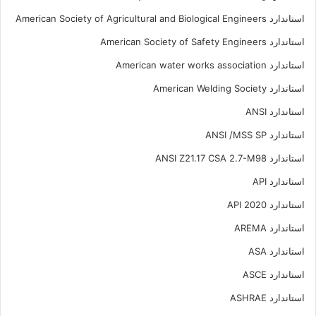
استاندارد American Society of Agricultural and Biological Engineers
استاندارد American Society of Safety Engineers
استاندارد American water works association
استاندارد American Welding Society
استاندارد ANSI
استاندارد ANSI /MSS SP
استاندارد ANSI Z21.17 CSA 2.7-M98
استاندارد API
استاندارد API 2020
استاندارد AREMA
استاندارد ASA
استاندارد ASCE
استاندارد ASHRAE