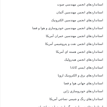
استانداردهاي انجمن مهندسي صوت
استانداردهاي انجمن مهندسين آلمان
استانداردهاي انجمن مهندسين الکترونيک
استانداردهاي انجمن مهندسين خودروسازي و هوا و فضا
استانداردهاي انجمن مهندسين عمران آمريکا
استانداردهاي انجمن نفت و پتروشيمي آمريکا
استانداردهاي انجمن هسته اي آمريکا
استانداردهاي انجمن هيدروليک
استانداردهاي ايمني کانادا
استانداردهاي برق و الکترونبک اروپا
استانداردهاي جهاني هوا و فضا
استانداردهاي خودروسازي ژاپن
استانداردهاي رنگ و شيمي نساجي آمريکا
استانداردهاي سرمايش و گرمايش دما در ساختمان