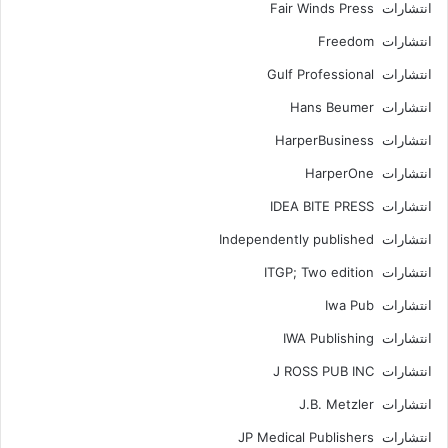
انتشارات Fair Winds Press
انتشارات Freedom
انتشارات Gulf Professional
انتشارات Hans Beumer
انتشارات HarperBusiness
انتشارات HarperOne
انتشارات IDEA BITE PRESS
انتشارات Independently published
انتشارات ITGP; Two edition
انتشارات Iwa Pub
انتشارات IWA Publishing
انتشارات J ROSS PUB INC
انتشارات J.B. Metzler
انتشارات JP Medical Publishers