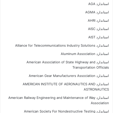
استاندارد AGA
استاندارد AGMA
استاندارد AHRI
استاندارد AISC
استاندارد AIST
استاندارد Alliance for Telecommunications Industry Solutions
استاندارد Aluminum Association
استاندارد American Association of State Highway and
Transportation Officials
استاندارد American Gear Manufacturers Association
استاندارد AMERICAN INSTITUTE OF AERONAUTICS AND
ASTRONAUTICS
استاندارد American Railway Engineering and Maintenance of Way
Association
استاندارد American Society For Nondestructive Testing