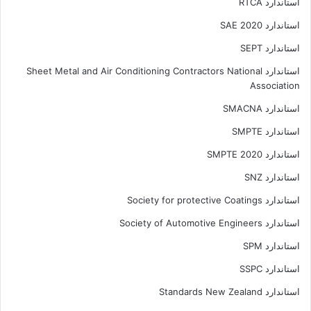
استاندارد RTCA
استاندارد SAE 2020
استاندارد SEPT
استاندارد Sheet Metal and Air Conditioning Contractors National
Association
استاندارد SMACNA
استاندارد SMPTE
استاندارد SMPTE 2020
استاندارد SNZ
استاندارد Society for protective Coatings
استاندارد Society of Automotive Engineers
استاندارد SPM
استاندارد SSPC
استاندارد Standards New Zealand