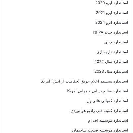
استاندارد ایزو 2020
استاندارد ایزو 2021
استاندارد ایزو 2024
استاندارد جدید NFPA
استاندارد چینی
استاندارد داروسازی
استاندارد سال 2022
استاندارد سال 2023
استاندارد سیستم اعلام حریق (حفاظت از آتش) آمریکا
استاندارد صنایع دریایی و هوایی آمریکا
استاندارد کمپانی هانی ول
استاندارد کميته فني راديو هوانوردي
استاندارد موسسه اف ام
استاندارد موسسه صنعت ساختمان