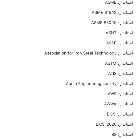
استاندارد ASME
استاندارد ASME B16.12
استاندارد ASME B30.10
استاندارد ASNT
استاندارد ASSE
استاندارد Association for Iron Steel Technology
استاندارد ASTM
استاندارد ATIS
استاندارد Audio Engineering society
استاندارد AWS
استاندارد AWWA
استاندارد BICSI
استاندارد BICSI 2020
استاندارد BS