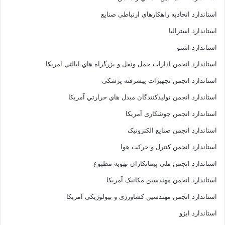
استاندارد اتحادیه راهکارهای ارتباطی صنایع
استاندارد استرالیا
استاندارد اشتو
استاندارد انجمن ادارات حمل ونقل و بزرگراه هاي ايالتي امريکا
استاندارد انجمن تجهیزات پیشرفته پزشکی
استاندارد انجمن توليدکنندگان مبدل هاي حرارتي آمريکا
استاندارد انجمن جوشکاری آمریکا
استاندارد انجمن صنايع الکترونيک
استاندارد انجمن کنترل و حرکت هوا
استاندارد انجمن ملي پيمانکاران تهويه مطبوع
استاندارد انجمن مهندسين مکانيک آمريکا
استاندارد انجمن مهندسین کشاورزی و بیولوژیکی آمریکا
استاندارد ایزو