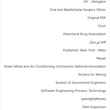
NY ; Abingdon
Oral and Maxillofacial Surgery Clinics
Original PDF
Oxon
Parenteral Drug Association
pdf اورجینال
Published: New York : Wiley
Repair
Sheet Metal and Air Conditioning Contractors National Association
Society for Mining
Society of Automotive Engineers
Software Engineering Process Technology
spiedigitallibrary
Tank Inspection