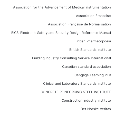
Association for the Advancement of Medical Instrumentation
Association Francaise
Association Française de Normalisation
BICSI Electronic Safety and Security Design Reference Manual
British Pharmacopoeia
British Standards Institute
Building Industry Consulting Service International
Canadian standard association
Cengage Learning PTR
Clinical and Laboratory Standards Institute
CONCRETE REINFORCING STEEL INSTITUTE
Construction Industry Institute
Det Norske Veritas