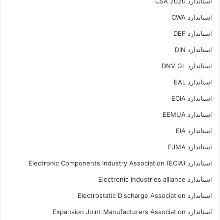
استاندارد CSA 2020
استاندارد CWA
استاندارد DEF
استاندارد DIN
استاندارد DNV GL
استاندارد EAL
استاندارد ECIA
استاندارد EEMUA
استاندارد EIA
استاندارد EJMA
استاندارد Electronic Components Industry Association (ECIA)
استاندارد Electronic industries alliance
استاندارد Electrostatic Discharge Association
استاندارد Expansion Joint Manufacturers Association