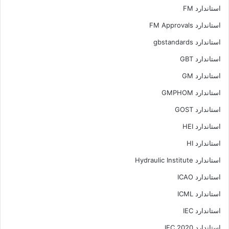
استاندارد FM
استاندارد FM Approvals
استاندارد gbstandards
استاندارد GBT
استاندارد GM
استاندارد GMPHOM
استاندارد GOST
استاندارد HEI
استاندارد HI
استاندارد Hydraulic Institute
استاندارد ICAO
استاندارد ICML
استاندارد IEC
استاندارد IEC 2020