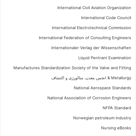
International Civil Aviation Organization
International Code Council
International Electrotechnical Commission
International Federation of Consulting Engineers
Internationaler Verlag der Wissenschaften
Liquid Pentrant Examination
Manufactures Standardization Society of the Valve and Fitting
Metallurgy & انجمن معدن، متالورژی و اکتشاف
National Aerospace Standards
National Association of Corrosion Engineers
NFPA Standard
Norwegian petroleum industry
Nursing eBooks