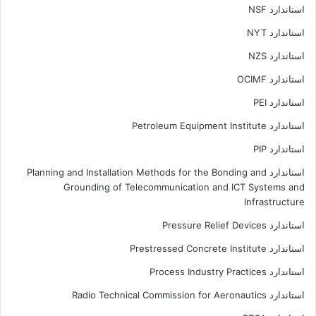
استاندارد NSF
استاندارد NYT
استاندارد NZS
استاندارد OCIMF
استاندارد PEI
استاندارد Petroleum Equipment Institute
استاندارد PIP
استاندارد Planning and Installation Methods for the Bonding and
Grounding of Telecommunication and ICT Systems and
Infrastructure
استاندارد Pressure Relief Devices
استاندارد Prestressed Concrete Institute
استاندارد Process Industry Practices
استاندارد Radio Technical Commission for Aeronautics