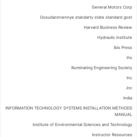
General Motors Corp
Gosudarstvennye standarty state standard gost
Harvard Business Review
Hydraulic institute
Ibis Press
ihs
Illuminating Engineering Society
Inc
Inc.
India
INFORMATION TECHNOLOGY SYSTEMS INSTALLATION METHODS
MANUAL
Institute of Environmental Sciences and Technology
Instructor Resources