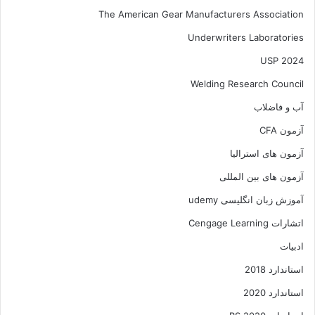
The American Gear Manufacturers Association
Underwriters Laboratories
USP 2024
Welding Research Council
آب و فاضلاب
آزمون CFA
آزمون های استرالیا
آزمون های بین المللی
آموزش زبان انگلیسی udemy
اتشارات Cengage Learning
ادبیات
استاندارد 2018
استاندارد 2020