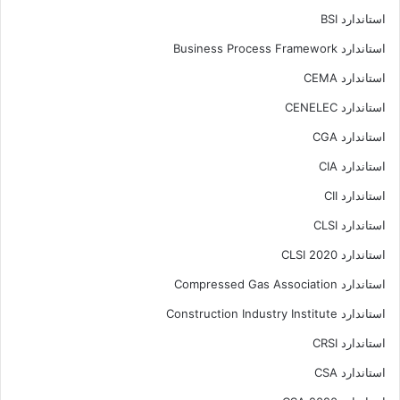
استاندارد BSI
استاندارد Business Process Framework
استاندارد CEMA
استاندارد CENELEC
استاندارد CGA
استاندارد CIA
استاندارد CII
استاندارد CLSI
استاندارد CLSI 2020
استاندارد Compressed Gas Association
استاندارد Construction Industry Institute
استاندارد CRSI
استاندارد CSA