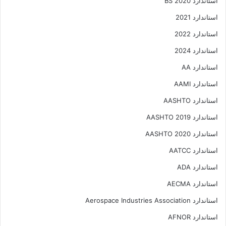
استاندارد 2020 BS
استاندارد 2021
استاندارد 2022
استاندارد 2024
استاندارد AA
استاندارد AAMI
استاندارد AASHTO
استاندارد AASHTO 2019
استاندارد AASHTO 2020
استاندارد AATCC
استاندارد ADA
استاندارد AECMA
استاندارد Aerospace Industries Association
استاندارد AFNOR