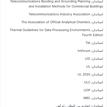
استاندارد Telecommunications Bonding and Grounding Planning
and Installation Methods for Commercial Buildings
استاندارد Telecommunications Industry Association
استاندارد The Association of Official Analytical Chemists
استاندارد Thermal Guidelines for Data Processing Environments
Fourth Edition
استاندارد TIA
استاندارد tmforum
استاندارد UIC
استاندارد UL
استاندارد UL 2020
استاندارد ULC
استاندارد UOP
استاندارد WRC
استاندارد اتحاديه بين المللي راه آهن