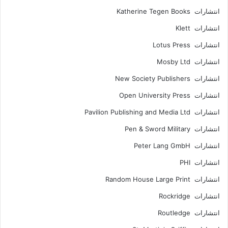
انتشارات Katherine Tegen Books
انتشارات Klett
انتشارات Lotus Press
انتشارات Mosby Ltd
انتشارات New Society Publishers
انتشارات Open University Press
انتشارات Pavilion Publishing and Media Ltd
انتشارات Pen & Sword Military
انتشارات Peter Lang GmbH
انتشارات PHI
انتشارات Random House Large Print
انتشارات Rockridge
انتشارات Routledge