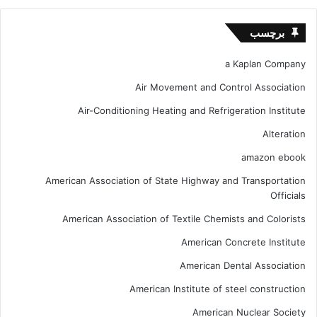
برچسب
a Kaplan Company
Air Movement and Control Association
Air-Conditioning Heating and Refrigeration Institute
Alteration
amazon ebook
American Association of State Highway and Transportation
Officials
American Association of Textile Chemists and Colorists
American Concrete Institute
American Dental Association
American Institute of steel construction
American Nuclear Society