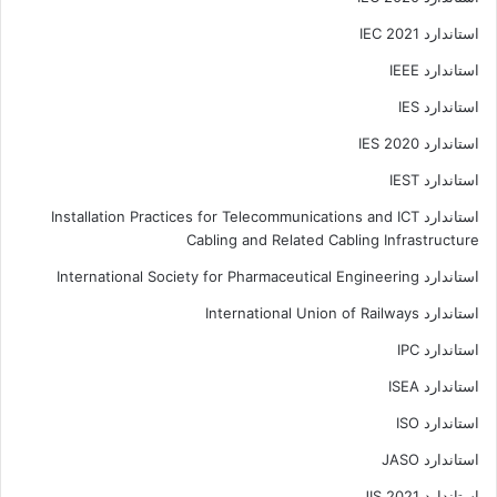
استاندارد IEC 2021
استاندارد IEEE
استاندارد IES
استاندارد IES 2020
استاندارد IEST
استاندارد Installation Practices for Telecommunications and ICT
Cabling and Related Cabling Infrastructure
استاندارد International Society for Pharmaceutical Engineering
استاندارد International Union of Railways
استاندارد IPC
استاندارد ISEA
استاندارد ISO
استاندارد JASO
استاندارد JIS 2021