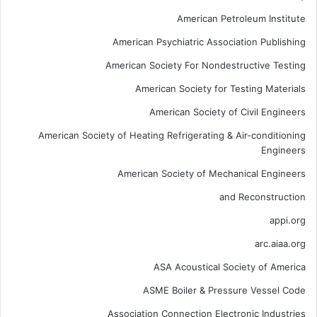
American Petroleum Institute
American Psychiatric Association Publishing
American Society For Nondestructive Testing
American Society for Testing Materials
American Society of Civil Engineers
American Society of Heating Refrigerating & Air-conditioning
Engineers
American Society of Mechanical Engineers
and Reconstruction
appi.org
arc.aiaa.org
ASA Acoustical Society of America
ASME Boiler & Pressure Vessel Code
Association Connection Electronic Industries