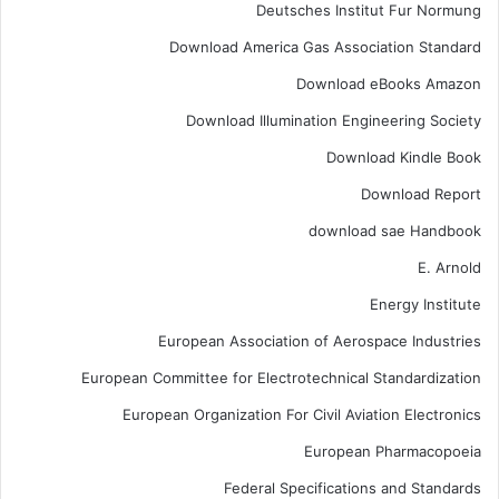
Deutsches Institut Fur Normung
Download America Gas Association Standard
Download eBooks Amazon
Download Illumination Engineering Society
Download Kindle Book
Download Report
download sae Handbook
E. Arnold
Energy Institute
European Association of Aerospace Industries
European Committee for Electrotechnical Standardization
European Organization For Civil Aviation Electronics
European Pharmacopoeia
Federal Specifications and Standards