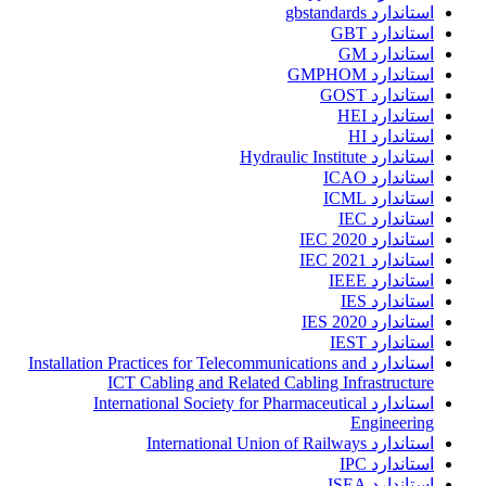
استاندارد gbstandards
استاندارد GBT
استاندارد GM
استاندارد GMPHOM
استاندارد GOST
استاندارد HEI
استاندارد HI
استاندارد Hydraulic Institute
استاندارد ICAO
استاندارد ICML
استاندارد IEC
استاندارد IEC 2020
استاندارد IEC 2021
استاندارد IEEE
استاندارد IES
استاندارد IES 2020
استاندارد IEST
استاندارد Installation Practices for Telecommunications and
ICT Cabling and Related Cabling Infrastructure
استاندارد International Society for Pharmaceutical
Engineering
استاندارد International Union of Railways
استاندارد IPC
استاندارد ISEA