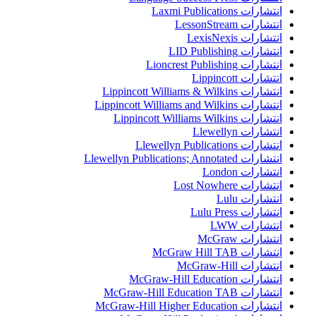
انتشارات Laxmi Publications
انتشارات LessonStream
انتشارات LexisNexis
انتشارات LID Publishing
انتشارات Lioncrest Publishing
انتشارات Lippincott
انتشارات Lippincott Williams & Wilkins
انتشارات Lippincott Williams and Wilkins
انتشارات Lippincott Williams Wilkins
انتشارات Llewellyn
انتشارات Llewellyn Publications
انتشارات Llewellyn Publications; Annotated
انتشارات London
انتشارات Lost Nowhere
انتشارات Lulu
انتشارات Lulu Press
انتشارات LWW
انتشارات McGraw
انتشارات McGraw Hill TAB
انتشارات McGraw-Hill
انتشارات McGraw-Hill Education
انتشارات McGraw-Hill Education TAB
انتشارات McGraw-Hill Higher Education