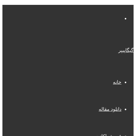
منو
گیگاپیپر
خانه
دانلود مقاله