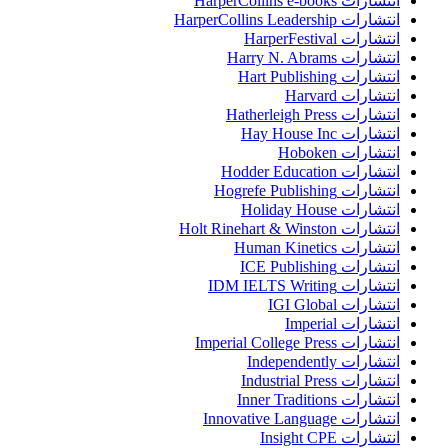
انتشارات HarperCollins e-books
انتشارات HarperCollins Leadership
انتشارات HarperFestival
انتشارات Harry N. Abrams
انتشارات Hart Publishing
انتشارات Harvard
انتشارات Hatherleigh Press
انتشارات Hay House Inc
انتشارات Hoboken
انتشارات Hodder Education
انتشارات Hogrefe Publishing
انتشارات Holiday House
انتشارات Holt Rinehart & Winston
انتشارات Human Kinetics
انتشارات ICE Publishing
انتشارات IDM IELTS Writing
انتشارات IGI Global
انتشارات Imperial
انتشارات Imperial College Press
انتشارات Independently
انتشارات Industrial Press
انتشارات Inner Traditions
انتشارات Innovative Language
انتشارات Insight CPE