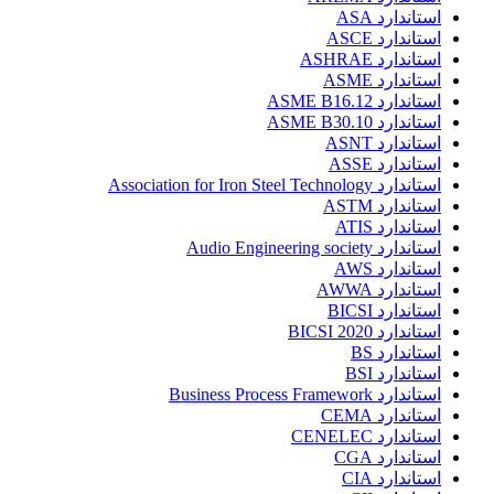
استاندارد ASA
استاندارد ASCE
استاندارد ASHRAE
استاندارد ASME
استاندارد ASME B16.12
استاندارد ASME B30.10
استاندارد ASNT
استاندارد ASSE
استاندارد Association for Iron Steel Technology
استاندارد ASTM
استاندارد ATIS
استاندارد Audio Engineering society
استاندارد AWS
استاندارد AWWA
استاندارد BICSI
استاندارد BICSI 2020
استاندارد BS
استاندارد BSI
استاندارد Business Process Framework
استاندارد CEMA
استاندارد CENELEC
استاندارد CGA
استاندارد CIA