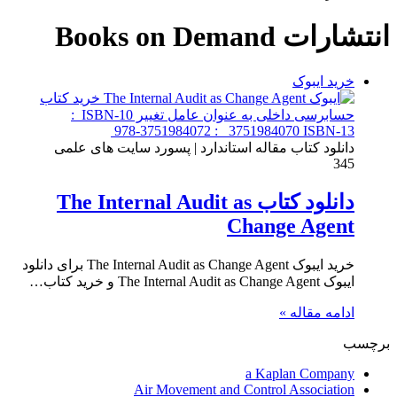
برای
انتشارات Books on Demand
خرید ایبوک
دانلود کتاب مقاله استاندارد | پسورد سایت های علمی
345
دانلود کتاب The Internal Audit as
Change Agent
خرید ایبوک The Internal Audit as Change Agent برای دانلود
ایبوک The Internal Audit as Change Agent و خرید کتاب…
ادامه مقاله »
برچسب
a Kaplan Company
Air Movement and Control Association