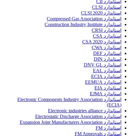
استاندارد CII
استاندارد CLSI
استاندارد CLSI 2020
استاندارد Compressed Gas Association
استاندارد Construction Industry Institute
استاندارد CRSI
استاندارد CSA
استاندارد CSA 2020
استاندارد CWA
استاندارد DEF
استاندارد DIN
استاندارد DNV GL
استاندارد EAL
استاندارد ECIA
استاندارد EEMUA
استاندارد EIA
استاندارد EJMA
استاندارد Electronic Components Industry Association
(ECIA)
استاندارد Electronic industries alliance
استاندارد Electrostatic Discharge Association
استاندارد Expansion Joint Manufacturers Association
استاندارد FM
استاندارد FM Approvals