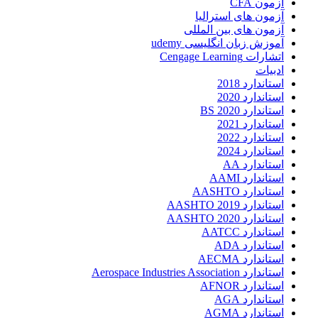
آزمون CFA
آزمون های استرالیا
آزمون های بین المللی
آموزش زبان انگلیسی udemy
اتشارات Cengage Learning
ادبیات
استاندارد 2018
استاندارد 2020
استاندارد 2020 BS
استاندارد 2021
استاندارد 2022
استاندارد 2024
استاندارد AA
استاندارد AAMI
استاندارد AASHTO
استاندارد AASHTO 2019
استاندارد AASHTO 2020
استاندارد AATCC
استاندارد ADA
استاندارد AECMA
استاندارد Aerospace Industries Association
استاندارد AFNOR
استاندارد AGA
استاندارد AGMA