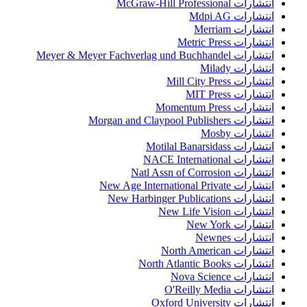
انتشارات McGraw-Hill Professional
انتشارات Mdpi AG
انتشارات Merriam
انتشارات Metric Press
انتشارات Meyer & Meyer Fachverlag und Buchhandel
انتشارات Milady
انتشارات Mill City Press
انتشارات MIT Press
انتشارات Momentum Press
انتشارات Morgan and Claypool Publishers
انتشارات Mosby
انتشارات Motilal Banarsidass
انتشارات NACE International
انتشارات Natl Assn of Corrosion
انتشارات New Age International Private
انتشارات New Harbinger Publications
انتشارات New Life Vision
انتشارات New York
انتشارات Newnes
انتشارات North American
انتشارات North Atlantic Books
انتشارات Nova Science
انتشارات O'Reilly Media
انتشارات Oxford University