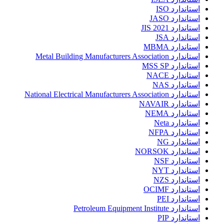
استاندارد ISO
استاندارد JASO
استاندارد JIS 2021
استاندارد JSA
استاندارد MBMA
استاندارد Metal Building Manufacturers Association
استاندارد MSS SP
استاندارد NACE
استاندارد NAS
استاندارد National Electrical Manufacturers Association
استاندارد NAVAIR
استاندارد NEMA
استاندارد Neta
استاندارد NFPA
استاندارد NG
استاندارد NORSOK
استاندارد NSF
استاندارد NYT
استاندارد NZS
استاندارد OCIMF
استاندارد PEI
استاندارد Petroleum Equipment Institute
استاندارد PIP