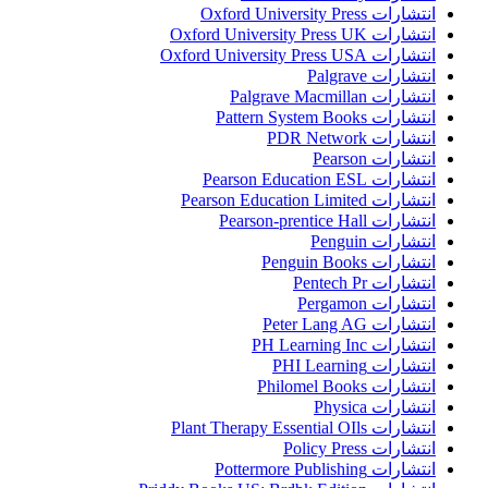
انتشارات Oxford University Press
انتشارات Oxford University Press UK
انتشارات Oxford University Press USA
انتشارات Palgrave
انتشارات Palgrave Macmillan
انتشارات Pattern System Books
انتشارات PDR Network
انتشارات Pearson
انتشارات Pearson Education ESL
انتشارات Pearson Education Limited
انتشارات Pearson-prentice Hall
انتشارات Penguin
انتشارات Penguin Books
انتشارات Pentech Pr
انتشارات Pergamon
انتشارات Peter Lang AG
انتشارات PH Learning Inc
انتشارات PHI Learning
انتشارات Philomel Books
انتشارات Physica
انتشارات Plant Therapy Essential OIls
انتشارات Policy Press
انتشارات Pottermore Publishing