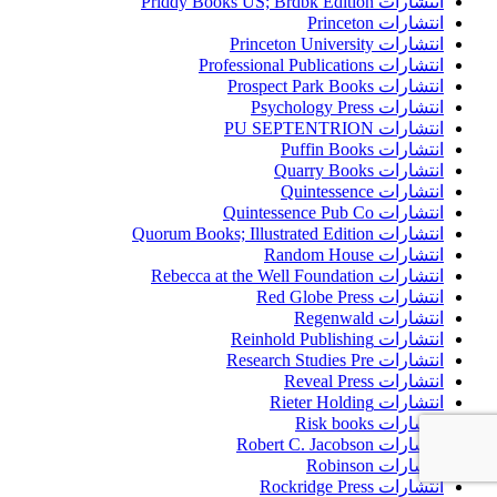
انتشارات Priddy Books US; Brdbk Edition
انتشارات Princeton
انتشارات Princeton University
انتشارات Professional Publications
انتشارات Prospect Park Books
انتشارات Psychology Press
انتشارات PU SEPTENTRION
انتشارات Puffin Books
انتشارات Quarry Books
انتشارات Quintessence
انتشارات Quintessence Pub Co
انتشارات Quorum Books; Illustrated Edition
انتشارات Random House
انتشارات Rebecca at the Well Foundation
انتشارات Red Globe Press
انتشارات Regenwald
انتشارات Reinhold Publishing
انتشارات Research Studies Pre
انتشارات Reveal Press
انتشارات Rieter Holding
انتشارات Risk books
انتشارات Robert C. Jacobson
انتشارات Robinson
انتشارات Rockridge Press