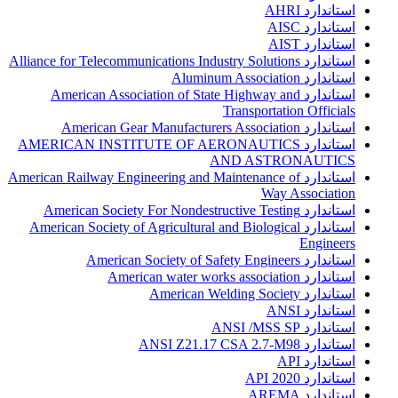
استاندارد AHRI
استاندارد AISC
استاندارد AIST
استاندارد Alliance for Telecommunications Industry Solutions
استاندارد Aluminum Association
استاندارد American Association of State Highway and
Transportation Officials
استاندارد American Gear Manufacturers Association
استاندارد AMERICAN INSTITUTE OF AERONAUTICS
AND ASTRONAUTICS
استاندارد American Railway Engineering and Maintenance of
Way Association
استاندارد American Society For Nondestructive Testing
استاندارد American Society of Agricultural and Biological
Engineers
استاندارد American Society of Safety Engineers
استاندارد American water works association
استاندارد American Welding Society
استاندارد ANSI
استاندارد ANSI /MSS SP
استاندارد ANSI Z21.17 CSA 2.7-M98
استاندارد API
استاندارد API 2020
استاندارد AREMA