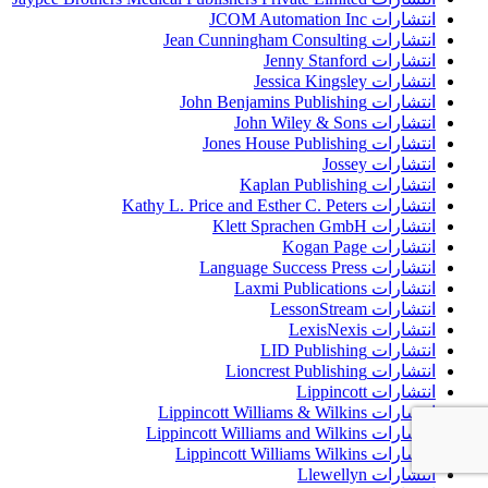
انتشارات JCOM Automation Inc
انتشارات Jean Cunningham Consulting
انتشارات Jenny Stanford
انتشارات Jessica Kingsley
انتشارات John Benjamins Publishing
انتشارات John Wiley & Sons
انتشارات Jones House Publishing
انتشارات Jossey
انتشارات Kaplan Publishing
انتشارات Kathy L. Price and Esther C. Peters
انتشارات Klett Sprachen GmbH
انتشارات Kogan Page
انتشارات Language Success Press
انتشارات Laxmi Publications
انتشارات LessonStream
انتشارات LexisNexis
انتشارات LID Publishing
انتشارات Lioncrest Publishing
انتشارات Lippincott
انتشارات Lippincott Williams & Wilkins
انتشارات Lippincott Williams and Wilkins
انتشارات Lippincott Williams Wilkins
انتشارات Llewellyn