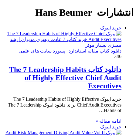
برای
انتشارات Hans Beumer
خرید ایبوک
دانلود کتاب مقاله استاندارد | پسورد سایت های علمی
346
دانلود کتاب The 7 Leadership Habits
of Highly Effective Chief Audit
Executives
خرید ایبوک The 7 Leadership Habits of Highly Effective
Chief Audit Executives برای دانلود ایبوک The 7 Leadership
Habits of…
ادامه مقاله »
خرید ایبوک