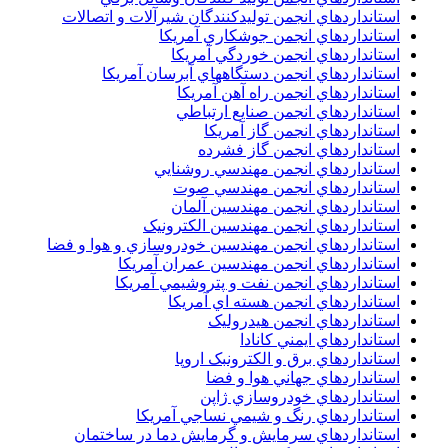
استانداردهاي انجمن توليدکنندگان شيرآلات و اتصالات
استانداردهاي انجمن جوشکاري آمريکا
استانداردهاي انجمن خوردگي آمريکا
استانداردهاي انجمن دستگاههاي آبرسان آمريکا
استانداردهاي انجمن راه آهن آمريکا
استانداردهاي انجمن صنايع ارتباطي
استانداردهاي انجمن گاز آمريکا
استانداردهاي انجمن گاز فشرده
استانداردهاي انجمن مهندسي روشنايي
استانداردهاي انجمن مهندسي صوت
استانداردهاي انجمن مهندسين آلمان
استانداردهاي انجمن مهندسين الکترونيک
استانداردهاي انجمن مهندسين خودروسازي و هوا و فضا
استانداردهاي انجمن مهندسين عمران آمريکا
استانداردهاي انجمن نفت و پتروشيمي آمريکا
استانداردهاي انجمن هسته اي آمريکا
استانداردهاي انجمن هيدروليک
استانداردهاي ايمني کانادا
استانداردهاي برق و الکترونبک اروپا
استانداردهاي جهاني هوا و فضا
استانداردهاي خودروسازي ژاپن
استانداردهاي رنگ و شيمي نساجي آمريکا
استانداردهاي سرمايش و گرمايش دما در ساختمان