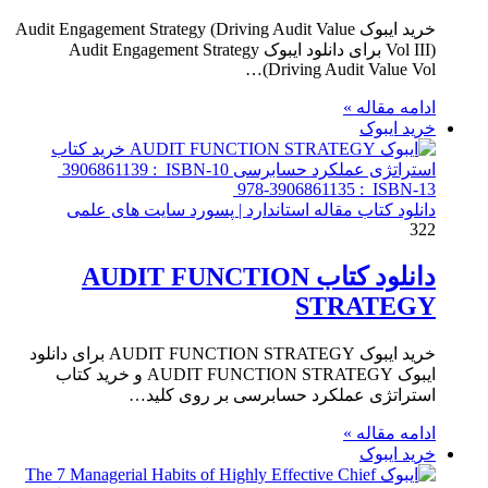
خرید ایبوک Audit Engagement Strategy (Driving Audit Value
Vol III) برای دانلود ایبوک Audit Engagement Strategy
(Driving Audit Value Vol…
ادامه مقاله »
خرید ایبوک
دانلود کتاب مقاله استاندارد | پسورد سایت های علمی
322
دانلود کتاب AUDIT FUNCTION
STRATEGY
خرید ایبوک AUDIT FUNCTION STRATEGY برای دانلود
ایبوک AUDIT FUNCTION STRATEGY و خرید کتاب
استراتژی عملکرد حسابرسی بر روی کلید…
ادامه مقاله »
خرید ایبوک