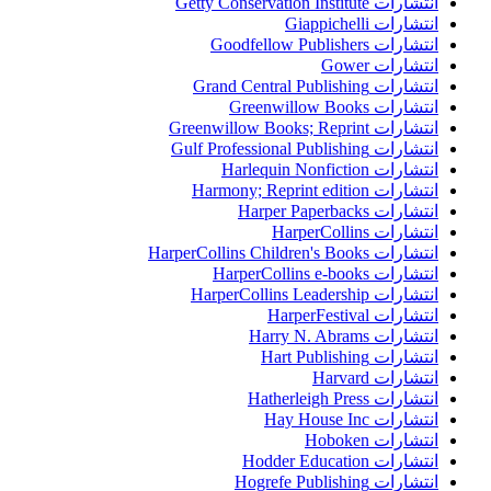
انتشارات Getty Conservation Institute
انتشارات Giappichelli
انتشارات Goodfellow Publishers
انتشارات Gower
انتشارات Grand Central Publishing
انتشارات Greenwillow Books
انتشارات Greenwillow Books; Reprint
انتشارات Gulf Professional Publishing
انتشارات Harlequin Nonfiction
انتشارات Harmony; Reprint edition
انتشارات Harper Paperbacks
انتشارات HarperCollins
انتشارات HarperCollins Children's Books
انتشارات HarperCollins e-books
انتشارات HarperCollins Leadership
انتشارات HarperFestival
انتشارات Harry N. Abrams
انتشارات Hart Publishing
انتشارات Harvard
انتشارات Hatherleigh Press
انتشارات Hay House Inc
انتشارات Hoboken
انتشارات Hodder Education
انتشارات Hogrefe Publishing