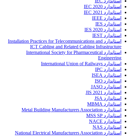
استاندارد IEC
استاندارد IEC 2020
استاندارد IEC 2021
استاندارد IEEE
استاندارد IES
استاندارد IES 2020
استاندارد IEST
استاندارد Installation Practices for Telecommunications and
ICT Cabling and Related Cabling Infrastructure
استاندارد International Society for Pharmaceutical
Engineering
استاندارد International Union of Railways
استاندارد IPC
استاندارد ISEA
استاندارد ISO
استاندارد JASO
استاندارد JIS 2021
استاندارد JSA
استاندارد MBMA
استاندارد Metal Building Manufacturers Association
استاندارد MSS SP
استاندارد NACE
استاندارد NAS
استاندارد National Electrical Manufacturers Association