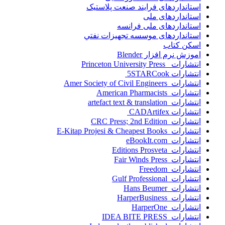
استانداردهای فرايند صنعت پلاستيک
استانداردهای ملی
استانداردهای ملی فرانسه
استانداردهای موسسه تجهيزات نفتي
اسکن کتاب
اموزش نرم افزار Blender
انتشارات Princeton University Press
انتشارات ‎ 5STARCook
انتشارات Amer Society of Civil Engineers
انتشارات American Pharmacists
انتشارات artefact text & translation
انتشارات ‎ CADArtifex
انتشارات CRC Press; 2nd Edition
انتشارات E-Kitap Projesi & Cheapest Books
انتشارات eBookIt.com
انتشارات Editions Prosveta
انتشارات Fair Winds Press
انتشارات Freedom
انتشارات Gulf Professional
انتشارات Hans Beumer
انتشارات HarperBusiness
انتشارات HarperOne
انتشارات IDEA BITE PRESS