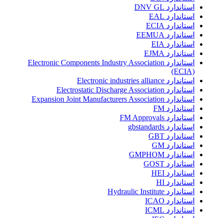
استاندارد DNV GL
استاندارد EAL
استاندارد ECIA
استاندارد EEMUA
استاندارد EIA
استاندارد EJMA
استاندارد Electronic Components Industry Association
(ECIA)
استاندارد Electronic industries alliance
استاندارد Electrostatic Discharge Association
استاندارد Expansion Joint Manufacturers Association
استاندارد FM
استاندارد FM Approvals
استاندارد gbstandards
استاندارد GBT
استاندارد GM
استاندارد GMPHOM
استاندارد GOST
استاندارد HEI
استاندارد HI
استاندارد Hydraulic Institute
استاندارد ICAO
استاندارد ICML