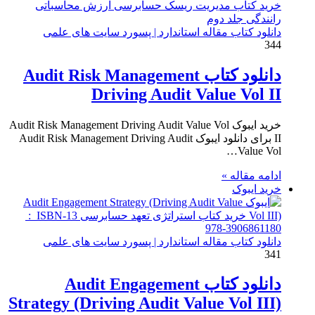
دانلود کتاب مقاله استاندارد | پسورد سایت های علمی
344
دانلود کتاب Audit Risk Management
Driving Audit Value Vol II
خرید ایبوک Audit Risk Management Driving Audit Value Vol
II برای دانلود ایبوک Audit Risk Management Driving Audit
Value Vol…
ادامه مقاله »
خرید ایبوک
دانلود کتاب مقاله استاندارد | پسورد سایت های علمی
341
دانلود کتاب Audit Engagement
Strategy (Driving Audit Value Vol III)