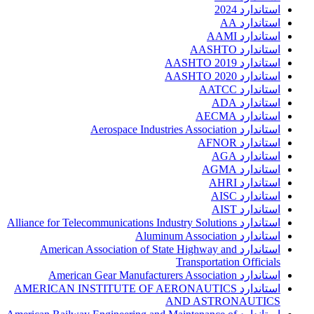
استاندارد 2024
استاندارد AA
استاندارد AAMI
استاندارد AASHTO
استاندارد AASHTO 2019
استاندارد AASHTO 2020
استاندارد AATCC
استاندارد ADA
استاندارد AECMA
استاندارد Aerospace Industries Association
استاندارد AFNOR
استاندارد AGA
استاندارد AGMA
استاندارد AHRI
استاندارد AISC
استاندارد AIST
استاندارد Alliance for Telecommunications Industry Solutions
استاندارد Aluminum Association
استاندارد American Association of State Highway and
Transportation Officials
استاندارد American Gear Manufacturers Association
استاندارد AMERICAN INSTITUTE OF AERONAUTICS
AND ASTRONAUTICS