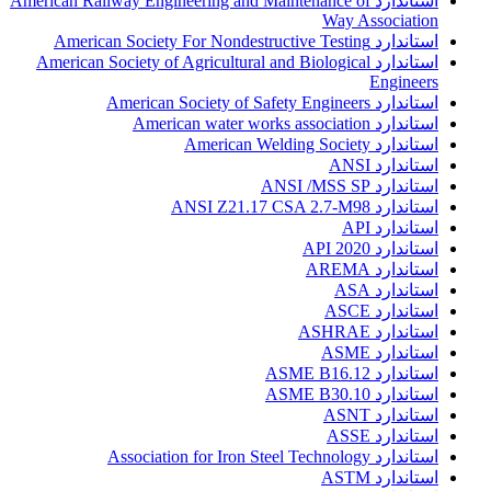
استاندارد American Railway Engineering and Maintenance of
Way Association
استاندارد American Society For Nondestructive Testing
استاندارد American Society of Agricultural and Biological
Engineers
استاندارد American Society of Safety Engineers
استاندارد American water works association
استاندارد American Welding Society
استاندارد ANSI
استاندارد ANSI /MSS SP
استاندارد ANSI Z21.17 CSA 2.7-M98
استاندارد API
استاندارد API 2020
استاندارد AREMA
استاندارد ASA
استاندارد ASCE
استاندارد ASHRAE
استاندارد ASME
استاندارد ASME B16.12
استاندارد ASME B30.10
استاندارد ASNT
استاندارد ASSE
استاندارد Association for Iron Steel Technology
استاندارد ASTM