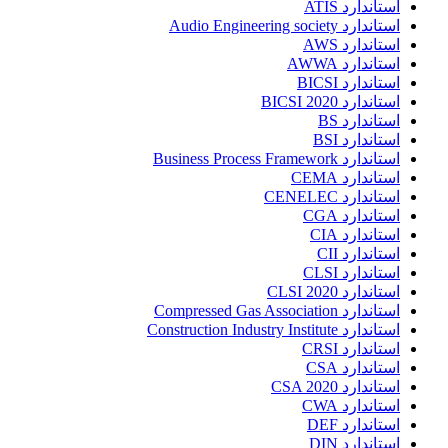
استاندارد ATIS
استاندارد Audio Engineering society
استاندارد AWS
استاندارد AWWA
استاندارد BICSI
استاندارد BICSI 2020
استاندارد BS
استاندارد BSI
استاندارد Business Process Framework
استاندارد CEMA
استاندارد CENELEC
استاندارد CGA
استاندارد CIA
استاندارد CII
استاندارد CLSI
استاندارد CLSI 2020
استاندارد Compressed Gas Association
استاندارد Construction Industry Institute
استاندارد CRSI
استاندارد CSA
استاندارد CSA 2020
استاندارد CWA
استاندارد DEF
استاندارد DIN