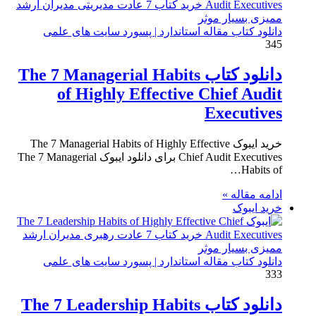
دانلود کتاب مقاله استاندارد | پسورد سایت های علمی
345
دانلود کتاب The 7 Managerial Habits
of Highly Effective Chief Audit
Executives
خرید ایبوک The 7 Managerial Habits of Highly Effective
Chief Audit Executives برای دانلود ایبوک The 7 Managerial
Habits of…
ادامه مقاله »
خرید ایبوک
دانلود کتاب مقاله استاندارد | پسورد سایت های علمی
333
دانلود کتاب The 7 Leadership Habits