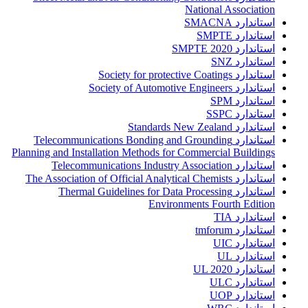
National Association
استاندارد SMACNA
استاندارد SMPTE
استاندارد SMPTE 2020
استاندارد SNZ
استاندارد Society for protective Coatings
استاندارد Society of Automotive Engineers
استاندارد SPM
استاندارد SSPC
استاندارد Standards New Zealand
استاندارد Telecommunications Bonding and Grounding
Planning and Installation Methods for Commercial Buildings
استاندارد Telecommunications Industry Association
استاندارد The Association of Official Analytical Chemists
استاندارد Thermal Guidelines for Data Processing
Environments Fourth Edition
استاندارد TIA
استاندارد tmforum
استاندارد UIC
استاندارد UL
استاندارد UL 2020
استاندارد ULC
استاندارد UOP