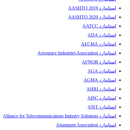
استاندارد AASHTO 2019
استاندارد AASHTO 2020
استاندارد AATCC
استاندارد ADA
استاندارد AECMA
استاندارد Aerospace Industries Association
استاندارد AFNOR
استاندارد AGA
استاندارد AGMA
استاندارد AHRI
استاندارد AISC
استاندارد AIST
استاندارد Alliance for Telecommunications Industry Solutions
استاندارد Aluminum Association