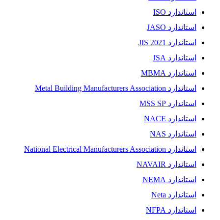
استاندارد ISO
استاندارد JASO
استاندارد JIS 2021
استاندارد JSA
استاندارد MBMA
استاندارد Metal Building Manufacturers Association
استاندارد MSS SP
استاندارد NACE
استاندارد NAS
استاندارد National Electrical Manufacturers Association
استاندارد NAVAIR
استاندارد NEMA
استاندارد Neta
استاندارد NFPA