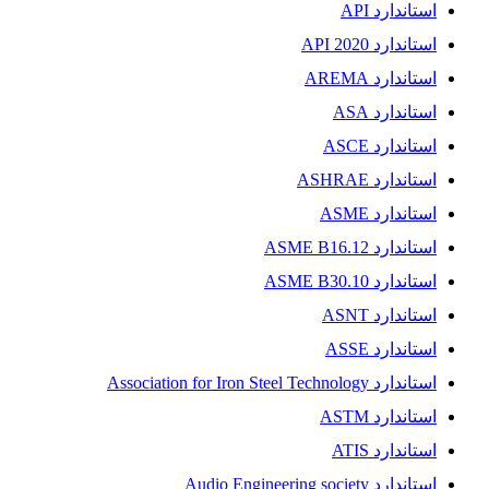
استاندارد API
استاندارد API 2020
استاندارد AREMA
استاندارد ASA
استاندارد ASCE
استاندارد ASHRAE
استاندارد ASME
استاندارد ASME B16.12
استاندارد ASME B30.10
استاندارد ASNT
استاندارد ASSE
استاندارد Association for Iron Steel Technology
استاندارد ASTM
استاندارد ATIS
استاندارد Audio Engineering society