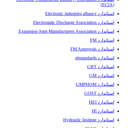
(ECIA)
استاندارد Electronic industries alliance
استاندارد Electrostatic Discharge Association
استاندارد Expansion Joint Manufacturers Association
استاندارد FM
استاندارد FM Approvals
استاندارد gbstandards
استاندارد GBT
استاندارد GM
استاندارد GMPHOM
استاندارد GOST
استاندارد HEI
استاندارد HI
استاندارد Hydraulic Institute