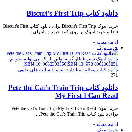
359
دانلود کتاب Biscuit’s First Trip
خرید ایبوک Biscuit’s First Trip برای دانلود کتاب Biscuit’s First
Trip و خرید ایبوک بر روی کلید خرید در انتهای…
ادامه مقاله »
خرید ایبوک
دانلود کتاب مقاله استاندارد | پسورد سایت های علمی
371
دانلود کتاب Pete the Cat’s Train Trip
My First I Can Read
خرید ایبوک Pete the Cat’s Train Trip My First I Can Read
برای دانلود کتاب Pete the Cat’s Train Trip…
ادامه مقاله »
خرید ایبوک