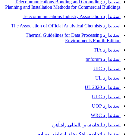
استاندارد Telecommunications Bonding and Grounding
Planning and Installation Methods for Commercial Buildings
استاندارد Telecommunications Industry Association
استاندارد The Association of Official Analytical Chemists
استاندارد Thermal Guidelines for Data Processing
Environments Fourth Edition
استاندارد TIA
استاندارد tmforum
استاندارد UIC
استاندارد UL
استاندارد UL 2020
استاندارد ULC
استاندارد UOP
استاندارد WRC
استاندارد اتحاديه بين المللي راه آهن
استاندارد اتحادیه راهکارهای ارتباطی صنایع