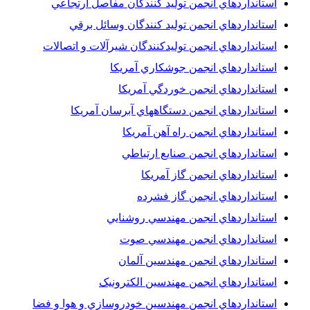
استانداردهاي انجمن توليد کنندگان مفاصل ارتجاعي
استانداردهاي انجمن توليد کنندگان وسائل برقي
استانداردهاي انجمن توليدکنندگان شيرآلات و اتصالات
استانداردهاي انجمن جوشکاري آمريکا
استانداردهاي انجمن خوردگي آمريکا
استانداردهاي انجمن دستگاههاي آبرسان آمريکا
استانداردهاي انجمن راه آهن آمريکا
استانداردهاي انجمن صنايع ارتباطي
استانداردهاي انجمن گاز آمريکا
استانداردهاي انجمن گاز فشرده
استانداردهاي انجمن مهندسي روشنايي
استانداردهاي انجمن مهندسي صوت
استانداردهاي انجمن مهندسين آلمان
استانداردهاي انجمن مهندسين الکترونيک
استانداردهاي انجمن مهندسين خودروسازي و هوا و فضا