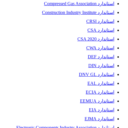
استاندارد Compressed Gas Association
استاندارد Construction Industry Institute
استاندارد CRSI
استاندارد CSA
استاندارد CSA 2020
استاندارد CWA
استاندارد DEF
استاندارد DIN
استاندارد DNV GL
استاندارد EAL
استاندارد ECIA
استاندارد EEMUA
استاندارد EIA
استاندارد EJMA
استاندارد Electronic Components Industry Association