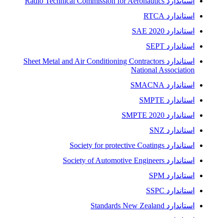
استاندارد Radio Technical Commission for Aeronautics
استاندارد RTCA
استاندارد SAE 2020
استاندارد SEPT
استاندارد Sheet Metal and Air Conditioning Contractors
National Association
استاندارد SMACNA
استاندارد SMPTE
استاندارد SMPTE 2020
استاندارد SNZ
استاندارد Society for protective Coatings
استاندارد Society of Automotive Engineers
استاندارد SPM
استاندارد SSPC
استاندارد Standards New Zealand