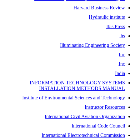
Harvard Business Review
Hydraulic institute
Ibis Press
ihs
Illuminating Engineering Society
Inc
Inc.
India
INFORMATION TECHNOLOGY SYSTEMS
INSTALLATION METHODS MANUAL
Institute of Environmental Sciences and Technology
Instructor Resources
International Civil Aviation Organization
International Code Council
International Electrotechnical Commission