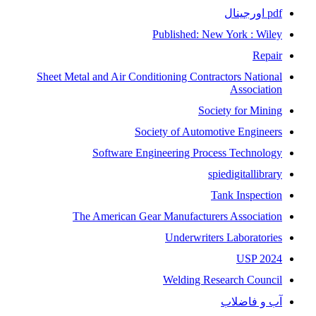
pdf اورجینال
Published: New York : Wiley
Repair
Sheet Metal and Air Conditioning Contractors National
Association
Society for Mining
Society of Automotive Engineers
Software Engineering Process Technology
spiedigitallibrary
Tank Inspection
The American Gear Manufacturers Association
Underwriters Laboratories
USP 2024
Welding Research Council
آب و فاضلاب