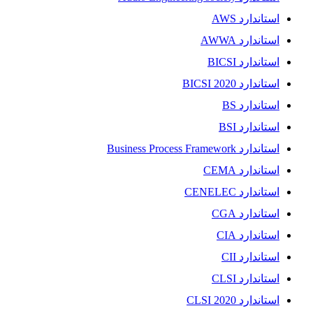
استاندارد AWS
استاندارد AWWA
استاندارد BICSI
استاندارد BICSI 2020
استاندارد BS
استاندارد BSI
استاندارد Business Process Framework
استاندارد CEMA
استاندارد CENELEC
استاندارد CGA
استاندارد CIA
استاندارد CII
استاندارد CLSI
استاندارد CLSI 2020