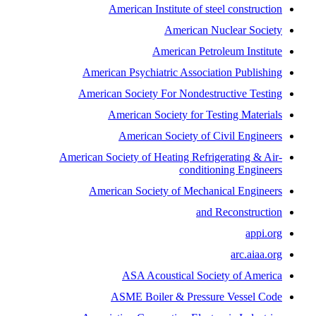
American Institute of steel construction
American Nuclear Society
American Petroleum Institute
American Psychiatric Association Publishing
American Society For Nondestructive Testing
American Society for Testing Materials
American Society of Civil Engineers
American Society of Heating Refrigerating & Air-
conditioning Engineers
American Society of Mechanical Engineers
and Reconstruction
appi.org
arc.aiaa.org
ASA Acoustical Society of America
ASME Boiler & Pressure Vessel Code