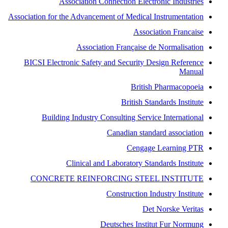
Association Connection Electronic Industries
Association for the Advancement of Medical Instrumentation
Association Francaise
Association Française de Normalisation
BICSI Electronic Safety and Security Design Reference
Manual
British Pharmacopoeia
British Standards Institute
Building Industry Consulting Service International
Canadian standard association
Cengage Learning PTR
Clinical and Laboratory Standards Institute
CONCRETE REINFORCING STEEL INSTITUTE
Construction Industry Institute
Det Norske Veritas
Deutsches Institut Fur Normung