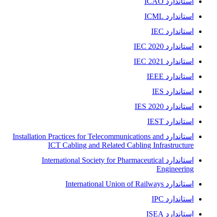
استاندارد ICAO
استاندارد ICML
استاندارد IEC
استاندارد IEC 2020
استاندارد IEC 2021
استاندارد IEEE
استاندارد IES
استاندارد IES 2020
استاندارد IEST
استاندارد Installation Practices for Telecommunications and
ICT Cabling and Related Cabling Infrastructure
استاندارد International Society for Pharmaceutical
Engineering
استاندارد International Union of Railways
استاندارد IPC
استاندارد ISEA