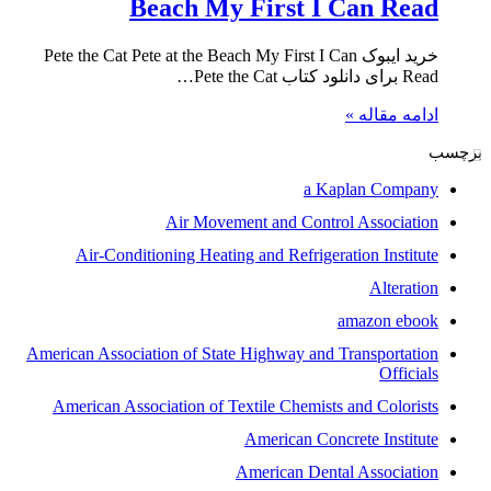
Beach My First I Can Read
خرید ایبوک Pete the Cat Pete at the Beach My First I Can
Read برای دانلود کتاب Pete the Cat…
ادامه مقاله »
برچسب
a Kaplan Company
Air Movement and Control Association
Air-Conditioning Heating and Refrigeration Institute
Alteration
amazon ebook
American Association of State Highway and Transportation
Officials
American Association of Textile Chemists and Colorists
American Concrete Institute
American Dental Association