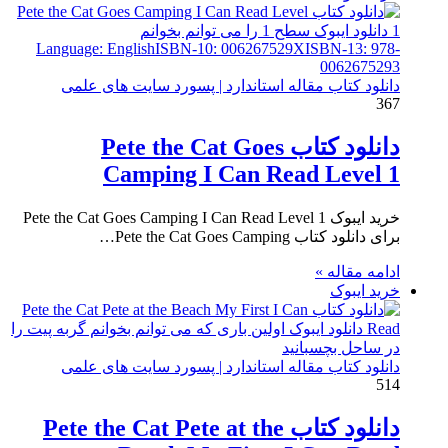
دانلود کتاب مقاله استاندارد | پسورد سایت های علمی
367
دانلود کتاب Pete the Cat Goes
Camping I Can Read Level 1
خرید ایبوک Pete the Cat Goes Camping I Can Read Level 1
برای دانلود کتاب Pete the Cat Goes Camping…
ادامه مقاله »
خرید ایبوک
دانلود کتاب مقاله استاندارد | پسورد سایت های علمی
514
دانلود کتاب Pete the Cat Pete at the