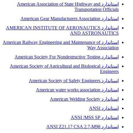
استاندارد American Association of State Highway and
Transportation Officials
استاندارد American Gear Manufacturers Association
استاندارد AMERICAN INSTITUTE OF AERONAUTICS
AND ASTRONAUTICS
استاندارد American Railway Engineering and Maintenance of
Way Association
استاندارد American Society For Nondestructive Testing
استاندارد American Society of Agricultural and Biological
Engineers
استاندارد American Society of Safety Engineers
استاندارد American water works association
استاندارد American Welding Society
استاندارد ANSI
استاندارد ANSI /MSS SP
استاندارد ANSI Z21.17 CSA 2.7-M98