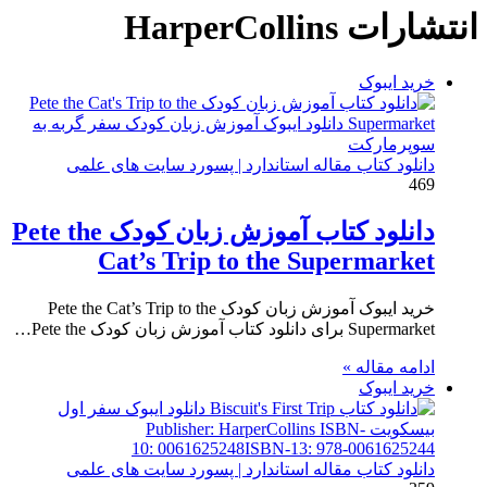
انتشارات HarperCollins
خرید ایبوک
دانلود کتاب مقاله استاندارد | پسورد سایت های علمی
469
دانلود کتاب آموزش زبان کودک Pete the
Cat’s Trip to the Supermarket
خرید ایبوک آموزش زبان کودک Pete the Cat’s Trip to the
Supermarket برای دانلود کتاب آموزش زبان کودک Pete the…
ادامه مقاله »
خرید ایبوک
دانلود کتاب مقاله استاندارد | پسورد سایت های علمی