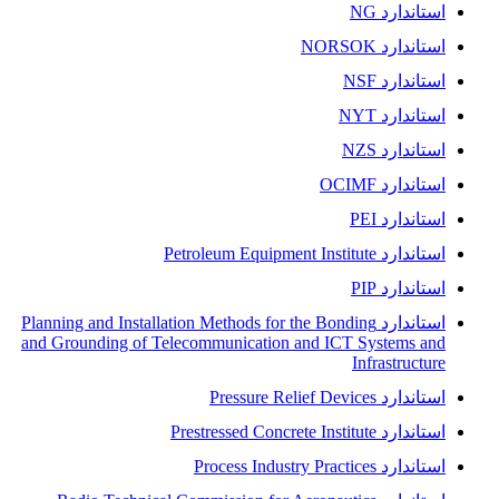
استاندارد NG
استاندارد NORSOK
استاندارد NSF
استاندارد NYT
استاندارد NZS
استاندارد OCIMF
استاندارد PEI
استاندارد Petroleum Equipment Institute
استاندارد PIP
استاندارد Planning and Installation Methods for the Bonding
and Grounding of Telecommunication and ICT Systems and
Infrastructure
استاندارد Pressure Relief Devices
استاندارد Prestressed Concrete Institute
استاندارد Process Industry Practices