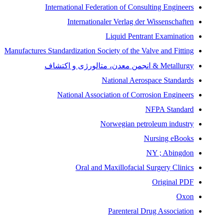
International Federation of Consulting Engineers
Internationaler Verlag der Wissenschaften
Liquid Pentrant Examination
Manufactures Standardization Society of the Valve and Fitting
Metallurgy & انجمن معدن، متالورژی و اکتشاف
National Aerospace Standards
National Association of Corrosion Engineers
NFPA Standard
Norwegian petroleum industry
Nursing eBooks
NY ; Abingdon
Oral and Maxillofacial Surgery Clinics
Original PDF
Oxon
Parenteral Drug Association