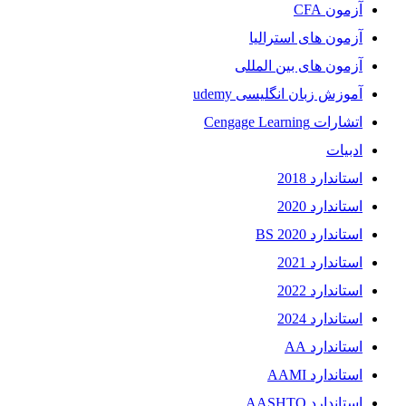
آزمون CFA
آزمون های استرالیا
آزمون های بین المللی
آموزش زبان انگلیسی udemy
اتشارات Cengage Learning
ادبیات
استاندارد 2018
استاندارد 2020
استاندارد 2020 BS
استاندارد 2021
استاندارد 2022
استاندارد 2024
استاندارد AA
استاندارد AAMI
استاندارد AASHTO