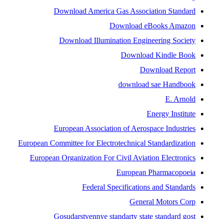
Download America Gas Association Standard
Download eBooks Amazon
Download Illumination Engineering Society
Download Kindle Book
Download Report
download sae Handbook
E. Arnold
Energy Institute
European Association of Aerospace Industries
European Committee for Electrotechnical Standardization
European Organization For Civil Aviation Electronics
European Pharmacopoeia
Federal Specifications and Standards
General Motors Corp
Gosudarstvennye standarty state standard gost