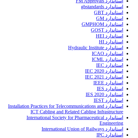
استاندارد FM Approvals
استاندارد gbstandards
استاندارد GBT
استاندارد GM
استاندارد GMPHOM
استاندارد GOST
استاندارد HEI
استاندارد HI
استاندارد Hydraulic Institute
استاندارد ICAO
استاندارد ICML
استاندارد IEC
استاندارد IEC 2020
استاندارد IEC 2021
استاندارد IEEE
استاندارد IES
استاندارد IES 2020
استاندارد IEST
استاندارد Installation Practices for Telecommunications and
ICT Cabling and Related Cabling Infrastructure
استاندارد International Society for Pharmaceutical
Engineering
استاندارد International Union of Railways
استاندارد IPC