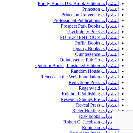
انتشارات Priddy Books US; Brdbk Edition
انتشارات Princeton
انتشارات Princeton University
انتشارات Professional Publications
انتشارات Prospect Park Books
انتشارات Psychology Press
انتشارات PU SEPTENTRION
انتشارات Puffin Books
انتشارات Quarry Books
انتشارات Quintessence
انتشارات Quintessence Pub Co
انتشارات Quorum Books; Illustrated Edition
انتشارات Random House
انتشارات Rebecca at the Well Foundation
انتشارات Red Globe Press
انتشارات Regenwald
انتشارات Reinhold Publishing
انتشارات Research Studies Pre
انتشارات Reveal Press
انتشارات Rieter Holding
انتشارات Risk books
انتشارات Robert C. Jacobson
انتشارات Robinson