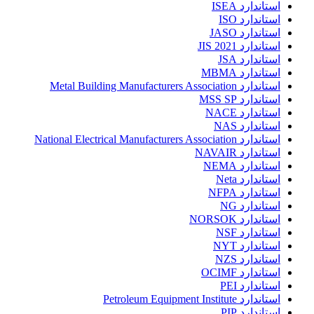
استاندارد ISEA
استاندارد ISO
استاندارد JASO
استاندارد JIS 2021
استاندارد JSA
استاندارد MBMA
استاندارد Metal Building Manufacturers Association
استاندارد MSS SP
استاندارد NACE
استاندارد NAS
استاندارد National Electrical Manufacturers Association
استاندارد NAVAIR
استاندارد NEMA
استاندارد Neta
استاندارد NFPA
استاندارد NG
استاندارد NORSOK
استاندارد NSF
استاندارد NYT
استاندارد NZS
استاندارد OCIMF
استاندارد PEI
استاندارد Petroleum Equipment Institute
استاندارد PIP