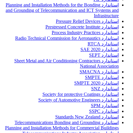
استاندارد Planning and Installation Methods for the Bonding
and Grounding of Telecommunication and ICT Systems and
Infrastructure
استاندارد Pressure Relief Devices
استاندارد Prestressed Concrete Institute
استاندارد Process Industry Practices
استاندارد Radio Technical Commission for Aeronautics
استاندارد RTCA
استاندارد SAE 2020
استاندارد SEPT
استاندارد Sheet Metal and Air Conditioning Contractors
National Association
استاندارد SMACNA
استاندارد SMPTE
استاندارد SMPTE 2020
استاندارد SNZ
استاندارد Society for protective Coatings
استاندارد Society of Automotive Engineers
استاندارد SPM
استاندارد SSPC
استاندارد Standards New Zealand
استاندارد Telecommunications Bonding and Grounding
Planning and Installation Methods for Commercial Buildings