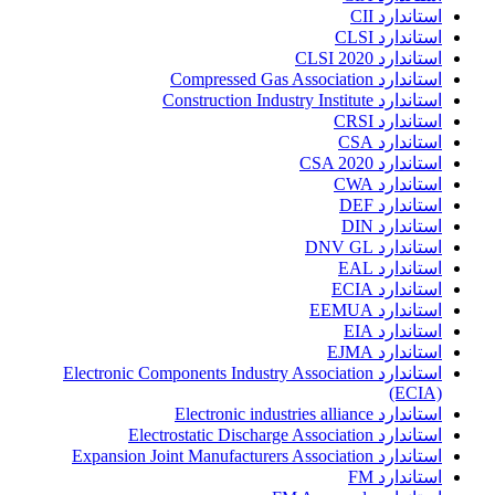
استاندارد CII
استاندارد CLSI
استاندارد CLSI 2020
استاندارد Compressed Gas Association
استاندارد Construction Industry Institute
استاندارد CRSI
استاندارد CSA
استاندارد CSA 2020
استاندارد CWA
استاندارد DEF
استاندارد DIN
استاندارد DNV GL
استاندارد EAL
استاندارد ECIA
استاندارد EEMUA
استاندارد EIA
استاندارد EJMA
استاندارد Electronic Components Industry Association
(ECIA)
استاندارد Electronic industries alliance
استاندارد Electrostatic Discharge Association
استاندارد Expansion Joint Manufacturers Association
استاندارد FM