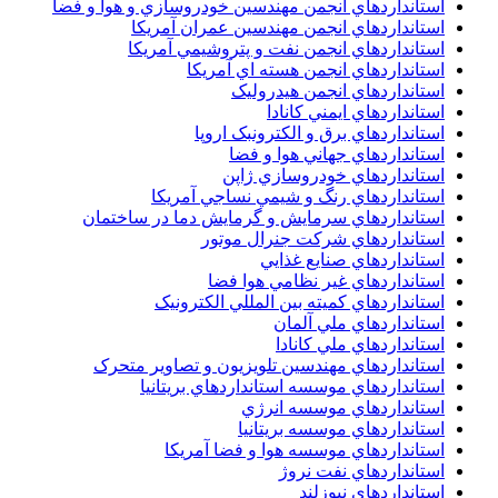
استانداردهاي انجمن مهندسين خودروسازي و هوا و فضا
استانداردهاي انجمن مهندسين عمران آمريکا
استانداردهاي انجمن نفت و پتروشيمي آمريکا
استانداردهاي انجمن هسته اي آمريکا
استانداردهاي انجمن هيدروليک
استانداردهاي ايمني کانادا
استانداردهاي برق و الکترونبک اروپا
استانداردهاي جهاني هوا و فضا
استانداردهاي خودروسازي ژاپن
استانداردهاي رنگ و شيمي نساجي آمريکا
استانداردهاي سرمايش و گرمايش دما در ساختمان
استانداردهاي شرکت جنرال موتور
استانداردهاي صنايع غذايي
استانداردهاي غير نظامي هوا فضا
استانداردهاي کميته بين المللي الکترونيک
استانداردهاي ملي آلمان
استانداردهاي ملي کانادا
استانداردهاي مهندسين تلويزيون و تصاوير متحرک
استانداردهاي موسسه استانداردهاي بريتانيا
استانداردهاي موسسه انرژي
استانداردهاي موسسه بريتانيا
استانداردهاي موسسه هوا و فضا آمريکا
استانداردهاي نفت نروژ
استانداردهاي نيوزلند