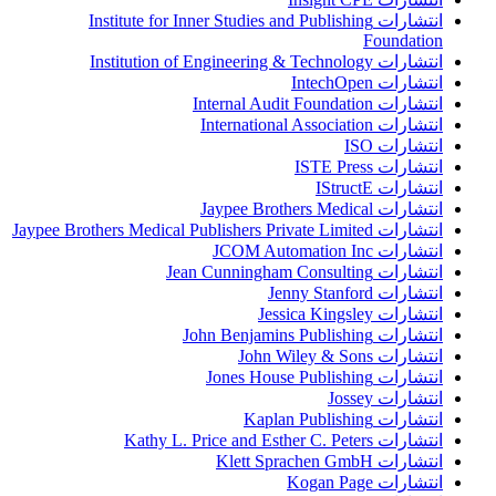
انتشارات Institute for Inner Studies and Publishing
Foundation
انتشارات Institution of Engineering & Technology
انتشارات IntechOpen
انتشارات Internal Audit Foundation
انتشارات International Association
انتشارات ISO
انتشارات ISTE Press
انتشارات IStructE
انتشارات Jaypee Brothers Medical
انتشارات Jaypee Brothers Medical Publishers Private Limited
انتشارات JCOM Automation Inc
انتشارات Jean Cunningham Consulting
انتشارات Jenny Stanford
انتشارات Jessica Kingsley
انتشارات John Benjamins Publishing
انتشارات John Wiley & Sons
انتشارات Jones House Publishing
انتشارات Jossey
انتشارات Kaplan Publishing
انتشارات Kathy L. Price and Esther C. Peters
انتشارات Klett Sprachen GmbH
انتشارات Kogan Page