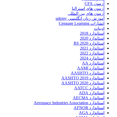
آزمون CFA
آزمون های استرالیا
آزمون های بین المللی
آموزش زبان انگلیسی udemy
اتشارات Cengage Learning
ادبیات
استاندارد 2018
استاندارد 2020
استاندارد 2020 BS
استاندارد 2021
استاندارد 2022
استاندارد 2024
استاندارد AA
استاندارد AAMI
استاندارد AASHTO
استاندارد AASHTO 2019
استاندارد AASHTO 2020
استاندارد AATCC
استاندارد ADA
استاندارد AECMA
استاندارد Aerospace Industries Association
استاندارد AFNOR
استاندارد AGA