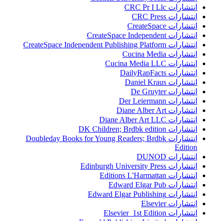
انتشارات CRC Pr I Llc
انتشارات CRC Press
انتشارات CreateSpace
انتشارات CreateSpace Independent
انتشارات CreateSpace Independent Publishing Platform
انتشارات Cucina Media
انتشارات Cucina Media LLC
انتشارات DailyRapFacts
انتشارات Daniel Kraus
انتشارات De Gruyter
انتشارات Der Leiermann
انتشارات Diane Alber Art
انتشارات Diane Alber Art LLC
انتشارات DK Children; Brdbk edition
انتشارات Doubleday Books for Young Readers; Brdbk
Edition
انتشارات DUNOD
انتشارات Edinburgh University Press
انتشارات Editions L'Harmattan
انتشارات Edward Elgar Pub
انتشارات Edward Elgar Publishing
انتشارات Elsevier
انتشارات Elsevier 1st Edition