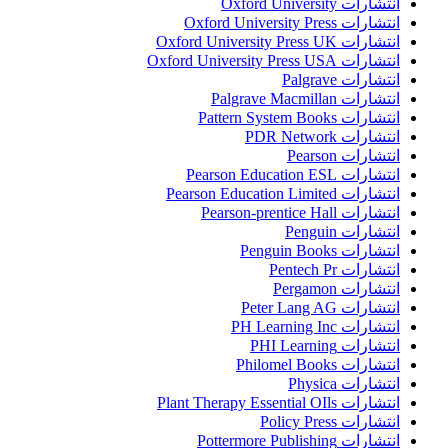
انتشارات Oxford University
انتشارات Oxford University Press
انتشارات Oxford University Press UK
انتشارات Oxford University Press USA
انتشارات Palgrave
انتشارات Palgrave Macmillan
انتشارات Pattern System Books
انتشارات PDR Network
انتشارات Pearson
انتشارات Pearson Education ESL
انتشارات Pearson Education Limited
انتشارات Pearson-prentice Hall
انتشارات Penguin
انتشارات Penguin Books
انتشارات Pentech Pr
انتشارات Pergamon
انتشارات Peter Lang AG
انتشارات PH Learning Inc
انتشارات PHI Learning
انتشارات Philomel Books
انتشارات Physica
انتشارات Plant Therapy Essential OIls
انتشارات Policy Press
انتشارات Pottermore Publishing