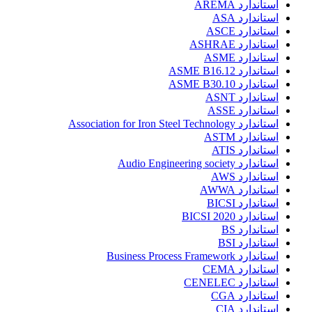
استاندارد AREMA
استاندارد ASA
استاندارد ASCE
استاندارد ASHRAE
استاندارد ASME
استاندارد ASME B16.12
استاندارد ASME B30.10
استاندارد ASNT
استاندارد ASSE
استاندارد Association for Iron Steel Technology
استاندارد ASTM
استاندارد ATIS
استاندارد Audio Engineering society
استاندارد AWS
استاندارد AWWA
استاندارد BICSI
استاندارد BICSI 2020
استاندارد BS
استاندارد BSI
استاندارد Business Process Framework
استاندارد CEMA
استاندارد CENELEC
استاندارد CGA
استاندارد CIA