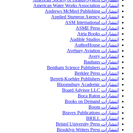
انتشارات American Water Works Association
انتشارات Andrews McMeel Publishing
انتشارات Applied Sturgeon Agency
انتشارات ASM International
انتشارات ASME Press
انتشارات Atria Books
انتشارات Audible Studios
انتشارات AuthorHouse
انتشارات Avebury Aviation
انتشارات Avery
انتشارات Bauhaus
انتشارات Bentham Science Publishers
انتشارات Berklee Press
انتشارات Berrett-Koehler Publishers
انتشارات Bloomsbury Academic
انتشارات Board Advisor LLC
انتشارات Boca Raton
انتشارات Books on Demand
انتشارات Boom
انتشارات Bravex Publications
انتشارات BRILL
انتشارات Bristol University Press
انتشارات Brooklyn Writers Press