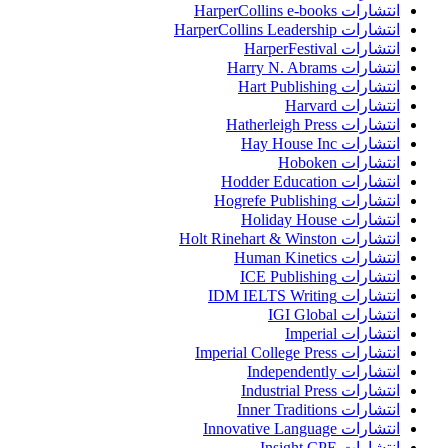
انتشارات HarperCollins e-books
انتشارات HarperCollins Leadership
انتشارات HarperFestival
انتشارات Harry N. Abrams
انتشارات Hart Publishing
انتشارات Harvard
انتشارات Hatherleigh Press
انتشارات Hay House Inc
انتشارات Hoboken
انتشارات Hodder Education
انتشارات Hogrefe Publishing
انتشارات Holiday House
انتشارات Holt Rinehart & Winston
انتشارات Human Kinetics
انتشارات ICE Publishing
انتشارات IDM IELTS Writing
انتشارات IGI Global
انتشارات Imperial
انتشارات Imperial College Press
انتشارات Independently
انتشارات Industrial Press
انتشارات Inner Traditions
انتشارات Innovative Language
انتشارات Insight CPE