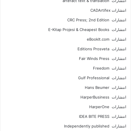
انتشارات artefact text & translation
انتشارات ‎ CADArtifex
انتشارات CRC Press; 2nd Edition
انتشارات E-Kitap Projesi & Cheapest Books
انتشارات eBookIt.com
انتشارات Editions Prosveta
انتشارات Fair Winds Press
انتشارات Freedom
انتشارات Gulf Professional
انتشارات Hans Beumer
انتشارات HarperBusiness
انتشارات HarperOne
انتشارات IDEA BITE PRESS
انتشارات Independently published