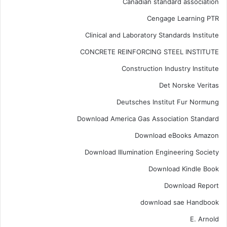
Canadian standard association
Cengage Learning PTR
Clinical and Laboratory Standards Institute
CONCRETE REINFORCING STEEL INSTITUTE
Construction Industry Institute
Det Norske Veritas
Deutsches Institut Fur Normung
Download America Gas Association Standard
Download eBooks Amazon
Download Illumination Engineering Society
Download Kindle Book
Download Report
download sae Handbook
E. Arnold