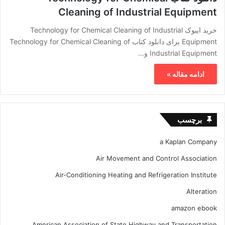
Cleaning of Industrial Equipment
خرید ایبوک Technology for Chemical Cleaning of Industrial
Equipment برای دانلود کتاب Technology for Chemical Cleaning of
Industrial Equipment و…
ادامه مقاله »
برچسب
a Kaplan Company
Air Movement and Control Association
Air-Conditioning Heating and Refrigeration Institute
Alteration
amazon ebook
American Association of State Highway and Transportation