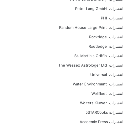
انتشارات Peter Lang GmbH
انتشارات PHI
انتشارات Random House Large Print
انتشارات Rockridge
انتشارات Routledge
انتشارات St. Martin's Griffin
انتشارات The Wessex Astrologer Ltd
انتشارات Universal
انتشارات Water Environment
انتشارات Wellfleet
انتشارات Wolters Kluwer
انتشارات 5STARCooks
انتشارات Academic Press