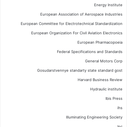
Energy Institute
European Association of Aerospace Industries
European Committee for Electrotechnical Standardization
European Organization For Civil Aviation Electronics
European Pharmacopoeia
Federal Specifications and Standards
General Motors Corp
Gosudarstvennye standarty state standard gost
Harvard Business Review
Hydraulic institute
Ibis Press
ihs
Illuminating Engineering Society
Inc