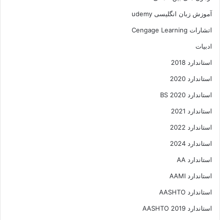
آموزش زبان انگلیسی udemy
اتشارات Cengage Learning
ادبیات
استاندارد 2018
استاندارد 2020
استاندارد 2020 BS
استاندارد 2021
استاندارد 2022
استاندارد 2024
استاندارد AA
استاندارد AAMI
استاندارد AASHTO
استاندارد AASHTO 2019