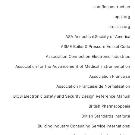
and Reconstruction
appi.org
arc.aiaa.org
ASA Acoustical Society of America
ASME Boiler & Pressure Vessel Code
Association Connection Electronic Industries
Association for the Advancement of Medical Instrumentation
Association Francaise
Association Française de Normalisation
BICSI Electronic Safety and Security Design Reference Manual
British Pharmacopoeia
British Standards Institute
Building Industry Consulting Service International