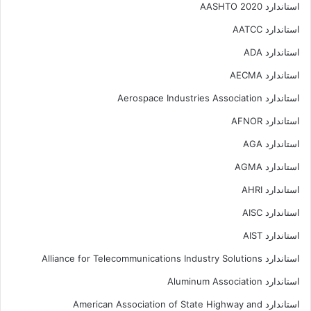
استاندارد AASHTO 2020
استاندارد AATCC
استاندارد ADA
استاندارد AECMA
استاندارد Aerospace Industries Association
استاندارد AFNOR
استاندارد AGA
استاندارد AGMA
استاندارد AHRI
استاندارد AISC
استاندارد AIST
استاندارد Alliance for Telecommunications Industry Solutions
استاندارد Aluminum Association
استاندارد American Association of State Highway and