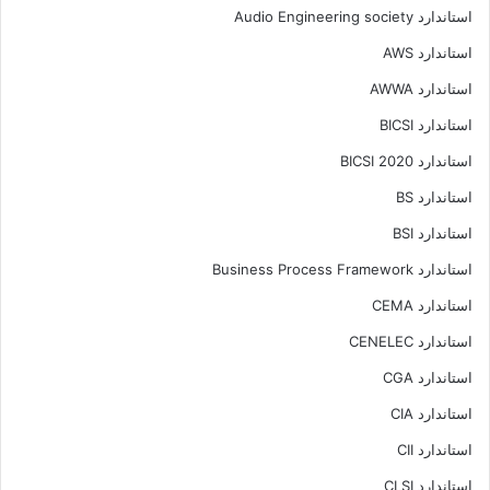
استاندارد Audio Engineering society
استاندارد AWS
استاندارد AWWA
استاندارد BICSI
استاندارد BICSI 2020
استاندارد BS
استاندارد BSI
استاندارد Business Process Framework
استاندارد CEMA
استاندارد CENELEC
استاندارد CGA
استاندارد CIA
استاندارد CII
استاندارد CLSI