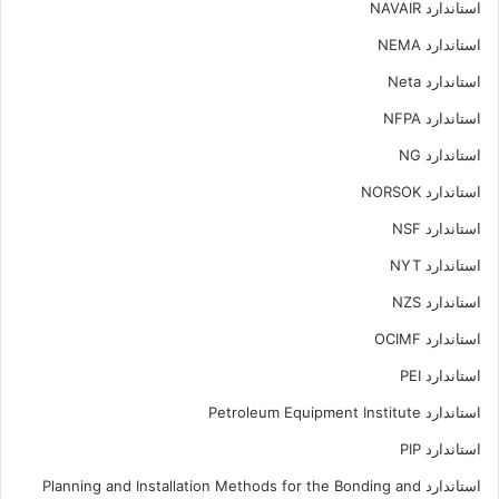
استاندارد NAVAIR
استاندارد NEMA
استاندارد Neta
استاندارد NFPA
استاندارد NG
استاندارد NORSOK
استاندارد NSF
استاندارد NYT
استاندارد NZS
استاندارد OCIMF
استاندارد PEI
استاندارد Petroleum Equipment Institute
استاندارد PIP
استاندارد Planning and Installation Methods for the Bonding and