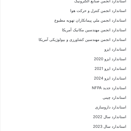
استاندارد انجمن صنايع الکترونيک
استاندارد انجمن کنترل و حرکت هوا
استاندارد انجمن ملي پيمانکاران تهويه مطبوع
استاندارد انجمن مهندسين مکانيک آمريکا
استاندارد انجمن مهندسین کشاورزی و بیولوژیکی آمریکا
استاندارد ایزو
استاندارد ایزو 2020
استاندارد ایزو 2021
استاندارد ایزو 2024
استاندارد جدید NFPA
استاندارد چینی
استاندارد داروسازی
استاندارد سال 2022
استاندارد سال 2023