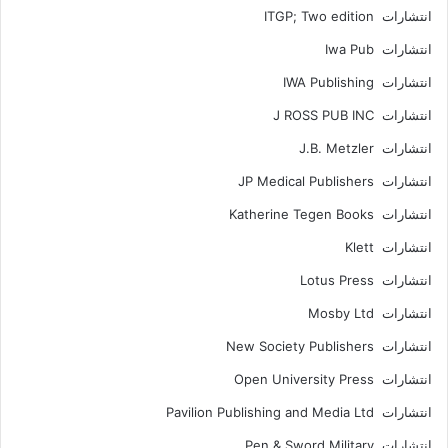
انتشارات ITGP; Two edition
انتشارات Iwa Pub
انتشارات IWA Publishing
انتشارات J ROSS PUB INC
انتشارات J.B. Metzler
انتشارات JP Medical Publishers
انتشارات Katherine Tegen Books
انتشارات Klett
انتشارات Lotus Press
انتشارات Mosby Ltd
انتشارات New Society Publishers
انتشارات Open University Press
انتشارات Pavilion Publishing and Media Ltd
انتشارات Pen & Sword Military