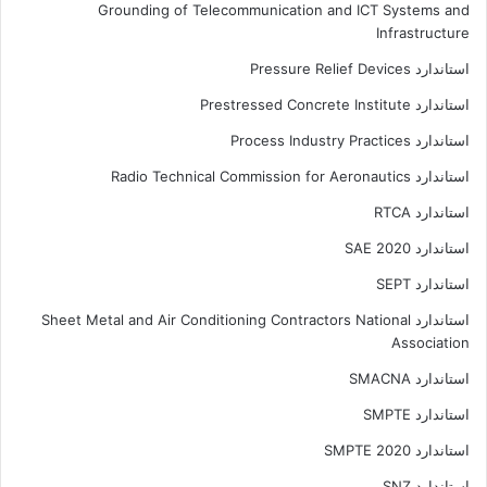
Grounding of Telecommunication and ICT Systems and
Infrastructure
استاندارد Pressure Relief Devices
استاندارد Prestressed Concrete Institute
استاندارد Process Industry Practices
استاندارد Radio Technical Commission for Aeronautics
استاندارد RTCA
استاندارد SAE 2020
استاندارد SEPT
استاندارد Sheet Metal and Air Conditioning Contractors National
Association
استاندارد SMACNA
استاندارد SMPTE
استاندارد SMPTE 2020
استاندارد SNZ