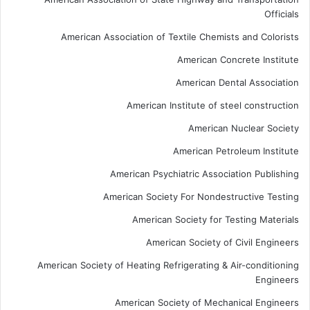
Officials
American Association of Textile Chemists and Colorists
American Concrete Institute
American Dental Association
American Institute of steel construction
American Nuclear Society
American Petroleum Institute
American Psychiatric Association Publishing
American Society For Nondestructive Testing
American Society for Testing Materials
American Society of Civil Engineers
American Society of Heating Refrigerating & Air-conditioning
Engineers
American Society of Mechanical Engineers