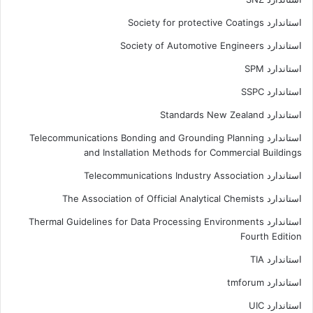
استاندارد Society for protective Coatings
استاندارد Society of Automotive Engineers
استاندارد SPM
استاندارد SSPC
استاندارد Standards New Zealand
استاندارد Telecommunications Bonding and Grounding Planning
and Installation Methods for Commercial Buildings
استاندارد Telecommunications Industry Association
استاندارد The Association of Official Analytical Chemists
استاندارد Thermal Guidelines for Data Processing Environments
Fourth Edition
استاندارد TIA
استاندارد tmforum
استاندارد UIC