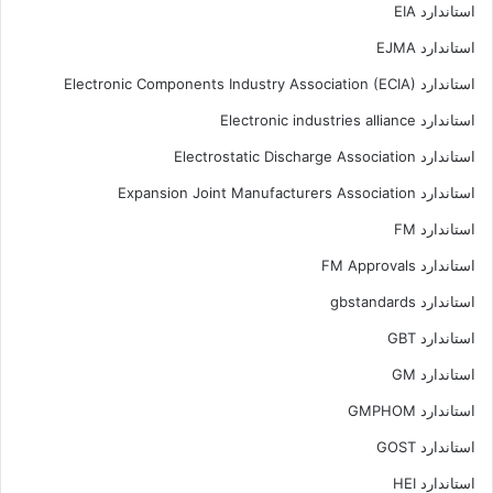
استاندارد EIA
استاندارد EJMA
استاندارد Electronic Components Industry Association (ECIA)
استاندارد Electronic industries alliance
استاندارد Electrostatic Discharge Association
استاندارد Expansion Joint Manufacturers Association
استاندارد FM
استاندارد FM Approvals
استاندارد gbstandards
استاندارد GBT
استاندارد GM
استاندارد GMPHOM
استاندارد GOST
استاندارد HEI