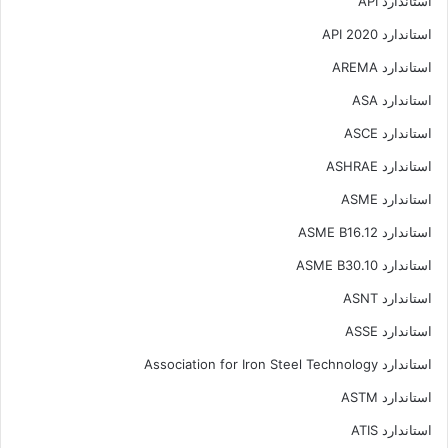
استاندارد API
استاندارد API 2020
استاندارد AREMA
استاندارد ASA
استاندارد ASCE
استاندارد ASHRAE
استاندارد ASME
استاندارد ASME B16.12
استاندارد ASME B30.10
استاندارد ASNT
استاندارد ASSE
استاندارد Association for Iron Steel Technology
استاندارد ASTM
استاندارد ATIS