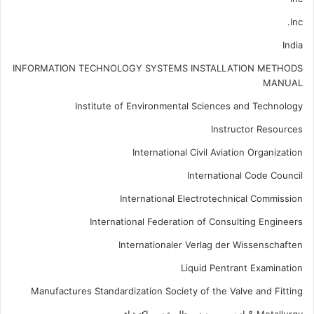
Inc.
India
INFORMATION TECHNOLOGY SYSTEMS INSTALLATION METHODS
MANUAL
Institute of Environmental Sciences and Technology
Instructor Resources
International Civil Aviation Organization
International Code Council
International Electrotechnical Commission
International Federation of Consulting Engineers
Internationaler Verlag der Wissenschaften
Liquid Pentrant Examination
Manufactures Standardization Society of the Valve and Fitting