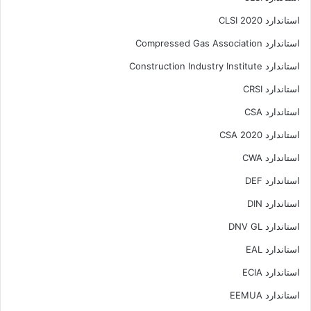
استاندارد CLSI 2020
استاندارد Compressed Gas Association
استاندارد Construction Industry Institute
استاندارد CRSI
استاندارد CSA
استاندارد CSA 2020
استاندارد CWA
استاندارد DEF
استاندارد DIN
استاندارد DNV GL
استاندارد EAL
استاندارد ECIA
استاندارد EEMUA