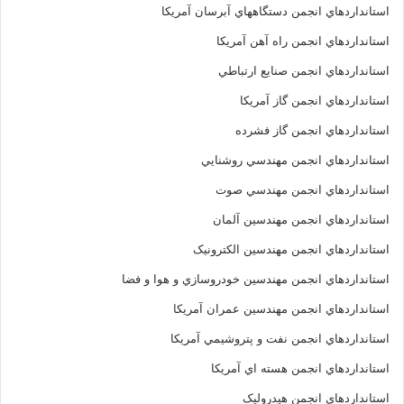
استانداردهاي انجمن دستگاههاي آبرسان آمريکا
استانداردهاي انجمن راه آهن آمريکا
استانداردهاي انجمن صنايع ارتباطي
استانداردهاي انجمن گاز آمريکا
استانداردهاي انجمن گاز فشرده
استانداردهاي انجمن مهندسي روشنايي
استانداردهاي انجمن مهندسي صوت
استانداردهاي انجمن مهندسين آلمان
استانداردهاي انجمن مهندسين الکترونيک
استانداردهاي انجمن مهندسين خودروسازي و هوا و فضا
استانداردهاي انجمن مهندسين عمران آمريکا
استانداردهاي انجمن نفت و پتروشيمي آمريکا
استانداردهاي انجمن هسته اي آمريکا
استانداردهاي انجمن هيدروليک