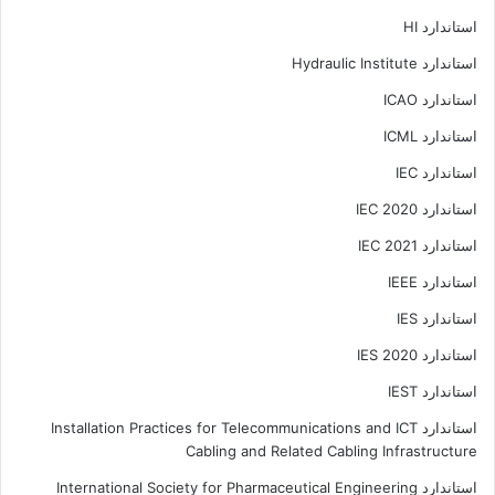
استاندارد HI
استاندارد Hydraulic Institute
استاندارد ICAO
استاندارد ICML
استاندارد IEC
استاندارد IEC 2020
استاندارد IEC 2021
استاندارد IEEE
استاندارد IES
استاندارد IES 2020
استاندارد IEST
استاندارد Installation Practices for Telecommunications and ICT
Cabling and Related Cabling Infrastructure
استاندارد International Society for Pharmaceutical Engineering