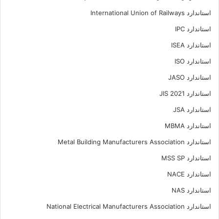
استاندارد International Union of Railways
استاندارد IPC
استاندارد ISEA
استاندارد ISO
استاندارد JASO
استاندارد JIS 2021
استاندارد JSA
استاندارد MBMA
استاندارد Metal Building Manufacturers Association
استاندارد MSS SP
استاندارد NACE
استاندارد NAS
استاندارد National Electrical Manufacturers Association