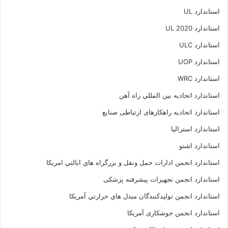
استاندارد UL
استاندارد UL 2020
استاندارد ULC
استاندارد UOP
استاندارد WRC
استاندارد اتحاديه بين المللي راه آهن
استاندارد اتحادیه راهکارهای ارتباطی صنایع
استاندارد استرالیا
استاندارد اشتو
استاندارد انجمن ادارات حمل ونقل و بزرگراه هاي ايالتي امريکا
استاندارد انجمن تجهیزات پیشرفته پزشکی
استاندارد انجمن توليدکنندگان مبدل هاي حرارتي آمريکا
استاندارد انجمن جوشکاری آمریکا