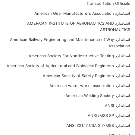
Transportation Officials
استاندارد American Gear Manufacturers Association
استاندارد AMERICAN INSTITUTE OF AERONAUTICS AND
ASTRONAUTICS
استاندارد American Railway Engineering and Maintenance of Way
Association
استاندارد American Society For Nondestructive Testing
استاندارد American Society of Agricultural and Biological Engineers
استاندارد American Society of Safety Engineers
استاندارد American water works association
استاندارد American Welding Society
استاندارد ANSI
استاندارد ANSI /MSS SP
استاندارد ANSI Z21.17 CSA 2.7-M98