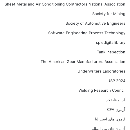
Sheet Metal and Air Conditioning Contractors National Association
Society for Mining
Society of Automotive Engineers
Software Engineering Process Technology
spiedigitallibrary
Tank Inspection
The American Gear Manufacturers Association
Underwriters Laboratories
USP 2024
Welding Research Council
آب و فاضلاب
آزمون CFA
آزمون های استرالیا
آزمون های بین المللی