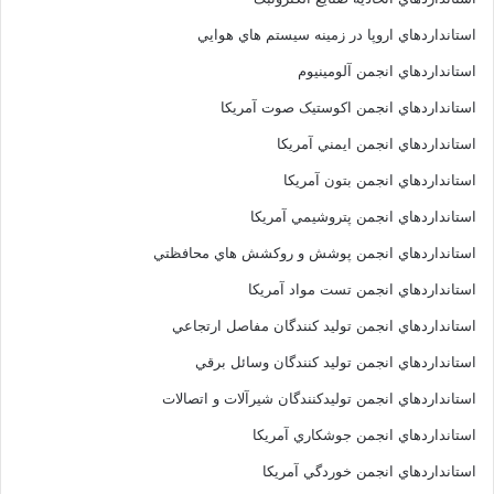
استانداردهاي اروپا در زمينه سيستم هاي هوايي
استانداردهاي انجمن آلومينيوم
استانداردهاي انجمن اکوستيک صوت آمريکا
استانداردهاي انجمن ايمني آمريکا
استانداردهاي انجمن بتون آمريکا
استانداردهاي انجمن پتروشيمي آمريکا
استانداردهاي انجمن پوشش و روکشش هاي محافظتي
استانداردهاي انجمن تست مواد آمريکا
استانداردهاي انجمن توليد کنندگان مفاصل ارتجاعي
استانداردهاي انجمن توليد کنندگان وسائل برقي
استانداردهاي انجمن توليدکنندگان شيرآلات و اتصالات
استانداردهاي انجمن جوشکاري آمريکا
استانداردهاي انجمن خوردگي آمريکا