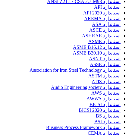
استاندارد ANSI Z21.17 CSA 2.7-M98
استاندارد API
استاندارد API 2020
استاندارد AREMA
استاندارد ASA
استاندارد ASCE
استاندارد ASHRAE
استاندارد ASME
استاندارد ASME B16.12
استاندارد ASME B30.10
استاندارد ASNT
استاندارد ASSE
استاندارد Association for Iron Steel Technology
استاندارد ASTM
استاندارد ATIS
استاندارد Audio Engineering society
استاندارد AWS
استاندارد AWWA
استاندارد BICSI
استاندارد BICSI 2020
استاندارد BS
استاندارد BSI
استاندارد Business Process Framework
استاندارد CEMA