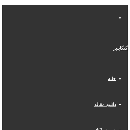
منو
گیگاپیپر
خانه
دانلود مقاله