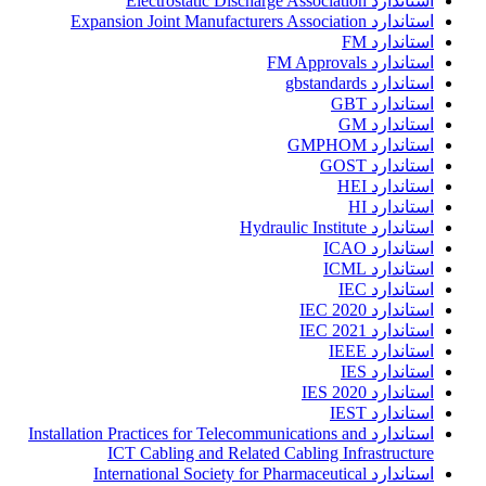
استاندارد Electrostatic Discharge Association
استاندارد Expansion Joint Manufacturers Association
استاندارد FM
استاندارد FM Approvals
استاندارد gbstandards
استاندارد GBT
استاندارد GM
استاندارد GMPHOM
استاندارد GOST
استاندارد HEI
استاندارد HI
استاندارد Hydraulic Institute
استاندارد ICAO
استاندارد ICML
استاندارد IEC
استاندارد IEC 2020
استاندارد IEC 2021
استاندارد IEEE
استاندارد IES
استاندارد IES 2020
استاندارد IEST
استاندارد Installation Practices for Telecommunications and
ICT Cabling and Related Cabling Infrastructure
استاندارد International Society for Pharmaceutical