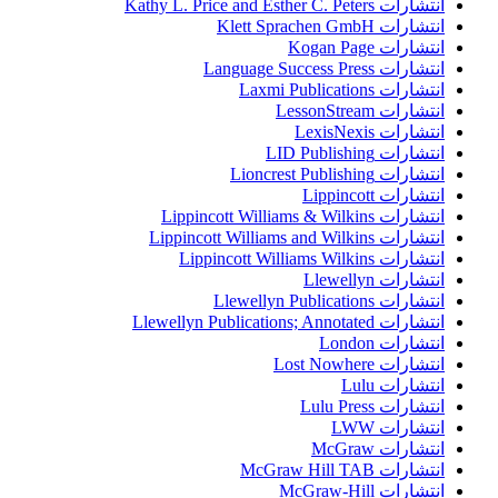
انتشارات Kathy L. Price and Esther C. Peters
انتشارات Klett Sprachen GmbH
انتشارات Kogan Page
انتشارات Language Success Press
انتشارات Laxmi Publications
انتشارات LessonStream
انتشارات LexisNexis
انتشارات LID Publishing
انتشارات Lioncrest Publishing
انتشارات Lippincott
انتشارات Lippincott Williams & Wilkins
انتشارات Lippincott Williams and Wilkins
انتشارات Lippincott Williams Wilkins
انتشارات Llewellyn
انتشارات Llewellyn Publications
انتشارات Llewellyn Publications; Annotated
انتشارات London
انتشارات Lost Nowhere
انتشارات Lulu
انتشارات Lulu Press
انتشارات LWW
انتشارات McGraw
انتشارات McGraw Hill TAB
انتشارات McGraw-Hill