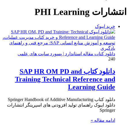
برای
انتشارات PHI Learning
خرید ایبوک
دانلود کتاب مقاله استاندارد | پسورد سایت های علمی
240
دانلود کتاب SAP HR OM PD and
Training Technical Reference and
Learning Guide
دانلود کتاب Springer Handbook of Additive Manufacturing
دانلود ایبوک راهنمای تولید افزودنی های اسپرینگر انتشارات
Springer
ادامه مقاله »