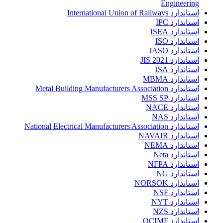
Engineering
استاندارد International Union of Railways
استاندارد IPC
استاندارد ISEA
استاندارد ISO
استاندارد JASO
استاندارد JIS 2021
استاندارد JSA
استاندارد MBMA
استاندارد Metal Building Manufacturers Association
استاندارد MSS SP
استاندارد NACE
استاندارد NAS
استاندارد National Electrical Manufacturers Association
استاندارد NAVAIR
استاندارد NEMA
استاندارد Neta
استاندارد NFPA
استاندارد NG
استاندارد NORSOK
استاندارد NSF
استاندارد NYT
استاندارد NZS
استاندارد OCIMF