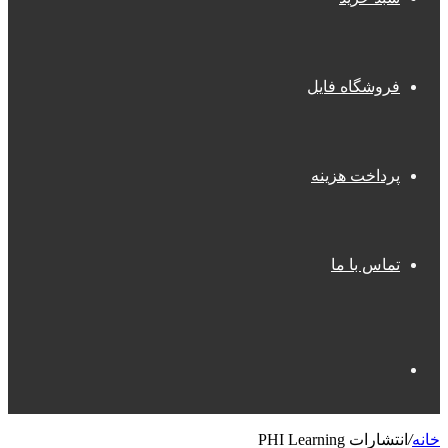
فروشگاه فایل
پرداخت هزینه
تماس با ما
جستجو
خانه
/
انتشارات PHI Learning