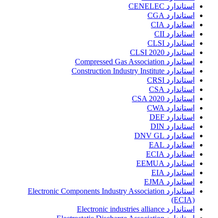
استاندارد CENELEC
استاندارد CGA
استاندارد CIA
استاندارد CII
استاندارد CLSI
استاندارد CLSI 2020
استاندارد Compressed Gas Association
استاندارد Construction Industry Institute
استاندارد CRSI
استاندارد CSA
استاندارد CSA 2020
استاندارد CWA
استاندارد DEF
استاندارد DIN
استاندارد DNV GL
استاندارد EAL
استاندارد ECIA
استاندارد EEMUA
استاندارد EIA
استاندارد EJMA
استاندارد Electronic Components Industry Association
(ECIA)
استاندارد Electronic industries alliance