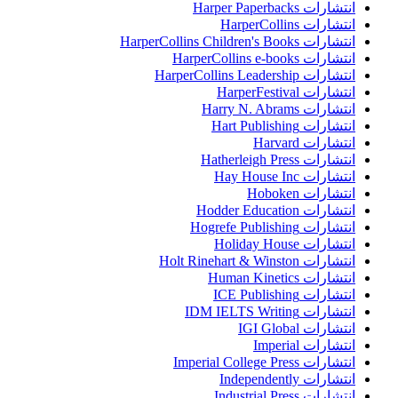
انتشارات Harper Paperbacks
انتشارات HarperCollins
انتشارات HarperCollins Children's Books
انتشارات HarperCollins e-books
انتشارات HarperCollins Leadership
انتشارات HarperFestival
انتشارات Harry N. Abrams
انتشارات Hart Publishing
انتشارات Harvard
انتشارات Hatherleigh Press
انتشارات Hay House Inc
انتشارات Hoboken
انتشارات Hodder Education
انتشارات Hogrefe Publishing
انتشارات Holiday House
انتشارات Holt Rinehart & Winston
انتشارات Human Kinetics
انتشارات ICE Publishing
انتشارات IDM IELTS Writing
انتشارات IGI Global
انتشارات Imperial
انتشارات Imperial College Press
انتشارات Independently
انتشارات Industrial Press