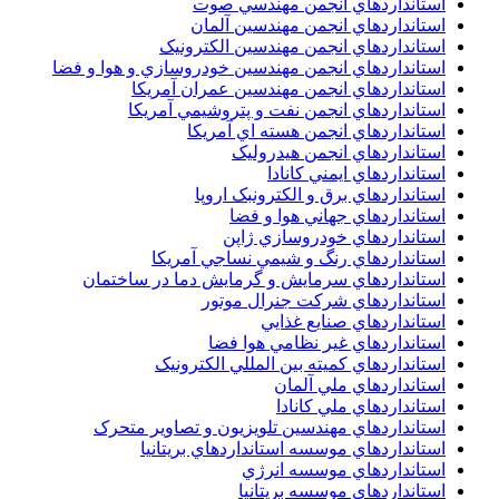
استانداردهاي انجمن مهندسي صوت
استانداردهاي انجمن مهندسين آلمان
استانداردهاي انجمن مهندسين الکترونيک
استانداردهاي انجمن مهندسين خودروسازي و هوا و فضا
استانداردهاي انجمن مهندسين عمران آمريکا
استانداردهاي انجمن نفت و پتروشيمي آمريکا
استانداردهاي انجمن هسته اي آمريکا
استانداردهاي انجمن هيدروليک
استانداردهاي ايمني کانادا
استانداردهاي برق و الکترونبک اروپا
استانداردهاي جهاني هوا و فضا
استانداردهاي خودروسازي ژاپن
استانداردهاي رنگ و شيمي نساجي آمريکا
استانداردهاي سرمايش و گرمايش دما در ساختمان
استانداردهاي شرکت جنرال موتور
استانداردهاي صنايع غذايي
استانداردهاي غير نظامي هوا فضا
استانداردهاي کميته بين المللي الکترونيک
استانداردهاي ملي آلمان
استانداردهاي ملي کانادا
استانداردهاي مهندسين تلويزيون و تصاوير متحرک
استانداردهاي موسسه استانداردهاي بريتانيا
استانداردهاي موسسه انرژي
استانداردهاي موسسه بريتانيا