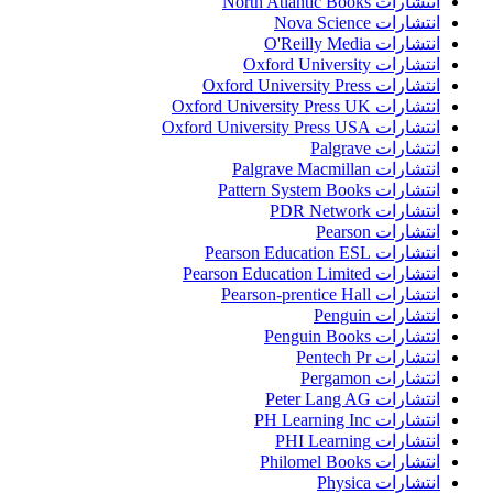
انتشارات North Atlantic Books
انتشارات Nova Science
انتشارات O'Reilly Media
انتشارات Oxford University
انتشارات Oxford University Press
انتشارات Oxford University Press UK
انتشارات Oxford University Press USA
انتشارات Palgrave
انتشارات Palgrave Macmillan
انتشارات Pattern System Books
انتشارات PDR Network
انتشارات Pearson
انتشارات Pearson Education ESL
انتشارات Pearson Education Limited
انتشارات Pearson-prentice Hall
انتشارات Penguin
انتشارات Penguin Books
انتشارات Pentech Pr
انتشارات Pergamon
انتشارات Peter Lang AG
انتشارات PH Learning Inc
انتشارات PHI Learning
انتشارات Philomel Books
انتشارات Physica