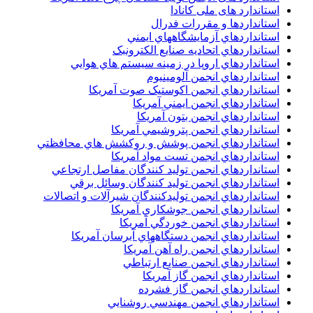
استاندارد های ملی کانادا
استانداردها و مقررات فدرال
استانداردهاي آزمايشگاههاي ايمني
استانداردهاي اتحاديه صنايع الکترونبک
استانداردهاي اروپا در زمينه سيستم هاي هوايي
استانداردهاي انجمن آلومينيوم
استانداردهاي انجمن اکوستيک صوت آمريکا
استانداردهاي انجمن ايمني آمريکا
استانداردهاي انجمن بتون آمريکا
استانداردهاي انجمن پتروشيمي آمريکا
استانداردهاي انجمن پوشش و روکشش هاي محافظتي
استانداردهاي انجمن تست مواد آمريکا
استانداردهاي انجمن توليد کنندگان مفاصل ارتجاعي
استانداردهاي انجمن توليد کنندگان وسائل برقي
استانداردهاي انجمن توليدکنندگان شيرآلات و اتصالات
استانداردهاي انجمن جوشکاري آمريکا
استانداردهاي انجمن خوردگي آمريکا
استانداردهاي انجمن دستگاههاي آبرسان آمريکا
استانداردهاي انجمن راه آهن آمريکا
استانداردهاي انجمن صنايع ارتباطي
استانداردهاي انجمن گاز آمريکا
استانداردهاي انجمن گاز فشرده
استانداردهاي انجمن مهندسي روشنايي