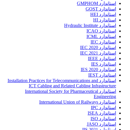
استاندارد GMPHOM
استاندارد GOST
استاندارد HEI
استاندارد HI
استاندارد Hydraulic Institute
استاندارد ICAO
استاندارد ICML
استاندارد IEC
استاندارد IEC 2020
استاندارد IEC 2021
استاندارد IEEE
استاندارد IES
استاندارد IES 2020
استاندارد IEST
استاندارد Installation Practices for Telecommunications and
ICT Cabling and Related Cabling Infrastructure
استاندارد International Society for Pharmaceutical
Engineering
استاندارد International Union of Railways
استاندارد IPC
استاندارد ISEA
استاندارد ISO
استاندارد JASO
استاندارد JIS 2021