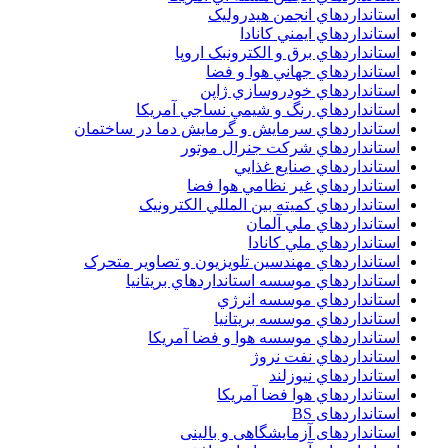
استانداردهاي انجمن هيدروليک
استانداردهاي ايمني کانادا
استانداردهاي برق و الکترونبک اروپا
استانداردهاي جهاني هوا و فضا
استانداردهاي خودروسازي ژاپن
استانداردهاي رنگ و شيمي نساجي آمريکا
استانداردهاي سرمايش و گرمايش دما در ساختمان
استانداردهاي شرکت جنرال موتور
استانداردهاي صنايع غذايي
استانداردهاي غير نظامي هوا فضا
استانداردهاي کميته بين المللي الکترونيک
استانداردهاي ملي آلمان
استانداردهاي ملي کانادا
استانداردهاي مهندسين تلويزيون و تصاوير متحرک
استانداردهاي موسسه استانداردهاي بريتانيا
استانداردهاي موسسه انرژي
استانداردهاي موسسه بريتانيا
استانداردهاي موسسه هوا و فضا آمريکا
استانداردهاي نفت نروژ
استانداردهاي نيوزلند
استانداردهاي هوا فضا آمريکا
استانداردهای BS
استانداردهای آزمایشگاهی و بالینی