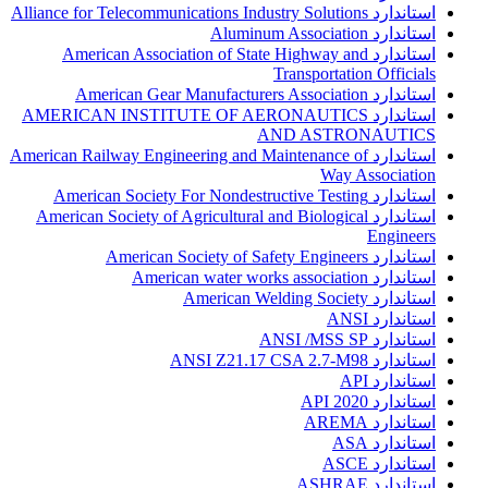
استاندارد Alliance for Telecommunications Industry Solutions
استاندارد Aluminum Association
استاندارد American Association of State Highway and
Transportation Officials
استاندارد American Gear Manufacturers Association
استاندارد AMERICAN INSTITUTE OF AERONAUTICS
AND ASTRONAUTICS
استاندارد American Railway Engineering and Maintenance of
Way Association
استاندارد American Society For Nondestructive Testing
استاندارد American Society of Agricultural and Biological
Engineers
استاندارد American Society of Safety Engineers
استاندارد American water works association
استاندارد American Welding Society
استاندارد ANSI
استاندارد ANSI /MSS SP
استاندارد ANSI Z21.17 CSA 2.7-M98
استاندارد API
استاندارد API 2020
استاندارد AREMA
استاندارد ASA
استاندارد ASCE
استاندارد ASHRAE