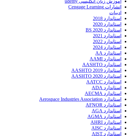
آموزش زبان انگلیسی udemy
اتشارات Cengage Learning
ادبیات
استاندارد 2018
استاندارد 2020
استاندارد 2020 BS
استاندارد 2021
استاندارد 2022
استاندارد 2024
استاندارد AA
استاندارد AAMI
استاندارد AASHTO
استاندارد AASHTO 2019
استاندارد AASHTO 2020
استاندارد AATCC
استاندارد ADA
استاندارد AECMA
استاندارد Aerospace Industries Association
استاندارد AFNOR
استاندارد AGA
استاندارد AGMA
استاندارد AHRI
استاندارد AISC
استاندارد AIST