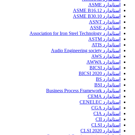
استاندارد ASME
استاندارد ASME B16.12
استاندارد ASME B30.10
استاندارد ASNT
استاندارد ASSE
استاندارد Association for Iron Steel Technology
استاندارد ASTM
استاندارد ATIS
استاندارد Audio Engineering society
استاندارد AWS
استاندارد AWWA
استاندارد BICSI
استاندارد BICSI 2020
استاندارد BS
استاندارد BSI
استاندارد Business Process Framework
استاندارد CEMA
استاندارد CENELEC
استاندارد CGA
استاندارد CIA
استاندارد CII
استاندارد CLSI
استاندارد CLSI 2020