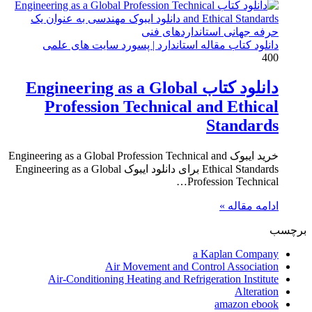
دانلود کتاب مقاله استاندارد | پسورد سایت های علمی
400
دانلود کتاب Engineering as a Global
Profession Technical and Ethical
Standards
خرید ایبوک Engineering as a Global Profession Technical and
Ethical Standards برای دانلود ایبوک Engineering as a Global
Profession Technical…
ادامه مقاله »
برچسب
a Kaplan Company
Air Movement and Control Association
Air-Conditioning Heating and Refrigeration Institute
Alteration
amazon ebook