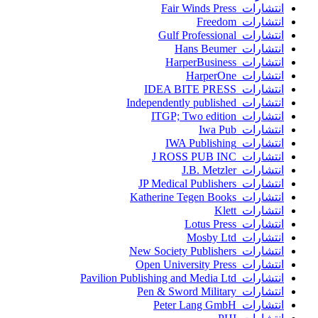
انتشارات Fair Winds Press
انتشارات Freedom
انتشارات Gulf Professional
انتشارات Hans Beumer
انتشارات HarperBusiness
انتشارات HarperOne
انتشارات IDEA BITE PRESS
انتشارات Independently published
انتشارات ITGP; Two edition
انتشارات Iwa Pub
انتشارات IWA Publishing
انتشارات J ROSS PUB INC
انتشارات J.B. Metzler
انتشارات JP Medical Publishers
انتشارات Katherine Tegen Books
انتشارات Klett
انتشارات Lotus Press
انتشارات Mosby Ltd
انتشارات New Society Publishers
انتشارات Open University Press
انتشارات Pavilion Publishing and Media Ltd
انتشارات Pen & Sword Military
انتشارات Peter Lang GmbH