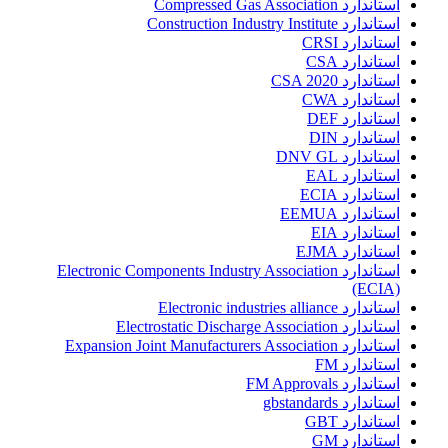
استاندارد Compressed Gas Association
استاندارد Construction Industry Institute
استاندارد CRSI
استاندارد CSA
استاندارد CSA 2020
استاندارد CWA
استاندارد DEF
استاندارد DIN
استاندارد DNV GL
استاندارد EAL
استاندارد ECIA
استاندارد EEMUA
استاندارد EIA
استاندارد EJMA
استاندارد Electronic Components Industry Association
(ECIA)
استاندارد Electronic industries alliance
استاندارد Electrostatic Discharge Association
استاندارد Expansion Joint Manufacturers Association
استاندارد FM
استاندارد FM Approvals
استاندارد gbstandards
استاندارد GBT
استاندارد GM