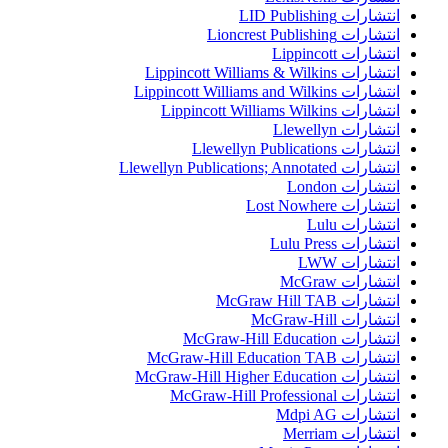
انتشارات LID Publishing
انتشارات Lioncrest Publishing
انتشارات Lippincott
انتشارات Lippincott Williams & Wilkins
انتشارات Lippincott Williams and Wilkins
انتشارات Lippincott Williams Wilkins
انتشارات Llewellyn
انتشارات Llewellyn Publications
انتشارات Llewellyn Publications; Annotated
انتشارات London
انتشارات Lost Nowhere
انتشارات Lulu
انتشارات Lulu Press
انتشارات LWW
انتشارات McGraw
انتشارات McGraw Hill TAB
انتشارات McGraw-Hill
انتشارات McGraw-Hill Education
انتشارات McGraw-Hill Education TAB
انتشارات McGraw-Hill Higher Education
انتشارات McGraw-Hill Professional
انتشارات Mdpi AG
انتشارات Merriam