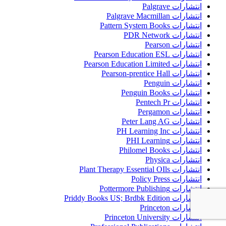
انتشارات Palgrave
انتشارات Palgrave Macmillan
انتشارات Pattern System Books
انتشارات PDR Network
انتشارات Pearson
انتشارات Pearson Education ESL
انتشارات Pearson Education Limited
انتشارات Pearson-prentice Hall
انتشارات Penguin
انتشارات Penguin Books
انتشارات Pentech Pr
انتشارات Pergamon
انتشارات Peter Lang AG
انتشارات PH Learning Inc
انتشارات PHI Learning
انتشارات Philomel Books
انتشارات Physica
انتشارات Plant Therapy Essential OIls
انتشارات Policy Press
انتشارات Pottermore Publishing
انتشارات Priddy Books US; Brdbk Edition
انتشارات Princeton
انتشارات Princeton University