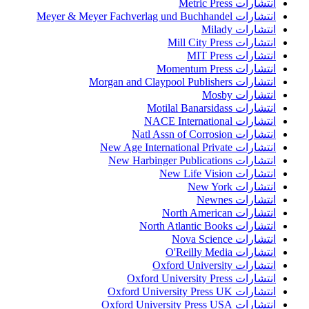
انتشارات Metric Press
انتشارات Meyer & Meyer Fachverlag und Buchhandel
انتشارات Milady
انتشارات Mill City Press
انتشارات MIT Press
انتشارات Momentum Press
انتشارات Morgan and Claypool Publishers
انتشارات Mosby
انتشارات Motilal Banarsidass
انتشارات NACE International
انتشارات Natl Assn of Corrosion
انتشارات New Age International Private
انتشارات New Harbinger Publications
انتشارات New Life Vision
انتشارات New York
انتشارات Newnes
انتشارات North American
انتشارات North Atlantic Books
انتشارات Nova Science
انتشارات O'Reilly Media
انتشارات Oxford University
انتشارات Oxford University Press
انتشارات Oxford University Press UK
انتشارات Oxford University Press USA