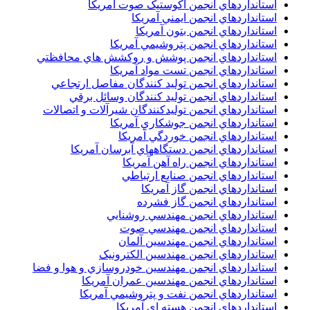
استانداردهاي انجمن اکوستيک صوت آمريکا
استانداردهاي انجمن ايمني آمريکا
استانداردهاي انجمن بتون آمريکا
استانداردهاي انجمن پتروشيمي آمريکا
استانداردهاي انجمن پوشش و روکشش هاي محافظتي
استانداردهاي انجمن تست مواد آمريکا
استانداردهاي انجمن توليد کنندگان مفاصل ارتجاعي
استانداردهاي انجمن توليد کنندگان وسائل برقي
استانداردهاي انجمن توليدکنندگان شيرآلات و اتصالات
استانداردهاي انجمن جوشکاري آمريکا
استانداردهاي انجمن خوردگي آمريکا
استانداردهاي انجمن دستگاههاي آبرسان آمريکا
استانداردهاي انجمن راه آهن آمريکا
استانداردهاي انجمن صنايع ارتباطي
استانداردهاي انجمن گاز آمريکا
استانداردهاي انجمن گاز فشرده
استانداردهاي انجمن مهندسي روشنايي
استانداردهاي انجمن مهندسي صوت
استانداردهاي انجمن مهندسين آلمان
استانداردهاي انجمن مهندسين الکترونيک
استانداردهاي انجمن مهندسين خودروسازي و هوا و فضا
استانداردهاي انجمن مهندسين عمران آمريکا
استانداردهاي انجمن نفت و پتروشيمي آمريکا
استانداردهاي انجمن هسته اي آمريکا