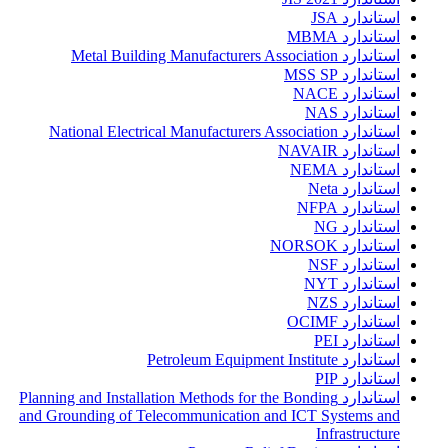
استاندارد JSA
استاندارد MBMA
استاندارد Metal Building Manufacturers Association
استاندارد MSS SP
استاندارد NACE
استاندارد NAS
استاندارد National Electrical Manufacturers Association
استاندارد NAVAIR
استاندارد NEMA
استاندارد Neta
استاندارد NFPA
استاندارد NG
استاندارد NORSOK
استاندارد NSF
استاندارد NYT
استاندارد NZS
استاندارد OCIMF
استاندارد PEI
استاندارد Petroleum Equipment Institute
استاندارد PIP
استاندارد Planning and Installation Methods for the Bonding
and Grounding of Telecommunication and ICT Systems and
Infrastructure