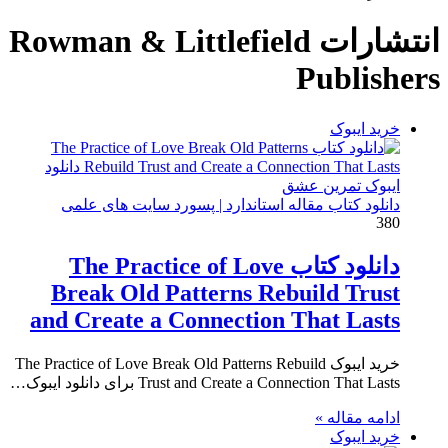
انتشارات Rowman & Littlefield
Publishers
خرید ایبوک
دانلود کتاب مقاله استاندارد | پسورد سایت های علمی
380
دانلود کتاب The Practice of Love
Break Old Patterns Rebuild Trust
and Create a Connection That Lasts
خرید ایبوک The Practice of Love Break Old Patterns Rebuild
Trust and Create a Connection That Lasts برای دانلود ایبوک…
ادامه مقاله »
خرید ایبوک