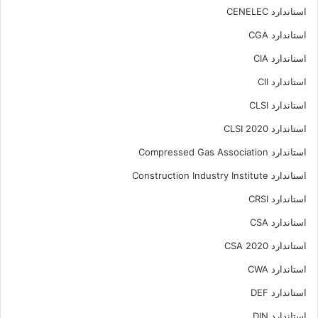
استاندارد CENELEC
استاندارد CGA
استاندارد CIA
استاندارد CII
استاندارد CLSI
استاندارد CLSI 2020
استاندارد Compressed Gas Association
استاندارد Construction Industry Institute
استاندارد CRSI
استاندارد CSA
استاندارد CSA 2020
استاندارد CWA
استاندارد DEF
استاندارد DIN