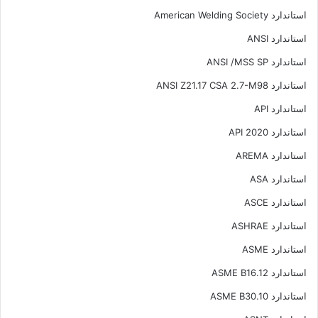
استاندارد American Welding Society
استاندارد ANSI
استاندارد ANSI /MSS SP
استاندارد ANSI Z21.17 CSA 2.7-M98
استاندارد API
استاندارد API 2020
استاندارد AREMA
استاندارد ASA
استاندارد ASCE
استاندارد ASHRAE
استاندارد ASME
استاندارد ASME B16.12
استاندارد ASME B30.10