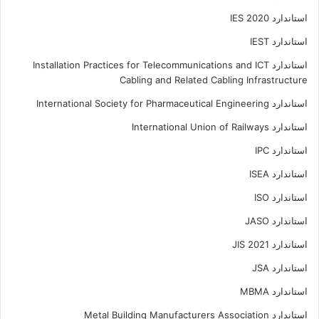
استاندارد IES 2020
استاندارد IEST
استاندارد Installation Practices for Telecommunications and ICT
Cabling and Related Cabling Infrastructure
استاندارد International Society for Pharmaceutical Engineering
استاندارد International Union of Railways
استاندارد IPC
استاندارد ISEA
استاندارد ISO
استاندارد JASO
استاندارد JIS 2021
استاندارد JSA
استاندارد MBMA
استاندارد Metal Building Manufacturers Association