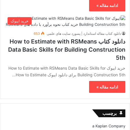
ادامه مقاله »
خرید ایبوک
دانلود کتاب مقاله استاندارد | پسورد سایت های علمی
653
دانلود کتاب How to Estimate with RSMeans
Data Basic Skills for Building Construction
5th
خرید ایبوک How to Estimate with RSMeans Data Basic Skills for
Building Construction 5th برای دانلود ایبوک How to Estimate…
ادامه مقاله »
برچسب
a Kaplan Company