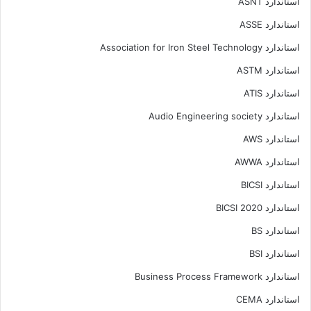
استاندارد ASNT
استاندارد ASSE
استاندارد Association for Iron Steel Technology
استاندارد ASTM
استاندارد ATIS
استاندارد Audio Engineering society
استاندارد AWS
استاندارد AWWA
استاندارد BICSI
استاندارد BICSI 2020
استاندارد BS
استاندارد BSI
استاندارد Business Process Framework
استاندارد CEMA