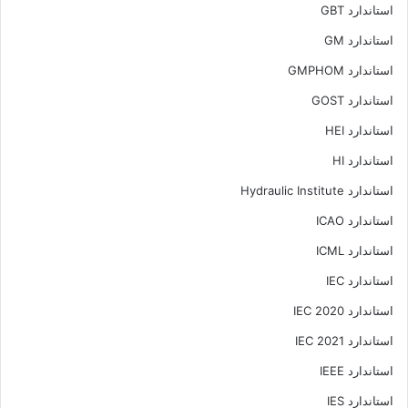
استاندارد GBT
استاندارد GM
استاندارد GMPHOM
استاندارد GOST
استاندارد HEI
استاندارد HI
استاندارد Hydraulic Institute
استاندارد ICAO
استاندارد ICML
استاندارد IEC
استاندارد IEC 2020
استاندارد IEC 2021
استاندارد IEEE
استاندارد IES