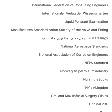
International Federation of Consulting Engineers
Internationaler Verlag der Wissenschaften
Liquid Pentrant Examination
Manufactures Standardization Society of the Valve and Fitting
Metallurgy & انجمن معدن، متالورژی و اکتشاف
National Aerospace Standards
National Association of Corrosion Engineers
NFPA Standard
Norwegian petroleum industry
Nursing eBooks
NY ; Abingdon
Oral and Maxillofacial Surgery Clinics
Original PDF