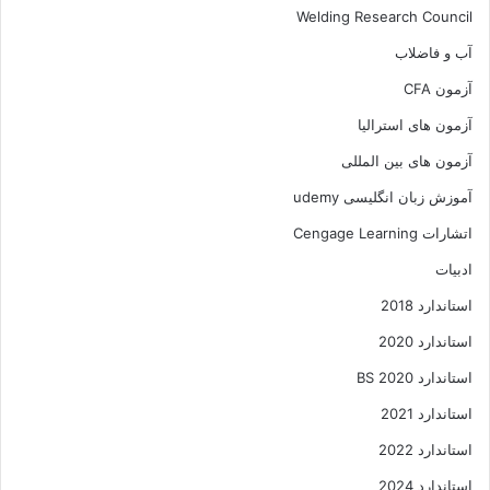
Welding Research Council
آب و فاضلاب
آزمون CFA
آزمون های استرالیا
آزمون های بین المللی
آموزش زبان انگلیسی udemy
اتشارات Cengage Learning
ادبیات
استاندارد 2018
استاندارد 2020
استاندارد 2020 BS
استاندارد 2021
استاندارد 2022
استاندارد 2024