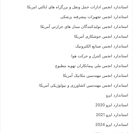
استاندارد انجمن ادارات حمل ونقل و بزرگراه هاي ايالتي امريکا
استاندارد انجمن تجهیزات پیشرفته پزشکی
استاندارد انجمن توليدکنندگان مبدل هاي حرارتي آمريکا
استاندارد انجمن جوشکاری آمریکا
استاندارد انجمن صنايع الکترونيک
استاندارد انجمن کنترل و حرکت هوا
استاندارد انجمن ملي پيمانکاران تهويه مطبوع
استاندارد انجمن مهندسين مکانيک آمريکا
استاندارد انجمن مهندسین کشاورزی و بیولوژیکی آمریکا
استاندارد ایزو
استاندارد ایزو 2020
استاندارد ایزو 2021
استاندارد ایزو 2024