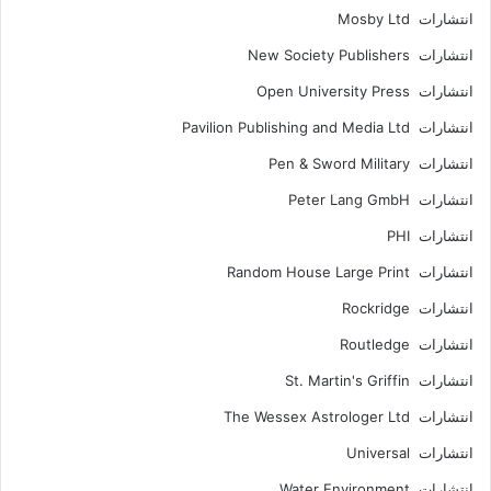
انتشارات Mosby Ltd
انتشارات New Society Publishers
انتشارات Open University Press
انتشارات Pavilion Publishing and Media Ltd
انتشارات Pen & Sword Military
انتشارات Peter Lang GmbH
انتشارات PHI
انتشارات Random House Large Print
انتشارات Rockridge
انتشارات Routledge
انتشارات St. Martin's Griffin
انتشارات The Wessex Astrologer Ltd
انتشارات Universal
انتشارات Water Environment