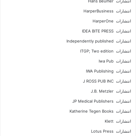
انتشارات Hans Beumer
انتشارات HarperBusiness
انتشارات HarperOne
انتشارات IDEA BITE PRESS
انتشارات Independently published
انتشارات ITGP; Two edition
انتشارات Iwa Pub
انتشارات IWA Publishing
انتشارات J ROSS PUB INC
انتشارات J.B. Metzler
انتشارات JP Medical Publishers
انتشارات Katherine Tegen Books
انتشارات Klett
انتشارات Lotus Press