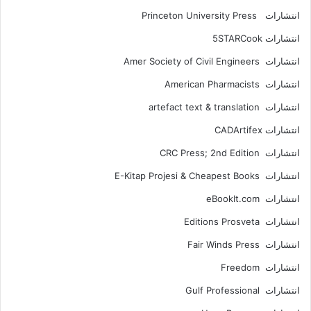
انتشارات Princeton University Press
انتشارات ‎ 5STARCook
انتشارات Amer Society of Civil Engineers
انتشارات American Pharmacists
انتشارات artefact text & translation
انتشارات ‎ CADArtifex
انتشارات CRC Press; 2nd Edition
انتشارات E-Kitap Projesi & Cheapest Books
انتشارات eBookIt.com
انتشارات Editions Prosveta
انتشارات Fair Winds Press
انتشارات Freedom
انتشارات Gulf Professional