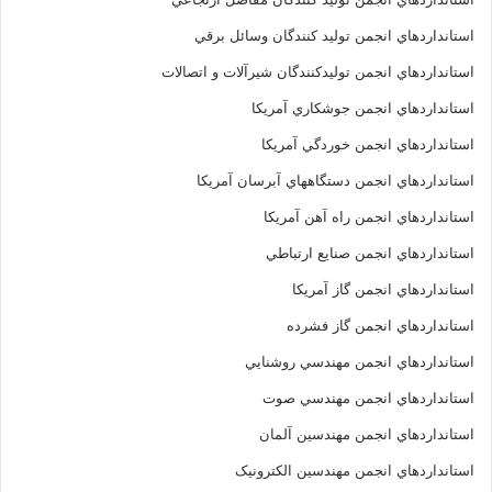
استانداردهاي انجمن توليد کنندگان وسائل برقي
استانداردهاي انجمن توليدکنندگان شيرآلات و اتصالات
استانداردهاي انجمن جوشکاري آمريکا
استانداردهاي انجمن خوردگي آمريکا
استانداردهاي انجمن دستگاههاي آبرسان آمريکا
استانداردهاي انجمن راه آهن آمريکا
استانداردهاي انجمن صنايع ارتباطي
استانداردهاي انجمن گاز آمريکا
استانداردهاي انجمن گاز فشرده
استانداردهاي انجمن مهندسي روشنايي
استانداردهاي انجمن مهندسي صوت
استانداردهاي انجمن مهندسين آلمان
استانداردهاي انجمن مهندسين الکترونيک