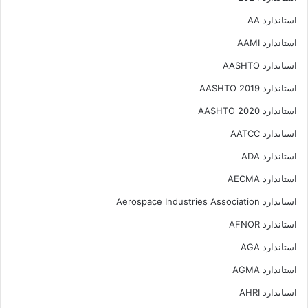
استاندارد AA
استاندارد AAMI
استاندارد AASHTO
استاندارد AASHTO 2019
استاندارد AASHTO 2020
استاندارد AATCC
استاندارد ADA
استاندارد AECMA
استاندارد Aerospace Industries Association
استاندارد AFNOR
استاندارد AGA
استاندارد AGMA
استاندارد AHRI