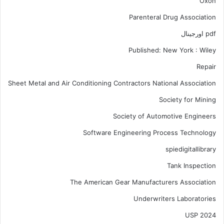
Oxon
Parenteral Drug Association
pdf اورجینال
Published: New York : Wiley
Repair
Sheet Metal and Air Conditioning Contractors National Association
Society for Mining
Society of Automotive Engineers
Software Engineering Process Technology
spiedigitallibrary
Tank Inspection
The American Gear Manufacturers Association
Underwriters Laboratories
USP 2024