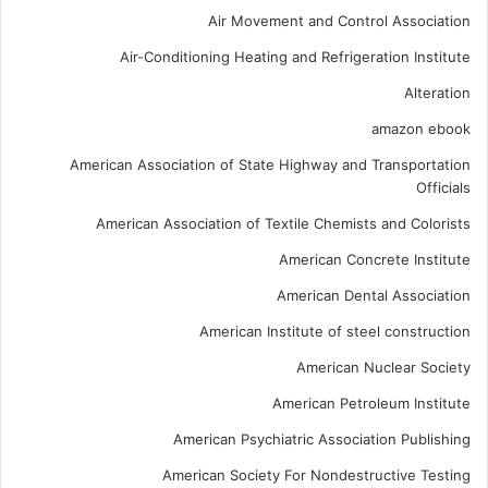
Air Movement and Control Association
Air-Conditioning Heating and Refrigeration Institute
Alteration
amazon ebook
American Association of State Highway and Transportation
Officials
American Association of Textile Chemists and Colorists
American Concrete Institute
American Dental Association
American Institute of steel construction
American Nuclear Society
American Petroleum Institute
American Psychiatric Association Publishing
American Society For Nondestructive Testing