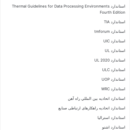
استاندارد Thermal Guidelines for Data Processing Environments
Fourth Edition
استاندارد TIA
استاندارد tmforum
استاندارد UIC
استاندارد UL
استاندارد UL 2020
استاندارد ULC
استاندارد UOP
استاندارد WRC
استاندارد اتحاديه بين المللي راه آهن
استاندارد اتحادیه راهکارهای ارتباطی صنایع
استاندارد استرالیا
استاندارد اشتو