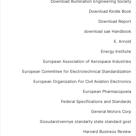
Download Illumination Engineering Society
Download Kindle Book
Download Report
download sae Handbook
E. Arnold
Energy Institute
European Association of Aerospace Industries
European Committee for Electrotechnical Standardization
European Organization For Civil Aviation Electronics
European Pharmacopoeia
Federal Specifications and Standards
General Motors Corp
Gosudarstvennye standarty state standard gost
Harvard Business Review