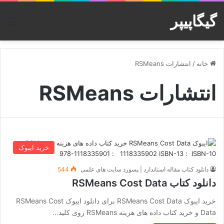
گیگاپیپر
منو
خانه
/
انتشارات RSMeans
انتشارات RSMeans
خرید ایبوک
دانلود کتاب مقاله استاندارد | پسورد سایت های علمی
544
دانلود کتاب RSMeans Cost Data
خرید ایبوک RSMeans Cost Data برای دانلود ایبوک RSMeans Cost
Data و خرید کتاب داده های هزینه RSMeans روی کلید…