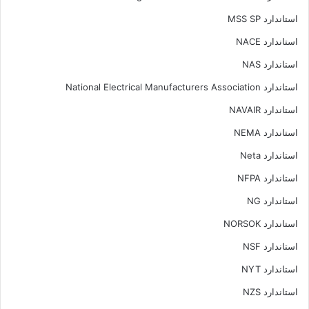
استاندارد MSS SP
استاندارد NACE
استاندارد NAS
استاندارد National Electrical Manufacturers Association
استاندارد NAVAIR
استاندارد NEMA
استاندارد Neta
استاندارد NFPA
استاندارد NG
استاندارد NORSOK
استاندارد NSF
استاندارد NYT
استاندارد NZS