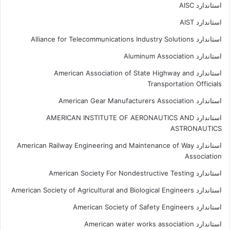
استاندارد AISC
استاندارد AIST
استاندارد Alliance for Telecommunications Industry Solutions
استاندارد Aluminum Association
استاندارد American Association of State Highway and
Transportation Officials
استاندارد American Gear Manufacturers Association
استاندارد AMERICAN INSTITUTE OF AERONAUTICS AND
ASTRONAUTICS
استاندارد American Railway Engineering and Maintenance of Way
Association
استاندارد American Society For Nondestructive Testing
استاندارد American Society of Agricultural and Biological Engineers
استاندارد American Society of Safety Engineers
استاندارد American water works association