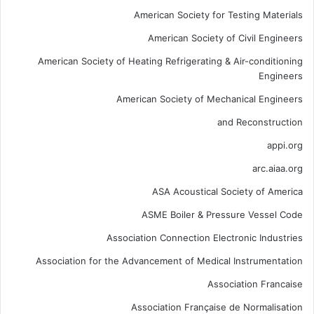
American Society for Testing Materials
American Society of Civil Engineers
American Society of Heating Refrigerating & Air-conditioning
Engineers
American Society of Mechanical Engineers
and Reconstruction
appi.org
arc.aiaa.org
ASA Acoustical Society of America
ASME Boiler & Pressure Vessel Code
Association Connection Electronic Industries
Association for the Advancement of Medical Instrumentation
Association Francaise
Association Française de Normalisation