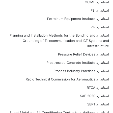
استاندارد OCIMF
استاندارد PEI
استاندارد Petroleum Equipment Institute
استاندارد PIP
استاندارد Planning and Installation Methods for the Bonding and
Grounding of Telecommunication and ICT Systems and
Infrastructure
استاندارد Pressure Relief Devices
استاندارد Prestressed Concrete Institute
استاندارد Process Industry Practices
استاندارد Radio Technical Commission for Aeronautics
استاندارد RTCA
استاندارد SAE 2020
استاندارد SEPT
استاندارد Sheet Metal and Air Conditioning Contractors National