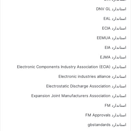
استاندارد DNV GL
استاندارد EAL
استاندارد ECIA
استاندارد EEMUA
استاندارد EIA
استاندارد EJMA
استاندارد Electronic Components Industry Association (ECIA)
استاندارد Electronic industries alliance
استاندارد Electrostatic Discharge Association
استاندارد Expansion Joint Manufacturers Association
استاندارد FM
استاندارد FM Approvals
استاندارد gbstandards