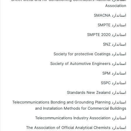
Association
استاندارد SMACNA
استاندارد SMPTE
استاندارد SMPTE 2020
استاندارد SNZ
استاندارد Society for protective Coatings
استاندارد Society of Automotive Engineers
استاندارد SPM
استاندارد SSPC
استاندارد Standards New Zealand
استاندارد Telecommunications Bonding and Grounding Planning
and Installation Methods for Commercial Buildings
استاندارد Telecommunications Industry Association
استاندارد The Association of Official Analytical Chemists