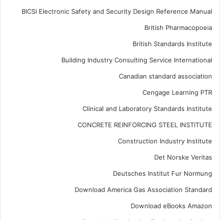
BICSI Electronic Safety and Security Design Reference Manual
British Pharmacopoeia
British Standards Institute
Building Industry Consulting Service International
Canadian standard association
Cengage Learning PTR
Clinical and Laboratory Standards Institute
CONCRETE REINFORCING STEEL INSTITUTE
Construction Industry Institute
Det Norske Veritas
Deutsches Institut Fur Normung
Download America Gas Association Standard
Download eBooks Amazon