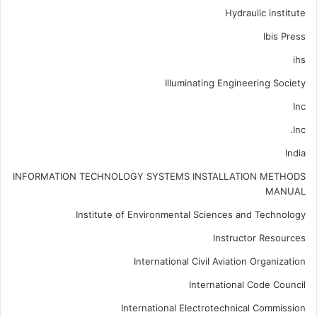
Hydraulic institute
Ibis Press
ihs
Illuminating Engineering Society
Inc
Inc.
India
INFORMATION TECHNOLOGY SYSTEMS INSTALLATION METHODS
MANUAL
Institute of Environmental Sciences and Technology
Instructor Resources
International Civil Aviation Organization
International Code Council
International Electrotechnical Commission