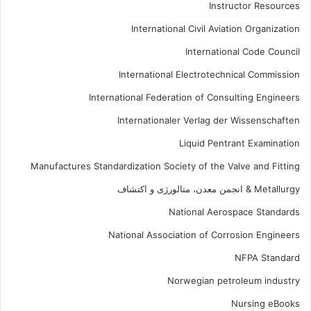
Instructor Resources
International Civil Aviation Organization
International Code Council
International Electrotechnical Commission
International Federation of Consulting Engineers
Internationaler Verlag der Wissenschaften
Liquid Pentrant Examination
Manufactures Standardization Society of the Valve and Fitting
Metallurgy & انجمن معدن، متالورژی و اکتشاف
National Aerospace Standards
National Association of Corrosion Engineers
NFPA Standard
Norwegian petroleum industry
Nursing eBooks