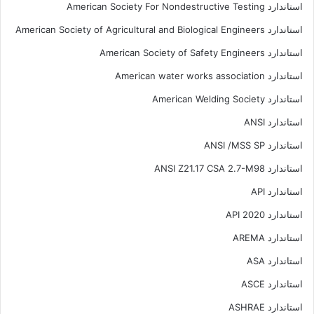
استاندارد American Society For Nondestructive Testing
استاندارد American Society of Agricultural and Biological Engineers
استاندارد American Society of Safety Engineers
استاندارد American water works association
استاندارد American Welding Society
استاندارد ANSI
استاندارد ANSI /MSS SP
استاندارد ANSI Z21.17 CSA 2.7-M98
استاندارد API
استاندارد API 2020
استاندارد AREMA
استاندارد ASA
استاندارد ASCE
استاندارد ASHRAE