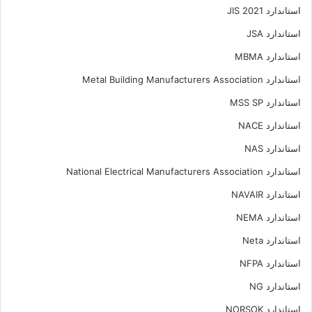
استاندارد JIS 2021
استاندارد JSA
استاندارد MBMA
استاندارد Metal Building Manufacturers Association
استاندارد MSS SP
استاندارد NACE
استاندارد NAS
استاندارد National Electrical Manufacturers Association
استاندارد NAVAIR
استاندارد NEMA
استاندارد Neta
استاندارد NFPA
استاندارد NG
استاندارد NORSOK