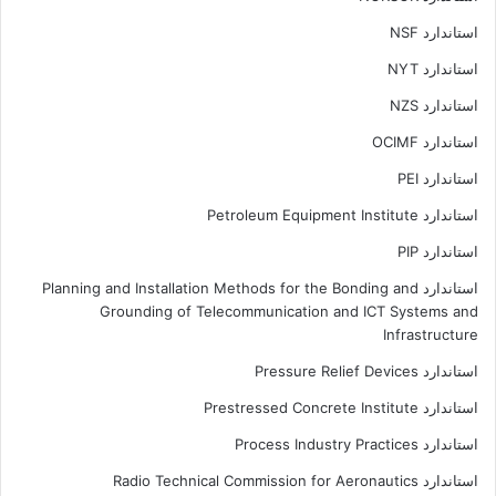
استاندارد NSF
استاندارد NYT
استاندارد NZS
استاندارد OCIMF
استاندارد PEI
استاندارد Petroleum Equipment Institute
استاندارد PIP
استاندارد Planning and Installation Methods for the Bonding and
Grounding of Telecommunication and ICT Systems and
Infrastructure
استاندارد Pressure Relief Devices
استاندارد Prestressed Concrete Institute
استاندارد Process Industry Practices
استاندارد Radio Technical Commission for Aeronautics