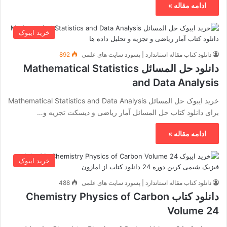
ادامه مقاله »
خرید ایبوک
دانلود کتاب مقاله استاندارد | پسورد سایت های علمی
892
دانلود حل المسائل Mathematical Statistics
and Data Analysis
خرید ایبوک حل المسائل Mathematical Statistics and Data Analysis
برای دانلود کتاب حل المسائل آمار ریاضی و دیسکت تجزیه و…
ادامه مقاله »
خرید ایبوک
دانلود کتاب مقاله استاندارد | پسورد سایت های علمی
488
دانلود کتاب Chemistry Physics of Carbon
Volume 24