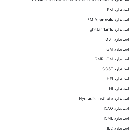
استاندارد FM
استاندارد FM Approvals
استاندارد gbstandards
استاندارد GBT
استاندارد GM
استاندارد GMPHOM
استاندارد GOST
استاندارد HEI
استاندارد HI
استاندارد Hydraulic Institute
استاندارد ICAO
استاندارد ICML
استاندارد IEC