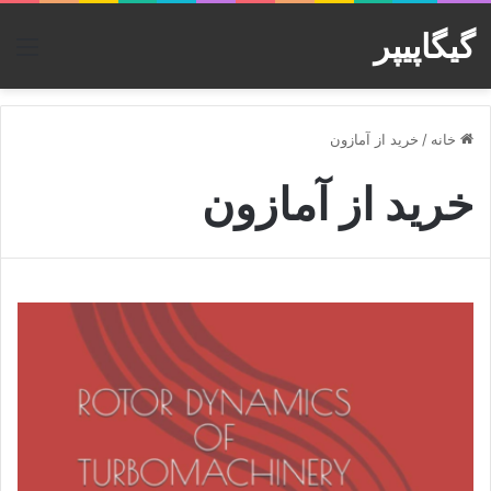
گیگاپیپر
منو
خانه
/
خرید از آمازون
خرید از آمازون