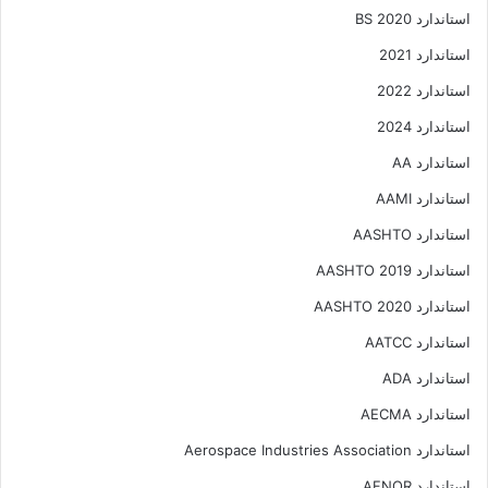
استاندارد 2020 BS
استاندارد 2021
استاندارد 2022
استاندارد 2024
استاندارد AA
استاندارد AAMI
استاندارد AASHTO
استاندارد AASHTO 2019
استاندارد AASHTO 2020
استاندارد AATCC
استاندارد ADA
استاندارد AECMA
استاندارد Aerospace Industries Association
استاندارد AFNOR