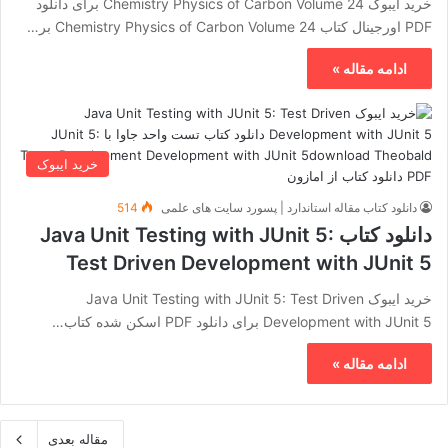
خرید ایبوک Chemistry Physics of Carbon Volume 24 برای دانلود
PDF اورجینال کتاب Chemistry Physics of Carbon Volume 24 بر…
ادامه مقاله »
خرید ایبوک
دانلود کتاب مقاله استاندارد | پسورد سایت های علمی
514
دانلود کتاب Java Unit Testing with JUnit 5:
Test Driven Development with JUnit 5
خرید ایبوک Java Unit Testing with JUnit 5: Test Driven
Development with JUnit 5 برای دانلود PDF اسکن شده کتاب…
ادامه مقاله »
مقاله بعدی