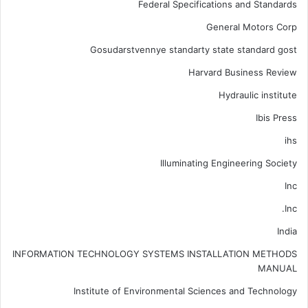
Federal Specifications and Standards
General Motors Corp
Gosudarstvennye standarty state standard gost
Harvard Business Review
Hydraulic institute
Ibis Press
ihs
Illuminating Engineering Society
Inc
Inc.
India
INFORMATION TECHNOLOGY SYSTEMS INSTALLATION METHODS
MANUAL
Institute of Environmental Sciences and Technology