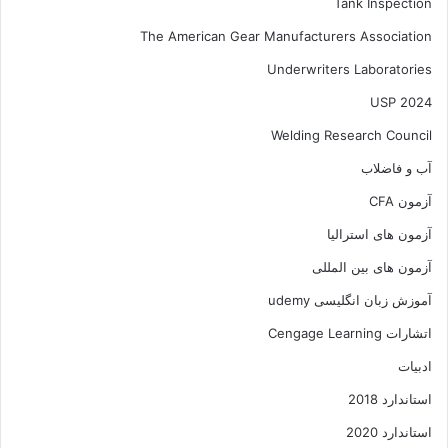
Tank Inspection
The American Gear Manufacturers Association
Underwriters Laboratories
USP 2024
Welding Research Council
آب و فاضلاب
آزمون CFA
آزمون های استرالیا
آزمون های بین المللی
آموزش زبان انگلیسی udemy
اتشارات Cengage Learning
ادبیات
استاندارد 2018
استاندارد 2020