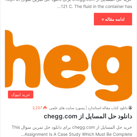
121 C. The fluid in the container has…
ادامه مقاله »
خرید ایبوک
دانلود کتاب مقاله استاندارد | پسورد سایت های علمی
2,237
دانلود حل المسایل از chegg.com
خرید حل المسایل از chegg.com برای دانلود حل تمرین سوال This
Assignment Is A Case Study Which Must Be Complete…