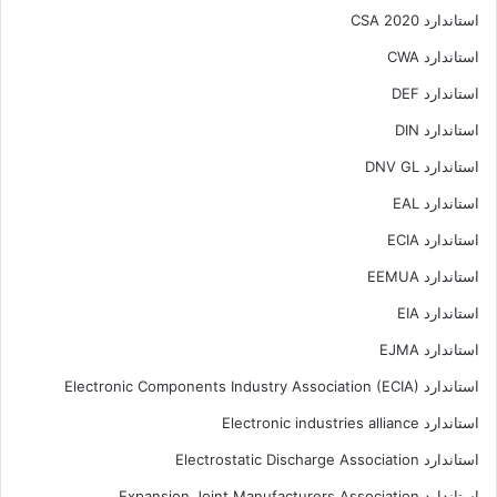
استاندارد CSA 2020
استاندارد CWA
استاندارد DEF
استاندارد DIN
استاندارد DNV GL
استاندارد EAL
استاندارد ECIA
استاندارد EEMUA
استاندارد EIA
استاندارد EJMA
استاندارد Electronic Components Industry Association (ECIA)
استاندارد Electronic industries alliance
استاندارد Electrostatic Discharge Association
استاندارد Expansion Joint Manufacturers Association