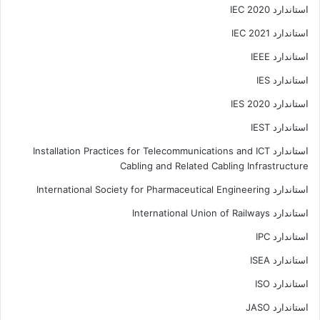
استاندارد IEC 2020
استاندارد IEC 2021
استاندارد IEEE
استاندارد IES
استاندارد IES 2020
استاندارد IEST
استاندارد Installation Practices for Telecommunications and ICT
Cabling and Related Cabling Infrastructure
استاندارد International Society for Pharmaceutical Engineering
استاندارد International Union of Railways
استاندارد IPC
استاندارد ISEA
استاندارد ISO
استاندارد JASO