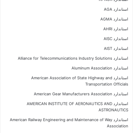
استاندارد AGA
استاندارد AGMA
استاندارد AHRI
استاندارد AISC
استاندارد AIST
استاندارد Alliance for Telecommunications Industry Solutions
استاندارد Aluminum Association
استاندارد American Association of State Highway and
Transportation Officials
استاندارد American Gear Manufacturers Association
استاندارد AMERICAN INSTITUTE OF AERONAUTICS AND
ASTRONAUTICS
استاندارد American Railway Engineering and Maintenance of Way
Association