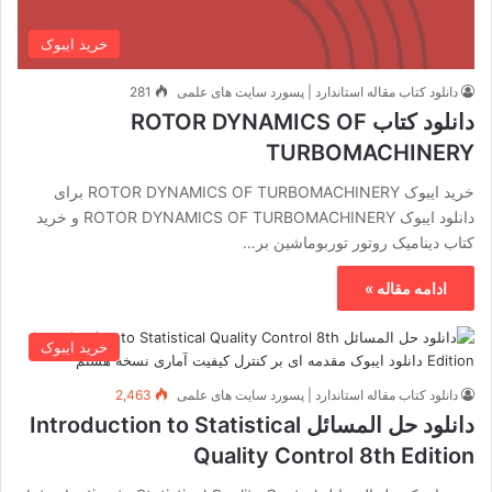
خرید ایبوک
دانلود کتاب مقاله استاندارد | پسورد سایت های علمی
281
دانلود کتاب ROTOR DYNAMICS OF
TURBOMACHINERY
خرید ایبوک ROTOR DYNAMICS OF TURBOMACHINERY برای
دانلود ایبوک ROTOR DYNAMICS OF TURBOMACHINERY و خرید
کتاب دینامیک روتور توربوماشین بر…
ادامه مقاله »
خرید ایبوک
دانلود کتاب مقاله استاندارد | پسورد سایت های علمی
2,463
دانلود حل المسائل Introduction to Statistical
Quality Control 8th Edition