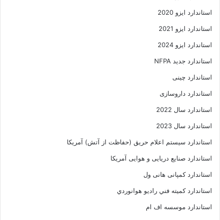
استاندارد ایزو 2020
استاندارد ایزو 2021
استاندارد ایزو 2024
استاندارد جدید NFPA
استاندارد چینی
استاندارد داروسازی
استاندارد سال 2022
استاندارد سال 2023
استاندارد سیستم اعلام حریق (حفاظت از آتش) آمریکا
استاندارد صنایع دریایی و هوایی آمریکا
استاندارد کمپانی هانی ول
استاندارد کميته فني راديو هوانوردي
استاندارد موسسه اف ام