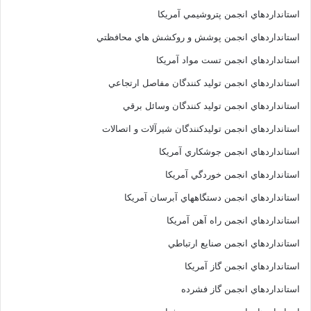
استانداردهاي انجمن پتروشيمي آمريکا
استانداردهاي انجمن پوشش و روکشش هاي محافظتي
استانداردهاي انجمن تست مواد آمريکا
استانداردهاي انجمن توليد کنندگان مفاصل ارتجاعي
استانداردهاي انجمن توليد کنندگان وسائل برقي
استانداردهاي انجمن توليدکنندگان شيرآلات و اتصالات
استانداردهاي انجمن جوشکاري آمريکا
استانداردهاي انجمن خوردگي آمريکا
استانداردهاي انجمن دستگاههاي آبرسان آمريکا
استانداردهاي انجمن راه آهن آمريکا
استانداردهاي انجمن صنايع ارتباطي
استانداردهاي انجمن گاز آمريکا
استانداردهاي انجمن گاز فشرده