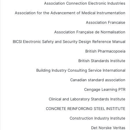
Association Connection Electronic Industries
Association for the Advancement of Medical Instrumentation
Association Francaise
Association Française de Normalisation
BICSI Electronic Safety and Security Design Reference Manual
British Pharmacopoeia
British Standards Institute
Building Industry Consulting Service International
Canadian standard association
Cengage Learning PTR
Clinical and Laboratory Standards Institute
CONCRETE REINFORCING STEEL INSTITUTE
Construction Industry Institute
Det Norske Veritas