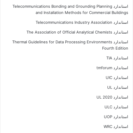
استاندارد Telecommunications Bonding and Grounding Planning
and Installation Methods for Commercial Buildings
استاندارد Telecommunications Industry Association
استاندارد The Association of Official Analytical Chemists
استاندارد Thermal Guidelines for Data Processing Environments
Fourth Edition
استاندارد TIA
استاندارد tmforum
استاندارد UIC
استاندارد UL
استاندارد UL 2020
استاندارد ULC
استاندارد UOP
استاندارد WRC