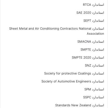
استاندارد RTCA
استاندارد SAE 2020
استاندارد SEPT
استاندارد Sheet Metal and Air Conditioning Contractors National
Association
استاندارد SMACNA
استاندارد SMPTE
استاندارد SMPTE 2020
استاندارد SNZ
استاندارد Society for protective Coatings
استاندارد Society of Automotive Engineers
استاندارد SPM
استاندارد SSPC
استاندارد Standards New Zealand