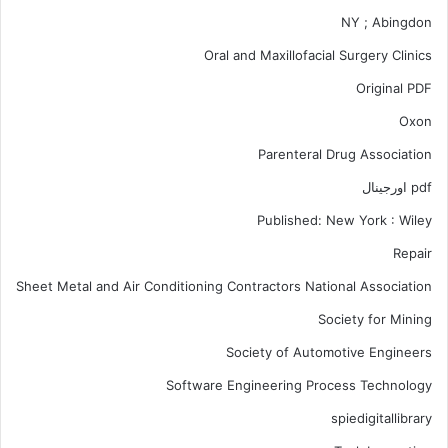
NY ; Abingdon
Oral and Maxillofacial Surgery Clinics
Original PDF
Oxon
Parenteral Drug Association
pdf اورجینال
Published: New York : Wiley
Repair
Sheet Metal and Air Conditioning Contractors National Association
Society for Mining
Society of Automotive Engineers
Software Engineering Process Technology
spiedigitallibrary