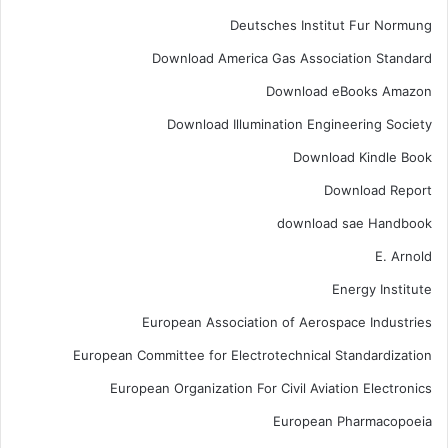
Deutsches Institut Fur Normung
Download America Gas Association Standard
Download eBooks Amazon
Download Illumination Engineering Society
Download Kindle Book
Download Report
download sae Handbook
E. Arnold
Energy Institute
European Association of Aerospace Industries
European Committee for Electrotechnical Standardization
European Organization For Civil Aviation Electronics
European Pharmacopoeia