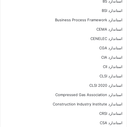
استاندارد BS
استاندارد BSI
استاندارد Business Process Framework
استاندارد CEMA
استاندارد CENELEC
استاندارد CGA
استاندارد CIA
استاندارد CII
استاندارد CLSI
استاندارد CLSI 2020
استاندارد Compressed Gas Association
استاندارد Construction Industry Institute
استاندارد CRSI
استاندارد CSA