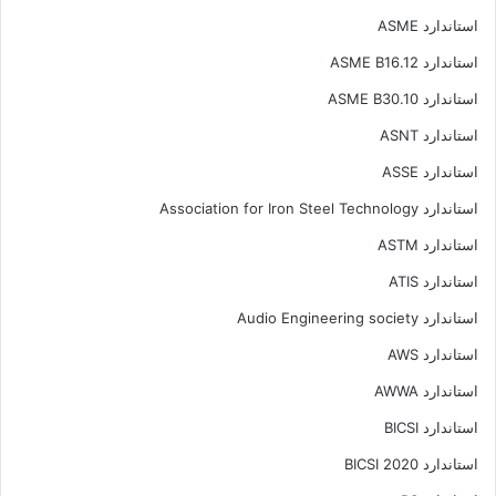
استاندارد ASME
استاندارد ASME B16.12
استاندارد ASME B30.10
استاندارد ASNT
استاندارد ASSE
استاندارد Association for Iron Steel Technology
استاندارد ASTM
استاندارد ATIS
استاندارد Audio Engineering society
استاندارد AWS
استاندارد AWWA
استاندارد BICSI
استاندارد BICSI 2020