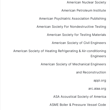
American Nuclear Society
American Petroleum Institute
American Psychiatric Association Publishing
American Society For Nondestructive Testing
American Society for Testing Materials
American Society of Civil Engineers
American Society of Heating Refrigerating & Air-conditioning
Engineers
American Society of Mechanical Engineers
and Reconstruction
appi.org
arc.aiaa.org
ASA Acoustical Society of America
ASME Boiler & Pressure Vessel Code