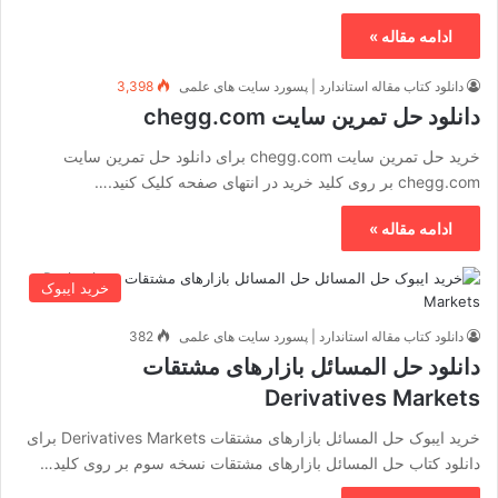
ادامه مقاله »
دانلود کتاب مقاله استاندارد | پسورد سایت های علمی
3,398
دانلود حل تمرین سایت chegg.com
خرید حل تمرین سایت chegg.com برای دانلود حل تمرین سایت
chegg.com بر روی کلید خرید در انتهای صفحه کلیک کنید.…
ادامه مقاله »
خرید ایبوک
دانلود کتاب مقاله استاندارد | پسورد سایت های علمی
382
دانلود حل المسائل بازارهای مشتقات
Derivatives Markets
خرید ایبوک حل المسائل بازارهای مشتقات Derivatives Markets برای
دانلود کتاب حل المسائل بازارهای مشتقات نسخه سوم بر روی کلید…