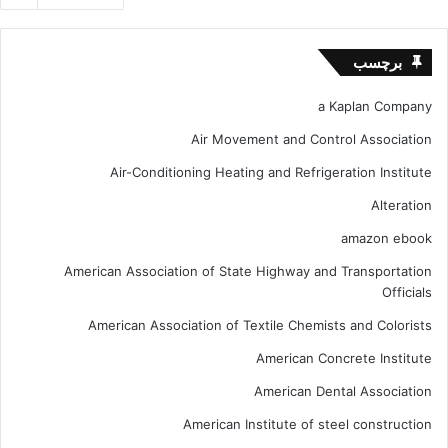
برچسب
a Kaplan Company
Air Movement and Control Association
Air-Conditioning Heating and Refrigeration Institute
Alteration
amazon ebook
American Association of State Highway and Transportation
Officials
American Association of Textile Chemists and Colorists
American Concrete Institute
American Dental Association
American Institute of steel construction