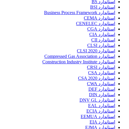
استاندارد BS
استاندارد BSI
استاندارد Business Process Framework
استاندارد CEMA
استاندارد CENELEC
استاندارد CGA
استاندارد CIA
استاندارد CII
استاندارد CLSI
استاندارد CLSI 2020
استاندارد Compressed Gas Association
استاندارد Construction Industry Institute
استاندارد CRSI
استاندارد CSA
استاندارد CSA 2020
استاندارد CWA
استاندارد DEF
استاندارد DIN
استاندارد DNV GL
استاندارد EAL
استاندارد ECIA
استاندارد EEMUA
استاندارد EIA
استاندارد EJMA