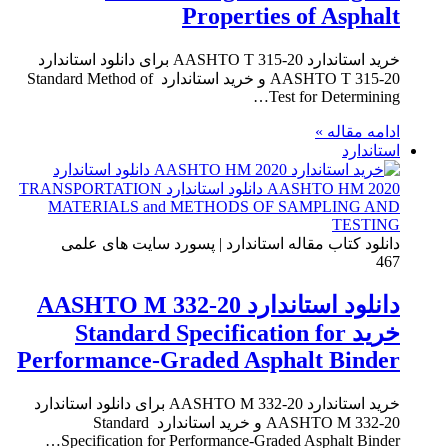
Properties of Asphalt
خرید استاندارد AASHTO T 315-20 برای دانلود استاندارد
AASHTO T 315-20 و خرید استاندارد Standard Method of
Test for Determining…
ادامه مقاله »
استاندارد
دانلود کتاب مقاله استاندارد | پسورد سایت های علمی
467
دانلود استاندارد AASHTO M 332-20
خرید Standard Specification for
Performance-Graded Asphalt Binder
خرید استاندارد AASHTO M 332-20 برای دانلود استاندارد
AASHTO M 332-20 و خرید استاندارد Standard
Specification for Performance-Graded Asphalt Binder…