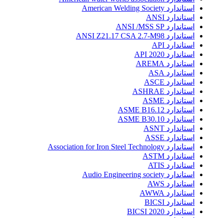
استاندارد American Welding Society
استاندارد ANSI
استاندارد ANSI /MSS SP
استاندارد ANSI Z21.17 CSA 2.7-M98
استاندارد API
استاندارد API 2020
استاندارد AREMA
استاندارد ASA
استاندارد ASCE
استاندارد ASHRAE
استاندارد ASME
استاندارد ASME B16.12
استاندارد ASME B30.10
استاندارد ASNT
استاندارد ASSE
استاندارد Association for Iron Steel Technology
استاندارد ASTM
استاندارد ATIS
استاندارد Audio Engineering society
استاندارد AWS
استاندارد AWWA
استاندارد BICSI
استاندارد BICSI 2020