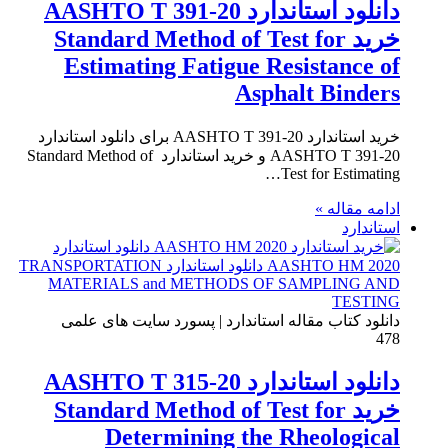
دانلود استاندارد AASHTO T 391-20
خرید Standard Method of Test for
Estimating Fatigue Resistance of
Asphalt Binders
خرید استاندارد AASHTO T 391-20 برای دانلود استاندارد
AASHTO T 391-20 و خرید استاندارد Standard Method of
Test for Estimating…
ادامه مقاله »
استاندارد
دانلود کتاب مقاله استاندارد | پسورد سایت های علمی
478
دانلود استاندارد AASHTO T 315-20
خرید Standard Method of Test for
Determining the Rheological