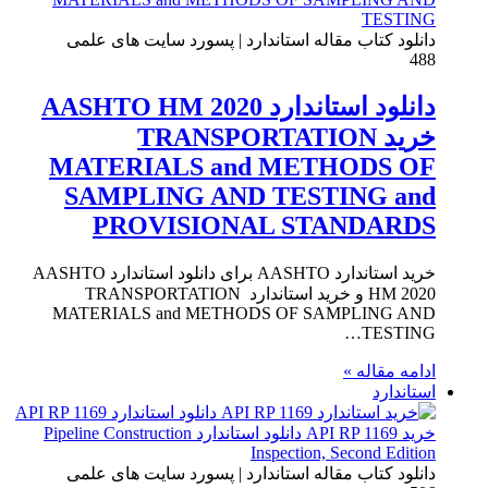
دانلود کتاب مقاله استاندارد | پسورد سایت های علمی
488
دانلود استاندارد AASHTO HM 2020
خرید TRANSPORTATION
MATERIALS and METHODS OF
SAMPLING AND TESTING and
PROVISIONAL STANDARDS
خرید استاندارد AASHTO برای دانلود استاندارد AASHTO
HM 2020 و خرید استاندارد TRANSPORTATION
MATERIALS and METHODS OF SAMPLING AND
TESTING…
ادامه مقاله »
استاندارد
دانلود کتاب مقاله استاندارد | پسورد سایت های علمی