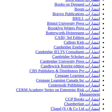
انتشارات Books on Demand
انتشارات Boom
انتشارات Bravex Publications
انتشارات BRILL
انتشارات Bristol University Press
انتشارات Brooklyn Writers Press
انتشارات Butterworth-Heinemann
انتشارات CABI; 3rd Edition
انتشارات Callisto Kids
انتشارات Cambridge English
انتشارات Cambridge IELTS Consultants
انتشارات Cambridge Scholars
انتشارات Cambridge University Press
انتشارات Candlewick Reprint edition
انتشارات CBS Publishers & Distributors Pvt
انتشارات Cengage Learning
انتشارات Cengage Learning Canada Inc
انتشارات Centernode Publishing
انتشارات CERM Academy Series on Enterprise Risk
Management
انتشارات CGP Books
انتشارات Chamberlain
انتشارات Chand (S.) & Co Ltd