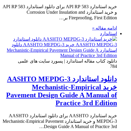
خرید استاندارد API RP 583 برای دانلود استاندارد API RP 583
و خرید استاندارد Corrosion Under Insulation and
Fireproofing, First Edition بر…
ادامه مقاله »
استاندارد
دانلود کتاب مقاله استاندارد | پسورد سایت های علمی
784
دانلود استاندارد AASHTO MEPDG-3
خرید Mechanistic-Empirical
Pavement Design Guide A Manual of
Practice 3rd Edition
خرید استاندارد AASHTO برای دانلود استاندارد AASHTO
MEPDG-3 و خرید استاندارد Mechanistic-Empirical Pavement
Design Guide A Manual of Practice 3rd…