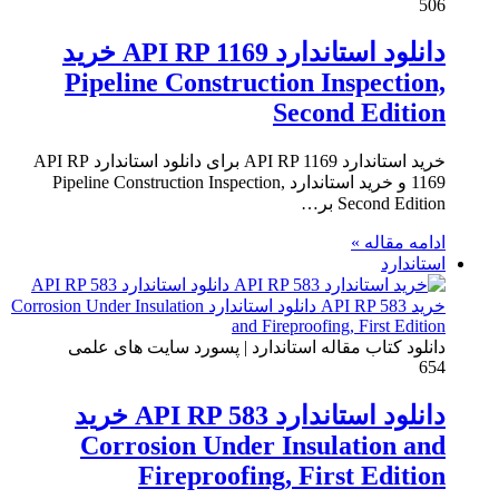
506
دانلود استاندارد API RP 1169 خرید
Pipeline Construction Inspection,
Second Edition
خرید استاندارد API RP 1169 برای دانلود استاندارد API RP
1169 و خرید استاندارد Pipeline Construction Inspection,
Second Edition بر…
ادامه مقاله »
استاندارد
دانلود کتاب مقاله استاندارد | پسورد سایت های علمی
654
دانلود استاندارد API RP 583 خرید
Corrosion Under Insulation and
Fireproofing, First Edition