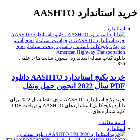
خرید استاندارد AASHTO
استاندارد
دانلود کتاب مقاله استاندارد | پسورد سایت های علمی
1,876
خرید پکیج استاندارد AASHTO دانلود
PDF سال 2022 انجمن حمل ونقل
خرید پکیج استاندارد AASHTO برای فقط سال 2022 برای
دانلود پکیج کامل استانداردهای AASHTO و دریافت PDF
کلیه شماره های…
ادامه مقاله »
استاندارد