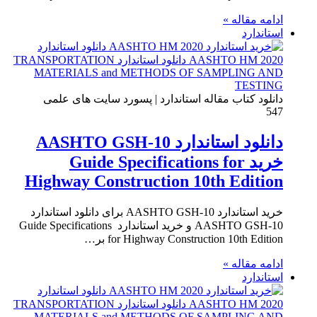
ادامه مقاله »
استاندارد
دانلود کتاب مقاله استاندارد | پسورد سایت های علمی
547
دانلود استاندارد AASHTO GSH-10
خرید Guide Specifications for
Highway Construction 10th Edition
خرید استاندارد AASHTO GSH-10 برای دانلود استاندارد
AASHTO GSH-10 و خرید استاندارد Guide Specifications
for Highway Construction 10th Edition بر…
ادامه مقاله »
استاندارد