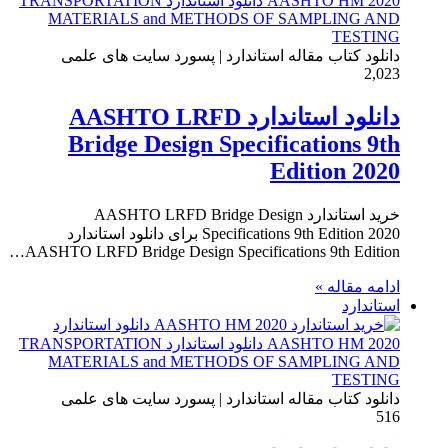
دانلود کتاب مقاله استاندارد | پسورد سایت های علمی
2,023
دانلود استاندارد AASHTO LRFD
Bridge Design Specifications 9th
Edition 2020
خرید استاندارد AASHTO LRFD Bridge Design
Specifications 9th Edition 2020 برای دانلود استاندارد
AASHTO LRFD Bridge Design Specifications 9th Edition…
ادامه مقاله »
استاندارد
دانلود کتاب مقاله استاندارد | پسورد سایت های علمی
516