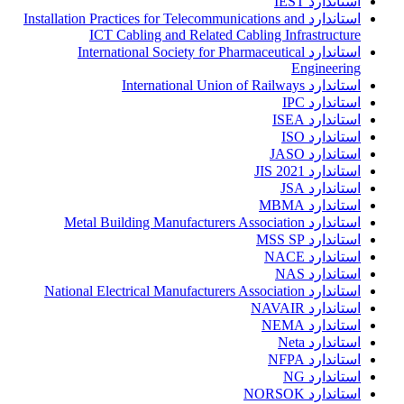
استاندارد IEST
استاندارد Installation Practices for Telecommunications and
ICT Cabling and Related Cabling Infrastructure
استاندارد International Society for Pharmaceutical
Engineering
استاندارد International Union of Railways
استاندارد IPC
استاندارد ISEA
استاندارد ISO
استاندارد JASO
استاندارد JIS 2021
استاندارد JSA
استاندارد MBMA
استاندارد Metal Building Manufacturers Association
استاندارد MSS SP
استاندارد NACE
استاندارد NAS
استاندارد National Electrical Manufacturers Association
استاندارد NAVAIR
استاندارد NEMA
استاندارد Neta
استاندارد NFPA
استاندارد NG
استاندارد NORSOK