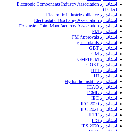
استاندارد Electronic Components Industry Association
(ECIA)
استاندارد Electronic industries alliance
استاندارد Electrostatic Discharge Association
استاندارد Expansion Joint Manufacturers Association
استاندارد FM
استاندارد FM Approvals
استاندارد gbstandards
استاندارد GBT
استاندارد GM
استاندارد GMPHOM
استاندارد GOST
استاندارد HEI
استاندارد HI
استاندارد Hydraulic Institute
استاندارد ICAO
استاندارد ICML
استاندارد IEC
استاندارد IEC 2020
استاندارد IEC 2021
استاندارد IEEE
استاندارد IES
استاندارد IES 2020