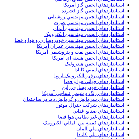
استانداردهاي انجمن گاز آمريکا
استانداردهاي انجمن گاز فشرده
استانداردهاي انجمن مهندسي روشنايي
استانداردهاي انجمن مهندسي صوت
استانداردهاي انجمن مهندسين آلمان
استانداردهاي انجمن مهندسين الکترونيک
استانداردهاي انجمن مهندسين خودروسازي و هوا و فضا
استانداردهاي انجمن مهندسين عمران آمريکا
استانداردهاي انجمن نفت و پتروشيمي آمريکا
استانداردهاي انجمن هسته اي آمريکا
استانداردهاي انجمن هيدروليک
استانداردهاي ايمني کانادا
استانداردهاي برق و الکترونبک اروپا
استانداردهاي جهاني هوا و فضا
استانداردهاي خودروسازي ژاپن
استانداردهاي رنگ و شيمي نساجي آمريکا
استانداردهاي سرمايش و گرمايش دما در ساختمان
استانداردهاي شرکت جنرال موتور
استانداردهاي صنايع غذايي
استانداردهاي غير نظامي هوا فضا
استانداردهاي کميته بين المللي الکترونيک
استانداردهاي ملي آلمان
استانداردهاي ملي کانادا