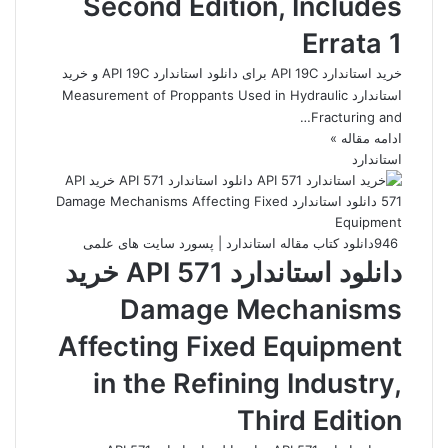
Second Edition, Includes
Errata 1
خرید استاندارد API 19C برای دانلود استاندارد API 19C و خرید
استاندارد Measurement of Proppants Used in Hydraulic
Fracturing and…
ادامه مقاله »
استاندارد
946
دانلود کتاب مقاله استاندارد | پسورد سایت های علمی
دانلود استاندارد API 571 خرید
Damage Mechanisms
Affecting Fixed Equipment
in the Refining Industry,
Third Edition