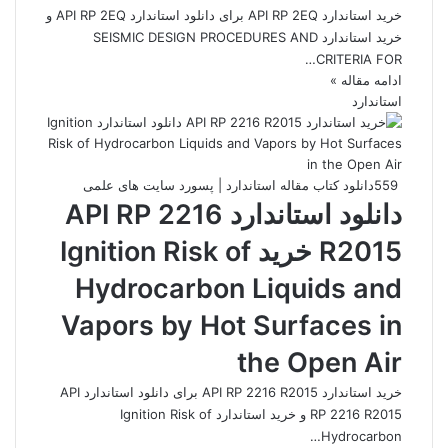
خرید استاندارد API RP 2EQ برای دانلود استاندارد API RP 2EQ و
خرید استاندارد SEISMIC DESIGN PROCEDURES AND
CRITERIA FOR…
ادامه مقاله »
استاندارد
559
دانلود کتاب مقاله استاندارد | پسورد سایت های علمی
دانلود استاندارد API RP 2216
R2015 خرید Ignition Risk of
Hydrocarbon Liquids and
Vapors by Hot Surfaces in
the Open Air
خرید استاندارد API RP 2216 R2015 برای دانلود استاندارد API
RP 2216 R2015 و خرید استاندارد Ignition Risk of
Hydrocarbon…