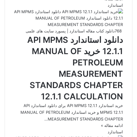
استاندارد
768
دانلود کتاب مقاله استاندارد | پسورد سایت های علمی
دانلود استاندارد API MPMS
12.1.1 خرید MANUAL OF
PETROLEUM
MEASUREMENT
STANDARDS CHAPTER
12.1.1 CALCULATION
خرید استاندارد API MPMS 12.1.1 برای دانلود استاندارد API
MPMS 12.1.1 و خرید استاندارد MANUAL OF PETROLEUM
MEASUREMENT STANDARDS CHAPTER…
ادامه مقاله »
استاندارد