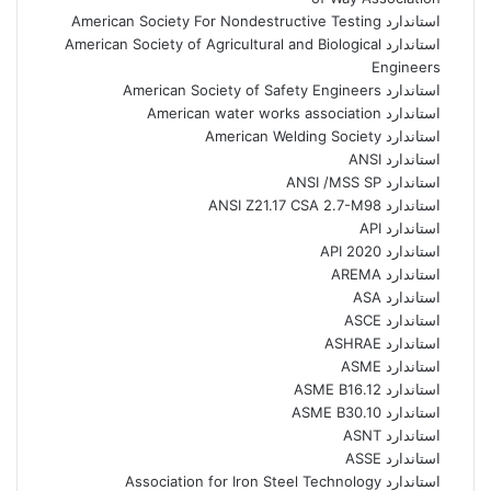
استاندارد American Society For Nondestructive Testing
استاندارد American Society of Agricultural and Biological
Engineers
استاندارد American Society of Safety Engineers
استاندارد American water works association
استاندارد American Welding Society
استاندارد ANSI
استاندارد ANSI /MSS SP
استاندارد ANSI Z21.17 CSA 2.7-M98
استاندارد API
استاندارد API 2020
استاندارد AREMA
استاندارد ASA
استاندارد ASCE
استاندارد ASHRAE
استاندارد ASME
استاندارد ASME B16.12
استاندارد ASME B30.10
استاندارد ASNT
استاندارد ASSE
استاندارد Association for Iron Steel Technology