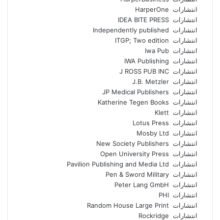
انتشارات HarperOne
انتشارات IDEA BITE PRESS
انتشارات Independently published
انتشارات ITGP; Two edition
انتشارات Iwa Pub
انتشارات IWA Publishing
انتشارات J ROSS PUB INC
انتشارات J.B. Metzler
انتشارات JP Medical Publishers
انتشارات Katherine Tegen Books
انتشارات Klett
انتشارات Lotus Press
انتشارات Mosby Ltd
انتشارات New Society Publishers
انتشارات Open University Press
انتشارات Pavilion Publishing and Media Ltd
انتشارات Pen & Sword Military
انتشارات Peter Lang GmbH
انتشارات PHI
انتشارات Random House Large Print
انتشارات Rockridge