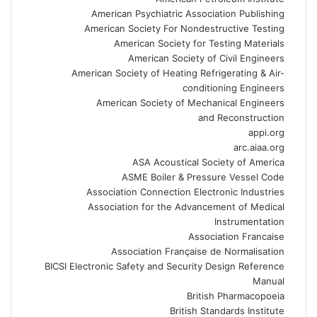
American Psychiatric Association Publishing
American Society For Nondestructive Testing
American Society for Testing Materials
American Society of Civil Engineers
American Society of Heating Refrigerating & Air-
conditioning Engineers
American Society of Mechanical Engineers
and Reconstruction
appi.org
arc.aiaa.org
ASA Acoustical Society of America
ASME Boiler & Pressure Vessel Code
Association Connection Electronic Industries
Association for the Advancement of Medical
Instrumentation
Association Francaise
Association Française de Normalisation
BICSI Electronic Safety and Security Design Reference
Manual
British Pharmacopoeia
British Standards Institute