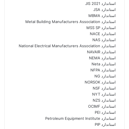
استاندارد JIS 2021
استاندارد JSA
استاندارد MBMA
استاندارد Metal Building Manufacturers Association
استاندارد MSS SP
استاندارد NACE
استاندارد NAS
استاندارد National Electrical Manufacturers Association
استاندارد NAVAIR
استاندارد NEMA
استاندارد Neta
استاندارد NFPA
استاندارد NG
استاندارد NORSOK
استاندارد NSF
استاندارد NYT
استاندارد NZS
استاندارد OCIMF
استاندارد PEI
استاندارد Petroleum Equipment Institute
استاندارد PIP