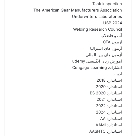
Tank Inspection
The American Gear Manufacturers Association
Underwriters Laboratories
USP 2024
Welding Research Council
آب و فاضلاب
آزمون CFA
آزمون های استرالیا
آزمون های بین المللی
آموزش زبان انگلیسی udemy
اتشارات Cengage Learning
ادبیات
استاندارد 2018
استاندارد 2020
استاندارد 2020 BS
استاندارد 2021
استاندارد 2022
استاندارد 2024
استاندارد AA
استاندارد AAMI
استاندارد AASHTO