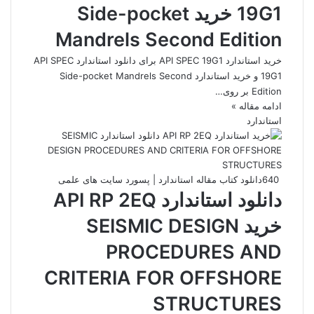
19G1 خرید Side-pocket
Mandrels Second Edition
خرید استاندارد API SPEC 19G1 برای دانلود استاندارد API SPEC
19G1 و خرید استاندارد Side-pocket Mandrels Second
Edition بر روی…
ادامه مقاله »
استاندارد
640
دانلود کتاب مقاله استاندارد | پسورد سایت های علمی
دانلود استاندارد API RP 2EQ
خرید SEISMIC DESIGN
PROCEDURES AND
CRITERIA FOR OFFSHORE
STRUCTURES