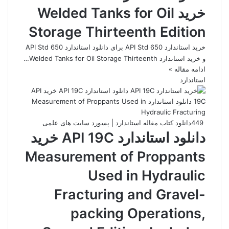
خرید Welded Tanks for Oil
Storage Thirteenth Edition
خرید استاندارد API Std 650 برای دانلود استاندارد API Std 650
و خرید استاندارد Welded Tanks for Oil Storage Thirteenth…
ادامه مقاله »
استاندارد
449
دانلود کتاب مقاله استاندارد | پسورد سایت های علمی
دانلود استاندارد API 19C خرید
Measurement of Proppants
Used in Hydraulic
Fracturing and Gravel-
packing Operations,