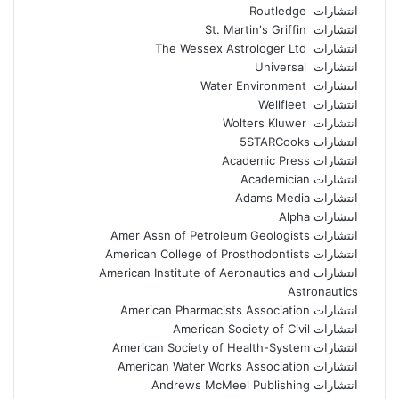
انتشارات Routledge
انتشارات St. Martin's Griffin
انتشارات The Wessex Astrologer Ltd
انتشارات Universal
انتشارات Water Environment
انتشارات Wellfleet
انتشارات Wolters Kluwer
انتشارات 5STARCooks
انتشارات Academic Press
انتشارات Academician
انتشارات Adams Media
انتشارات Alpha
انتشارات Amer Assn of Petroleum Geologists
انتشارات American College of Prosthodontists
انتشارات American Institute of Aeronautics and
Astronautics
انتشارات American Pharmacists Association
انتشارات American Society of Civil
انتشارات American Society of Health-System
انتشارات American Water Works Association
انتشارات Andrews McMeel Publishing