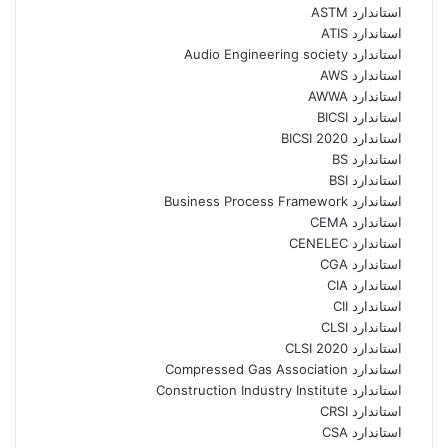
استاندارد ASTM
استاندارد ATIS
استاندارد Audio Engineering society
استاندارد AWS
استاندارد AWWA
استاندارد BICSI
استاندارد BICSI 2020
استاندارد BS
استاندارد BSI
استاندارد Business Process Framework
استاندارد CEMA
استاندارد CENELEC
استاندارد CGA
استاندارد CIA
استاندارد CII
استاندارد CLSI
استاندارد CLSI 2020
استاندارد Compressed Gas Association
استاندارد Construction Industry Institute
استاندارد CRSI
استاندارد CSA