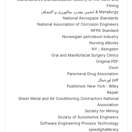
Fitting
Metallurgy & انجمن معدن، متالورژی و اکتشاف
National Aerospace Standards
National Association of Corrosion Engineers
NFPA Standard
Norwegian petroleum industry
Nursing eBooks
NY ; Abingdon
Oral and Maxillofacial Surgery Clinics
Original PDF
Oxon
Parenteral Drug Association
pdf اورجینال
Published: New York : Wiley
Repair
Sheet Metal and Air Conditioning Contractors National
Association
Society for Mining
Society of Automotive Engineers
Software Engineering Process Technology
spiedigitallibrary