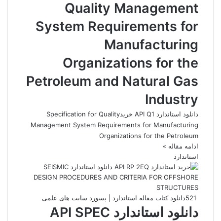
Quality Management
System Requirements for
Manufacturing
Organizations for the
Petroleum and Natural Gas
Industry
دانلود استاندارد API Q1 خریدSpecification for Quality
Management System Requirements for Manufacturing
Organizations for the Petroleum
ادامه مقاله »
استاندارد
521
دانلود کتاب مقاله استاندارد | پسورد سایت های علمی
دانلود استاندارد API SPEC