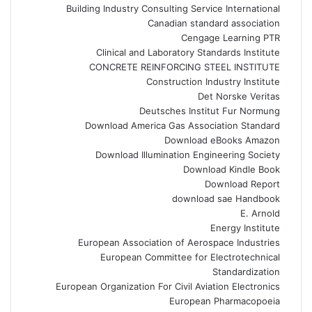
Building Industry Consulting Service International
Canadian standard association
Cengage Learning PTR
Clinical and Laboratory Standards Institute
CONCRETE REINFORCING STEEL INSTITUTE
Construction Industry Institute
Det Norske Veritas
Deutsches Institut Fur Normung
Download America Gas Association Standard
Download eBooks Amazon
Download Illumination Engineering Society
Download Kindle Book
Download Report
download sae Handbook
E. Arnold
Energy Institute
European Association of Aerospace Industries
European Committee for Electrotechnical
Standardization
European Organization For Civil Aviation Electronics
European Pharmacopoeia