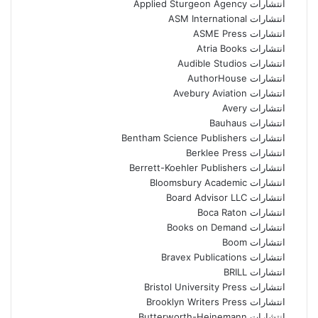
انتشارات Applied Sturgeon Agency
انتشارات ASM International
انتشارات ASME Press
انتشارات Atria Books
انتشارات Audible Studios
انتشارات AuthorHouse
انتشارات Avebury Aviation
انتشارات Avery
انتشارات Bauhaus
انتشارات Bentham Science Publishers
انتشارات Berklee Press
انتشارات Berrett-Koehler Publishers
انتشارات Bloomsbury Academic
انتشارات Board Advisor LLC
انتشارات Boca Raton
انتشارات Books on Demand
انتشارات Boom
انتشارات Bravex Publications
انتشارات BRILL
انتشارات Bristol University Press
انتشارات Brooklyn Writers Press
انتشارات Butterworth-Heinemann