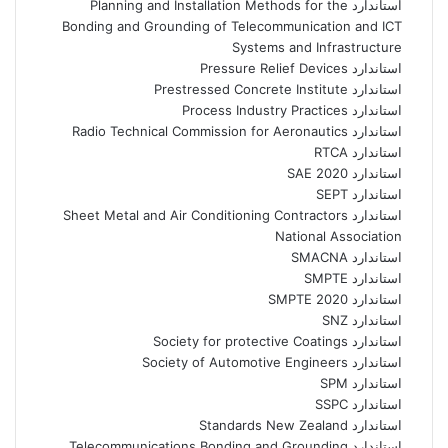
استاندارد Planning and Installation Methods for the
Bonding and Grounding of Telecommunication and ICT
Systems and Infrastructure
استاندارد Pressure Relief Devices
استاندارد Prestressed Concrete Institute
استاندارد Process Industry Practices
استاندارد Radio Technical Commission for Aeronautics
استاندارد RTCA
استاندارد SAE 2020
استاندارد SEPT
استاندارد Sheet Metal and Air Conditioning Contractors
National Association
استاندارد SMACNA
استاندارد SMPTE
استاندارد SMPTE 2020
استاندارد SNZ
استاندارد Society for protective Coatings
استاندارد Society of Automotive Engineers
استاندارد SPM
استاندارد SSPC
استاندارد Standards New Zealand
استاندارد Telecommunications Bonding and Grounding