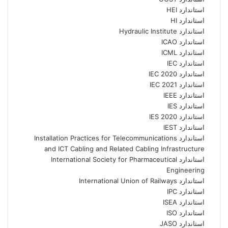
استاندارد HEI
استاندارد HI
استاندارد Hydraulic Institute
استاندارد ICAO
استاندارد ICML
استاندارد IEC
استاندارد IEC 2020
استاندارد IEC 2021
استاندارد IEEE
استاندارد IES
استاندارد IES 2020
استاندارد IEST
استاندارد Installation Practices for Telecommunications
and ICT Cabling and Related Cabling Infrastructure
استاندارد International Society for Pharmaceutical
Engineering
استاندارد International Union of Railways
استاندارد IPC
استاندارد ISEA
استاندارد ISO
استاندارد JASO