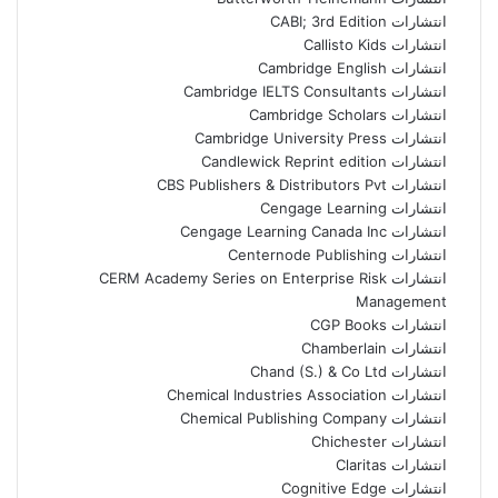
انتشارات CABI; 3rd Edition
انتشارات Callisto Kids
انتشارات Cambridge English
انتشارات Cambridge IELTS Consultants
انتشارات Cambridge Scholars
انتشارات Cambridge University Press
انتشارات Candlewick Reprint edition
انتشارات CBS Publishers & Distributors Pvt
انتشارات Cengage Learning
انتشارات Cengage Learning Canada Inc
انتشارات Centernode Publishing
انتشارات CERM Academy Series on Enterprise Risk
Management
انتشارات CGP Books
انتشارات Chamberlain
انتشارات Chand (S.) & Co Ltd
انتشارات Chemical Industries Association
انتشارات Chemical Publishing Company
انتشارات Chichester
انتشارات Claritas
انتشارات Cognitive Edge