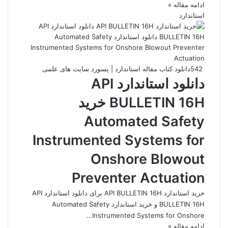
ادامه مقاله »
استاندارد
542
دانلود کتاب مقاله استاندارد | پسورد سایت های علمی
دانلود استاندارد API
BULLETIN 16H خرید
Automated Safety
Instrumented Systems for
Onshore Blowout
Preventer Actuation
خرید استاندارد API BULLETIN 16H برای دانلود استاندارد API
BULLETIN 16H و خرید استاندارد Automated Safety
Instrumented Systems for Onshore…
ادامه مقاله »