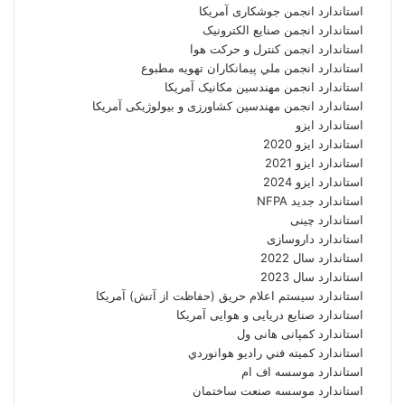
استاندارد انجمن جوشکاری آمریکا
استاندارد انجمن صنايع الکترونيک
استاندارد انجمن کنترل و حرکت هوا
استاندارد انجمن ملي پيمانکاران تهويه مطبوع
استاندارد انجمن مهندسين مکانيک آمريکا
استاندارد انجمن مهندسین کشاورزی و بیولوژیکی آمریکا
استاندارد ایزو
استاندارد ایزو 2020
استاندارد ایزو 2021
استاندارد ایزو 2024
استاندارد جدید NFPA
استاندارد چینی
استاندارد داروسازی
استاندارد سال 2022
استاندارد سال 2023
استاندارد سیستم اعلام حریق (حفاظت از آتش) آمریکا
استاندارد صنایع دریایی و هوایی آمریکا
استاندارد کمپانی هانی ول
استاندارد کميته فني راديو هوانوردي
استاندارد موسسه اف ام
استاندارد موسسه صنعت ساختمان