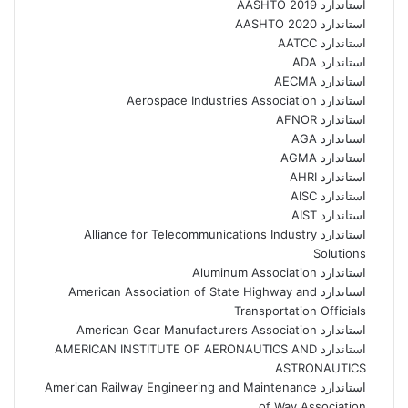
استاندارد AASHTO 2019
استاندارد AASHTO 2020
استاندارد AATCC
استاندارد ADA
استاندارد AECMA
استاندارد Aerospace Industries Association
استاندارد AFNOR
استاندارد AGA
استاندارد AGMA
استاندارد AHRI
استاندارد AISC
استاندارد AIST
استاندارد Alliance for Telecommunications Industry
Solutions
استاندارد Aluminum Association
استاندارد American Association of State Highway and
Transportation Officials
استاندارد American Gear Manufacturers Association
استاندارد AMERICAN INSTITUTE OF AERONAUTICS AND
ASTRONAUTICS
استاندارد American Railway Engineering and Maintenance
of Way Association