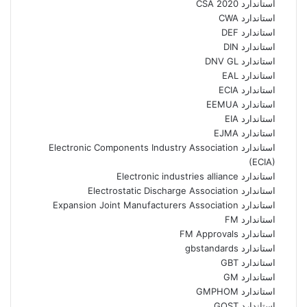
استاندارد CSA 2020
استاندارد CWA
استاندارد DEF
استاندارد DIN
استاندارد DNV GL
استاندارد EAL
استاندارد ECIA
استاندارد EEMUA
استاندارد EIA
استاندارد EJMA
استاندارد Electronic Components Industry Association
(ECIA)
استاندارد Electronic industries alliance
استاندارد Electrostatic Discharge Association
استاندارد Expansion Joint Manufacturers Association
استاندارد FM
استاندارد FM Approvals
استاندارد gbstandards
استاندارد GBT
استاندارد GM
استاندارد GMPHOM
استاندارد GOST