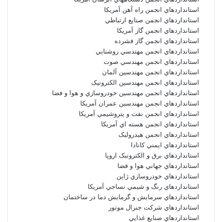
استانداردهاي انجمن راه آهن آمريکا
استانداردهاي انجمن صنايع ارتباطي
استانداردهاي انجمن گاز آمريکا
استانداردهاي انجمن گاز فشرده
استانداردهاي انجمن مهندسي روشنايي
استانداردهاي انجمن مهندسي صوت
استانداردهاي انجمن مهندسين آلمان
استانداردهاي انجمن مهندسين الکترونيک
استانداردهاي انجمن مهندسين خودروسازي و هوا و فضا
استانداردهاي انجمن مهندسين عمران آمريکا
استانداردهاي انجمن نفت و پتروشيمي آمريکا
استانداردهاي انجمن هسته اي آمريکا
استانداردهاي انجمن هيدروليک
استانداردهاي ايمني کانادا
استانداردهاي برق و الکترونبک اروپا
استانداردهاي جهاني هوا و فضا
استانداردهاي خودروسازي ژاپن
استانداردهاي رنگ و شيمي نساجي آمريکا
استانداردهاي سرمايش و گرمايش دما در ساختمان
استانداردهاي شرکت جنرال موتور
استانداردهاي صنايع غذايي