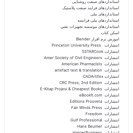
استانداردهای صنعت روشنایی
استانداردهای فرايند صنعت پلاستيک
استانداردهای ملی
استانداردهای ملی فرانسه
استانداردهای موسسه تجهيزات نفتي
اسکن کتاب
اموزش نرم افزار Blender
انتشارات Princeton University Press
انتشارات ‎ 5STARCook
انتشارات Amer Society of Civil Engineers
انتشارات American Pharmacists
انتشارات artefact text & translation
انتشارات ‎ CADArtifex
انتشارات CRC Press; 2nd Edition
انتشارات E-Kitap Projesi & Cheapest Books
انتشارات eBookIt.com
انتشارات Editions Prosveta
انتشارات Fair Winds Press
انتشارات Freedom
انتشارات Gulf Professional
انتشارات Hans Beumer
انتشارات HarperBusiness