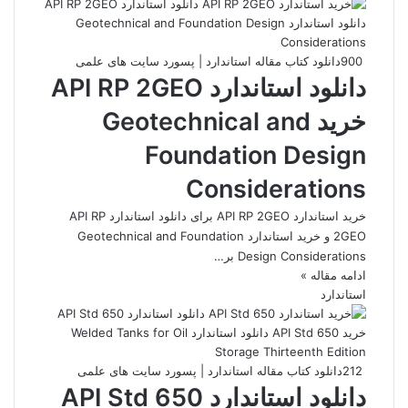
900
دانلود کتاب مقاله استاندارد | پسورد سایت های علمی
دانلود استاندارد API RP 2GEO
خرید Geotechnical and
Foundation Design
Considerations
خرید استاندارد API RP 2GEO برای دانلود استاندارد API RP
2GEO و خرید استاندارد Geotechnical and Foundation
Design Considerations بر…
ادامه مقاله »
استاندارد
212
دانلود کتاب مقاله استاندارد | پسورد سایت های علمی
دانلود استاندارد API Std 650