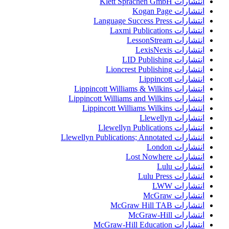
انتشارات Klett Sprachen GmbH
انتشارات Kogan Page
انتشارات Language Success Press
انتشارات Laxmi Publications
انتشارات LessonStream
انتشارات LexisNexis
انتشارات LID Publishing
انتشارات Lioncrest Publishing
انتشارات Lippincott
انتشارات Lippincott Williams & Wilkins
انتشارات Lippincott Williams and Wilkins
انتشارات Lippincott Williams Wilkins
انتشارات Llewellyn
انتشارات Llewellyn Publications
انتشارات Llewellyn Publications; Annotated
انتشارات London
انتشارات Lost Nowhere
انتشارات Lulu
انتشارات Lulu Press
انتشارات LWW
انتشارات McGraw
انتشارات McGraw Hill TAB
انتشارات McGraw-Hill
انتشارات McGraw-Hill Education