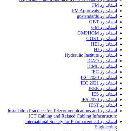
استاندارد FM
استاندارد FM Approvals
استاندارد gbstandards
استاندارد GBT
استاندارد GM
استاندارد GMPHOM
استاندارد GOST
استاندارد HEI
استاندارد HI
استاندارد Hydraulic Institute
استاندارد ICAO
استاندارد ICML
استاندارد IEC
استاندارد IEC 2020
استاندارد IEC 2021
استاندارد IEEE
استاندارد IES
استاندارد IES 2020
استاندارد IEST
استاندارد Installation Practices for Telecommunications and
ICT Cabling and Related Cabling Infrastructure
استاندارد International Society for Pharmaceutical
Engineering