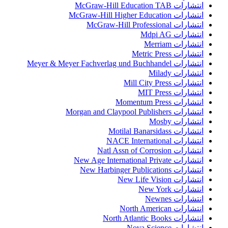
انتشارات McGraw-Hill Education TAB
انتشارات McGraw-Hill Higher Education
انتشارات McGraw-Hill Professional
انتشارات Mdpi AG
انتشارات Merriam
انتشارات Metric Press
انتشارات Meyer & Meyer Fachverlag und Buchhandel
انتشارات Milady
انتشارات Mill City Press
انتشارات MIT Press
انتشارات Momentum Press
انتشارات Morgan and Claypool Publishers
انتشارات Mosby
انتشارات Motilal Banarsidass
انتشارات NACE International
انتشارات Natl Assn of Corrosion
انتشارات New Age International Private
انتشارات New Harbinger Publications
انتشارات New Life Vision
انتشارات New York
انتشارات Newnes
انتشارات North American
انتشارات North Atlantic Books
انتشارات Nova Science