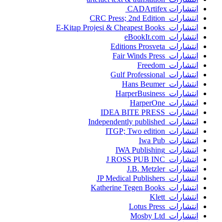
انتشارات ‎ CADArtifex
انتشارات CRC Press; 2nd Edition
انتشارات E-Kitap Projesi & Cheapest Books
انتشارات eBookIt.com
انتشارات Editions Prosveta
انتشارات Fair Winds Press
انتشارات Freedom
انتشارات Gulf Professional
انتشارات Hans Beumer
انتشارات HarperBusiness
انتشارات HarperOne
انتشارات IDEA BITE PRESS
انتشارات Independently published
انتشارات ITGP; Two edition
انتشارات Iwa Pub
انتشارات IWA Publishing
انتشارات J ROSS PUB INC
انتشارات J.B. Metzler
انتشارات JP Medical Publishers
انتشارات Katherine Tegen Books
انتشارات Klett
انتشارات Lotus Press
انتشارات Mosby Ltd