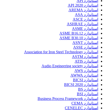
استاندارد API
استاندارد API 2020
استاندارد AREMA
استاندارد ASA
استاندارد ASCE
استاندارد ASHRAE
استاندارد ASME
استاندارد ASME B16.12
استاندارد ASME B30.10
استاندارد ASNT
استاندارد ASSE
استاندارد Association for Iron Steel Technology
استاندارد ASTM
استاندارد ATIS
استاندارد Audio Engineering society
استاندارد AWS
استاندارد AWWA
استاندارد BICSI
استاندارد BICSI 2020
استاندارد BS
استاندارد BSI
استاندارد Business Process Framework
استاندارد CEMA
استاندارد CENELEC