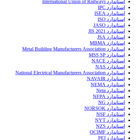
استاندارد International Union of Railways
استاندارد IPC
استاندارد ISEA
استاندارد ISO
استاندارد JASO
استاندارد JIS 2021
استاندارد JSA
استاندارد MBMA
استاندارد Metal Building Manufacturers Association
استاندارد MSS SP
استاندارد NACE
استاندارد NAS
استاندارد National Electrical Manufacturers Association
استاندارد NAVAIR
استاندارد NEMA
استاندارد Neta
استاندارد NFPA
استاندارد NG
استاندارد NORSOK
استاندارد NSF
استاندارد NYT
استاندارد NZS
استاندارد OCIMF
استاندارد PEI