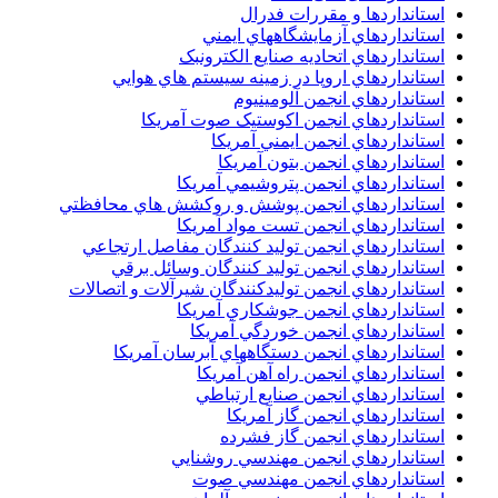
استانداردها و مقررات فدرال
استانداردهاي آزمايشگاههاي ايمني
استانداردهاي اتحاديه صنايع الکترونبک
استانداردهاي اروپا در زمينه سيستم هاي هوايي
استانداردهاي انجمن آلومينيوم
استانداردهاي انجمن اکوستيک صوت آمريکا
استانداردهاي انجمن ايمني آمريکا
استانداردهاي انجمن بتون آمريکا
استانداردهاي انجمن پتروشيمي آمريکا
استانداردهاي انجمن پوشش و روکشش هاي محافظتي
استانداردهاي انجمن تست مواد آمريکا
استانداردهاي انجمن توليد کنندگان مفاصل ارتجاعي
استانداردهاي انجمن توليد کنندگان وسائل برقي
استانداردهاي انجمن توليدکنندگان شيرآلات و اتصالات
استانداردهاي انجمن جوشکاري آمريکا
استانداردهاي انجمن خوردگي آمريکا
استانداردهاي انجمن دستگاههاي آبرسان آمريکا
استانداردهاي انجمن راه آهن آمريکا
استانداردهاي انجمن صنايع ارتباطي
استانداردهاي انجمن گاز آمريکا
استانداردهاي انجمن گاز فشرده
استانداردهاي انجمن مهندسي روشنايي
استانداردهاي انجمن مهندسي صوت