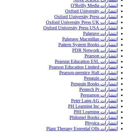
انتشارات O'Reilly Media
انتشارات Oxford University
انتشارات Oxford University Press
انتشارات Oxford University Press UK
انتشارات Oxford University Press USA
انتشارات Palgrave
انتشارات Palgrave Macmillan
انتشارات Pattern System Books
انتشارات PDR Network
انتشارات Pearson
انتشارات Pearson Education ESL
انتشارات Pearson Education Limited
انتشارات Pearson-prentice Hall
انتشارات Penguin
انتشارات Penguin Books
انتشارات Pentech Pr
انتشارات Pergamon
انتشارات Peter Lang AG
انتشارات PH Learning Inc
انتشارات PHI Learning
انتشارات Philomel Books
انتشارات Physica
انتشارات Plant Therapy Essential OIls