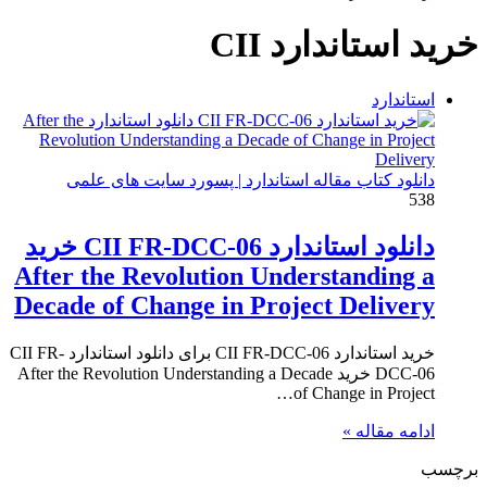
برای
خرید استاندارد CII
استاندارد
دانلود کتاب مقاله استاندارد | پسورد سایت های علمی
538
دانلود استاندارد CII FR-DCC-06 خرید
After the Revolution Understanding a
Decade of Change in Project Delivery
خرید استاندارد CII FR-DCC-06 برای دانلود استاندارد CII FR-
DCC-06 خرید After the Revolution Understanding a Decade
of Change in Project…
ادامه مقاله »
برچسب