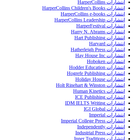
انتشارات HarperCollins
انتشارات HarperCollins Children's Books
انتشارات HarperCollins e-books
انتشارات HarperCollins Leadership
انتشارات HarperFestival
انتشارات Harry N. Abrams
انتشارات Hart Publishing
انتشارات Harvard
انتشارات Hatherleigh Press
انتشارات Hay House Inc
انتشارات Hoboken
انتشارات Hodder Education
انتشارات Hogrefe Publishing
انتشارات Holiday House
انتشارات Holt Rinehart & Winston
انتشارات Human Kinetics
انتشارات ICE Publishing
انتشارات IDM IELTS Writing
انتشارات IGI Global
انتشارات Imperial
انتشارات Imperial College Press
انتشارات Independently
انتشارات Industrial Press
انتشارات Inner Traditions