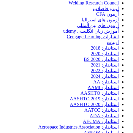
Welding Research Council
آب و فاضلاب
آزمون CFA
آزمون های استرالیا
آزمون های بین المللی
آموزش زبان انگلیسی udemy
اتشارات Cengage Learning
ادبیات
استاندارد 2018
استاندارد 2020
استاندارد 2020 BS
استاندارد 2021
استاندارد 2022
استاندارد 2024
استاندارد AA
استاندارد AAMI
استاندارد AASHTO
استاندارد AASHTO 2019
استاندارد AASHTO 2020
استاندارد AATCC
استاندارد ADA
استاندارد AECMA
استاندارد Aerospace Industries Association
استاندارد AFNOR