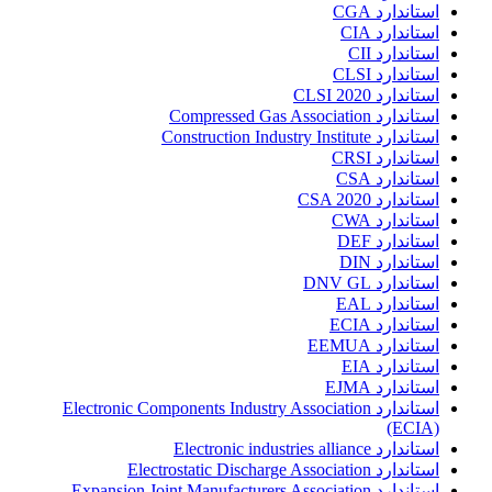
استاندارد CGA
استاندارد CIA
استاندارد CII
استاندارد CLSI
استاندارد CLSI 2020
استاندارد Compressed Gas Association
استاندارد Construction Industry Institute
استاندارد CRSI
استاندارد CSA
استاندارد CSA 2020
استاندارد CWA
استاندارد DEF
استاندارد DIN
استاندارد DNV GL
استاندارد EAL
استاندارد ECIA
استاندارد EEMUA
استاندارد EIA
استاندارد EJMA
استاندارد Electronic Components Industry Association
(ECIA)
استاندارد Electronic industries alliance
استاندارد Electrostatic Discharge Association
استاندارد Expansion Joint Manufacturers Association