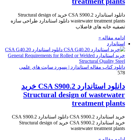
treatment plants
دانلود استاندارد CSA S900.2 خرید Structural design of
wastewater treatment plants دانلود استاندارد طراحی سازه
تصفیه خانه های فاضلاب
ادامه مقاله »
استاندارد
دانلود کتاب مقاله استاندارد | پسورد سایت های علمی
578
دانلود استاندارد CSA S900.2 خرید
Structural design of wastewater
treatment plants
خرید استاندارد CSA S900.2 دانلود استاندارد CSA S900.2
خرید استاندارد CSA S900.2 خرید Structural design of
wastewater treatment plants
ادامه مقاله »