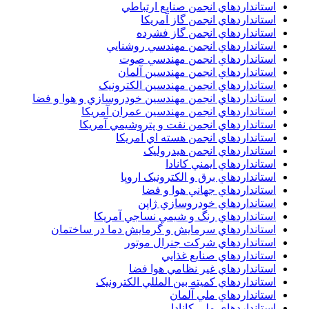
استانداردهاي انجمن صنايع ارتباطي
استانداردهاي انجمن گاز آمريکا
استانداردهاي انجمن گاز فشرده
استانداردهاي انجمن مهندسي روشنايي
استانداردهاي انجمن مهندسي صوت
استانداردهاي انجمن مهندسين آلمان
استانداردهاي انجمن مهندسين الکترونيک
استانداردهاي انجمن مهندسين خودروسازي و هوا و فضا
استانداردهاي انجمن مهندسين عمران آمريکا
استانداردهاي انجمن نفت و پتروشيمي آمريکا
استانداردهاي انجمن هسته اي آمريکا
استانداردهاي انجمن هيدروليک
استانداردهاي ايمني کانادا
استانداردهاي برق و الکترونبک اروپا
استانداردهاي جهاني هوا و فضا
استانداردهاي خودروسازي ژاپن
استانداردهاي رنگ و شيمي نساجي آمريکا
استانداردهاي سرمايش و گرمايش دما در ساختمان
استانداردهاي شرکت جنرال موتور
استانداردهاي صنايع غذايي
استانداردهاي غير نظامي هوا فضا
استانداردهاي کميته بين المللي الکترونيک
استانداردهاي ملي آلمان
استانداردهاي ملي کانادا