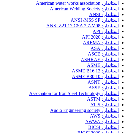
استاندارد American water works association
استاندارد American Welding Society
استاندارد ANSI
استاندارد ANSI /MSS SP
استاندارد ANSI Z21.17 CSA 2.7-M98
استاندارد API
استاندارد API 2020
استاندارد AREMA
استاندارد ASA
استاندارد ASCE
استاندارد ASHRAE
استاندارد ASME
استاندارد ASME B16.12
استاندارد ASME B30.10
استاندارد ASNT
استاندارد ASSE
استاندارد Association for Iron Steel Technology
استاندارد ASTM
استاندارد ATIS
استاندارد Audio Engineering society
استاندارد AWS
استاندارد AWWA
استاندارد BICSI
استاندارد BICSI 2020