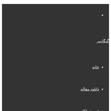
منو
گیگاپیپر
خانه
دانلود مقاله