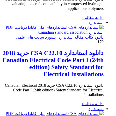
evaluating material compatibility in compressed hydrogen
applications Polymers
ادامه مقاله »
استاندارد
دانلود کتاب مقاله استاندارد | پسورد سایت های علمی
179
دانلود استاندارد CSA C22.10 خرید 2018
Canadian Electrical Code Part I (24th
edition) Safety Standard for
Electrical Installations
دانلود استاندارد CSA C22.10 خرید 2018 Canadian Electrical
Code Part I (24th edition) Safety Standard for Electrical
Installations
ادامه مقاله »
استاندارد