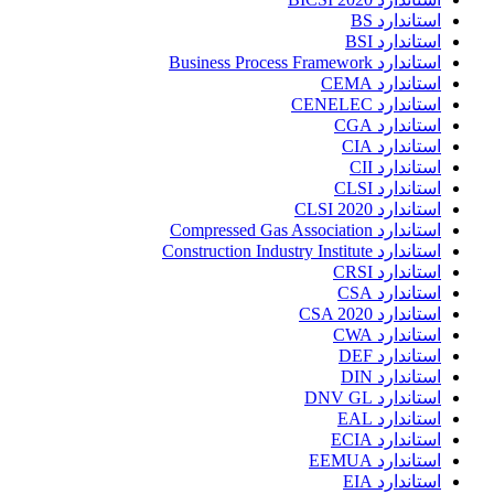
استاندارد BS
استاندارد BSI
استاندارد Business Process Framework
استاندارد CEMA
استاندارد CENELEC
استاندارد CGA
استاندارد CIA
استاندارد CII
استاندارد CLSI
استاندارد CLSI 2020
استاندارد Compressed Gas Association
استاندارد Construction Industry Institute
استاندارد CRSI
استاندارد CSA
استاندارد CSA 2020
استاندارد CWA
استاندارد DEF
استاندارد DIN
استاندارد DNV GL
استاندارد EAL
استاندارد ECIA
استاندارد EEMUA
استاندارد EIA