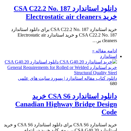
دانلود استاندارد CSA C22.2 No. 187
خرید Electrostatic air cleaners
خرید استاندارد CSA C22.2 No. 187 برای دانلود استاندارد
CSA C22.2 No. 187 و خرید استاندارد Electrostatic air
cleaners بر…
ادامه مقاله »
استاندارد
دانلود کتاب مقاله استاندارد | پسورد سایت های علمی
680
دانلود استاندارد CSA S6 خرید
Canadian Highway Bridge Design
Code
خرید استاندارد CSA S6 برای دانلود استاندارد CSA S6 و خرید
استاندارد CSA G40.20 بر روی کلید خرید در انتهای…