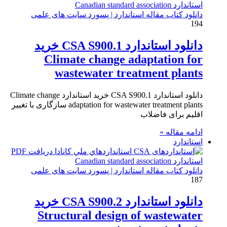
دانلود کتاب مقاله استاندارد | پسورد سایت های علمی
194
دانلود استاندارد CSA S900.1 خرید
Climate change adaptation for
wastewater treatment plants
دانلود استاندارد CSA S900.1 خرید استاندارد Climate change
adaptation for wastewater treatment plants سازگاری با تغییر
اقلیم برای فاضلاب
ادامه مقاله »
استاندارد
دانلود کتاب مقاله استاندارد | پسورد سایت های علمی
187
دانلود استاندارد CSA S900.2 خرید
Structural design of wastewater