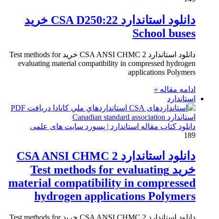
دانلود استاندارد CSA D250:22 خرید
School buses
دانلود استاندارد CSA ANSI CHMC 2 خرید Test methods for
evaluating material compatibility in compressed hydrogen
applications Polymers
ادامه مقاله »
استاندارد
دانلود کتاب مقاله استاندارد | پسورد سایت های علمی
189
دانلود استاندارد CSA ANSI CHMC 2
خرید Test methods for evaluating
material compatibility in compressed
hydrogen applications Polymers
دانلود استاندارد CSA ANSI CHMC 2 خرید Test methods for