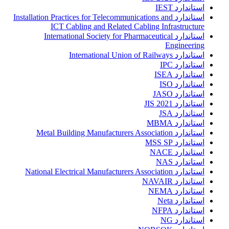
استاندارد IEST
استاندارد Installation Practices for Telecommunications and
ICT Cabling and Related Cabling Infrastructure
استاندارد International Society for Pharmaceutical
Engineering
استاندارد International Union of Railways
استاندارد IPC
استاندارد ISEA
استاندارد ISO
استاندارد JASO
استاندارد JIS 2021
استاندارد JSA
استاندارد MBMA
استاندارد Metal Building Manufacturers Association
استاندارد MSS SP
استاندارد NACE
استاندارد NAS
استاندارد National Electrical Manufacturers Association
استاندارد NAVAIR
استاندارد NEMA
استاندارد Neta
استاندارد NFPA
استاندارد NG