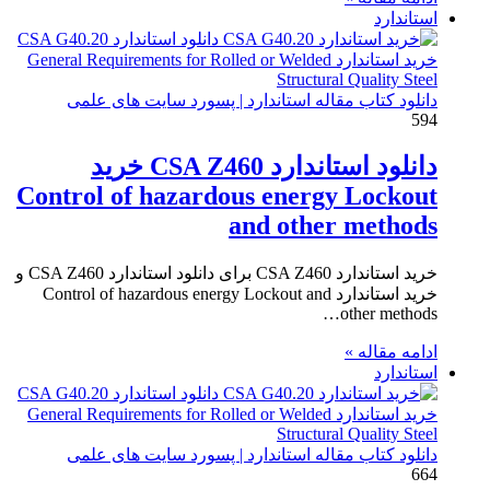
استاندارد
دانلود کتاب مقاله استاندارد | پسورد سایت های علمی
594
دانلود استاندارد CSA Z460 خرید
Control of hazardous energy Lockout
and other methods
خرید استاندارد CSA Z460 برای دانلود استاندارد CSA Z460 و
خرید استاندارد Control of hazardous energy Lockout and
other methods…
ادامه مقاله »
استاندارد
دانلود کتاب مقاله استاندارد | پسورد سایت های علمی
664