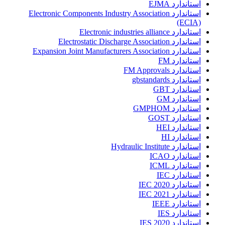
استاندارد EJMA
استاندارد Electronic Components Industry Association
(ECIA)
استاندارد Electronic industries alliance
استاندارد Electrostatic Discharge Association
استاندارد Expansion Joint Manufacturers Association
استاندارد FM
استاندارد FM Approvals
استاندارد gbstandards
استاندارد GBT
استاندارد GM
استاندارد GMPHOM
استاندارد GOST
استاندارد HEI
استاندارد HI
استاندارد Hydraulic Institute
استاندارد ICAO
استاندارد ICML
استاندارد IEC
استاندارد IEC 2020
استاندارد IEC 2021
استاندارد IEEE
استاندارد IES
استاندارد IES 2020