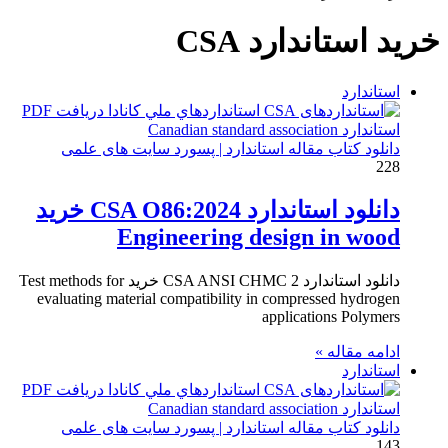
برای
خرید استاندارد CSA
استاندارد
دانلود کتاب مقاله استاندارد | پسورد سایت های علمی
228
دانلود استاندارد CSA O86:2024 خرید
Engineering design in wood
دانلود استاندارد CSA ANSI CHMC 2 خرید Test methods for
evaluating material compatibility in compressed hydrogen
applications Polymers
ادامه مقاله »
استاندارد
دانلود کتاب مقاله استاندارد | پسورد سایت های علمی
143