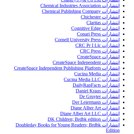
انتشارات Chemical Industries Association
انتشارات Chemical Publishing Company
انتشارات Chichester
انتشارات Claritas
انتشارات Cognitive Edge
انتشارات Conari Press
انتشارات Cornell University Press
انتشارات CRC Pr I Llc
انتشارات CRC Press
انتشارات CreateSpace
انتشارات CreateSpace Independent
انتشارات CreateSpace Independent Publishing Platform
انتشارات Cucina Media
انتشارات Cucina Media LLC
انتشارات DailyRapFacts
انتشارات Daniel Kraus
انتشارات De Gruyter
انتشارات Der Leiermann
انتشارات Diane Alber Art
انتشارات Diane Alber Art LLC
انتشارات DK Children; Brdbk edition
انتشارات Doubleday Books for Young Readers; Brdbk
Edition