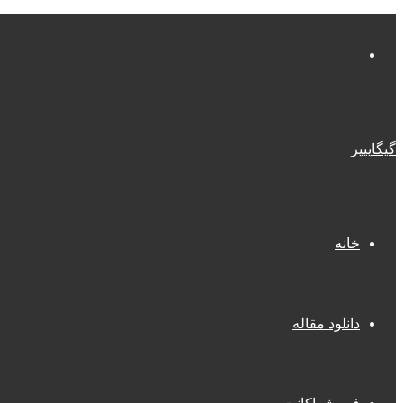
منو
گیگاپیپر
خانه
دانلود مقاله