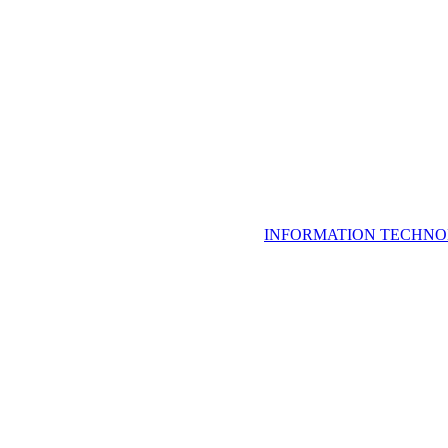
INFORMATION TECHNO