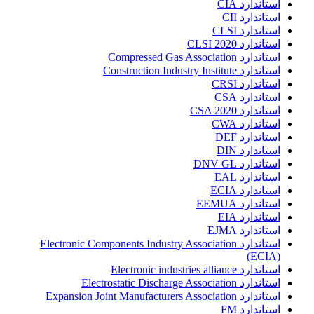
استاندارد CIA
استاندارد CII
استاندارد CLSI
استاندارد CLSI 2020
استاندارد Compressed Gas Association
استاندارد Construction Industry Institute
استاندارد CRSI
استاندارد CSA
استاندارد CSA 2020
استاندارد CWA
استاندارد DEF
استاندارد DIN
استاندارد DNV GL
استاندارد EAL
استاندارد ECIA
استاندارد EEMUA
استاندارد EIA
استاندارد EJMA
استاندارد Electronic Components Industry Association
(ECIA)
استاندارد Electronic industries alliance
استاندارد Electrostatic Discharge Association
استاندارد Expansion Joint Manufacturers Association
استاندارد FM