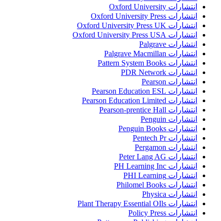
انتشارات Oxford University
انتشارات Oxford University Press
انتشارات Oxford University Press UK
انتشارات Oxford University Press USA
انتشارات Palgrave
انتشارات Palgrave Macmillan
انتشارات Pattern System Books
انتشارات PDR Network
انتشارات Pearson
انتشارات Pearson Education ESL
انتشارات Pearson Education Limited
انتشارات Pearson-prentice Hall
انتشارات Penguin
انتشارات Penguin Books
انتشارات Pentech Pr
انتشارات Pergamon
انتشارات Peter Lang AG
انتشارات PH Learning Inc
انتشارات PHI Learning
انتشارات Philomel Books
انتشارات Physica
انتشارات Plant Therapy Essential OIls
انتشارات Policy Press