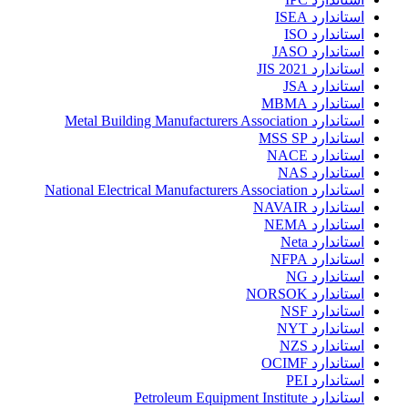
استاندارد ISEA
استاندارد ISO
استاندارد JASO
استاندارد JIS 2021
استاندارد JSA
استاندارد MBMA
استاندارد Metal Building Manufacturers Association
استاندارد MSS SP
استاندارد NACE
استاندارد NAS
استاندارد National Electrical Manufacturers Association
استاندارد NAVAIR
استاندارد NEMA
استاندارد Neta
استاندارد NFPA
استاندارد NG
استاندارد NORSOK
استاندارد NSF
استاندارد NYT
استاندارد NZS
استاندارد OCIMF
استاندارد PEI
استاندارد Petroleum Equipment Institute