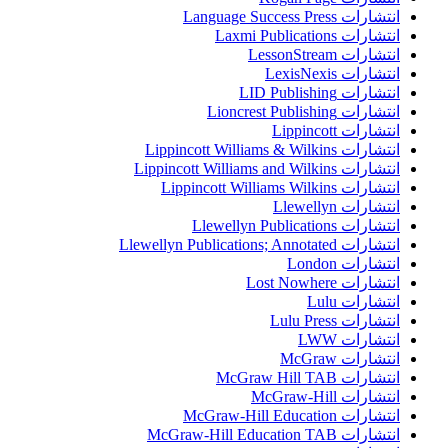
انتشارات Language Success Press
انتشارات Laxmi Publications
انتشارات LessonStream
انتشارات LexisNexis
انتشارات LID Publishing
انتشارات Lioncrest Publishing
انتشارات Lippincott
انتشارات Lippincott Williams & Wilkins
انتشارات Lippincott Williams and Wilkins
انتشارات Lippincott Williams Wilkins
انتشارات Llewellyn
انتشارات Llewellyn Publications
انتشارات Llewellyn Publications; Annotated
انتشارات London
انتشارات Lost Nowhere
انتشارات Lulu
انتشارات Lulu Press
انتشارات LWW
انتشارات McGraw
انتشارات McGraw Hill TAB
انتشارات McGraw-Hill
انتشارات McGraw-Hill Education
انتشارات McGraw-Hill Education TAB