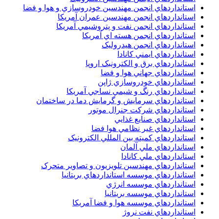
استانداردهاي انجمن مهندسين خودروسازي و هوا و فضا
استانداردهاي انجمن مهندسين عمران آمريکا
استانداردهاي انجمن نفت و پتروشيمي آمريکا
استانداردهاي انجمن هسته اي آمريکا
استانداردهاي انجمن هيدروليک
استانداردهاي ايمني کانادا
استانداردهاي برق و الکترونبک اروپا
استانداردهاي جهاني هوا و فضا
استانداردهاي خودروسازي ژاپن
استانداردهاي رنگ و شيمي نساجي آمريکا
استانداردهاي سرمايش و گرمايش دما در ساختمان
استانداردهاي شرکت جنرال موتور
استانداردهاي صنايع غذايي
استانداردهاي غير نظامي هوا فضا
استانداردهاي کميته بين المللي الکترونيک
استانداردهاي ملي آلمان
استانداردهاي ملي کانادا
استانداردهاي مهندسين تلويزيون و تصاوير متحرک
استانداردهاي موسسه استانداردهاي بريتانيا
استانداردهاي موسسه انرژي
استانداردهاي موسسه بريتانيا
استانداردهاي موسسه هوا و فضا آمريکا
استانداردهاي نفت نروژ