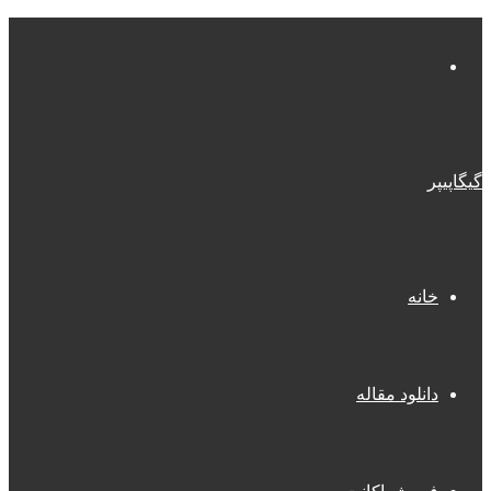
منو
گیگاپیپر
خانه
دانلود مقاله