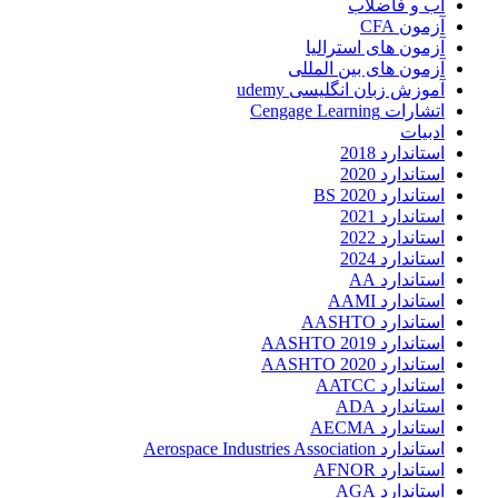
آب و فاضلاب
آزمون CFA
آزمون های استرالیا
آزمون های بین المللی
آموزش زبان انگلیسی udemy
اتشارات Cengage Learning
ادبیات
استاندارد 2018
استاندارد 2020
استاندارد 2020 BS
استاندارد 2021
استاندارد 2022
استاندارد 2024
استاندارد AA
استاندارد AAMI
استاندارد AASHTO
استاندارد AASHTO 2019
استاندارد AASHTO 2020
استاندارد AATCC
استاندارد ADA
استاندارد AECMA
استاندارد Aerospace Industries Association
استاندارد AFNOR
استاندارد AGA