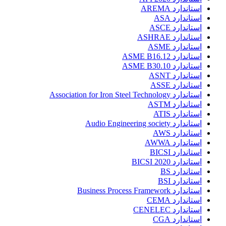
استاندارد AREMA
استاندارد ASA
استاندارد ASCE
استاندارد ASHRAE
استاندارد ASME
استاندارد ASME B16.12
استاندارد ASME B30.10
استاندارد ASNT
استاندارد ASSE
استاندارد Association for Iron Steel Technology
استاندارد ASTM
استاندارد ATIS
استاندارد Audio Engineering society
استاندارد AWS
استاندارد AWWA
استاندارد BICSI
استاندارد BICSI 2020
استاندارد BS
استاندارد BSI
استاندارد Business Process Framework
استاندارد CEMA
استاندارد CENELEC
استاندارد CGA