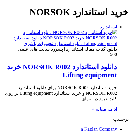
برای
خرید استاندارد NORSOK
استاندارد
دانلود کتاب مقاله استاندارد | پسورد سایت های علمی
500
دانلود استاندارد NORSOK R002 خرید
Lifting equipment
خرید استاندارد NORSOK R002 برای دانلود استاندارد
NORSOK R002 و خرید استاندارد Lifting equipment بر روی
کلید خرید در انتهای…
ادامه مقاله »
برچسب
a Kaplan Company