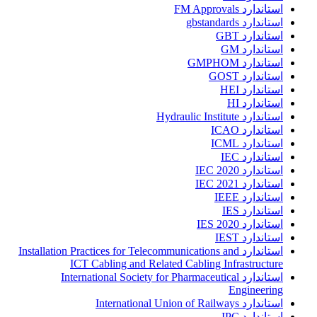
استاندارد FM Approvals
استاندارد gbstandards
استاندارد GBT
استاندارد GM
استاندارد GMPHOM
استاندارد GOST
استاندارد HEI
استاندارد HI
استاندارد Hydraulic Institute
استاندارد ICAO
استاندارد ICML
استاندارد IEC
استاندارد IEC 2020
استاندارد IEC 2021
استاندارد IEEE
استاندارد IES
استاندارد IES 2020
استاندارد IEST
استاندارد Installation Practices for Telecommunications and
ICT Cabling and Related Cabling Infrastructure
استاندارد International Society for Pharmaceutical
Engineering
استاندارد International Union of Railways
استاندارد IPC