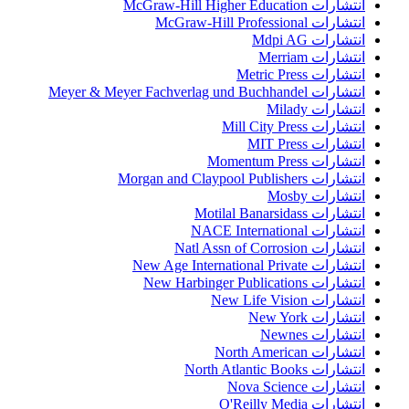
انتشارات McGraw-Hill Higher Education
انتشارات McGraw-Hill Professional
انتشارات Mdpi AG
انتشارات Merriam
انتشارات Metric Press
انتشارات Meyer & Meyer Fachverlag und Buchhandel
انتشارات Milady
انتشارات Mill City Press
انتشارات MIT Press
انتشارات Momentum Press
انتشارات Morgan and Claypool Publishers
انتشارات Mosby
انتشارات Motilal Banarsidass
انتشارات NACE International
انتشارات Natl Assn of Corrosion
انتشارات New Age International Private
انتشارات New Harbinger Publications
انتشارات New Life Vision
انتشارات New York
انتشارات Newnes
انتشارات North American
انتشارات North Atlantic Books
انتشارات Nova Science
انتشارات O'Reilly Media