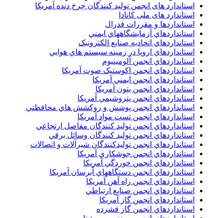
استاندارد های انجمن توليد کنندگان چرخ دنده آمريکا
استاندارد های ملی کانادا
استانداردها و مقررات فدرال
استانداردهاي آزمايشگاههاي ايمني
استانداردهاي اتحاديه صنايع الکترونبک
استانداردهاي اروپا در زمينه سيستم هاي هوايي
استانداردهاي انجمن آلومينيوم
استانداردهاي انجمن اکوستيک صوت آمريکا
استانداردهاي انجمن ايمني آمريکا
استانداردهاي انجمن بتون آمريکا
استانداردهاي انجمن پتروشيمي آمريکا
استانداردهاي انجمن پوشش و روکشش هاي محافظتي
استانداردهاي انجمن تست مواد آمريکا
استانداردهاي انجمن توليد کنندگان مفاصل ارتجاعي
استانداردهاي انجمن توليد کنندگان وسائل برقي
استانداردهاي انجمن توليدکنندگان شيرآلات و اتصالات
استانداردهاي انجمن جوشکاري آمريکا
استانداردهاي انجمن خوردگي آمريکا
استانداردهاي انجمن دستگاههاي آبرسان آمريکا
استانداردهاي انجمن راه آهن آمريکا
استانداردهاي انجمن صنايع ارتباطي
استانداردهاي انجمن گاز آمريکا
استانداردهاي انجمن گاز فشرده