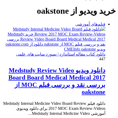
برای
خرید ویدیو از oakstone
فیلم‌های آموزشی
دانلود کتاب مقاله استاندارد | پسورد سایت های علمی
447
دانلود ویدیو Medstudy Review Video
Board Board Medical Medical 2017
بررسی نقد و بررسی فیلم MOC از
oakstone
دانلود فیلم Medstudy Internal Medicine Video Board Review
2017 MOC Exam Review-Videos برای دانلود ویدیوی
آموزشی Medstudy Internal Medicine Video…