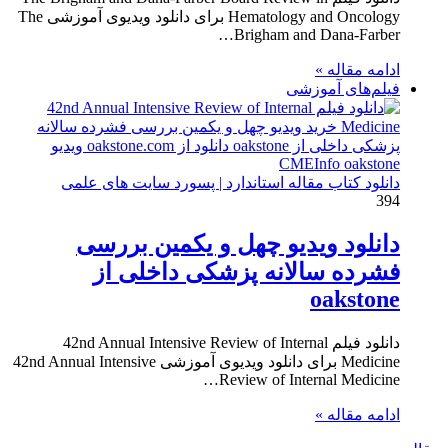
Hematology and Oncology برای دانلود ویدیوی آموزشی The
Brigham and Dana-Farber…
ادامه مقاله »
فیلم‌های آموزشی
دانلود کتاب مقاله استاندارد | پسورد سایت های علمی
394
دانلود ویدیو چهل و یکمین بررسی
فشرده سالانه پزشکی داخلی از
oakstone
دانلود فیلم 42nd Annual Intensive Review of Internal
Medicine برای دانلود ویدیوی آموزشی 42nd Annual Intensive
Review of Internal Medicine…
ادامه مقاله »