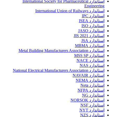
استاندارد International Society for Pharmaceutical
Engineering
استاندارد International Union of Railways
استاندارد IPC
استاندارد ISEA
استاندارد ISO
استاندارد JASO
استاندارد JIS 2021
استاندارد JSA
استاندارد MBMA
استاندارد Metal Building Manufacturers Association
استاندارد MSS SP
استاندارد NACE
استاندارد NAS
استاندارد National Electrical Manufacturers Association
استاندارد NAVAIR
استاندارد NEMA
استاندارد Neta
استاندارد NFPA
استاندارد NG
استاندارد NORSOK
استاندارد NSF
استاندارد NYT
استاندارد NZS