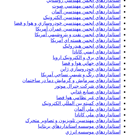
استانداردهاي انجمن مهندسي روشنايي
استانداردهاي انجمن مهندسي صوت
استانداردهاي انجمن مهندسين آلمان
استانداردهاي انجمن مهندسين الکترونيک
استانداردهاي انجمن مهندسين خودروسازي و هوا و فضا
استانداردهاي انجمن مهندسين عمران آمريکا
استانداردهاي انجمن نفت و پتروشيمي آمريکا
استانداردهاي انجمن هسته اي آمريکا
استانداردهاي انجمن هيدروليک
استانداردهاي ايمني کانادا
استانداردهاي برق و الکترونبک اروپا
استانداردهاي جهاني هوا و فضا
استانداردهاي خودروسازي ژاپن
استانداردهاي رنگ و شيمي نساجي آمريکا
استانداردهاي سرمايش و گرمايش دما در ساختمان
استانداردهاي شرکت جنرال موتور
استانداردهاي صنايع غذايي
استانداردهاي غير نظامي هوا فضا
استانداردهاي کميته بين المللي الکترونيک
استانداردهاي ملي آلمان
استانداردهاي ملي کانادا
استانداردهاي مهندسين تلويزيون و تصاوير متحرک
استانداردهاي موسسه استانداردهاي بريتانيا
استانداردهاي موسسه انرژي