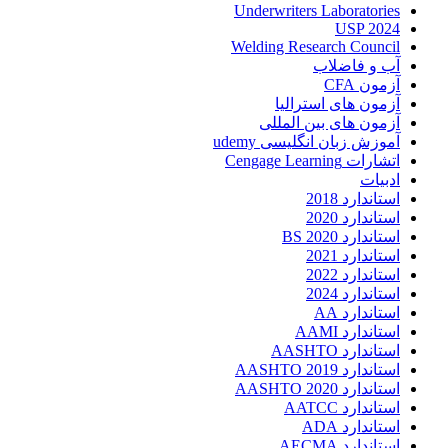
Underwriters Laboratories
USP 2024
Welding Research Council
آب و فاضلاب
آزمون CFA
آزمون های استرالیا
آزمون های بین المللی
آموزش زبان انگلیسی udemy
اتشارات Cengage Learning
ادبیات
استاندارد 2018
استاندارد 2020
استاندارد 2020 BS
استاندارد 2021
استاندارد 2022
استاندارد 2024
استاندارد AA
استاندارد AAMI
استاندارد AASHTO
استاندارد AASHTO 2019
استاندارد AASHTO 2020
استاندارد AATCC
استاندارد ADA
استاندارد AECMA