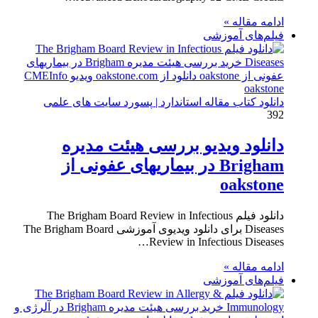
ادامه مقاله »
فیلم‌های آموزشی
دانلود کتاب مقاله استاندارد | پسورد سایت های علمی
392
دانلود ویدیو بررسی هیئت مدیره
Brigham در بیماریهای عفونی از
oakstone
دانلود فیلم The Brigham Board Review in Infectious
Diseases برای دانلود ویدیوی آموزشی The Brigham Board
Review in Infectious Diseases…
ادامه مقاله »
فیلم‌های آموزشی