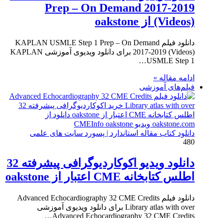
Prep – On Demand 2017-2019
(Videos) از oakstone
دانلود فیلم KAPLAN USMLE Step 1 Prep – On Demand
2017-2019 (Videos) برای دانلود ویدیوی آموزشی KAPLAN
USMLE Step 1…
ادامه مقاله »
فیلم‌های آموزشی
دانلود کتاب مقاله استاندارد | پسورد سایت های علمی
480
دانلود ویدیو اکوکاردیوگرافی پیشرفته 32
اطلس کتابخانه CME اعتبار از oakstone
دانلود فیلم Advanced Echocardiography 32 CME Credits
Library atlas with over برای دانلود ویدیوی آموزشی
Advanced Echocardiography 32 CME Credits…