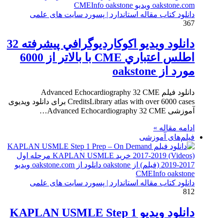
دانلود کتاب مقاله استاندارد | پسورد سایت های علمی
367
دانلود ویدیو اكوكارديوگرافي پيشرفته 32
اطلس اعتباري CME با بالاتر از 6000
مورد از oakstone
دانلود فیلم Advanced Echocardiography 32 CME
CreditsLibrary atlas with over 6000 cases برای دانلود ویدیوی
آموزشی Advanced Echocardiography 32 CME…
ادامه مقاله »
فیلم‌های آموزشی
دانلود کتاب مقاله استاندارد | پسورد سایت های علمی
812
دانلود ویدیو KAPLAN USMLE Step 1