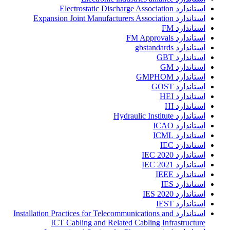
استاندارد Electrostatic Discharge Association
استاندارد Expansion Joint Manufacturers Association
استاندارد FM
استاندارد FM Approvals
استاندارد gbstandards
استاندارد GBT
استاندارد GM
استاندارد GMPHOM
استاندارد GOST
استاندارد HEI
استاندارد HI
استاندارد Hydraulic Institute
استاندارد ICAO
استاندارد ICML
استاندارد IEC
استاندارد IEC 2020
استاندارد IEC 2021
استاندارد IEEE
استاندارد IES
استاندارد IES 2020
استاندارد IEST
استاندارد Installation Practices for Telecommunications and
ICT Cabling and Related Cabling Infrastructure