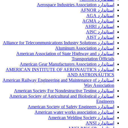
استاندارد Aerospace Industries Association
استاندارد AFNOR
استاندارد AGA
استاندارد AGMA
استاندارد AHRI
استاندارد AISC
استاندارد AIST
استاندارد Alliance for Telecommunications Industry Solutions
استاندارد Aluminum Association
استاندارد American Association of State Highway and
Transportation Officials
استاندارد American Gear Manufacturers Association
استاندارد AMERICAN INSTITUTE OF AERONAUTICS
AND ASTRONAUTICS
استاندارد American Railway Engineering and Maintenance of
Way Association
استاندارد American Society For Nondestructive Testing
استاندارد American Society of Agricultural and Biological
Engineers
استاندارد American Society of Safety Engineers
استاندارد American water works association
استاندارد American Welding Society
استاندارد ANSI