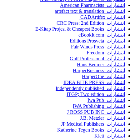
انتشارات American Pharmacists
انتشارات artefact text & translation
انتشارات ‎ CADArtifex
انتشارات CRC Press; 2nd Edition
انتشارات E-Kitap Projesi & Cheapest Books
انتشارات eBookIt.com
انتشارات Editions Prosveta
انتشارات Fair Winds Press
انتشارات Freedom
انتشارات Gulf Professional
انتشارات Hans Beumer
انتشارات HarperBusiness
انتشارات HarperOne
انتشارات IDEA BITE PRESS
انتشارات Independently published
انتشارات ITGP; Two edition
انتشارات Iwa Pub
انتشارات IWA Publishing
انتشارات J ROSS PUB INC
انتشارات J.B. Metzler
انتشارات JP Medical Publishers
انتشارات Katherine Tegen Books
انتشارات Klett