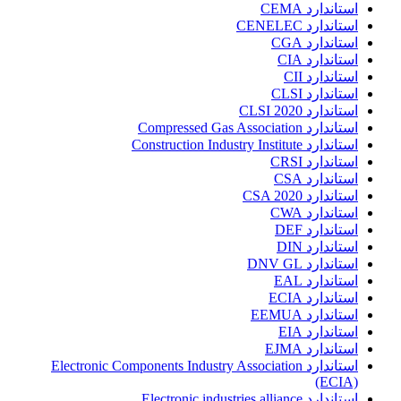
استاندارد CEMA
استاندارد CENELEC
استاندارد CGA
استاندارد CIA
استاندارد CII
استاندارد CLSI
استاندارد CLSI 2020
استاندارد Compressed Gas Association
استاندارد Construction Industry Institute
استاندارد CRSI
استاندارد CSA
استاندارد CSA 2020
استاندارد CWA
استاندارد DEF
استاندارد DIN
استاندارد DNV GL
استاندارد EAL
استاندارد ECIA
استاندارد EEMUA
استاندارد EIA
استاندارد EJMA
استاندارد Electronic Components Industry Association
(ECIA)
استاندارد Electronic industries alliance