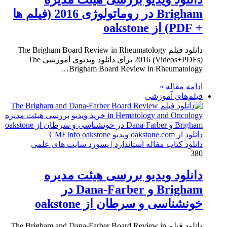
Brigham در روماتولوژی 2016 (فیلم ها
+ PDF) از oakstone
دانلود فیلم The Brigham Board Review in Rheumatology
2016 (Videos+PDFs) برای دانلود ویدیوی آموزشی The
Brigham Board Review in Rheumatology…
ادامه مقاله »
فیلم‌های آموزشی
دانلود کتاب مقاله استاندارد | پسورد سایت های علمی
380
دانلود ویدیو بررسی هیئت مدیره
Brigham و Dana-Farber در
خونشناسی و سرطان از oakstone
دانلود فیلم The Brigham and Dana-Farber Board Review in