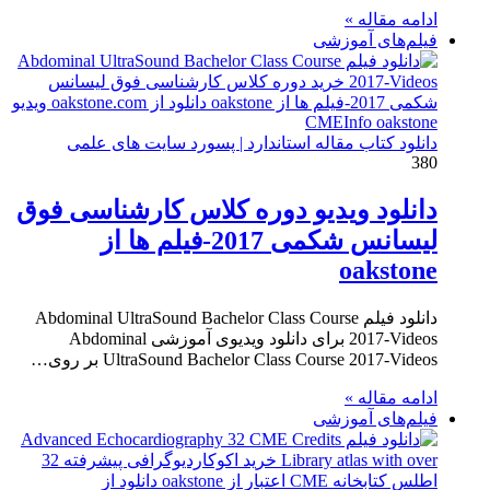
ادامه مقاله »
فیلم‌های آموزشی
دانلود کتاب مقاله استاندارد | پسورد سایت های علمی
380
دانلود ویدیو دوره کلاس کارشناسی فوق
لیسانس شکمی 2017-فیلم ها از
oakstone
دانلود فیلم Abdominal UltraSound Bachelor Class Course
2017-Videos برای دانلود ویدیوی آموزشی Abdominal
UltraSound Bachelor Class Course 2017-Videos بر روی…
ادامه مقاله »
فیلم‌های آموزشی