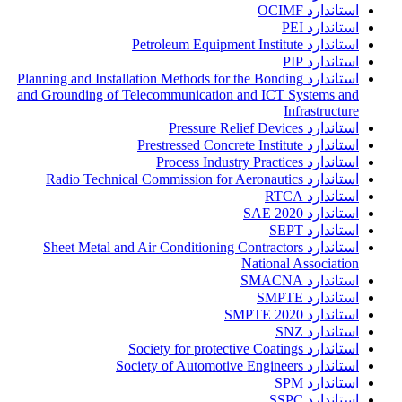
استاندارد OCIMF
استاندارد PEI
استاندارد Petroleum Equipment Institute
استاندارد PIP
استاندارد Planning and Installation Methods for the Bonding
and Grounding of Telecommunication and ICT Systems and
Infrastructure
استاندارد Pressure Relief Devices
استاندارد Prestressed Concrete Institute
استاندارد Process Industry Practices
استاندارد Radio Technical Commission for Aeronautics
استاندارد RTCA
استاندارد SAE 2020
استاندارد SEPT
استاندارد Sheet Metal and Air Conditioning Contractors
National Association
استاندارد SMACNA
استاندارد SMPTE
استاندارد SMPTE 2020
استاندارد SNZ
استاندارد Society for protective Coatings
استاندارد Society of Automotive Engineers
استاندارد SPM
استاندارد SSPC