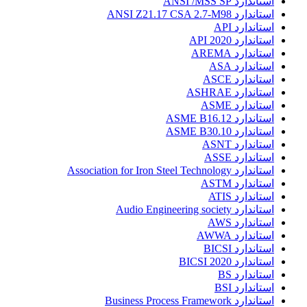
استاندارد ANSI /MSS SP
استاندارد ANSI Z21.17 CSA 2.7-M98
استاندارد API
استاندارد API 2020
استاندارد AREMA
استاندارد ASA
استاندارد ASCE
استاندارد ASHRAE
استاندارد ASME
استاندارد ASME B16.12
استاندارد ASME B30.10
استاندارد ASNT
استاندارد ASSE
استاندارد Association for Iron Steel Technology
استاندارد ASTM
استاندارد ATIS
استاندارد Audio Engineering society
استاندارد AWS
استاندارد AWWA
استاندارد BICSI
استاندارد BICSI 2020
استاندارد BS
استاندارد BSI
استاندارد Business Process Framework