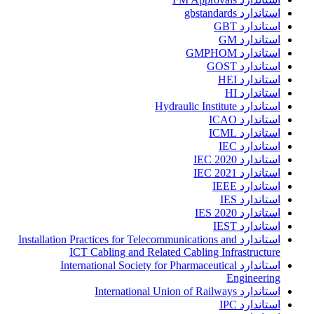
استاندارد gbstandards
استاندارد GBT
استاندارد GM
استاندارد GMPHOM
استاندارد GOST
استاندارد HEI
استاندارد HI
استاندارد Hydraulic Institute
استاندارد ICAO
استاندارد ICML
استاندارد IEC
استاندارد IEC 2020
استاندارد IEC 2021
استاندارد IEEE
استاندارد IES
استاندارد IES 2020
استاندارد IEST
استاندارد Installation Practices for Telecommunications and
ICT Cabling and Related Cabling Infrastructure
استاندارد International Society for Pharmaceutical
Engineering
استاندارد International Union of Railways
استاندارد IPC