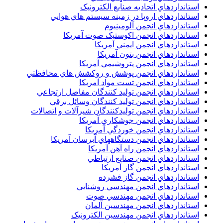
استانداردهاي اتحاديه صنايع الکترونبک
استانداردهاي اروپا در زمينه سيستم هاي هوايي
استانداردهاي انجمن آلومينيوم
استانداردهاي انجمن اکوستيک صوت آمريکا
استانداردهاي انجمن ايمني آمريکا
استانداردهاي انجمن بتون آمريکا
استانداردهاي انجمن پتروشيمي آمريکا
استانداردهاي انجمن پوشش و روکشش هاي محافظتي
استانداردهاي انجمن تست مواد آمريکا
استانداردهاي انجمن توليد کنندگان مفاصل ارتجاعي
استانداردهاي انجمن توليد کنندگان وسائل برقي
استانداردهاي انجمن توليدکنندگان شيرآلات و اتصالات
استانداردهاي انجمن جوشکاري آمريکا
استانداردهاي انجمن خوردگي آمريکا
استانداردهاي انجمن دستگاههاي آبرسان آمريکا
استانداردهاي انجمن راه آهن آمريکا
استانداردهاي انجمن صنايع ارتباطي
استانداردهاي انجمن گاز آمريکا
استانداردهاي انجمن گاز فشرده
استانداردهاي انجمن مهندسي روشنايي
استانداردهاي انجمن مهندسي صوت
استانداردهاي انجمن مهندسين آلمان
استانداردهاي انجمن مهندسين الکترونيک