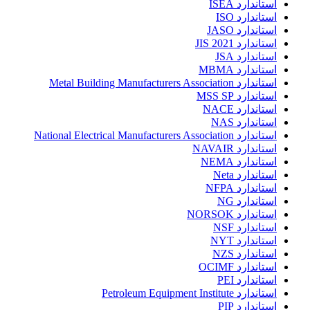
استاندارد ISEA
استاندارد ISO
استاندارد JASO
استاندارد JIS 2021
استاندارد JSA
استاندارد MBMA
استاندارد Metal Building Manufacturers Association
استاندارد MSS SP
استاندارد NACE
استاندارد NAS
استاندارد National Electrical Manufacturers Association
استاندارد NAVAIR
استاندارد NEMA
استاندارد Neta
استاندارد NFPA
استاندارد NG
استاندارد NORSOK
استاندارد NSF
استاندارد NYT
استاندارد NZS
استاندارد OCIMF
استاندارد PEI
استاندارد Petroleum Equipment Institute
استاندارد PIP