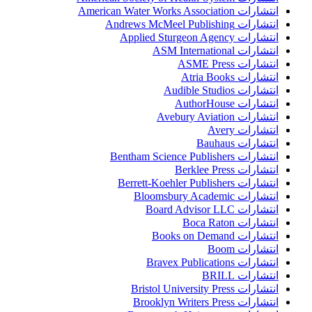
انتشارات American Water Works Association
انتشارات Andrews McMeel Publishing
انتشارات Applied Sturgeon Agency
انتشارات ASM International
انتشارات ASME Press
انتشارات Atria Books
انتشارات Audible Studios
انتشارات AuthorHouse
انتشارات Avebury Aviation
انتشارات Avery
انتشارات Bauhaus
انتشارات Bentham Science Publishers
انتشارات Berklee Press
انتشارات Berrett-Koehler Publishers
انتشارات Bloomsbury Academic
انتشارات Board Advisor LLC
انتشارات Boca Raton
انتشارات Books on Demand
انتشارات Boom
انتشارات Bravex Publications
انتشارات BRILL
انتشارات Bristol University Press
انتشارات Brooklyn Writers Press