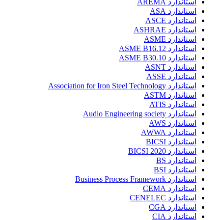
استاندارد AREMA
استاندارد ASA
استاندارد ASCE
استاندارد ASHRAE
استاندارد ASME
استاندارد ASME B16.12
استاندارد ASME B30.10
استاندارد ASNT
استاندارد ASSE
استاندارد Association for Iron Steel Technology
استاندارد ASTM
استاندارد ATIS
استاندارد Audio Engineering society
استاندارد AWS
استاندارد AWWA
استاندارد BICSI
استاندارد BICSI 2020
استاندارد BS
استاندارد BSI
استاندارد Business Process Framework
استاندارد CEMA
استاندارد CENELEC
استاندارد CGA
استاندارد CIA