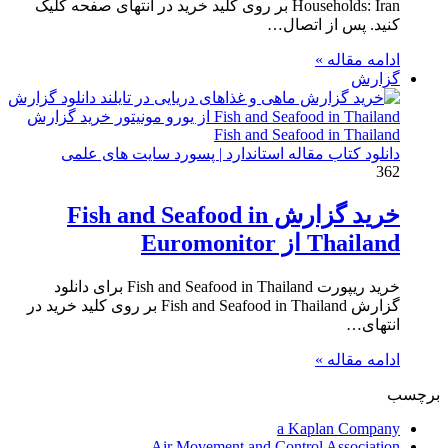
Households: Iran بر روی کلید خرید در انتهای صفحه کلیک
کنید. پس از اتصال…
ادامه مقاله »
گزارش
دانلود کتاب مقاله استاندارد | پسورد سایت های علمی
362
خرید گزارش Fish and Seafood in
Thailand از Euromonitor
خرید ریپورت Fish and Seafood in Thailand برای دانلود
گزارش Fish and Seafood in Thailand بر روی کلید خرید در
انتهای…
ادامه مقاله »
برچسب
a Kaplan Company
Air Movement and Control Association