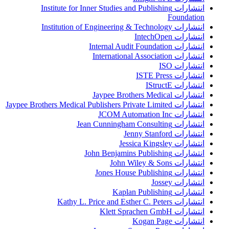
انتشارات Institute for Inner Studies and Publishing
Foundation
انتشارات Institution of Engineering & Technology
انتشارات IntechOpen
انتشارات Internal Audit Foundation
انتشارات International Association
انتشارات ISO
انتشارات ISTE Press
انتشارات IStructE
انتشارات Jaypee Brothers Medical
انتشارات Jaypee Brothers Medical Publishers Private Limited
انتشارات JCOM Automation Inc
انتشارات Jean Cunningham Consulting
انتشارات Jenny Stanford
انتشارات Jessica Kingsley
انتشارات John Benjamins Publishing
انتشارات John Wiley & Sons
انتشارات Jones House Publishing
انتشارات Jossey
انتشارات Kaplan Publishing
انتشارات Kathy L. Price and Esther C. Peters
انتشارات Klett Sprachen GmbH
انتشارات Kogan Page