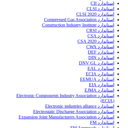
استاندارد CII
استاندارد CLSI
استاندارد CLSI 2020
استاندارد Compressed Gas Association
استاندارد Construction Industry Institute
استاندارد CRSI
استاندارد CSA
استاندارد CSA 2020
استاندارد CWA
استاندارد DEF
استاندارد DIN
استاندارد DNV GL
استاندارد EAL
استاندارد ECIA
استاندارد EEMUA
استاندارد EIA
استاندارد EJMA
استاندارد Electronic Components Industry Association
(ECIA)
استاندارد Electronic industries alliance
استاندارد Electrostatic Discharge Association
استاندارد Expansion Joint Manufacturers Association
استاندارد FM
استاندارد FM Approvals