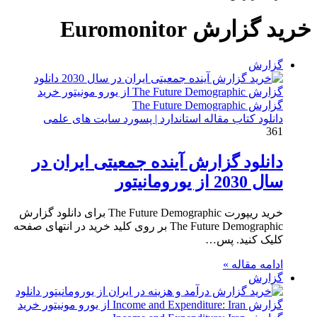
برای
خرید گزارش Euromonitor
گزارش
دانلود کتاب مقاله استاندارد | پسورد سایت های علمی
361
دانلود گزارش آینده جمعیتی ایران در
سال 2030 از یورومانیتور
خرید ریپورت The Future Demographic برای دانلود گزارش
The Future Demographic بر روی کلید خرید در انتهای صفحه
کلیک کنید. پس…
ادامه مقاله »
گزارش