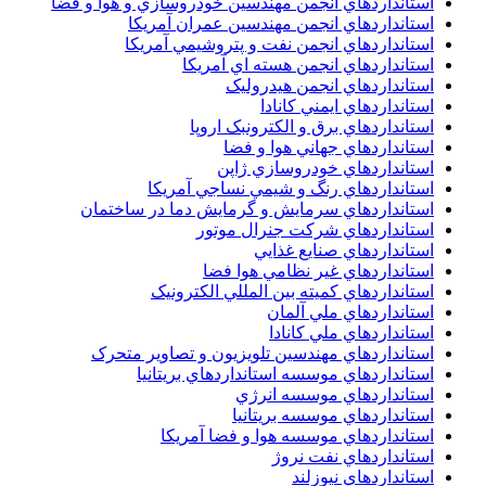
استانداردهاي انجمن مهندسين خودروسازي و هوا و فضا
استانداردهاي انجمن مهندسين عمران آمريکا
استانداردهاي انجمن نفت و پتروشيمي آمريکا
استانداردهاي انجمن هسته اي آمريکا
استانداردهاي انجمن هيدروليک
استانداردهاي ايمني کانادا
استانداردهاي برق و الکترونبک اروپا
استانداردهاي جهاني هوا و فضا
استانداردهاي خودروسازي ژاپن
استانداردهاي رنگ و شيمي نساجي آمريکا
استانداردهاي سرمايش و گرمايش دما در ساختمان
استانداردهاي شرکت جنرال موتور
استانداردهاي صنايع غذايي
استانداردهاي غير نظامي هوا فضا
استانداردهاي کميته بين المللي الکترونيک
استانداردهاي ملي آلمان
استانداردهاي ملي کانادا
استانداردهاي مهندسين تلويزيون و تصاوير متحرک
استانداردهاي موسسه استانداردهاي بريتانيا
استانداردهاي موسسه انرژي
استانداردهاي موسسه بريتانيا
استانداردهاي موسسه هوا و فضا آمريکا
استانداردهاي نفت نروژ
استانداردهاي نيوزلند