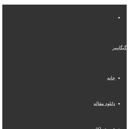
منو
گیگاپیپر
خانه
دانلود مقاله