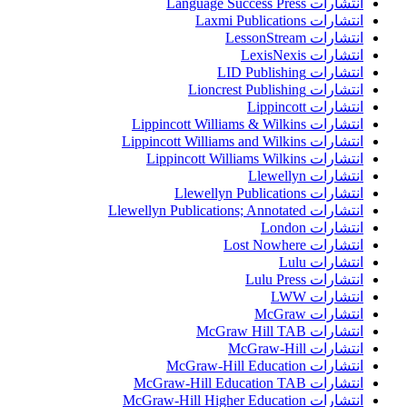
انتشارات Language Success Press
انتشارات Laxmi Publications
انتشارات LessonStream
انتشارات LexisNexis
انتشارات LID Publishing
انتشارات Lioncrest Publishing
انتشارات Lippincott
انتشارات Lippincott Williams & Wilkins
انتشارات Lippincott Williams and Wilkins
انتشارات Lippincott Williams Wilkins
انتشارات Llewellyn
انتشارات Llewellyn Publications
انتشارات Llewellyn Publications; Annotated
انتشارات London
انتشارات Lost Nowhere
انتشارات Lulu
انتشارات Lulu Press
انتشارات LWW
انتشارات McGraw
انتشارات McGraw Hill TAB
انتشارات McGraw-Hill
انتشارات McGraw-Hill Education
انتشارات McGraw-Hill Education TAB
انتشارات McGraw-Hill Higher Education