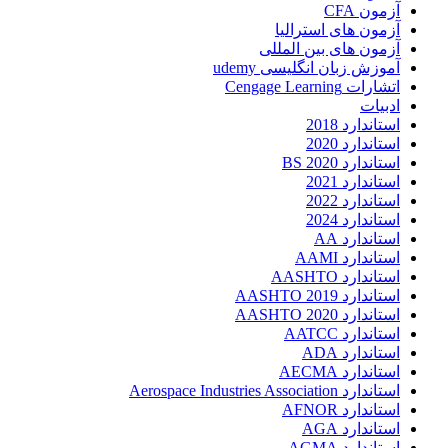
آزمون CFA
آزمون های استرالیا
آزمون های بین المللی
آموزش زبان انگلیسی udemy
اتشارات Cengage Learning
ادبیات
استاندارد 2018
استاندارد 2020
استاندارد 2020 BS
استاندارد 2021
استاندارد 2022
استاندارد 2024
استاندارد AA
استاندارد AAMI
استاندارد AASHTO
استاندارد AASHTO 2019
استاندارد AASHTO 2020
استاندارد AATCC
استاندارد ADA
استاندارد AECMA
استاندارد Aerospace Industries Association
استاندارد AFNOR
استاندارد AGA
استاندارد AGMA