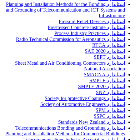
استاندارد Planning and Installation Methods for the Bonding
and Grounding of Telecommunication and ICT Systems and
Infrastructure
استاندارد Pressure Relief Devices
استاندارد Prestressed Concrete Institute
استاندارد Process Industry Practices
استاندارد Radio Technical Commission for Aeronautics
استاندارد RTCA
استاندارد SAE 2020
استاندارد SEPT
استاندارد Sheet Metal and Air Conditioning Contractors
National Association
استاندارد SMACNA
استاندارد SMPTE
استاندارد SMPTE 2020
استاندارد SNZ
استاندارد Society for protective Coatings
استاندارد Society of Automotive Engineers
استاندارد SPM
استاندارد SSPC
استاندارد Standards New Zealand
استاندارد Telecommunications Bonding and Grounding
Planning and Installation Methods for Commercial Buildings
استاندارد Telecommunications Industry Association