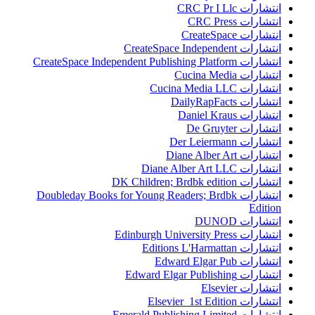
انتشارات CRC Pr I Llc
انتشارات CRC Press
انتشارات CreateSpace
انتشارات CreateSpace Independent
انتشارات CreateSpace Independent Publishing Platform
انتشارات Cucina Media
انتشارات Cucina Media LLC
انتشارات DailyRapFacts
انتشارات Daniel Kraus
انتشارات De Gruyter
انتشارات Der Leiermann
انتشارات Diane Alber Art
انتشارات Diane Alber Art LLC
انتشارات DK Children; Brdbk edition
انتشارات Doubleday Books for Young Readers; Brdbk
Edition
انتشارات DUNOD
انتشارات Edinburgh University Press
انتشارات Editions L'Harmattan
انتشارات Edward Elgar Pub
انتشارات Edward Elgar Publishing
انتشارات Elsevier
انتشارات Elsevier 1st Edition
انتشارات Emerald Publishing Limited