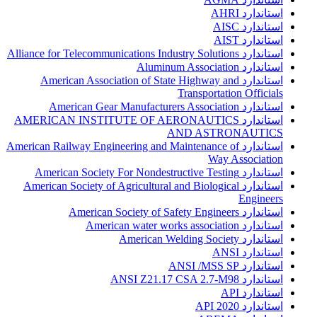
استاندارد AHRI
استاندارد AISC
استاندارد AIST
استاندارد Alliance for Telecommunications Industry Solutions
استاندارد Aluminum Association
استاندارد American Association of State Highway and
Transportation Officials
استاندارد American Gear Manufacturers Association
استاندارد AMERICAN INSTITUTE OF AERONAUTICS
AND ASTRONAUTICS
استاندارد American Railway Engineering and Maintenance of
Way Association
استاندارد American Society For Nondestructive Testing
استاندارد American Society of Agricultural and Biological
Engineers
استاندارد American Society of Safety Engineers
استاندارد American water works association
استاندارد American Welding Society
استاندارد ANSI
استاندارد ANSI /MSS SP
استاندارد ANSI Z21.17 CSA 2.7-M98
استاندارد API
استاندارد API 2020