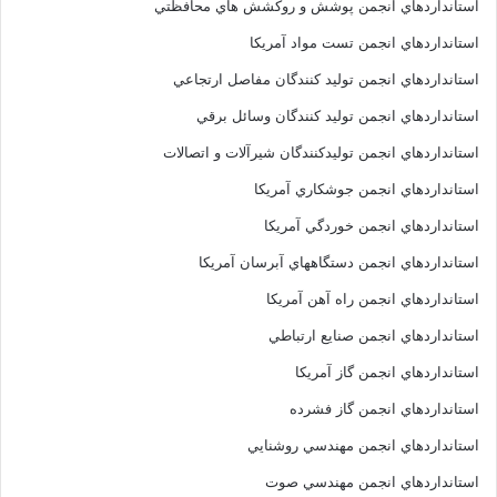
استانداردهاي انجمن پوشش و روکشش هاي محافظتي
استانداردهاي انجمن تست مواد آمريکا
استانداردهاي انجمن توليد کنندگان مفاصل ارتجاعي
استانداردهاي انجمن توليد کنندگان وسائل برقي
استانداردهاي انجمن توليدکنندگان شيرآلات و اتصالات
استانداردهاي انجمن جوشکاري آمريکا
استانداردهاي انجمن خوردگي آمريکا
استانداردهاي انجمن دستگاههاي آبرسان آمريکا
استانداردهاي انجمن راه آهن آمريکا
استانداردهاي انجمن صنايع ارتباطي
استانداردهاي انجمن گاز آمريکا
استانداردهاي انجمن گاز فشرده
استانداردهاي انجمن مهندسي روشنايي
استانداردهاي انجمن مهندسي صوت