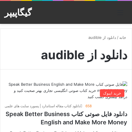
گیگاپیپر
منو
خانه
/
دانلود از audible
دانلود از audible
خرید ایبوک
658
دانلود کتاب مقاله استاندارد | پسورد سایت های علمی
دانلود فایل صوتی کتاب Speak Better Business
English and Make More Money