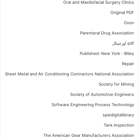
Oral and Maxillofacial Surgery Clinics
Original PDF
Oxon
Parenteral Drug Association
pdf اورجینال
Published: New York : Wiley
Repair
Sheet Metal and Air Conditioning Contractors National Association
Society for Mining
Society of Automotive Engineers
Software Engineering Process Technology
spiedigitallibrary
Tank Inspection
The American Gear Manufacturers Association