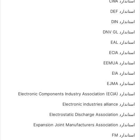
استاندارد CWA
استاندارد DEF
استاندارد DIN
استاندارد DNV GL
استاندارد EAL
استاندارد ECIA
استاندارد EEMUA
استاندارد EIA
استاندارد EJMA
استاندارد Electronic Components Industry Association (ECIA)
استاندارد Electronic industries alliance
استاندارد Electrostatic Discharge Association
استاندارد Expansion Joint Manufacturers Association
استاندارد FM