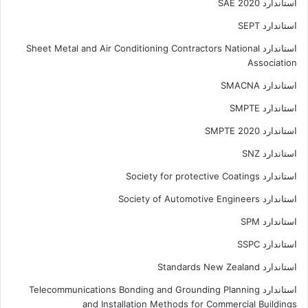
استاندارد SAE 2020
استاندارد SEPT
استاندارد Sheet Metal and Air Conditioning Contractors National
Association
استاندارد SMACNA
استاندارد SMPTE
استاندارد SMPTE 2020
استاندارد SNZ
استاندارد Society for protective Coatings
استاندارد Society of Automotive Engineers
استاندارد SPM
استاندارد SSPC
استاندارد Standards New Zealand
استاندارد Telecommunications Bonding and Grounding Planning
and Installation Methods for Commercial Buildings