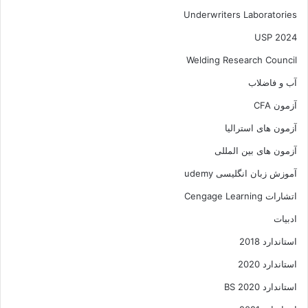
Underwriters Laboratories
USP 2024
Welding Research Council
آب و فاضلاب
آزمون CFA
آزمون های استرالیا
آزمون های بین المللی
آموزش زبان انگلیسی udemy
اتشارات Cengage Learning
ادبیات
استاندارد 2018
استاندارد 2020
استاندارد 2020 BS