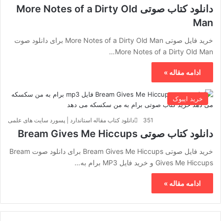
دانلود کتاب صوتی More Notes of a Dirty Old
Man
خرید فایل صوتی More Notes of a Dirty Old Man برای دانلود صوت
More Notes of a Dirty Old Man…
ادامه مقاله »
خرید ایبوک
351
دانلود کتاب مقاله استاندارد | پسورد سایت های علمی
دانلود کتاب صوتی Bream Gives Me Hiccups
خرید فایل صوتی Bream Gives Me Hiccups برای دانلود صوت Bream
Gives Me Hiccups و خرید فایل MP3 برام به…
ادامه مقاله »