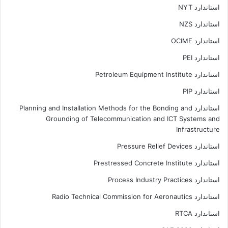
استاندارد NYT
استاندارد NZS
استاندارد OCIMF
استاندارد PEI
استاندارد Petroleum Equipment Institute
استاندارد PIP
استاندارد Planning and Installation Methods for the Bonding and
Grounding of Telecommunication and ICT Systems and
Infrastructure
استاندارد Pressure Relief Devices
استاندارد Prestressed Concrete Institute
استاندارد Process Industry Practices
استاندارد Radio Technical Commission for Aeronautics
استاندارد RTCA