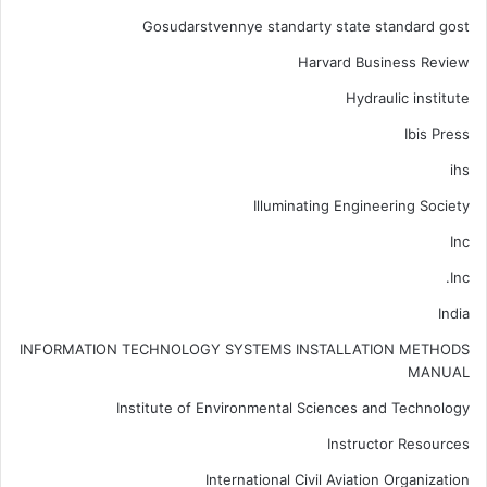
Gosudarstvennye standarty state standard gost
Harvard Business Review
Hydraulic institute
Ibis Press
ihs
Illuminating Engineering Society
Inc
Inc.
India
INFORMATION TECHNOLOGY SYSTEMS INSTALLATION METHODS
MANUAL
Institute of Environmental Sciences and Technology
Instructor Resources
International Civil Aviation Organization