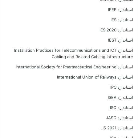
استاندارد IEEE
استاندارد IES
استاندارد IES 2020
استاندارد IEST
استاندارد Installation Practices for Telecommunications and ICT
Cabling and Related Cabling Infrastructure
استاندارد International Society for Pharmaceutical Engineering
استاندارد International Union of Railways
استاندارد IPC
استاندارد ISEA
استاندارد ISO
استاندارد JASO
استاندارد JIS 2021