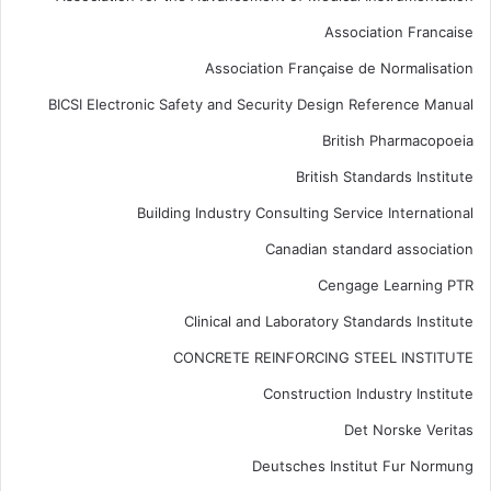
Association Francaise
Association Française de Normalisation
BICSI Electronic Safety and Security Design Reference Manual
British Pharmacopoeia
British Standards Institute
Building Industry Consulting Service International
Canadian standard association
Cengage Learning PTR
Clinical and Laboratory Standards Institute
CONCRETE REINFORCING STEEL INSTITUTE
Construction Industry Institute
Det Norske Veritas
Deutsches Institut Fur Normung