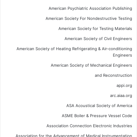
American Psychiatric Association Publishing
American Society For Nondestructive Testing
American Society for Testing Materials
American Society of Civil Engineers
American Society of Heating Refrigerating & Air-conditioning
Engineers
American Society of Mechanical Engineers
and Reconstruction
appi.org
arc.aiaa.org
ASA Acoustical Society of America
ASME Boiler & Pressure Vessel Code
Association Connection Electronic Industries
Association for the Advancement of Medical Instrumentation