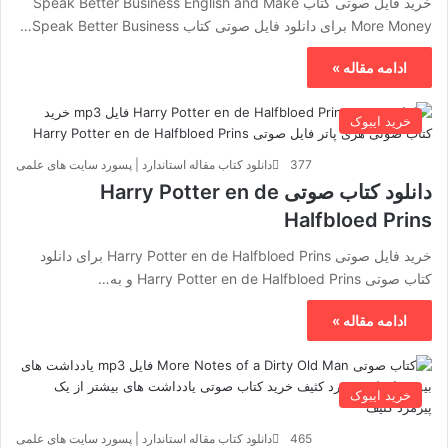
خرید فایل صوتی کتاب Speak Better Business English and Make
More Money برای دانلود فایل صوتی کتاب Speak Better Business…
ادامه مقاله »
خرید ایبوک
377
دانلود کتاب مقاله استاندارد | پسورد سایت های علمی
دانلود کتاب صوتی Harry Potter en de
Halfbloed Prins
خرید فایل صوتی Harry Potter en de Halfbloed Prins برای دانلود
کتاب صوتی Harry Potter en de Halfbloed Prins و به…
ادامه مقاله »
خرید ایبوک
465
دانلود کتاب مقاله استاندارد | پسورد سایت های علمی