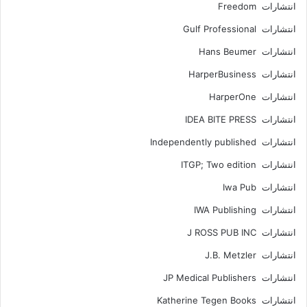
انتشارات Freedom
انتشارات Gulf Professional
انتشارات Hans Beumer
انتشارات HarperBusiness
انتشارات HarperOne
انتشارات IDEA BITE PRESS
انتشارات Independently published
انتشارات ITGP; Two edition
انتشارات Iwa Pub
انتشارات IWA Publishing
انتشارات J ROSS PUB INC
انتشارات J.B. Metzler
انتشارات JP Medical Publishers
انتشارات Katherine Tegen Books