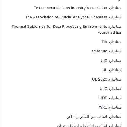
استاندارد Telecommunications Industry Association
استاندارد The Association of Official Analytical Chemists
استاندارد Thermal Guidelines for Data Processing Environments
Fourth Edition
استاندارد TIA
استاندارد tmforum
استاندارد UIC
استاندارد UL
استاندارد UL 2020
استاندارد ULC
استاندارد UOP
استاندارد WRC
استاندارد اتحاديه بين المللي راه آهن
استاندارد اتحادیه راهکارهای ارتباطی صنایع