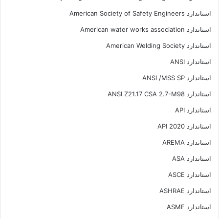
استاندارد American Society of Safety Engineers
استاندارد American water works association
استاندارد American Welding Society
استاندارد ANSI
استاندارد ANSI /MSS SP
استاندارد ANSI Z21.17 CSA 2.7-M98
استاندارد API
استاندارد API 2020
استاندارد AREMA
استاندارد ASA
استاندارد ASCE
استاندارد ASHRAE
استاندارد ASME