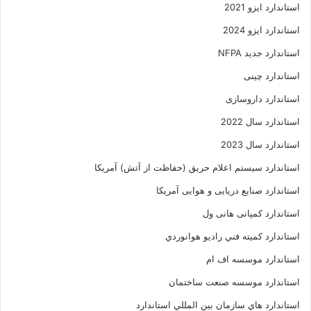
استاندارد ایزو 2021
استاندارد ایزو 2024
استاندارد جدید NFPA
استاندارد چینی
استاندارد داروسازی
استاندارد سال 2022
استاندارد سال 2023
استاندارد سیستم اعلام حریق (حفاظت از آتش) آمریکا
استاندارد صنایع دریایی و هوایی آمریکا
استاندارد کمپانی هانی ول
استاندارد کميته فني راديو هوانوردي
استاندارد موسسه اف ام
استاندارد موسسه صنعت ساختمان
استاندارد هاي سازمان بين المللي استاندارد