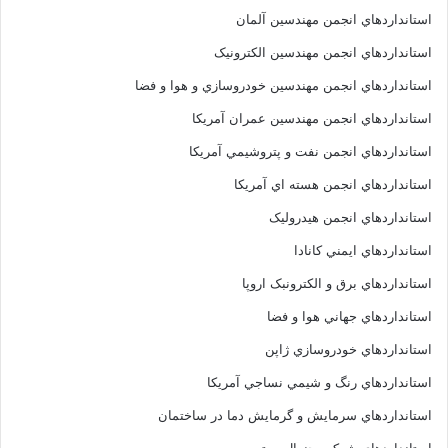
استانداردهاي انجمن مهندسين آلمان
استانداردهاي انجمن مهندسين الکترونيک
استانداردهاي انجمن مهندسين خودروسازي و هوا و فضا
استانداردهاي انجمن مهندسين عمران آمريکا
استانداردهاي انجمن نفت و پتروشيمي آمريکا
استانداردهاي انجمن هسته اي آمريکا
استانداردهاي انجمن هيدروليک
استانداردهاي ايمني کانادا
استانداردهاي برق و الکترونبک اروپا
استانداردهاي جهاني هوا و فضا
استانداردهاي خودروسازي ژاپن
استانداردهاي رنگ و شيمي نساجي آمريکا
استانداردهاي سرمايش و گرمايش دما در ساختمان