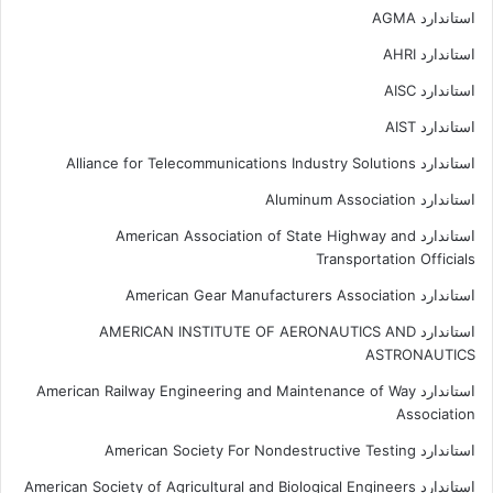
استاندارد AGMA
استاندارد AHRI
استاندارد AISC
استاندارد AIST
استاندارد Alliance for Telecommunications Industry Solutions
استاندارد Aluminum Association
استاندارد American Association of State Highway and
Transportation Officials
استاندارد American Gear Manufacturers Association
استاندارد AMERICAN INSTITUTE OF AERONAUTICS AND
ASTRONAUTICS
استاندارد American Railway Engineering and Maintenance of Way
Association
استاندارد American Society For Nondestructive Testing
استاندارد American Society of Agricultural and Biological Engineers