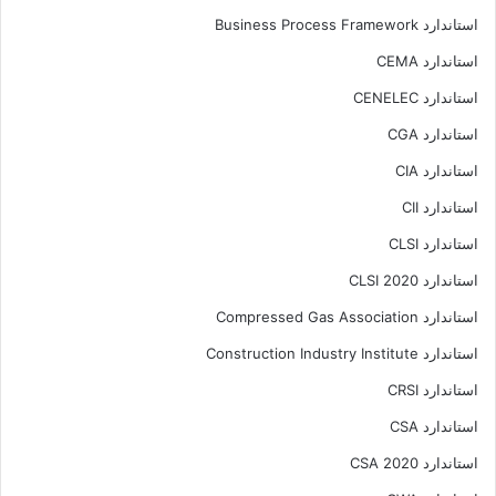
استاندارد Business Process Framework
استاندارد CEMA
استاندارد CENELEC
استاندارد CGA
استاندارد CIA
استاندارد CII
استاندارد CLSI
استاندارد CLSI 2020
استاندارد Compressed Gas Association
استاندارد Construction Industry Institute
استاندارد CRSI
استاندارد CSA
استاندارد CSA 2020