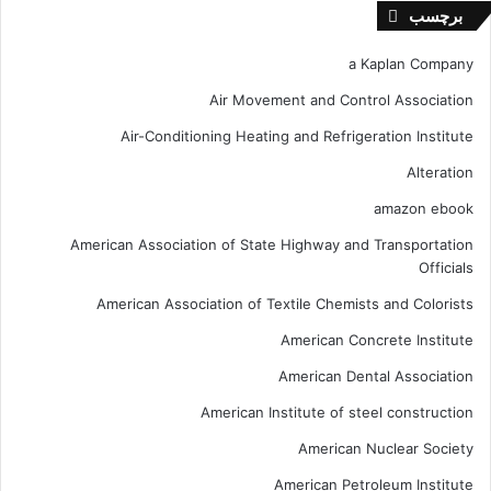
برچسب
a Kaplan Company
Air Movement and Control Association
Air-Conditioning Heating and Refrigeration Institute
Alteration
amazon ebook
American Association of State Highway and Transportation
Officials
American Association of Textile Chemists and Colorists
American Concrete Institute
American Dental Association
American Institute of steel construction
American Nuclear Society
American Petroleum Institute