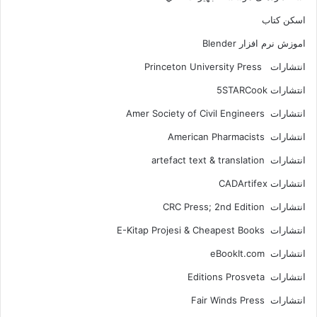
اسکن کتاب
اموزش نرم افزار Blender
انتشارات Princeton University Press
انتشارات ‎ 5STARCook
انتشارات Amer Society of Civil Engineers
انتشارات American Pharmacists
انتشارات artefact text & translation
انتشارات ‎ CADArtifex
انتشارات CRC Press; 2nd Edition
انتشارات E-Kitap Projesi & Cheapest Books
انتشارات eBookIt.com
انتشارات Editions Prosveta
انتشارات Fair Winds Press