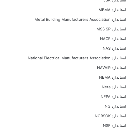
استاندارد JSA
استاندارد MBMA
استاندارد Metal Building Manufacturers Association
استاندارد MSS SP
استاندارد NACE
استاندارد NAS
استاندارد National Electrical Manufacturers Association
استاندارد NAVAIR
استاندارد NEMA
استاندارد Neta
استاندارد NFPA
استاندارد NG
استاندارد NORSOK
استاندارد NSF