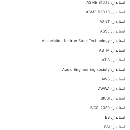
استاندارد ASME B16.12
استاندارد ASME B30.10
استاندارد ASNT
استاندارد ASSE
استاندارد Association for Iron Steel Technology
استاندارد ASTM
استاندارد ATIS
استاندارد Audio Engineering society
استاندارد AWS
استاندارد AWWA
استاندارد BICSI
استاندارد BICSI 2020
استاندارد BS
استاندارد BSI