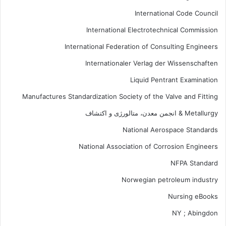
International Code Council
International Electrotechnical Commission
International Federation of Consulting Engineers
Internationaler Verlag der Wissenschaften
Liquid Pentrant Examination
Manufactures Standardization Society of the Valve and Fitting
Metallurgy & انجمن معدن، متالورژی و اکتشاف
National Aerospace Standards
National Association of Corrosion Engineers
NFPA Standard
Norwegian petroleum industry
Nursing eBooks
NY ; Abingdon