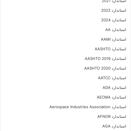
استاندارد 2021
استاندارد 2022
استاندارد 2024
استاندارد AA
استاندارد AAMI
استاندارد AASHTO
استاندارد AASHTO 2019
استاندارد AASHTO 2020
استاندارد AATCC
استاندارد ADA
استاندارد AECMA
استاندارد Aerospace Industries Association
استاندارد AFNOR
استاندارد AGA