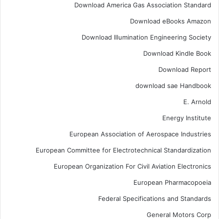
Download America Gas Association Standard
Download eBooks Amazon
Download Illumination Engineering Society
Download Kindle Book
Download Report
download sae Handbook
E. Arnold
Energy Institute
European Association of Aerospace Industries
European Committee for Electrotechnical Standardization
European Organization For Civil Aviation Electronics
European Pharmacopoeia
Federal Specifications and Standards
General Motors Corp