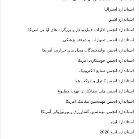
استاندارد استرالیا
استاندارد اشتو
استاندارد انجمن ادارات حمل ونقل و بزرگراه هاي ايالتي امريکا
استاندارد انجمن تجهیزات پیشرفته پزشکی
استاندارد انجمن توليدکنندگان مبدل هاي حرارتي آمريکا
استاندارد انجمن جوشکاری آمریکا
استاندارد انجمن صنايع الکترونيک
استاندارد انجمن کنترل و حرکت هوا
استاندارد انجمن ملي پيمانکاران تهويه مطبوع
استاندارد انجمن مهندسين مکانيک آمريکا
استاندارد انجمن مهندسین کشاورزی و بیولوژیکی آمریکا
استاندارد ایزو
استاندارد ایزو 2020