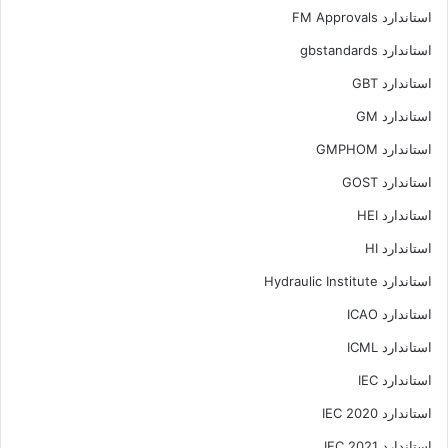
استاندارد FM Approvals
استاندارد gbstandards
استاندارد GBT
استاندارد GM
استاندارد GMPHOM
استاندارد GOST
استاندارد HEI
استاندارد HI
استاندارد Hydraulic Institute
استاندارد ICAO
استاندارد ICML
استاندارد IEC
استاندارد IEC 2020
استاندارد IEC 2021