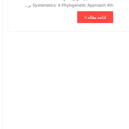
Systematics: A Phylogenetic Approach 4th بر…
ادامه مقاله »