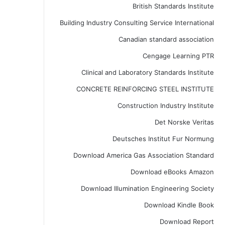
British Standards Institute
Building Industry Consulting Service International
Canadian standard association
Cengage Learning PTR
Clinical and Laboratory Standards Institute
CONCRETE REINFORCING STEEL INSTITUTE
Construction Industry Institute
Det Norske Veritas
Deutsches Institut Fur Normung
Download America Gas Association Standard
Download eBooks Amazon
Download Illumination Engineering Society
Download Kindle Book
Download Report