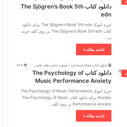
ک
دانلود کتاب The Sjögren’s Book 5th
edn
خرید ایبوک The Sjögren’s Book 5th edn برای دانلود
کتاب The Sjögren’s Book 5th edn بر روی کلید خرید
در…
ادامه مقاله »
دانلود کتاب مقاله استاندارد | پسورد سایت های علمی
414
دانلود کتاب The Psychology of
ک
Music Performance Anxiety
خرید ایبوک The Psychology of Music Performance
Anxiety برای دانلود کتاب The Psychology of Music
Performance Anxiety بر روی کلید…
ادامه مقاله »