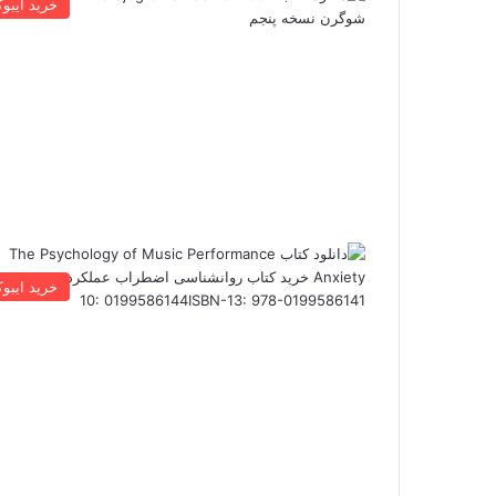
خرید ایبو
خرید ایبو