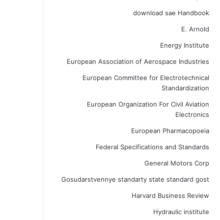
download sae Handbook
E. Arnold
Energy Institute
European Association of Aerospace Industries
European Committee for Electrotechnical
Standardization
European Organization For Civil Aviation
Electronics
European Pharmacopoeia
Federal Specifications and Standards
General Motors Corp
Gosudarstvennye standarty state standard gost
Harvard Business Review
Hydraulic institute