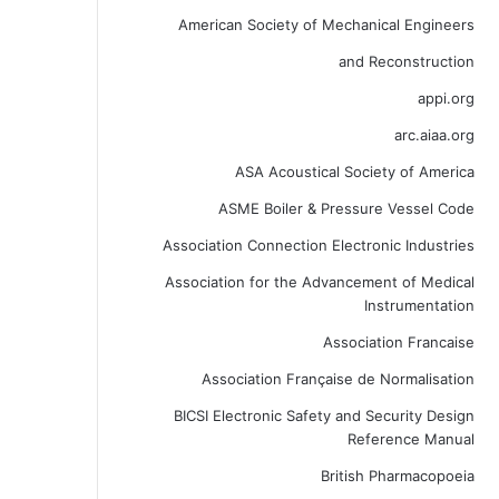
American Society of Mechanical Engineers
and Reconstruction
appi.org
arc.aiaa.org
ASA Acoustical Society of America
ASME Boiler & Pressure Vessel Code
Association Connection Electronic Industries
Association for the Advancement of Medical
Instrumentation
Association Francaise
Association Française de Normalisation
BICSI Electronic Safety and Security Design
Reference Manual
British Pharmacopoeia