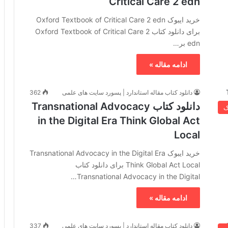
Critical Care 2 edn
خرید ایبوک Oxford Textbook of Critical Care 2 edn
برای دانلود کتاب Oxford Textbook of Critical Care 2
edn بر…
ادامه مقاله »
دانلود کتاب مقاله استاندارد | پسورد سایت های علمی
362
دانلود کتاب Transnational Advocacy
ک
in the Digital Era Think Global Act
Local
خرید ایبوک Transnational Advocacy in the Digital Era
Think Global Act Local برای دانلود کتاب
Transnational Advocacy in the Digital…
ادامه مقاله »
دانلود کتاب مقاله استاندارد | پسورد سایت های علمی
337