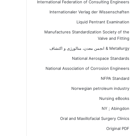
International Federation of Consulting Engineers
Internationaler Verlag der Wissenschaften
Liquid Pentrant Examination
Manufactures Standardization Society of the
Valve and Fitting
Metallurgy & انجمن معدن، متالورژی و اکتشاف
National Aerospace Standards
National Association of Corrosion Engineers
NFPA Standard
Norwegian petroleum industry
Nursing eBooks
NY ; Abingdon
Oral and Maxillofacial Surgery Clinics
Original PDF