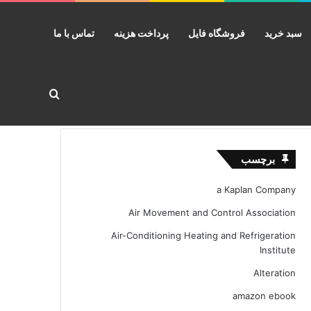
سبد خرید
فروشگاه فایل
پرداخت هزینه
تماس با ما
جستجو برا
برچسب
a Kaplan Company
Air Movement and Control Association
Air-Conditioning Heating and Refrigeration
Institute
Alteration
amazon ebook