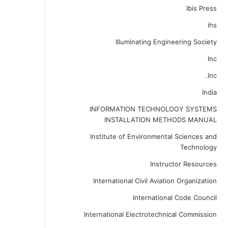
Ibis Press
ihs
Illuminating Engineering Society
Inc
Inc.
India
INFORMATION TECHNOLOGY SYSTEMS
INSTALLATION METHODS MANUAL
Institute of Environmental Sciences and
Technology
Instructor Resources
International Civil Aviation Organization
International Code Council
International Electrotechnical Commission