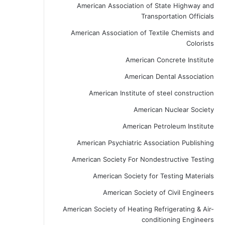
American Association of State Highway and
Transportation Officials
American Association of Textile Chemists and
Colorists
American Concrete Institute
American Dental Association
American Institute of steel construction
American Nuclear Society
American Petroleum Institute
American Psychiatric Association Publishing
American Society For Nondestructive Testing
American Society for Testing Materials
American Society of Civil Engineers
American Society of Heating Refrigerating & Air-
conditioning Engineers