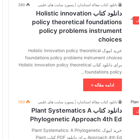
دانلود کتاب مقاله استاندارد | پسورد سایت های علمی
380
دانلود کتاب Holistic innovation
ک
policy theoretical foundations
policy problems instrument
choices
خرید ایبوک Holistic innovation policy theoretical
foundations policy problems instrument choices
برای دانلود کتاب Holistic innovation policy theoretical
foundations policy…
ادامه مقاله »
دانلود کتاب مقاله استاندارد | پسورد سایت های علمی
700
دانلود کتاب Plant Systematics A
ک
Phylogenetic Approach 4th Ed
خرید ایبوک Plant Systematics: A Phylogenetic
Approach 4th Ed برای دانلود PDF کتاب Plant