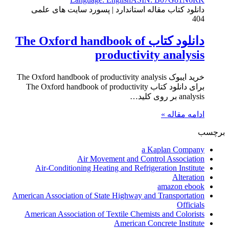
دانلود کتاب مقاله استاندارد | پسورد سایت های علمی
404
دانلود کتاب The Oxford handbook of
productivity analysis
خرید ایبوک The Oxford handbook of productivity analysis
برای دانلود کتاب The Oxford handbook of productivity
analysis بر روی کلید…
ادامه مقاله »
برچسب
a Kaplan Company
Air Movement and Control Association
Air-Conditioning Heating and Refrigeration Institute
Alteration
amazon ebook
American Association of State Highway and Transportation
Officials
American Association of Textile Chemists and Colorists
American Concrete Institute