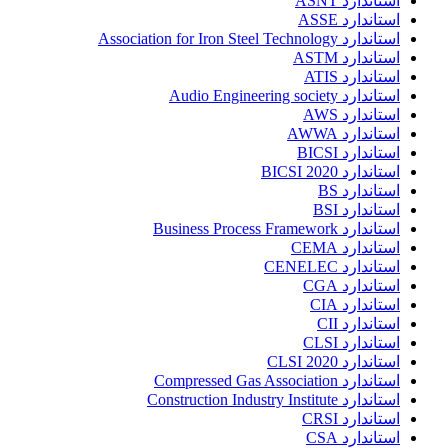
استاندارد ASNT
استاندارد ASSE
استاندارد Association for Iron Steel Technology
استاندارد ASTM
استاندارد ATIS
استاندارد Audio Engineering society
استاندارد AWS
استاندارد AWWA
استاندارد BICSI
استاندارد BICSI 2020
استاندارد BS
استاندارد BSI
استاندارد Business Process Framework
استاندارد CEMA
استاندارد CENELEC
استاندارد CGA
استاندارد CIA
استاندارد CII
استاندارد CLSI
استاندارد CLSI 2020
استاندارد Compressed Gas Association
استاندارد Construction Industry Institute
استاندارد CRSI
استاندارد CSA