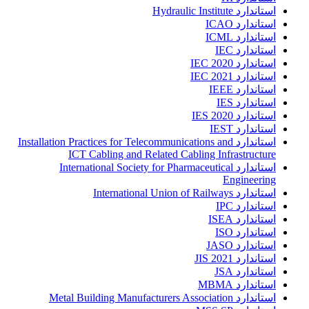
استاندارد Hydraulic Institute
استاندارد ICAO
استاندارد ICML
استاندارد IEC
استاندارد IEC 2020
استاندارد IEC 2021
استاندارد IEEE
استاندارد IES
استاندارد IES 2020
استاندارد IEST
استاندارد Installation Practices for Telecommunications and
ICT Cabling and Related Cabling Infrastructure
استاندارد International Society for Pharmaceutical
Engineering
استاندارد International Union of Railways
استاندارد IPC
استاندارد ISEA
استاندارد ISO
استاندارد JASO
استاندارد JIS 2021
استاندارد JSA
استاندارد MBMA
استاندارد Metal Building Manufacturers Association