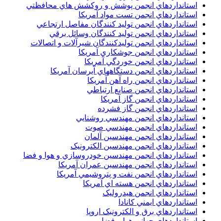
استانداردهاي انجمن پوشش و روکشش هاي محافظتي
استانداردهاي انجمن تست مواد آمريکا
استانداردهاي انجمن توليد کنندگان مفاصل ارتجاعي
استانداردهاي انجمن توليد کنندگان وسائل برقي
استانداردهاي انجمن توليدکنندگان شيرآلات و اتصالات
استانداردهاي انجمن جوشکاري آمريکا
استانداردهاي انجمن خوردگي آمريکا
استانداردهاي انجمن دستگاههاي آبرسان آمريکا
استانداردهاي انجمن راه آهن آمريکا
استانداردهاي انجمن صنايع ارتباطي
استانداردهاي انجمن گاز آمريکا
استانداردهاي انجمن گاز فشرده
استانداردهاي انجمن مهندسي روشنايي
استانداردهاي انجمن مهندسي صوت
استانداردهاي انجمن مهندسين آلمان
استانداردهاي انجمن مهندسين الکترونيک
استانداردهاي انجمن مهندسين خودروسازي و هوا و فضا
استانداردهاي انجمن مهندسين عمران آمريکا
استانداردهاي انجمن نفت و پتروشيمي آمريکا
استانداردهاي انجمن هسته اي آمريکا
استانداردهاي انجمن هيدروليک
استانداردهاي ايمني کانادا
استانداردهاي برق و الکترونبک اروپا
استانداردهاي جهاني هوا و فضا