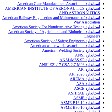
استاندارد American Gear Manufacturers Association
استاندارد AMERICAN INSTITUTE OF AERONAUTICS
AND ASTRONAUTICS
استاندارد American Railway Engineering and Maintenance of
Way Association
استاندارد American Society For Nondestructive Testing
استاندارد American Society of Agricultural and Biological
Engineers
استاندارد American Society of Safety Engineers
استاندارد American water works association
استاندارد American Welding Society
استاندارد ANSI
استاندارد ANSI /MSS SP
استاندارد ANSI Z21.17 CSA 2.7-M98
استاندارد API
استاندارد API 2020
استاندارد AREMA
استاندارد ASA
استاندارد ASCE
استاندارد ASHRAE
استاندارد ASME
استاندارد ASME B16.12
استاندارد ASME B30.10