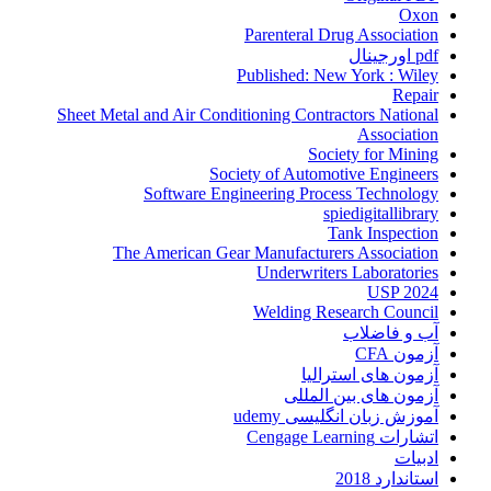
Oxon
Parenteral Drug Association
pdf اورجینال
Published: New York : Wiley
Repair
Sheet Metal and Air Conditioning Contractors National
Association
Society for Mining
Society of Automotive Engineers
Software Engineering Process Technology
spiedigitallibrary
Tank Inspection
The American Gear Manufacturers Association
Underwriters Laboratories
USP 2024
Welding Research Council
آب و فاضلاب
آزمون CFA
آزمون های استرالیا
آزمون های بین المللی
آموزش زبان انگلیسی udemy
اتشارات Cengage Learning
ادبیات
استاندارد 2018