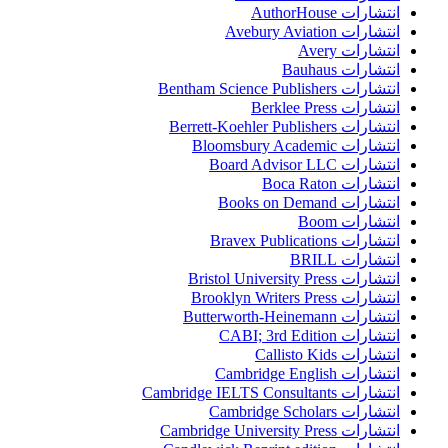
انتشارات AuthorHouse
انتشارات Avebury Aviation
انتشارات Avery
انتشارات Bauhaus
انتشارات Bentham Science Publishers
انتشارات Berklee Press
انتشارات Berrett-Koehler Publishers
انتشارات Bloomsbury Academic
انتشارات Board Advisor LLC
انتشارات Boca Raton
انتشارات Books on Demand
انتشارات Boom
انتشارات Bravex Publications
انتشارات BRILL
انتشارات Bristol University Press
انتشارات Brooklyn Writers Press
انتشارات Butterworth-Heinemann
انتشارات CABI; 3rd Edition
انتشارات Callisto Kids
انتشارات Cambridge English
انتشارات Cambridge IELTS Consultants
انتشارات Cambridge Scholars
انتشارات Cambridge University Press