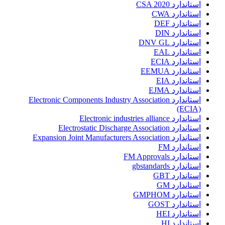
استاندارد CSA 2020
استاندارد CWA
استاندارد DEF
استاندارد DIN
استاندارد DNV GL
استاندارد EAL
استاندارد ECIA
استاندارد EEMUA
استاندارد EIA
استاندارد EJMA
استاندارد Electronic Components Industry Association
(ECIA)
استاندارد Electronic industries alliance
استاندارد Electrostatic Discharge Association
استاندارد Expansion Joint Manufacturers Association
استاندارد FM
استاندارد FM Approvals
استاندارد gbstandards
استاندارد GBT
استاندارد GM
استاندارد GMPHOM
استاندارد GOST
استاندارد HEI
استاندارد HI