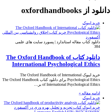
برای
دانلود از oxfordhandbooks
خرید ایبوک
دانلود کتاب مقاله استاندارد | پسورد سایت های علمی
384
دانلود کتاب The Oxford Handbook of
International Psychological Ethics
خرید ایبوک The Oxford Handbook of International
Psychological Ethics برای دانلود کتاب The Oxford Handbook
of International Psychological Ethics بر…
ادامه مقاله »
خرید ایبوک