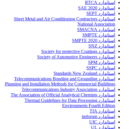
استاندارد RTCA
استاندارد SAE 2020
استاندارد SEPT
استاندارد Sheet Metal and Air Conditioning Contractors
National Association
استاندارد SMACNA
استاندارد SMPTE
استاندارد SMPTE 2020
استاندارد SNZ
استاندارد Society for protective Coatings
استاندارد Society of Automotive Engineers
استاندارد SPM
استاندارد SSPC
استاندارد Standards New Zealand
استاندارد Telecommunications Bonding and Grounding
Planning and Installation Methods for Commercial Buildings
استاندارد Telecommunications Industry Association
استاندارد The Association of Official Analytical Chemists
استاندارد Thermal Guidelines for Data Processing
Environments Fourth Edition
استاندارد TIA
استاندارد tmforum
استاندارد UIC
استاندارد UL