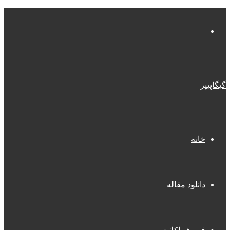
منو
گیگاپیپر
خانه
دانلود مقاله