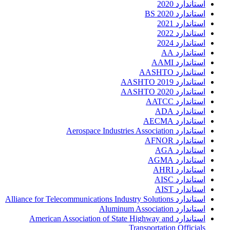
استاندارد 2020
استاندارد 2020 BS
استاندارد 2021
استاندارد 2022
استاندارد 2024
استاندارد AA
استاندارد AAMI
استاندارد AASHTO
استاندارد AASHTO 2019
استاندارد AASHTO 2020
استاندارد AATCC
استاندارد ADA
استاندارد AECMA
استاندارد Aerospace Industries Association
استاندارد AFNOR
استاندارد AGA
استاندارد AGMA
استاندارد AHRI
استاندارد AISC
استاندارد AIST
استاندارد Alliance for Telecommunications Industry Solutions
استاندارد Aluminum Association
استاندارد American Association of State Highway and
Transportation Officials