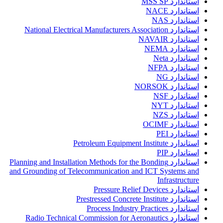
استاندارد MSS SP
استاندارد NACE
استاندارد NAS
استاندارد National Electrical Manufacturers Association
استاندارد NAVAIR
استاندارد NEMA
استاندارد Neta
استاندارد NFPA
استاندارد NG
استاندارد NORSOK
استاندارد NSF
استاندارد NYT
استاندارد NZS
استاندارد OCIMF
استاندارد PEI
استاندارد Petroleum Equipment Institute
استاندارد PIP
استاندارد Planning and Installation Methods for the Bonding
and Grounding of Telecommunication and ICT Systems and
Infrastructure
استاندارد Pressure Relief Devices
استاندارد Prestressed Concrete Institute
استاندارد Process Industry Practices
استاندارد Radio Technical Commission for Aeronautics