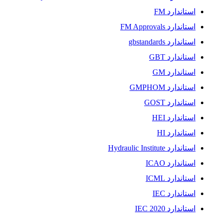
استاندارد FM
استاندارد FM Approvals
استاندارد gbstandards
استاندارد GBT
استاندارد GM
استاندارد GMPHOM
استاندارد GOST
استاندارد HEI
استاندارد HI
استاندارد Hydraulic Institute
استاندارد ICAO
استاندارد ICML
استاندارد IEC
استاندارد IEC 2020