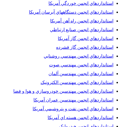
استانداردهاي انجمن خوردگي آمريکا
استانداردهاي انجمن دستگاههاي آبرسان آمريکا
استانداردهاي انجمن راه آهن آمريکا
استانداردهاي انجمن صنايع ارتباطي
استانداردهاي انجمن گاز آمريکا
استانداردهاي انجمن گاز فشرده
استانداردهاي انجمن مهندسي روشنايي
استانداردهاي انجمن مهندسي صوت
استانداردهاي انجمن مهندسين آلمان
استانداردهاي انجمن مهندسين الکترونيک
استانداردهاي انجمن مهندسين خودروسازي و هوا و فضا
استانداردهاي انجمن مهندسين عمران آمريکا
استانداردهاي انجمن نفت و پتروشيمي آمريکا
استانداردهاي انجمن هسته اي آمريکا
استانداردهاي انجمن هيدروليک