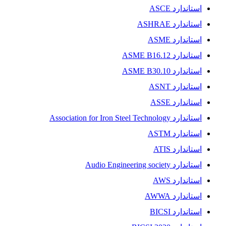
استاندارد ASCE
استاندارد ASHRAE
استاندارد ASME
استاندارد ASME B16.12
استاندارد ASME B30.10
استاندارد ASNT
استاندارد ASSE
استاندارد Association for Iron Steel Technology
استاندارد ASTM
استاندارد ATIS
استاندارد Audio Engineering society
استاندارد AWS
استاندارد AWWA
استاندارد BICSI