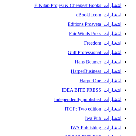
انتشارات E-Kitap Projesi & Cheapest Books
انتشارات eBookIt.com
انتشارات Editions Prosveta
انتشارات Fair Winds Press
انتشارات Freedom
انتشارات Gulf Professional
انتشارات Hans Beumer
انتشارات HarperBusiness
انتشارات HarperOne
انتشارات IDEA BITE PRESS
انتشارات Independently published
انتشارات ITGP; Two edition
انتشارات Iwa Pub
انتشارات IWA Publishing