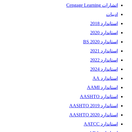
اتشارات Cengage Learning
ادبیات
استاندارد 2018
استاندارد 2020
استاندارد 2020 BS
استاندارد 2021
استاندارد 2022
استاندارد 2024
استاندارد AA
استاندارد AAMI
استاندارد AASHTO
استاندارد AASHTO 2019
استاندارد AASHTO 2020
استاندارد AATCC