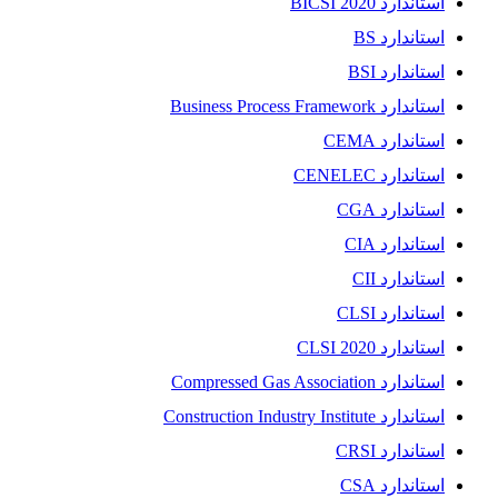
استاندارد BICSI 2020
استاندارد BS
استاندارد BSI
استاندارد Business Process Framework
استاندارد CEMA
استاندارد CENELEC
استاندارد CGA
استاندارد CIA
استاندارد CII
استاندارد CLSI
استاندارد CLSI 2020
استاندارد Compressed Gas Association
استاندارد Construction Industry Institute
استاندارد CRSI
استاندارد CSA