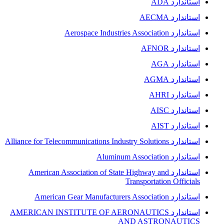
استاندارد ADA
استاندارد AECMA
استاندارد Aerospace Industries Association
استاندارد AFNOR
استاندارد AGA
استاندارد AGMA
استاندارد AHRI
استاندارد AISC
استاندارد AIST
استاندارد Alliance for Telecommunications Industry Solutions
استاندارد Aluminum Association
استاندارد American Association of State Highway and
Transportation Officials
استاندارد American Gear Manufacturers Association
استاندارد AMERICAN INSTITUTE OF AERONAUTICS
AND ASTRONAUTICS