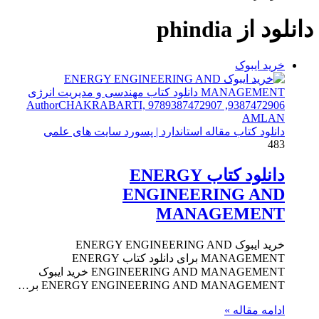
دانلود از phindia
خرید ایبوک
دانلود کتاب مقاله استاندارد | پسورد سایت های علمی
483
دانلود کتاب ENERGY
ENGINEERING AND
MANAGEMENT
خرید ایبوک ENERGY ENGINEERING AND
MANAGEMENT برای دانلود کتاب ENERGY
ENGINEERING AND MANAGEMENT خرید ایبوک
ENERGY ENGINEERING AND MANAGEMENT بر…
ادامه مقاله »