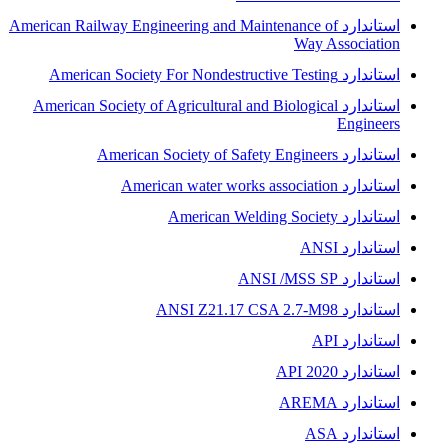
استاندارد American Railway Engineering and Maintenance of
Way Association
استاندارد American Society For Nondestructive Testing
استاندارد American Society of Agricultural and Biological
Engineers
استاندارد American Society of Safety Engineers
استاندارد American water works association
استاندارد American Welding Society
استاندارد ANSI
استاندارد ANSI /MSS SP
استاندارد ANSI Z21.17 CSA 2.7-M98
استاندارد API
استاندارد API 2020
استاندارد AREMA
استاندارد ASA