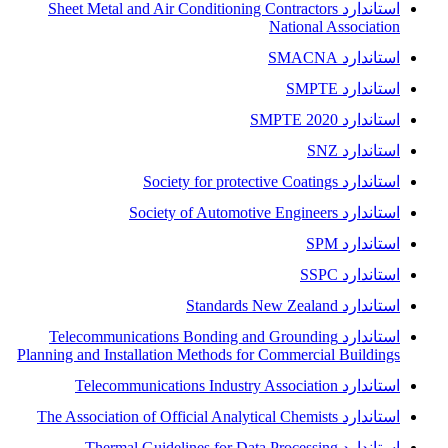
استاندارد Sheet Metal and Air Conditioning Contractors
National Association
استاندارد SMACNA
استاندارد SMPTE
استاندارد SMPTE 2020
استاندارد SNZ
استاندارد Society for protective Coatings
استاندارد Society of Automotive Engineers
استاندارد SPM
استاندارد SSPC
استاندارد Standards New Zealand
استاندارد Telecommunications Bonding and Grounding
Planning and Installation Methods for Commercial Buildings
استاندارد Telecommunications Industry Association
استاندارد The Association of Official Analytical Chemists
استاندارد Thermal Guidelines for Data Processing