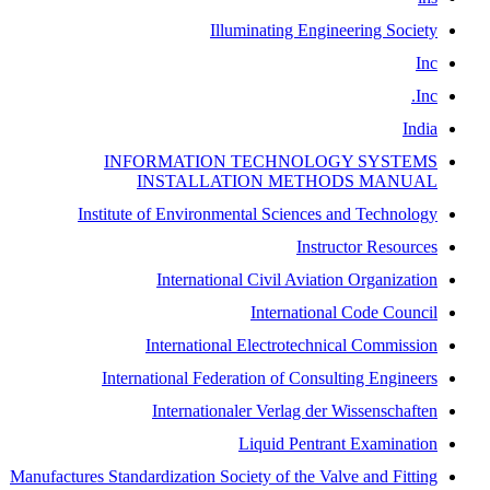
Illuminating Engineering Society
Inc
Inc.
India
INFORMATION TECHNOLOGY SYSTEMS
INSTALLATION METHODS MANUAL
Institute of Environmental Sciences and Technology
Instructor Resources
International Civil Aviation Organization
International Code Council
International Electrotechnical Commission
International Federation of Consulting Engineers
Internationaler Verlag der Wissenschaften
Liquid Pentrant Examination
Manufactures Standardization Society of the Valve and Fitting