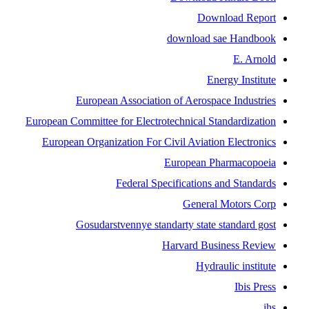
Download Report
download sae Handbook
E. Arnold
Energy Institute
European Association of Aerospace Industries
European Committee for Electrotechnical Standardization
European Organization For Civil Aviation Electronics
European Pharmacopoeia
Federal Specifications and Standards
General Motors Corp
Gosudarstvennye standarty state standard gost
Harvard Business Review
Hydraulic institute
Ibis Press
ihs