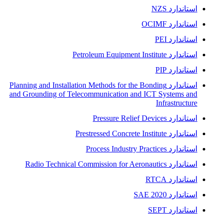
استاندارد NZS
استاندارد OCIMF
استاندارد PEI
استاندارد Petroleum Equipment Institute
استاندارد PIP
استاندارد Planning and Installation Methods for the Bonding
and Grounding of Telecommunication and ICT Systems and
Infrastructure
استاندارد Pressure Relief Devices
استاندارد Prestressed Concrete Institute
استاندارد Process Industry Practices
استاندارد Radio Technical Commission for Aeronautics
استاندارد RTCA
استاندارد SAE 2020
استاندارد SEPT