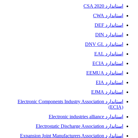
استاندارد CSA 2020
استاندارد CWA
استاندارد DEF
استاندارد DIN
استاندارد DNV GL
استاندارد EAL
استاندارد ECIA
استاندارد EEMUA
استاندارد EIA
استاندارد EJMA
استاندارد Electronic Components Industry Association
(ECIA)
استاندارد Electronic industries alliance
استاندارد Electrostatic Discharge Association
استاندارد Expansion Joint Manufacturers Association