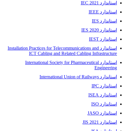
استاندارد IEC 2021
استاندارد IEEE
استاندارد IES
استاندارد IES 2020
استاندارد IEST
استاندارد Installation Practices for Telecommunications and
ICT Cabling and Related Cabling Infrastructure
استاندارد International Society for Pharmaceutical
Engineering
استاندارد International Union of Railways
استاندارد IPC
استاندارد ISEA
استاندارد ISO
استاندارد JASO
استاندارد JIS 2021