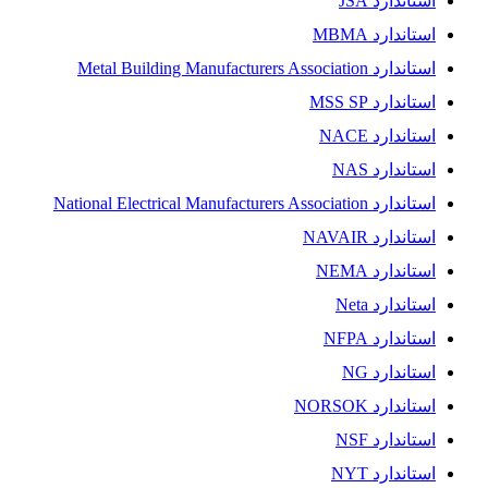
استاندارد JSA
استاندارد MBMA
استاندارد Metal Building Manufacturers Association
استاندارد MSS SP
استاندارد NACE
استاندارد NAS
استاندارد National Electrical Manufacturers Association
استاندارد NAVAIR
استاندارد NEMA
استاندارد Neta
استاندارد NFPA
استاندارد NG
استاندارد NORSOK
استاندارد NSF
استاندارد NYT