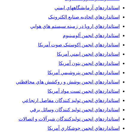
استانداردهاي آزمايشگاههاي ايمني
استانداردهاي اتحاديه صنايع الکترونبک
استانداردهاي اروپا در زمينه سيستم هاي هوايي
استانداردهاي انجمن آلومينيوم
استانداردهاي انجمن اکوستيک صوت آمريکا
استانداردهاي انجمن ايمني آمريکا
استانداردهاي انجمن بتون آمريکا
استانداردهاي انجمن پتروشيمي آمريکا
استانداردهاي انجمن پوشش و روکشش هاي محافظتي
استانداردهاي انجمن تست مواد آمريکا
استانداردهاي انجمن توليد کنندگان مفاصل ارتجاعي
استانداردهاي انجمن توليد کنندگان وسائل برقي
استانداردهاي انجمن توليدکنندگان شيرآلات و اتصالات
استانداردهاي انجمن جوشکاري آمريکا