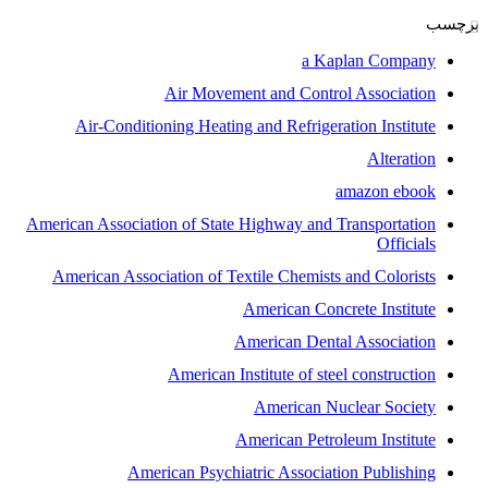
برچسب
a Kaplan Company
Air Movement and Control Association
Air-Conditioning Heating and Refrigeration Institute
Alteration
amazon ebook
American Association of State Highway and Transportation
Officials
American Association of Textile Chemists and Colorists
American Concrete Institute
American Dental Association
American Institute of steel construction
American Nuclear Society
American Petroleum Institute
American Psychiatric Association Publishing