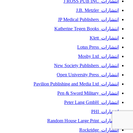
انتشارات J ROSS PUB INC
انتشارات J.B. Metzler
انتشارات JP Medical Publishers
انتشارات Katherine Tegen Books
انتشارات Klett
انتشارات Lotus Press
انتشارات Mosby Ltd
انتشارات New Society Publishers
انتشارات Open University Press
انتشارات Pavilion Publishing and Media Ltd
انتشارات Pen & Sword Military
انتشارات Peter Lang GmbH
انتشارات PHI
انتشارات Random House Large Print
انتشارات Rockridge