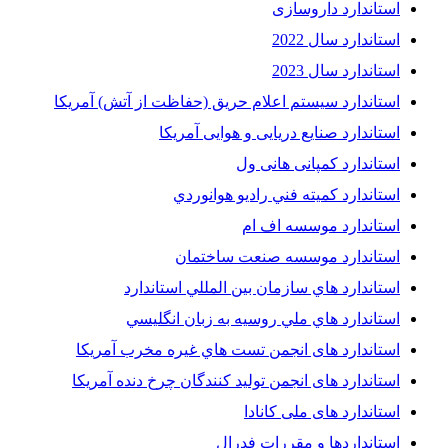
استاندارد داروسازی
استاندارد سال 2022
استاندارد سال 2023
استاندارد سیستم اعلام حریق (حفاظت از آتش) آمریکا
استاندارد صنایع دریایی و هوایی آمریکا
استاندارد کمپانی هانی ول
استاندارد کميته فني راديو هوانوردي
استاندارد موسسه اف ام
استاندارد موسسه صنعت ساختمان
استاندارد هاي سازمان بين المللي استاندارد
استاندارد هاي ملي روسيه به زبان انگليسي
استاندارد های انجمن تست هاي غيره مخرب آمريکا
استاندارد های انجمن توليد کنندگان چرخ دنده آمريکا
استاندارد های ملی کانادا
استانداردها و مقررات فدرال