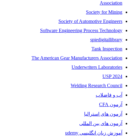
Association
Society for Mining
Society of Automotive Engineers
Software Engineering Process Technology
spiedigitallibrary
Tank Inspection
The American Gear Manufacturers Association
Underwriters Laboratories
USP 2024
Welding Research Council
آب و فاضلاب
آزمون CFA
آزمون های استرالیا
آزمون های بین المللی
آموزش زبان انگلیسی udemy