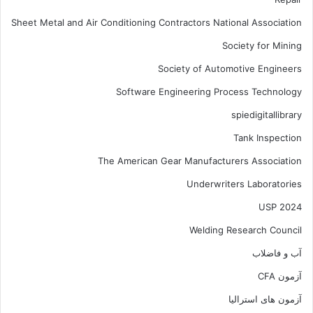
Sheet Metal and Air Conditioning Contractors National Association
Society for Mining
Society of Automotive Engineers
Software Engineering Process Technology
spiedigitallibrary
Tank Inspection
The American Gear Manufacturers Association
Underwriters Laboratories
USP 2024
Welding Research Council
آب و فاضلاب
آزمون CFA
آزمون های استرالیا