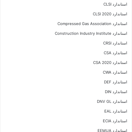
استاندارد CLSI
استاندارد CLSI 2020
استاندارد Compressed Gas Association
استاندارد Construction Industry Institute
استاندارد CRSI
استاندارد CSA
استاندارد CSA 2020
استاندارد CWA
استاندارد DEF
استاندارد DIN
استاندارد DNV GL
استاندارد EAL
استاندارد ECIA
استاندارد EEMUA