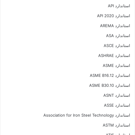
استاندارد API
استاندارد API 2020
استاندارد AREMA
استاندارد ASA
استاندارد ASCE
استاندارد ASHRAE
استاندارد ASME
استاندارد ASME B16.12
استاندارد ASME B30.10
استاندارد ASNT
استاندارد ASSE
استاندارد Association for Iron Steel Technology
استاندارد ASTM