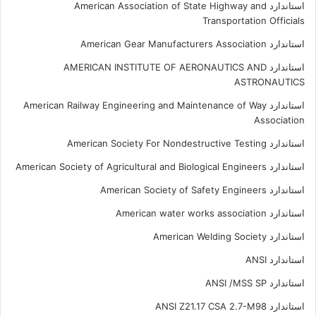
استاندارد American Association of State Highway and
Transportation Officials
استاندارد American Gear Manufacturers Association
استاندارد AMERICAN INSTITUTE OF AERONAUTICS AND
ASTRONAUTICS
استاندارد American Railway Engineering and Maintenance of Way
Association
استاندارد American Society For Nondestructive Testing
استاندارد American Society of Agricultural and Biological Engineers
استاندارد American Society of Safety Engineers
استاندارد American water works association
استاندارد American Welding Society
استاندارد ANSI
استاندارد ANSI /MSS SP
استاندارد ANSI Z21.17 CSA 2.7-M98