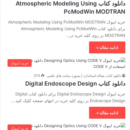
دانلود کتاب Atmospheric Modeling Using
PcModWin MODTRAN
خرید ایبوک Atmospheric Modeling Using PcModWin MODTRAN
برای دانلود کتاب Atmospheric Modeling Using PcModWin
MODTRAN بر روی کلید خرید در…
ادامه مقاله »
خرید ایبوک
دانلود کتاب مقاله استاندارد | پسورد سایت های علمی
375
دانلود کتاب Digital Endoscope Design
خرید ایبوک Digital Endoscope Design برای دانلود کتاب Digital
Endoscope Design بر روی کلید خرید در انتهای صفحه کلیک کنید.…
ادامه مقاله »
خرید ایبوک