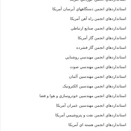
استانداردهاي انجمن دستگاههاي آبرسان آمريکا
استانداردهاي انجمن راه آهن آمريکا
استانداردهاي انجمن صنايع ارتباطي
استانداردهاي انجمن گاز آمريکا
استانداردهاي انجمن گاز فشرده
استانداردهاي انجمن مهندسي روشنايي
استانداردهاي انجمن مهندسي صوت
استانداردهاي انجمن مهندسين آلمان
استانداردهاي انجمن مهندسين الکترونيک
استانداردهاي انجمن مهندسين خودروسازي و هوا و فضا
استانداردهاي انجمن مهندسين عمران آمريکا
استانداردهاي انجمن نفت و پتروشيمي آمريکا
استانداردهاي انجمن هسته اي آمريکا