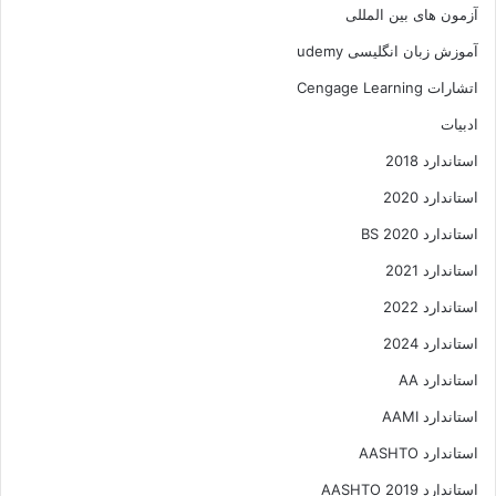
آزمون های بین المللی
آموزش زبان انگلیسی udemy
اتشارات Cengage Learning
ادبیات
استاندارد 2018
استاندارد 2020
استاندارد 2020 BS
استاندارد 2021
استاندارد 2022
استاندارد 2024
استاندارد AA
استاندارد AAMI
استاندارد AASHTO
استاندارد AASHTO 2019