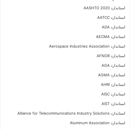
استاندارد AASHTO 2020
استاندارد AATCC
استاندارد ADA
استاندارد AECMA
استاندارد Aerospace Industries Association
استاندارد AFNOR
استاندارد AGA
استاندارد AGMA
استاندارد AHRI
استاندارد AISC
استاندارد AIST
استاندارد Alliance for Telecommunications Industry Solutions
استاندارد Aluminum Association