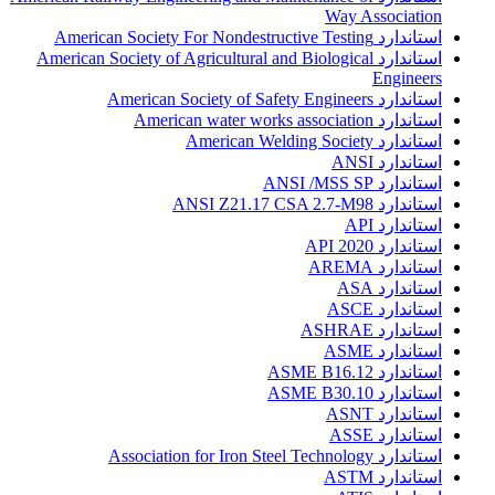
Way Association
استاندارد American Society For Nondestructive Testing
استاندارد American Society of Agricultural and Biological
Engineers
استاندارد American Society of Safety Engineers
استاندارد American water works association
استاندارد American Welding Society
استاندارد ANSI
استاندارد ANSI /MSS SP
استاندارد ANSI Z21.17 CSA 2.7-M98
استاندارد API
استاندارد API 2020
استاندارد AREMA
استاندارد ASA
استاندارد ASCE
استاندارد ASHRAE
استاندارد ASME
استاندارد ASME B16.12
استاندارد ASME B30.10
استاندارد ASNT
استاندارد ASSE
استاندارد Association for Iron Steel Technology
استاندارد ASTM