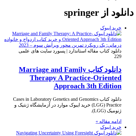
دانلود از springer
خرید ایبوک
دانلود کتاب مقاله استاندارد | پسورد سایت های علمی
229
دانلود کتاب Marriage and Family
Therapy A Practice-Oriented
Approach 3th Edition
دانلود کتاب Cases in Laboratory Genetics and Genomics
(LGG) Practice خرید ایبوک موارد در آزمایشگاه ژنتیک و
ژنومیک (LGG).
ادامه مقاله »
خرید ایبوک