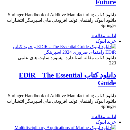
Future
دانلود کتاب Springer Handbook of Additive Manufacturing
دانلود ایبوک راهنمای تولید افزودنی های اسپرینگر انتشارات
Springer
ادامه مقاله »
خرید ایبوک
دانلود کتاب مقاله استاندارد | پسورد سایت های علمی
223
دانلود کتاب EDiR – The Essential
Guide
دانلود کتاب Springer Handbook of Additive Manufacturing
دانلود ایبوک راهنمای تولید افزودنی های اسپرینگر انتشارات
Springer
ادامه مقاله »
خرید ایبوک