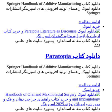
دانلود کتاب Springer Handbook of Additive Manufacturing
دانلود ایبوک راهنمای تولید افزودنی های اسپرینگر انتشارات
Springer
ادامه مقاله »
خرید ایبوک
دانلود کتاب مقاله استاندارد | پسورد سایت های علمی
223
دانلود کتاب Paratopia
دانلود کتاب Springer Handbook of Additive Manufacturing
دانلود ایبوک راهنمای تولید افزودنی های اسپرینگر انتشارات
Springer
ادامه مقاله »
خرید ایبوک
دانلود کتاب مقاله استاندارد | پسورد سایت های علمی