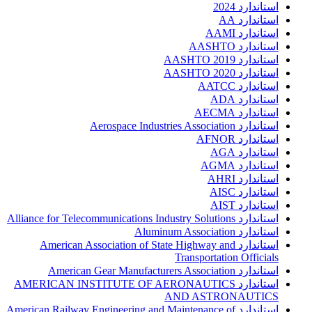
استاندارد 2024
استاندارد AA
استاندارد AAMI
استاندارد AASHTO
استاندارد AASHTO 2019
استاندارد AASHTO 2020
استاندارد AATCC
استاندارد ADA
استاندارد AECMA
استاندارد Aerospace Industries Association
استاندارد AFNOR
استاندارد AGA
استاندارد AGMA
استاندارد AHRI
استاندارد AISC
استاندارد AIST
استاندارد Alliance for Telecommunications Industry Solutions
استاندارد Aluminum Association
استاندارد American Association of State Highway and
Transportation Officials
استاندارد American Gear Manufacturers Association
استاندارد AMERICAN INSTITUTE OF AERONAUTICS
AND ASTRONAUTICS
استاندارد American Railway Engineering and Maintenance of