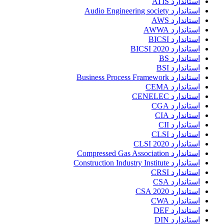
استاندارد ATIS
استاندارد Audio Engineering society
استاندارد AWS
استاندارد AWWA
استاندارد BICSI
استاندارد BICSI 2020
استاندارد BS
استاندارد BSI
استاندارد Business Process Framework
استاندارد CEMA
استاندارد CENELEC
استاندارد CGA
استاندارد CIA
استاندارد CII
استاندارد CLSI
استاندارد CLSI 2020
استاندارد Compressed Gas Association
استاندارد Construction Industry Institute
استاندارد CRSI
استاندارد CSA
استاندارد CSA 2020
استاندارد CWA
استاندارد DEF
استاندارد DIN