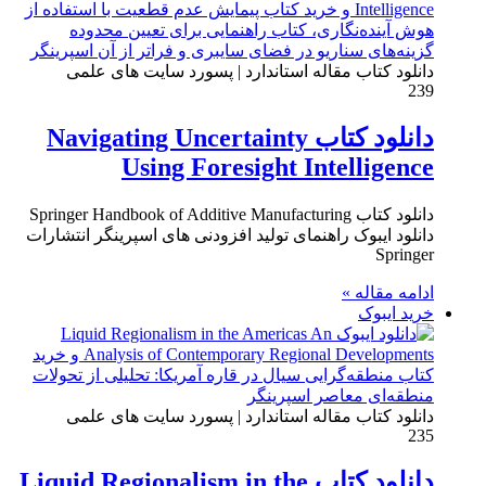
دانلود کتاب مقاله استاندارد | پسورد سایت های علمی
239
دانلود کتاب Navigating Uncertainty
Using Foresight Intelligence
دانلود کتاب Springer Handbook of Additive Manufacturing
دانلود ایبوک راهنمای تولید افزودنی های اسپرینگر انتشارات
Springer
ادامه مقاله »
خرید ایبوک
دانلود کتاب مقاله استاندارد | پسورد سایت های علمی
235
دانلود کتاب Liquid Regionalism in the