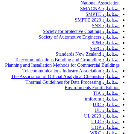
National Association
استاندارد SMACNA
استاندارد SMPTE
استاندارد SMPTE 2020
استاندارد SNZ
استاندارد Society for protective Coatings
استاندارد Society of Automotive Engineers
استاندارد SPM
استاندارد SSPC
استاندارد Standards New Zealand
استاندارد Telecommunications Bonding and Grounding
Planning and Installation Methods for Commercial Buildings
استاندارد Telecommunications Industry Association
استاندارد The Association of Official Analytical Chemists
استاندارد Thermal Guidelines for Data Processing
Environments Fourth Edition
استاندارد TIA
استاندارد tmforum
استاندارد UIC
استاندارد UL
استاندارد UL 2020
استاندارد ULC
استاندارد UOP
استاندارد WRC