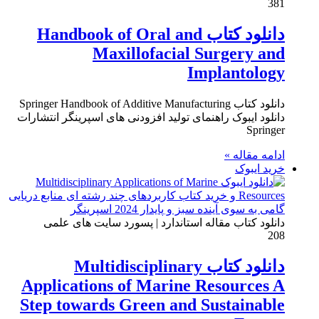
381
دانلود کتاب Handbook of Oral and
Maxillofacial Surgery and
Implantology
دانلود کتاب Springer Handbook of Additive Manufacturing
دانلود ایبوک راهنمای تولید افزودنی های اسپرینگر انتشارات
Springer
ادامه مقاله »
خرید ایبوک
دانلود کتاب مقاله استاندارد | پسورد سایت های علمی
208
دانلود کتاب Multidisciplinary
Applications of Marine Resources A
Step towards Green and Sustainable