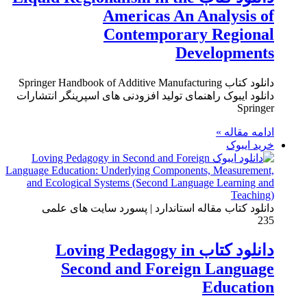
Americas An Analysis of
Contemporary Regional
Developments
دانلود کتاب Springer Handbook of Additive Manufacturing
دانلود ایبوک راهنمای تولید افزودنی های اسپرینگر انتشارات
Springer
ادامه مقاله »
خرید ایبوک
دانلود کتاب مقاله استاندارد | پسورد سایت های علمی
235
دانلود کتاب Loving Pedagogy in
Second and Foreign Language
Education