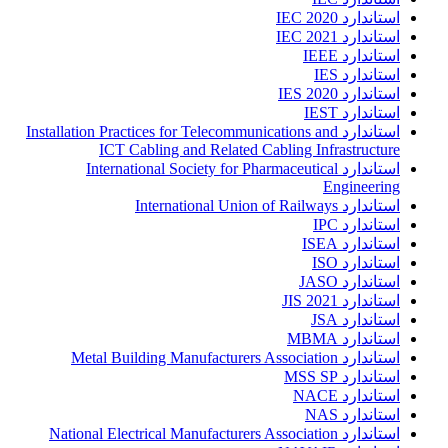
استاندارد IEC 2020
استاندارد IEC 2021
استاندارد IEEE
استاندارد IES
استاندارد IES 2020
استاندارد IEST
استاندارد Installation Practices for Telecommunications and
ICT Cabling and Related Cabling Infrastructure
استاندارد International Society for Pharmaceutical
Engineering
استاندارد International Union of Railways
استاندارد IPC
استاندارد ISEA
استاندارد ISO
استاندارد JASO
استاندارد JIS 2021
استاندارد JSA
استاندارد MBMA
استاندارد Metal Building Manufacturers Association
استاندارد MSS SP
استاندارد NACE
استاندارد NAS
استاندارد National Electrical Manufacturers Association