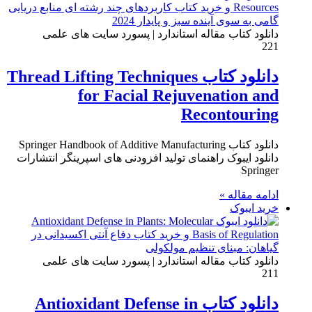
دانلود کتاب مقاله استاندارد | پسورد سایت های علمی
221
دانلود کتاب Thread Lifting Techniques
for Facial Rejuvenation and
Recontouring
دانلود کتاب Springer Handbook of Additive Manufacturing
دانلود ایبوک راهنمای تولید افزودنی های اسپرینگر انتشارات
Springer
ادامه مقاله »
خرید ایبوک
دانلود کتاب مقاله استاندارد | پسورد سایت های علمی
211
دانلود کتاب Antioxidant Defense in