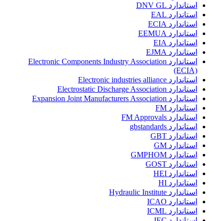
استاندارد DNV GL
استاندارد EAL
استاندارد ECIA
استاندارد EEMUA
استاندارد EIA
استاندارد EJMA
استاندارد Electronic Components Industry Association
(ECIA)
استاندارد Electronic industries alliance
استاندارد Electrostatic Discharge Association
استاندارد Expansion Joint Manufacturers Association
استاندارد FM
استاندارد FM Approvals
استاندارد gbstandards
استاندارد GBT
استاندارد GM
استاندارد GMPHOM
استاندارد GOST
استاندارد HEI
استاندارد HI
استاندارد Hydraulic Institute
استاندارد ICAO
استاندارد ICML
استاندارد IEC