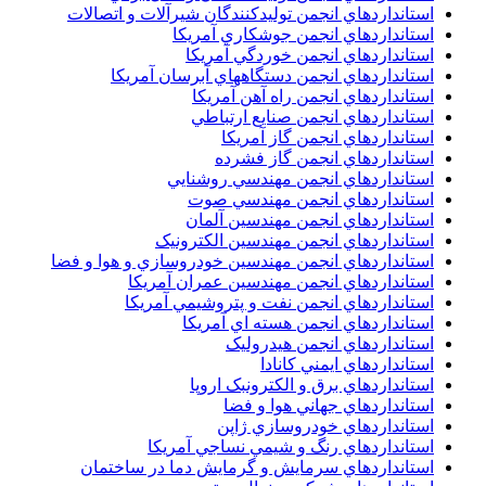
استانداردهاي انجمن توليدکنندگان شيرآلات و اتصالات
استانداردهاي انجمن جوشکاري آمريکا
استانداردهاي انجمن خوردگي آمريکا
استانداردهاي انجمن دستگاههاي آبرسان آمريکا
استانداردهاي انجمن راه آهن آمريکا
استانداردهاي انجمن صنايع ارتباطي
استانداردهاي انجمن گاز آمريکا
استانداردهاي انجمن گاز فشرده
استانداردهاي انجمن مهندسي روشنايي
استانداردهاي انجمن مهندسي صوت
استانداردهاي انجمن مهندسين آلمان
استانداردهاي انجمن مهندسين الکترونيک
استانداردهاي انجمن مهندسين خودروسازي و هوا و فضا
استانداردهاي انجمن مهندسين عمران آمريکا
استانداردهاي انجمن نفت و پتروشيمي آمريکا
استانداردهاي انجمن هسته اي آمريکا
استانداردهاي انجمن هيدروليک
استانداردهاي ايمني کانادا
استانداردهاي برق و الکترونبک اروپا
استانداردهاي جهاني هوا و فضا
استانداردهاي خودروسازي ژاپن
استانداردهاي رنگ و شيمي نساجي آمريکا
استانداردهاي سرمايش و گرمايش دما در ساختمان