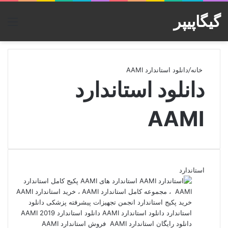
گیگاپیپر
منو
خانه
/
دانلود استاندارد AAMI
دانلود استاندارد
AAMI
استاندارد