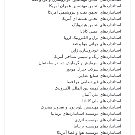
استانداردهاي انجمن مهندسين عمران آمريکا
استانداردهاي انجمن نفت و پتروشيمي آمريکا
استانداردهاي انجمن هسته اي آمريکا
استانداردهاي انجمن هيدروليک
استانداردهاي ايمني کانادا
استانداردهاي برق و الکترونبک اروپا
استانداردهاي جهاني هوا و فضا
استانداردهاي خودروسازي ژاپن
استانداردهاي رنگ و شيمي نساجي آمريکا
استانداردهاي سرمايش و گرمايش دما در ساختمان
استانداردهاي شرکت جنرال موتور
استانداردهاي صنايع غذايي
استانداردهاي غير نظامي هوا فضا
استانداردهاي کميته بين المللي الکترونيک
استانداردهاي ملي آلمان
استانداردهاي ملي کانادا
استانداردهاي مهندسين تلويزيون و تصاوير متحرک
استانداردهاي موسسه استانداردهاي بريتانيا
استانداردهاي موسسه انرژي
استانداردهاي موسسه بريتانيا
استانداردهاي موسسه هوا و فضا آمريکا