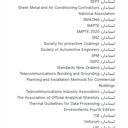
استاندارد SEPT
استاندارد Sheet Metal and Air Conditioning Contractors
National Association
استاندارد SMACNA
استاندارد SMPTE
استاندارد SMPTE 2020
استاندارد SNZ
استاندارد Society for protective Coatings
استاندارد Society of Automotive Engineers
استاندارد SPM
استاندارد SSPC
استاندارد Standards New Zealand
استاندارد Telecommunications Bonding and Grounding
Planning and Installation Methods for Commercial
Buildings
استاندارد Telecommunications Industry Association
استاندارد The Association of Official Analytical Chemists
استاندارد Thermal Guidelines for Data Processing
Environments Fourth Edition
استاندارد TIA
استاندارد tmforum
استاندارد UIC