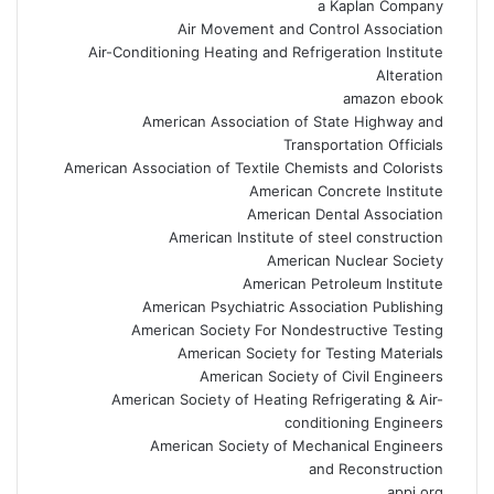
a Kaplan Company
Air Movement and Control Association
Air-Conditioning Heating and Refrigeration Institute
Alteration
amazon ebook
American Association of State Highway and
Transportation Officials
American Association of Textile Chemists and Colorists
American Concrete Institute
American Dental Association
American Institute of steel construction
American Nuclear Society
American Petroleum Institute
American Psychiatric Association Publishing
American Society For Nondestructive Testing
American Society for Testing Materials
American Society of Civil Engineers
American Society of Heating Refrigerating & Air-
conditioning Engineers
American Society of Mechanical Engineers
and Reconstruction
appi.org