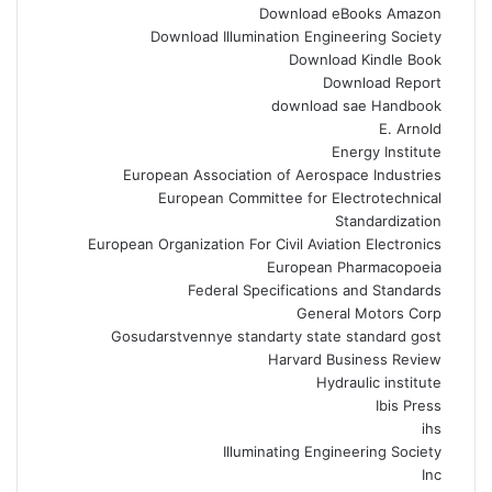
Download eBooks Amazon
Download Illumination Engineering Society
Download Kindle Book
Download Report
download sae Handbook
E. Arnold
Energy Institute
European Association of Aerospace Industries
European Committee for Electrotechnical
Standardization
European Organization For Civil Aviation Electronics
European Pharmacopoeia
Federal Specifications and Standards
General Motors Corp
Gosudarstvennye standarty state standard gost
Harvard Business Review
Hydraulic institute
Ibis Press
ihs
Illuminating Engineering Society
Inc