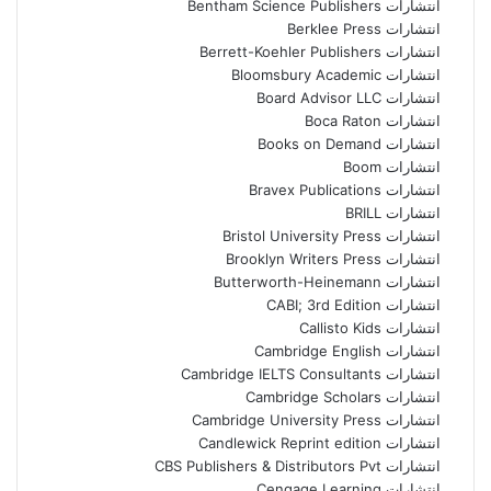
انتشارات Bentham Science Publishers
انتشارات Berklee Press
انتشارات Berrett-Koehler Publishers
انتشارات Bloomsbury Academic
انتشارات Board Advisor LLC
انتشارات Boca Raton
انتشارات Books on Demand
انتشارات Boom
انتشارات Bravex Publications
انتشارات BRILL
انتشارات Bristol University Press
انتشارات Brooklyn Writers Press
انتشارات Butterworth-Heinemann
انتشارات CABI; 3rd Edition
انتشارات Callisto Kids
انتشارات Cambridge English
انتشارات Cambridge IELTS Consultants
انتشارات Cambridge Scholars
انتشارات Cambridge University Press
انتشارات Candlewick Reprint edition
انتشارات CBS Publishers & Distributors Pvt
انتشارات Cengage Learning