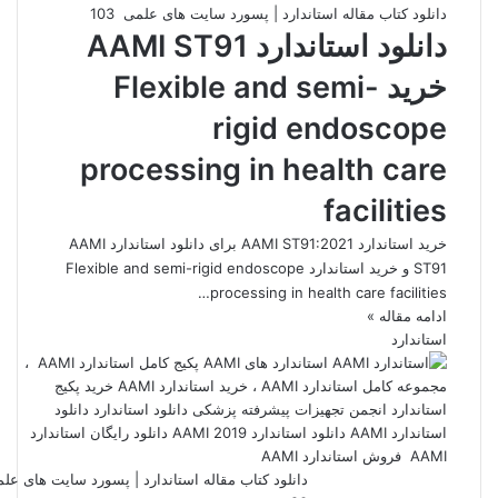
دانلود کتاب مقاله استاندارد | پسورد سایت های علمی
103
دانلود استاندارد AAMI ST91
خرید Flexible and semi-
rigid endoscope
processing in health care
facilities
خرید استاندارد AAMI ST91:2021 برای دانلود استاندارد AAMI
ST91 و خرید استاندارد Flexible and semi-rigid endoscope
processing in health care facilities…
ادامه مقاله »
استاندارد
دانلود کتاب مقاله استاندارد | پسورد سایت های عل