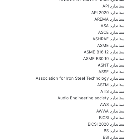
استاندارد API
استاندارد API 2020
استاندارد AREMA
استاندارد ASA
استاندارد ASCE
استاندارد ASHRAE
استاندارد ASME
استاندارد ASME B16.12
استاندارد ASME B30.10
استاندارد ASNT
استاندارد ASSE
استاندارد Association for Iron Steel Technology
استاندارد ASTM
استاندارد ATIS
استاندارد Audio Engineering society
استاندارد AWS
استاندارد AWWA
استاندارد BICSI
استاندارد BICSI 2020
استاندارد BS
استاندارد BSI