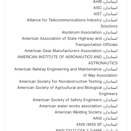
استاندارد AHRI
استاندارد AISC
استاندارد AIST
استاندارد Alliance for Telecommunications Industry
Solutions
استاندارد Aluminum Association
استاندارد American Association of State Highway and
Transportation Officials
استاندارد American Gear Manufacturers Association
استاندارد AMERICAN INSTITUTE OF AERONAUTICS AND
ASTRONAUTICS
استاندارد American Railway Engineering and Maintenance
of Way Association
استاندارد American Society For Nondestructive Testing
استاندارد American Society of Agricultural and Biological
Engineers
استاندارد American Society of Safety Engineers
استاندارد American water works association
استاندارد American Welding Society
استاندارد ANSI
استاندارد ANSI /MSS SP
استاندارد ANSI Z21.17 CSA 2.7-M98