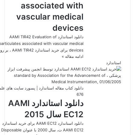
associated with
vascular medical
devices
دانلود استاندارد AAMI TIR42 Evaluation of
particulates associated with vascular medical
devices برای خرید استاندارد AAMI TIR42 ، بر روی…
ادامه مقاله »
استاندارد
دانلود کتاب مقاله استاندارد | پسورد سایت های عل
676
دانلود استاندارد AAMI
EC12 سال 2015
دانلود استاندارد AAMI EC12 برای خرید استاندارد
AAMI EC12 ت، سال 2000 با عنوان Disposable