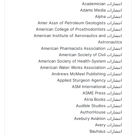
انتشارات Academician
انتشارات Adams Media
انتشارات Alpha
انتشارات Amer Assn of Petroleum Geologists
انتشارات American College of Prosthodontists
انتشارات American Institute of Aeronautics and
Astronautics
انتشارات American Pharmacists Association
انتشارات American Society of Civil
انتشارات American Society of Health-System
انتشارات American Water Works Association
انتشارات Andrews McMeel Publishing
انتشارات Applied Sturgeon Agency
انتشارات ASM International
انتشارات ASME Press
انتشارات Atria Books
انتشارات Audible Studios
انتشارات AuthorHouse
انتشارات Avebury Aviation
انتشارات Avery
انتشارات Bauhaus