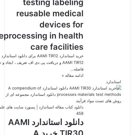
testing labeling
reusable medical
devices for
eprocessing in health
care facilities
خرید استاندارد AAMI TIR12 برای دانلود استاندارد
AAMI TIR12 و دریافت پی دی اف تعریف ، ایجاد و ت
فاصله…
ادامه مقاله »
استاندارد
دانلود کتاب مقاله استاندارد | پسورد سایت های عل
458
دانلود استاندارد AAMI
TIR30 خرید A