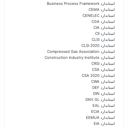
استاندارد Business Process Framework
استاندارد CEMA
استاندارد CENELEC
استاندارد CGA
استاندارد CIA
استاندارد CII
استاندارد CLSI
استاندارد CLSI 2020
استاندارد Compressed Gas Association
استاندارد Construction Industry Institute
استاندارد CRSI
استاندارد CSA
استاندارد CSA 2020
استاندارد CWA
استاندارد DEF
استاندارد DIN
استاندارد DNV GL
استاندارد EAL
استاندارد ECIA
استاندارد EEMUA
استاندارد EIA