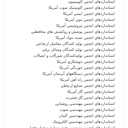
استانداردهاي انجمن آلومينيوم
استانداردهاي انجمن اکوستيک صوت آمريکا
استانداردهاي انجمن ايمني آمريکا
استانداردهاي انجمن بتون آمريکا
استانداردهاي انجمن پتروشيمي آمريکا
استانداردهاي انجمن پوشش و روکشش هاي محافظتي
استانداردهاي انجمن تست مواد آمريکا
استانداردهاي انجمن توليد کنندگان مفاصل ارتجاعي
استانداردهاي انجمن توليد کنندگان وسائل برقي
استانداردهاي انجمن توليدکنندگان شيرآلات و اتصالات
استانداردهاي انجمن جوشکاري آمريکا
استانداردهاي انجمن خوردگي آمريکا
استانداردهاي انجمن دستگاههاي آبرسان آمريکا
استانداردهاي انجمن راه آهن آمريکا
استانداردهاي انجمن صنايع ارتباطي
استانداردهاي انجمن گاز آمريکا
استانداردهاي انجمن گاز فشرده
استانداردهاي انجمن مهندسي روشنايي
استانداردهاي انجمن مهندسي صوت
استانداردهاي انجمن مهندسين آلمان
استانداردهاي انجمن مهندسين الکترونيک
استانداردهاي انجمن مهندسين خودروسازي و هوا و فضا