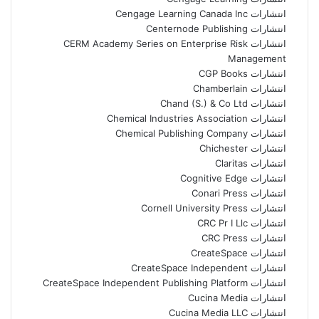
انتشارات Cengage Learning Canada Inc
انتشارات Centernode Publishing
انتشارات CERM Academy Series on Enterprise Risk
Management
انتشارات CGP Books
انتشارات Chamberlain
انتشارات Chand (S.) & Co Ltd
انتشارات Chemical Industries Association
انتشارات Chemical Publishing Company
انتشارات Chichester
انتشارات Claritas
انتشارات Cognitive Edge
انتشارات Conari Press
انتشارات Cornell University Press
انتشارات CRC Pr I Llc
انتشارات CRC Press
انتشارات CreateSpace
انتشارات CreateSpace Independent
انتشارات CreateSpace Independent Publishing Platform
انتشارات Cucina Media
انتشارات Cucina Media LLC