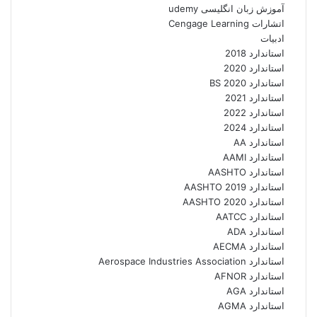
آموزش زبان انگلیسی udemy
اتشارات Cengage Learning
ادبیات
استاندارد 2018
استاندارد 2020
استاندارد 2020 BS
استاندارد 2021
استاندارد 2022
استاندارد 2024
استاندارد AA
استاندارد AAMI
استاندارد AASHTO
استاندارد AASHTO 2019
استاندارد AASHTO 2020
استاندارد AATCC
استاندارد ADA
استاندارد AECMA
استاندارد Aerospace Industries Association
استاندارد AFNOR
استاندارد AGA
استاندارد AGMA