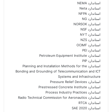
استاندارد NEMA
استاندارد Neta
استاندارد NFPA
استاندارد NG
استاندارد NORSOK
استاندارد NSF
استاندارد NYT
استاندارد NZS
استاندارد OCIMF
استاندارد PEI
استاندارد Petroleum Equipment Institute
استاندارد PIP
استاندارد Planning and Installation Methods for the
Bonding and Grounding of Telecommunication and ICT
Systems and Infrastructure
استاندارد Pressure Relief Devices
استاندارد Prestressed Concrete Institute
استاندارد Process Industry Practices
استاندارد Radio Technical Commission for Aeronautics
استاندارد RTCA
استاندارد SAE 2020