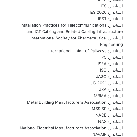
استاندارد IES
استاندارد IES 2020
استاندارد IEST
استاندارد Installation Practices for Telecommunications
and ICT Cabling and Related Cabling Infrastructure
استاندارد International Society for Pharmaceutical
Engineering
استاندارد International Union of Railways
استاندارد IPC
استاندارد ISEA
استاندارد ISO
استاندارد JASO
استاندارد JIS 2021
استاندارد JSA
استاندارد MBMA
استاندارد Metal Building Manufacturers Association
استاندارد MSS SP
استاندارد NACE
استاندارد NAS
استاندارد National Electrical Manufacturers Association
استاندارد NAVAIR