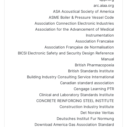
arc.aiaa.org
ASA Acoustical Society of America
ASME Boiler & Pressure Vessel Code
Association Connection Electronic Industries
Association for the Advancement of Medical
Instrumentation
Association Francaise
Association Française de Normalisation
BICSI Electronic Safety and Security Design Reference
Manual
British Pharmacopoeia
British Standards Institute
Building Industry Consulting Service International
Canadian standard association
Cengage Learning PTR
Clinical and Laboratory Standards Institute
CONCRETE REINFORCING STEEL INSTITUTE
Construction Industry Institute
Det Norske Veritas
Deutsches Institut Fur Normung
Download America Gas Association Standard