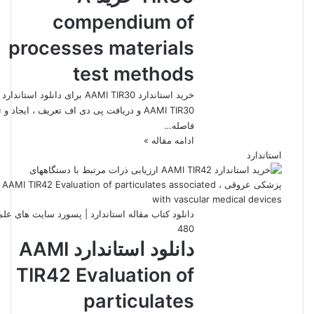
compendium of
processes materials
test methods
خرید استاندارد AAMI TIR30 برای دانلود استاندارد
AAMI TIR30 و دریافت پی دی اف تعریف ، ایجاد و ت
فاصله…
ادامه مقاله »
استاندارد
دانلود کتاب مقاله استاندارد | پسورد سایت های عل
480
دانلود استاندارد AAMI
TIR42 Evaluation of
particulates