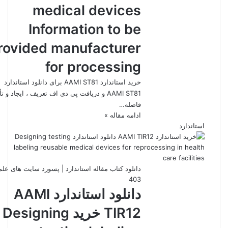
medical devices
Information to be
rovided manufacturer
for processing
خرید استاندارد AAMI ST81 برای دانلود استاندارد
AAMI ST81 و دریافت پی دی اف تعریف ، ایجاد و تأ
فاصله…
ادامه مقاله »
استاندارد
دانلود کتاب مقاله استاندارد | پسورد سایت های عل
403
دانلود استاندارد AAMI
TIR12 خرید Designing