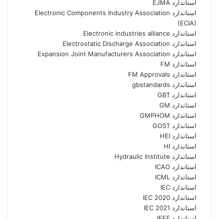
استاندارد EJMA
استاندارد Electronic Components Industry Association
(ECIA)
استاندارد Electronic industries alliance
استاندارد Electrostatic Discharge Association
استاندارد Expansion Joint Manufacturers Association
استاندارد FM
استاندارد FM Approvals
استاندارد gbstandards
استاندارد GBT
استاندارد GM
استاندارد GMPHOM
استاندارد GOST
استاندارد HEI
استاندارد HI
استاندارد Hydraulic Institute
استاندارد ICAO
استاندارد ICML
استاندارد IEC
استاندارد IEC 2020
استاندارد IEC 2021
استاندارد IEEE