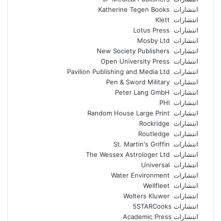
انتشارات Katherine Tegen Books
انتشارات Klett
انتشارات Lotus Press
انتشارات Mosby Ltd
انتشارات New Society Publishers
انتشارات Open University Press
انتشارات Pavilion Publishing and Media Ltd
انتشارات Pen & Sword Military
انتشارات Peter Lang GmbH
انتشارات PHI
انتشارات Random House Large Print
انتشارات Rockridge
انتشارات Routledge
انتشارات St. Martin's Griffin
انتشارات The Wessex Astrologer Ltd
انتشارات Universal
انتشارات Water Environment
انتشارات Wellfleet
انتشارات Wolters Kluwer
انتشارات 5STARCooks
انتشارات Academic Press