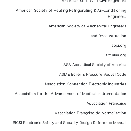
American Society of Civil Engineers
American Society of Heating Refrigerating & Air-conditioning
Engineers
American Society of Mechanical Engineers
and Reconstruction
appi.org
arc.aiaa.org
ASA Acoustical Society of America
ASME Boiler & Pressure Vessel Code
Association Connection Electronic Industries
Association for the Advancement of Medical Instrumentation
Association Francaise
Association Française de Normalisation
BICSI Electronic Safety and Security Design Reference Manual