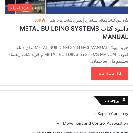
خرید ایبوک
دانلود کتاب مقاله استاندارد | پسورد سایت های علمی
639
دانلود کتاب METAL BUILDING SYSTEMS
MANUAL
خرید ایبوک METAL BUILDING SYSTEMS MANUAL برای دانلود
ایبوک METAL BUILDING SYSTEMS MANUAL و خرید کتاب راهنمای
سیستم های ساختمان…
ادامه مقاله »
برچسب
a Kaplan Company
Air Movement and Control Association