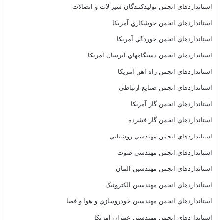
استانداردهاي انجمن توليدکنندگان شيرآلات و اتصالات
استانداردهاي انجمن جوشکاري آمريکا
استانداردهاي انجمن خوردگي آمريکا
استانداردهاي انجمن دستگاههاي آبرسان آمريکا
استانداردهاي انجمن راه آهن آمريکا
استانداردهاي انجمن صنايع ارتباطي
استانداردهاي انجمن گاز آمريکا
استانداردهاي انجمن گاز فشرده
استانداردهاي انجمن مهندسي روشنايي
استانداردهاي انجمن مهندسي صوت
استانداردهاي انجمن مهندسين آلمان
استانداردهاي انجمن مهندسين الکترونيک
استانداردهاي انجمن مهندسين خودروسازي و هوا و فضا
استانداردهاي انجمن مهندسين عمران آمريکا