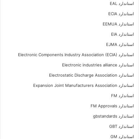
استاندارد EAL
استاندارد ECIA
استاندارد EEMUA
استاندارد EIA
استاندارد EJMA
استاندارد Electronic Components Industry Association (ECIA)
استاندارد Electronic industries alliance
استاندارد Electrostatic Discharge Association
استاندارد Expansion Joint Manufacturers Association
استاندارد FM
استاندارد FM Approvals
استاندارد gbstandards
استاندارد GBT
استاندارد GM