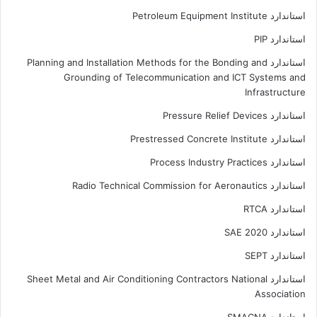
استاندارد Petroleum Equipment Institute
استاندارد PIP
استاندارد Planning and Installation Methods for the Bonding and
Grounding of Telecommunication and ICT Systems and
Infrastructure
استاندارد Pressure Relief Devices
استاندارد Prestressed Concrete Institute
استاندارد Process Industry Practices
استاندارد Radio Technical Commission for Aeronautics
استاندارد RTCA
استاندارد SAE 2020
استاندارد SEPT
استاندارد Sheet Metal and Air Conditioning Contractors National
Association