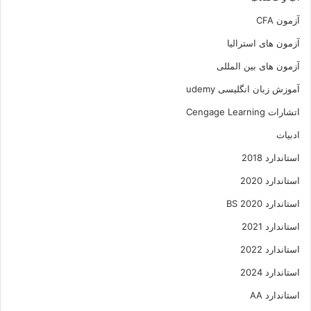
آزمون CFA
آزمون های استرالیا
آزمون های بین المللی
آموزش زبان انگلیسی udemy
اتشارات Cengage Learning
ادبیات
استاندارد 2018
استاندارد 2020
استاندارد 2020 BS
استاندارد 2021
استاندارد 2022
استاندارد 2024
استاندارد AA