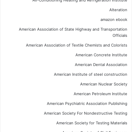
Air-Conditioning Heating and Refrigeration Institute
Alteration
amazon ebook
American Association of State Highway and Transportation
Officials
American Association of Textile Chemists and Colorists
American Concrete Institute
American Dental Association
American Institute of steel construction
American Nuclear Society
American Petroleum Institute
American Psychiatric Association Publishing
American Society For Nondestructive Testing
American Society for Testing Materials