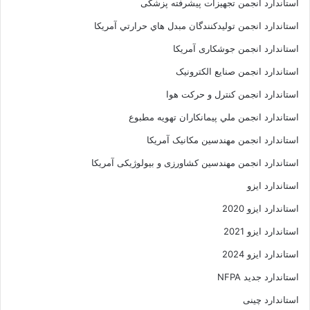
استاندارد انجمن تجهیزات پیشرفته پزشکی
استاندارد انجمن توليدکنندگان مبدل هاي حرارتي آمريکا
استاندارد انجمن جوشکاری آمریکا
استاندارد انجمن صنايع الکترونيک
استاندارد انجمن کنترل و حرکت هوا
استاندارد انجمن ملي پيمانکاران تهويه مطبوع
استاندارد انجمن مهندسين مکانيک آمريکا
استاندارد انجمن مهندسین کشاورزی و بیولوژیکی آمریکا
استاندارد ایزو
استاندارد ایزو 2020
استاندارد ایزو 2021
استاندارد ایزو 2024
استاندارد جدید NFPA
استاندارد چینی