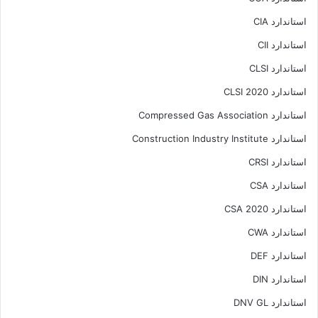
استاندارد CIA
استاندارد CII
استاندارد CLSI
استاندارد CLSI 2020
استاندارد Compressed Gas Association
استاندارد Construction Industry Institute
استاندارد CRSI
استاندارد CSA
استاندارد CSA 2020
استاندارد CWA
استاندارد DEF
استاندارد DIN
استاندارد DNV GL