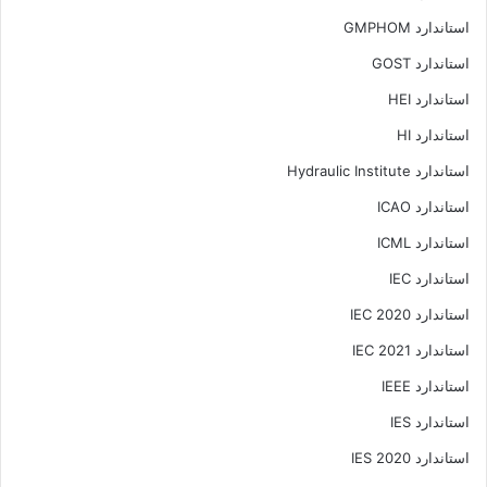
استاندارد GMPHOM
استاندارد GOST
استاندارد HEI
استاندارد HI
استاندارد Hydraulic Institute
استاندارد ICAO
استاندارد ICML
استاندارد IEC
استاندارد IEC 2020
استاندارد IEC 2021
استاندارد IEEE
استاندارد IES
استاندارد IES 2020