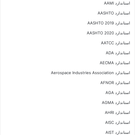
استاندارد AAMI
استاندارد AASHTO
استاندارد AASHTO 2019
استاندارد AASHTO 2020
استاندارد AATCC
استاندارد ADA
استاندارد AECMA
استاندارد Aerospace Industries Association
استاندارد AFNOR
استاندارد AGA
استاندارد AGMA
استاندارد AHRI
استاندارد AISC
استاندارد AIST