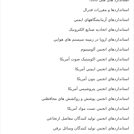
استانداردها و مقررات فدرال
استانداردهاي آزمايشگاههاي ايمني
استانداردهاي اتحاديه صنايع الکترونبک
استانداردهاي اروپا در زمينه سيستم هاي هوايي
استانداردهاي انجمن آلومينيوم
استانداردهاي انجمن اکوستيک صوت آمريکا
استانداردهاي انجمن ايمني آمريکا
استانداردهاي انجمن بتون آمريکا
استانداردهاي انجمن پتروشيمي آمريکا
استانداردهاي انجمن پوشش و روکشش هاي محافظتي
استانداردهاي انجمن تست مواد آمريکا
استانداردهاي انجمن توليد کنندگان مفاصل ارتجاعي
استانداردهاي انجمن توليد کنندگان وسائل برقي