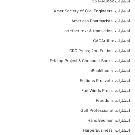
انتشارات ‎ 5STARCook
انتشارات Amer Society of Civil Engineers
انتشارات American Pharmacists
انتشارات artefact text & translation
انتشارات ‎ CADArtifex
انتشارات CRC Press; 2nd Edition
انتشارات E-Kitap Projesi & Cheapest Books
انتشارات eBookIt.com
انتشارات Editions Prosveta
انتشارات Fair Winds Press
انتشارات Freedom
انتشارات Gulf Professional
انتشارات Hans Beumer
انتشارات HarperBusiness