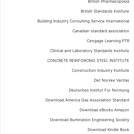
British Pharmacopoeia
British Standards Institute
Building Industry Consulting Service International
Canadian standard association
Cengage Learning PTR
Clinical and Laboratory Standards Institute
CONCRETE REINFORCING STEEL INSTITUTE
Construction Industry Institute
Det Norske Veritas
Deutsches Institut Fur Normung
Download America Gas Association Standard
Download eBooks Amazon
Download Illumination Engineering Society
Download Kindle Book