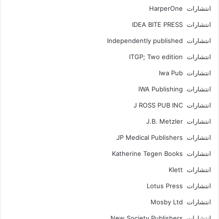
انتشارات HarperOne
انتشارات IDEA BITE PRESS
انتشارات Independently published
انتشارات ITGP; Two edition
انتشارات Iwa Pub
انتشارات IWA Publishing
انتشارات J ROSS PUB INC
انتشارات J.B. Metzler
انتشارات JP Medical Publishers
انتشارات Katherine Tegen Books
انتشارات Klett
انتشارات Lotus Press
انتشارات Mosby Ltd
انتشارات New Society Publishers