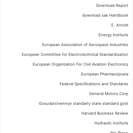
Download Report
download sae Handbook
E. Arnold
Energy Institute
European Association of Aerospace Industries
European Committee for Electrotechnical Standardization
European Organization For Civil Aviation Electronics
European Pharmacopoeia
Federal Specifications and Standards
General Motors Corp
Gosudarstvennye standarty state standard gost
Harvard Business Review
Hydraulic institute
Ibis Press