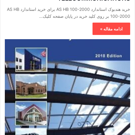
خرید هندبوک استاندارد AS HB 100-2000 برای خرید استاندارد AS HB
100-2000 بر روی کلید خرید در پایان صفحه کلیک…
ادامه مقاله »