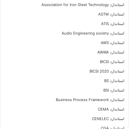
استاندارد Association for Iron Steel Technology
استاندارد ASTM
استاندارد ATIS
استاندارد Audio Engineering society
استاندارد AWS
استاندارد AWWA
استاندارد BICSI
استاندارد BICSI 2020
استاندارد BS
استاندارد BSI
استاندارد Business Process Framework
استاندارد CEMA
استاندارد CENELEC
استاندارد CGA