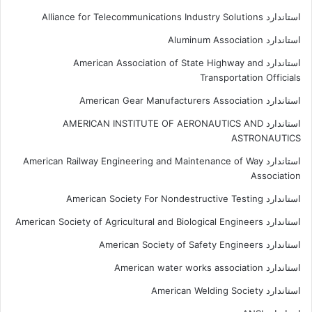
استاندارد Alliance for Telecommunications Industry Solutions
استاندارد Aluminum Association
استاندارد American Association of State Highway and
Transportation Officials
استاندارد American Gear Manufacturers Association
استاندارد AMERICAN INSTITUTE OF AERONAUTICS AND
ASTRONAUTICS
استاندارد American Railway Engineering and Maintenance of Way
Association
استاندارد American Society For Nondestructive Testing
استاندارد American Society of Agricultural and Biological Engineers
استاندارد American Society of Safety Engineers
استاندارد American water works association
استاندارد American Welding Society