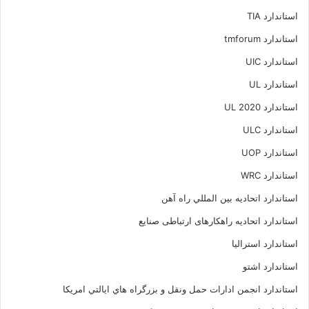
استاندارد TIA
استاندارد tmforum
استاندارد UIC
استاندارد UL
استاندارد UL 2020
استاندارد ULC
استاندارد UOP
استاندارد WRC
استاندارد اتحاديه بين المللي راه آهن
استاندارد اتحادیه راهکارهای ارتباطی صنایع
استاندارد استرالیا
استاندارد اشتو
استاندارد انجمن ادارات حمل ونقل و بزرگراه هاي ايالتي امريکا