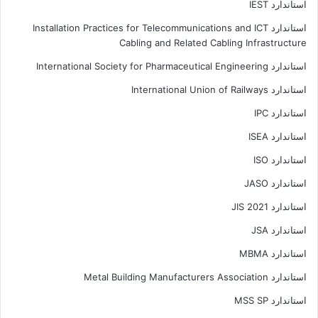
استاندارد IEST
استاندارد Installation Practices for Telecommunications and ICT
Cabling and Related Cabling Infrastructure
استاندارد International Society for Pharmaceutical Engineering
استاندارد International Union of Railways
استاندارد IPC
استاندارد ISEA
استاندارد ISO
استاندارد JASO
استاندارد JIS 2021
استاندارد JSA
استاندارد MBMA
استاندارد Metal Building Manufacturers Association
استاندارد MSS SP