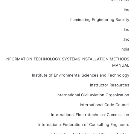
ihs
Illuminating Engineering Society
Inc
Inc.
India
INFORMATION TECHNOLOGY SYSTEMS INSTALLATION METHODS
MANUAL
Institute of Environmental Sciences and Technology
Instructor Resources
International Civil Aviation Organization
International Code Council
International Electrotechnical Commission
International Federation of Consulting Engineers