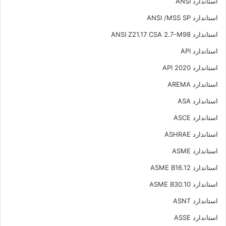
استاندارد ANSI
استاندارد ANSI /MSS SP
استاندارد ANSI Z21.17 CSA 2.7-M98
استاندارد API
استاندارد API 2020
استاندارد AREMA
استاندارد ASA
استاندارد ASCE
استاندارد ASHRAE
استاندارد ASME
استاندارد ASME B16.12
استاندارد ASME B30.10
استاندارد ASNT
استاندارد ASSE