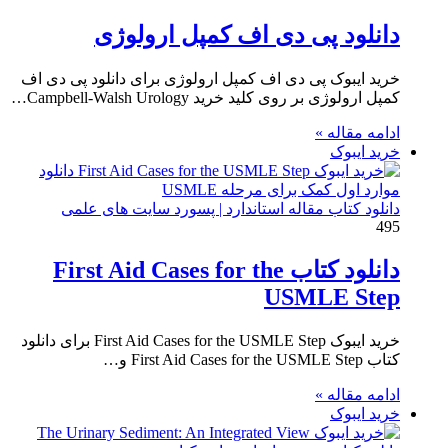
دانلود پی دی اف کمپل ارولوژی
خرید ایبوک پی دی اف کمپل ارولوژی برای دانلود پی دی اف
کمپل ارولوژی بر روی کلید خرید Campbell-Walsh Urology…
ادامه مقاله »
خرید ایبوک
دانلود کتاب مقاله استاندارد | پسورد سایت های علمی
495
دانلود کتاب First Aid Cases for the
USMLE Step
خرید ایبوک First Aid Cases for the USMLE Step برای دانلود
کتاب First Aid Cases for the USMLE Step و…
ادامه مقاله »
خرید ایبوک