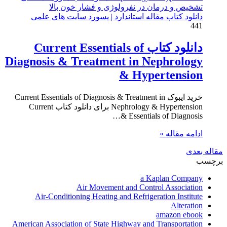
دانلود کتاب مقاله استاندارد | پسورد سایت های علمی
441
دانلود کتاب Current Essentials of
Diagnosis & Treatment in Nephrology
& Hypertension
خرید ایبوک Current Essentials of Diagnosis & Treatment in
Nephrology & Hypertension برای دانلود کتاب Current
Essentials of Diagnosis &…
ادامه مقاله »
مقاله بعدی
برچسب
a Kaplan Company
Air Movement and Control Association
Air-Conditioning Heating and Refrigeration Institute
Alteration
amazon ebook
American Association of State Highway and Transportation