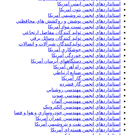
استانداردهاي انجمن ايمني آمريکا
استانداردهاي انجمن بتون آمريکا
استانداردهاي انجمن پتروشيمي آمريکا
استانداردهاي انجمن پوشش و روکشش هاي محافظتي
استانداردهاي انجمن تست مواد آمريکا
استانداردهاي انجمن توليد کنندگان مفاصل ارتجاعي
استانداردهاي انجمن توليد کنندگان وسائل برقي
استانداردهاي انجمن توليدکنندگان شيرآلات و اتصالات
استانداردهاي انجمن جوشکاري آمريکا
استانداردهاي انجمن خوردگي آمريکا
استانداردهاي انجمن دستگاههاي آبرسان آمريکا
استانداردهاي انجمن راه آهن آمريکا
استانداردهاي انجمن صنايع ارتباطي
استانداردهاي انجمن گاز آمريکا
استانداردهاي انجمن گاز فشرده
استانداردهاي انجمن مهندسي روشنايي
استانداردهاي انجمن مهندسي صوت
استانداردهاي انجمن مهندسين آلمان
استانداردهاي انجمن مهندسين الکترونيک
استانداردهاي انجمن مهندسين خودروسازي و هوا و فضا
استانداردهاي انجمن مهندسين عمران آمريکا
استانداردهاي انجمن نفت و پتروشيمي آمريکا
استانداردهاي انجمن هسته اي آمريکا