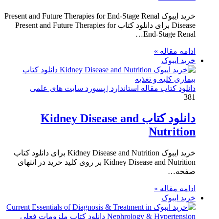
خرید ایبوک Present and Future Therapies for End-Stage Renal
Disease برای دانلود کتاب Present and Future Therapies for
End-Stage Renal…
ادامه مقاله »
خرید ایبوک
دانلود کتاب مقاله استاندارد | پسورد سایت های علمی
381
دانلود کتاب Kidney Disease and
Nutrition
خرید ایبوک Kidney Disease and Nutrition برای دانلود کتاب
Kidney Disease and Nutrition بر روی کلید خرید در انتهای
صفحه…
ادامه مقاله »
خرید ایبوک