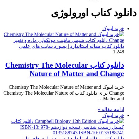
برای
دانلود کتاب اورولوژی
خرید ایبوک
دانلود کتاب مقاله استاندارد | پسورد سایت های علمی
1,248
دانلود کتاب Chemistry The Molecular
Nature of Matter and Change
خرید ایبوک Chemistry The Molecular Nature of Matter and
Change برای دانلود کتاب Chemistry The Molecular Nature of
Matter and…
ادامه مقاله »
خرید ایبوک
دانلود کتاب مقاله استاندارد | پسورد سایت های علمی