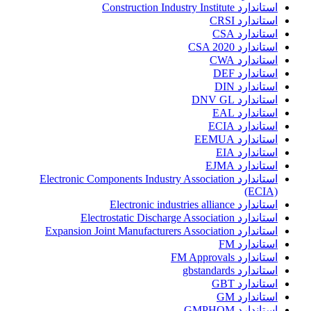
استاندارد Construction Industry Institute
استاندارد CRSI
استاندارد CSA
استاندارد CSA 2020
استاندارد CWA
استاندارد DEF
استاندارد DIN
استاندارد DNV GL
استاندارد EAL
استاندارد ECIA
استاندارد EEMUA
استاندارد EIA
استاندارد EJMA
استاندارد Electronic Components Industry Association
(ECIA)
استاندارد Electronic industries alliance
استاندارد Electrostatic Discharge Association
استاندارد Expansion Joint Manufacturers Association
استاندارد FM
استاندارد FM Approvals
استاندارد gbstandards
استاندارد GBT
استاندارد GM
استاندارد GMPHOM