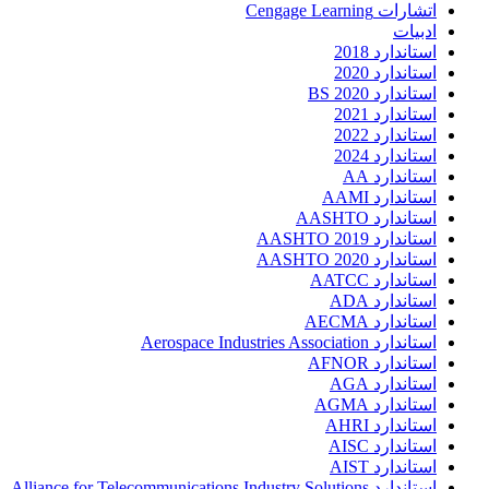
اتشارات Cengage Learning
ادبیات
استاندارد 2018
استاندارد 2020
استاندارد 2020 BS
استاندارد 2021
استاندارد 2022
استاندارد 2024
استاندارد AA
استاندارد AAMI
استاندارد AASHTO
استاندارد AASHTO 2019
استاندارد AASHTO 2020
استاندارد AATCC
استاندارد ADA
استاندارد AECMA
استاندارد Aerospace Industries Association
استاندارد AFNOR
استاندارد AGA
استاندارد AGMA
استاندارد AHRI
استاندارد AISC
استاندارد AIST
استاندارد Alliance for Telecommunications Industry Solutions