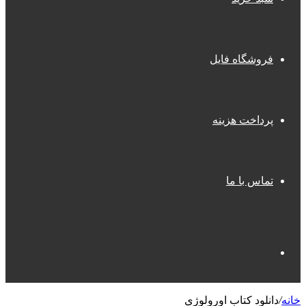
فروشگاه فایل
پرداخت هزینه
تماس با ما
جستجو
خانه
/
دانلود کتاب اورولوژی