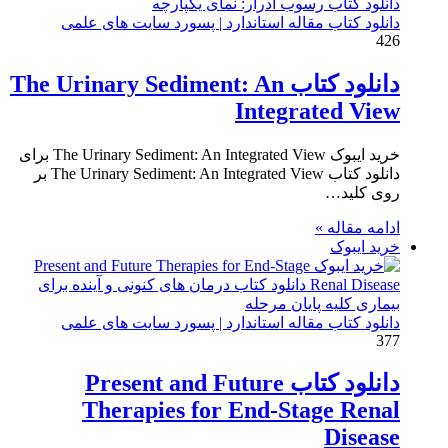
دانلود کتاب مقاله استاندارد | پسورد سایت های علمی
426
دانلود کتاب The Urinary Sediment: An
Integrated View
خرید ایبوک The Urinary Sediment: An Integrated View برای
دانلود کتاب The Urinary Sediment: An Integrated View بر
روی کلید…
ادامه مقاله »
خرید ایبوک
دانلود کتاب مقاله استاندارد | پسورد سایت های علمی
377
دانلود کتاب Present and Future
Therapies for End-Stage Renal
Disease