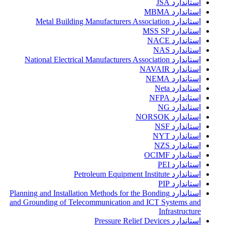
استاندارد JSA
استاندارد MBMA
استاندارد Metal Building Manufacturers Association
استاندارد MSS SP
استاندارد NACE
استاندارد NAS
استاندارد National Electrical Manufacturers Association
استاندارد NAVAIR
استاندارد NEMA
استاندارد Neta
استاندارد NFPA
استاندارد NG
استاندارد NORSOK
استاندارد NSF
استاندارد NYT
استاندارد NZS
استاندارد OCIMF
استاندارد PEI
استاندارد Petroleum Equipment Institute
استاندارد PIP
استاندارد Planning and Installation Methods for the Bonding
and Grounding of Telecommunication and ICT Systems and
Infrastructure
استاندارد Pressure Relief Devices