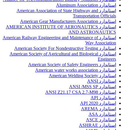
استاندارد Aluminum Association
استاندارد American Association of State Highway and
Transportation Officials
استاندارد American Gear Manufacturers Association
استاندارد AMERICAN INSTITUTE OF AERONAUTICS
AND ASTRONAUTICS
استاندارد American Railway Engineering and Maintenance of
Way Association
استاندارد American Society For Nondestructive Testing
استاندارد American Society of Agricultural and Biological
Engineers
استاندارد American Society of Safety Engineers
استاندارد American water works association
استاندارد American Welding Society
استاندارد ANSI
استاندارد ANSI /MSS SP
استاندارد ANSI Z21.17 CSA 2.7-M98
استاندارد API
استاندارد API 2020
استاندارد AREMA
استاندارد ASA
استاندارد ASCE
استاندارد ASHRAE