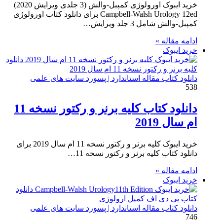
خرید ایبوک اورولوژی کمپبل-والش (3 جلدی ویرایش 2020)
Campbell-Walsh Urology 12ed برای دانلود کتاب اورولوژی
کمپبل-والش شامل 3 جلد ویرایش…
ادامه مقاله »
خرید ایبوک
دانلود کتاب مقاله استاندارد | پسورد سایت های علمی
538
دانلود کتاب کلیه برنر و رکتور نسخه 11
ام سال 2019
خرید ایبوک کلیه برنر و رکتور نسخه 11 ام سال 2019 برای
دانلود کتاب کلیه برنر و رکتور نسخه 11…
ادامه مقاله »
خرید ایبوک
دانلود کتاب مقاله استاندارد | پسورد سایت های علمی
746