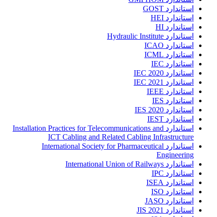
استاندارد GOST
استاندارد HEI
استاندارد HI
استاندارد Hydraulic Institute
استاندارد ICAO
استاندارد ICML
استاندارد IEC
استاندارد IEC 2020
استاندارد IEC 2021
استاندارد IEEE
استاندارد IES
استاندارد IES 2020
استاندارد IEST
استاندارد Installation Practices for Telecommunications and
ICT Cabling and Related Cabling Infrastructure
استاندارد International Society for Pharmaceutical
Engineering
استاندارد International Union of Railways
استاندارد IPC
استاندارد ISEA
استاندارد ISO
استاندارد JASO
استاندارد JIS 2021