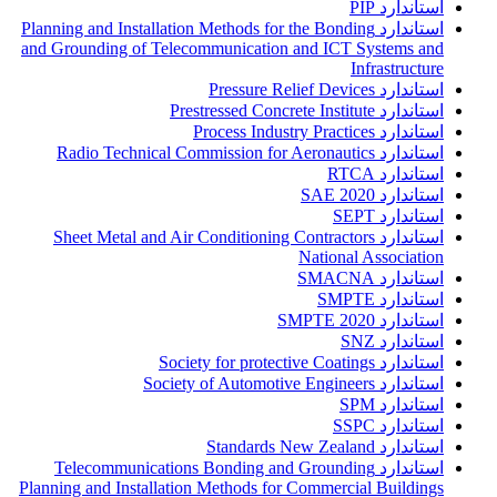
استاندارد PIP
استاندارد Planning and Installation Methods for the Bonding
and Grounding of Telecommunication and ICT Systems and
Infrastructure
استاندارد Pressure Relief Devices
استاندارد Prestressed Concrete Institute
استاندارد Process Industry Practices
استاندارد Radio Technical Commission for Aeronautics
استاندارد RTCA
استاندارد SAE 2020
استاندارد SEPT
استاندارد Sheet Metal and Air Conditioning Contractors
National Association
استاندارد SMACNA
استاندارد SMPTE
استاندارد SMPTE 2020
استاندارد SNZ
استاندارد Society for protective Coatings
استاندارد Society of Automotive Engineers
استاندارد SPM
استاندارد SSPC
استاندارد Standards New Zealand
استاندارد Telecommunications Bonding and Grounding
Planning and Installation Methods for Commercial Buildings