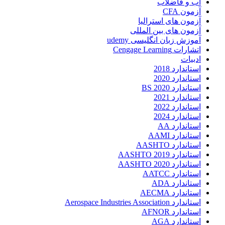
آب و فاضلاب
آزمون CFA
آزمون های استرالیا
آزمون های بین المللی
آموزش زبان انگلیسی udemy
اتشارات Cengage Learning
ادبیات
استاندارد 2018
استاندارد 2020
استاندارد 2020 BS
استاندارد 2021
استاندارد 2022
استاندارد 2024
استاندارد AA
استاندارد AAMI
استاندارد AASHTO
استاندارد AASHTO 2019
استاندارد AASHTO 2020
استاندارد AATCC
استاندارد ADA
استاندارد AECMA
استاندارد Aerospace Industries Association
استاندارد AFNOR
استاندارد AGA