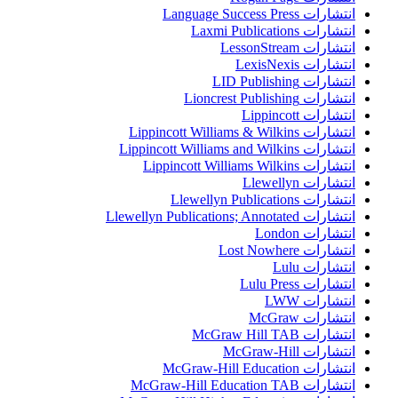
انتشارات Language Success Press
انتشارات Laxmi Publications
انتشارات LessonStream
انتشارات LexisNexis
انتشارات LID Publishing
انتشارات Lioncrest Publishing
انتشارات Lippincott
انتشارات Lippincott Williams & Wilkins
انتشارات Lippincott Williams and Wilkins
انتشارات Lippincott Williams Wilkins
انتشارات Llewellyn
انتشارات Llewellyn Publications
انتشارات Llewellyn Publications; Annotated
انتشارات London
انتشارات Lost Nowhere
انتشارات Lulu
انتشارات Lulu Press
انتشارات LWW
انتشارات McGraw
انتشارات McGraw Hill TAB
انتشارات McGraw-Hill
انتشارات McGraw-Hill Education
انتشارات McGraw-Hill Education TAB