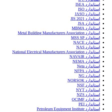
استاندارد ISEA
استاندارد ISO
استاندارد JASO
استاندارد JIS 2021
استاندارد JSA
استاندارد MBMA
استاندارد Metal Building Manufacturers Association
استاندارد MSS SP
استاندارد NACE
استاندارد NAS
استاندارد National Electrical Manufacturers Association
استاندارد NAVAIR
استاندارد NEMA
استاندارد Neta
استاندارد NFPA
استاندارد NG
استاندارد NORSOK
استاندارد NSF
استاندارد NYT
استاندارد NZS
استاندارد OCIMF
استاندارد PEI
استاندارد Petroleum Equipment Institute