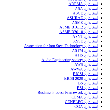
استاندارد AREMA
استاندارد ASA
استاندارد ASCE
استاندارد ASHRAE
استاندارد ASME
استاندارد ASME B16.12
استاندارد ASME B30.10
استاندارد ASNT
استاندارد ASSE
استاندارد Association for Iron Steel Technology
استاندارد ASTM
استاندارد ATIS
استاندارد Audio Engineering society
استاندارد AWS
استاندارد AWWA
استاندارد BICSI
استاندارد BICSI 2020
استاندارد BS
استاندارد BSI
استاندارد Business Process Framework
استاندارد CEMA
استاندارد CENELEC
استاندارد CGA