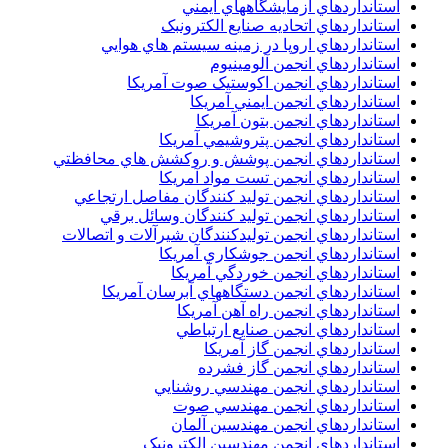
استانداردهاي آزمايشگاههاي ايمني
استانداردهاي اتحاديه صنايع الکترونبک
استانداردهاي اروپا در زمينه سيستم هاي هوايي
استانداردهاي انجمن آلومينيوم
استانداردهاي انجمن اکوستيک صوت آمريکا
استانداردهاي انجمن ايمني آمريکا
استانداردهاي انجمن بتون آمريکا
استانداردهاي انجمن پتروشيمي آمريکا
استانداردهاي انجمن پوشش و روکشش هاي محافظتي
استانداردهاي انجمن تست مواد آمريکا
استانداردهاي انجمن توليد کنندگان مفاصل ارتجاعي
استانداردهاي انجمن توليد کنندگان وسائل برقي
استانداردهاي انجمن توليدکنندگان شيرآلات و اتصالات
استانداردهاي انجمن جوشکاري آمريکا
استانداردهاي انجمن خوردگي آمريکا
استانداردهاي انجمن دستگاههاي آبرسان آمريکا
استانداردهاي انجمن راه آهن آمريکا
استانداردهاي انجمن صنايع ارتباطي
استانداردهاي انجمن گاز آمريکا
استانداردهاي انجمن گاز فشرده
استانداردهاي انجمن مهندسي روشنايي
استانداردهاي انجمن مهندسي صوت
استانداردهاي انجمن مهندسين آلمان
استانداردهاي انجمن مهندسين الکترونيک