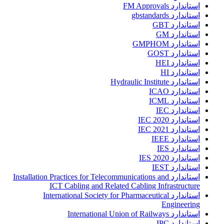
استاندارد FM Approvals
استاندارد gbstandards
استاندارد GBT
استاندارد GM
استاندارد GMPHOM
استاندارد GOST
استاندارد HEI
استاندارد HI
استاندارد Hydraulic Institute
استاندارد ICAO
استاندارد ICML
استاندارد IEC
استاندارد IEC 2020
استاندارد IEC 2021
استاندارد IEEE
استاندارد IES
استاندارد IES 2020
استاندارد IEST
استاندارد Installation Practices for Telecommunications and
ICT Cabling and Related Cabling Infrastructure
استاندارد International Society for Pharmaceutical
Engineering
استاندارد International Union of Railways
استاندارد IPC