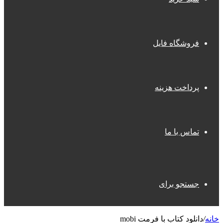
فروشگاه فایل
پرداخت هزینه
تماس با ما
جستجو برای
خانه
/
دانلود کتاب با فرمت mobi