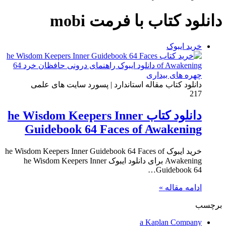
دانلود کتاب با فرمت mobi
خرید ایبوک
دانلود کتاب مقاله استاندارد | پسورد سایت های علمی
217
دانلود کتاب he Wisdom Keepers Inner
Guidebook 64 Faces of Awakening
خرید ایبوک he Wisdom Keepers Inner Guidebook 64 Faces of
Awakening برای دانلود ایبوک he Wisdom Keepers Inner
Guidebook 64…
ادامه مقاله »
برچسب
a Kaplan Company