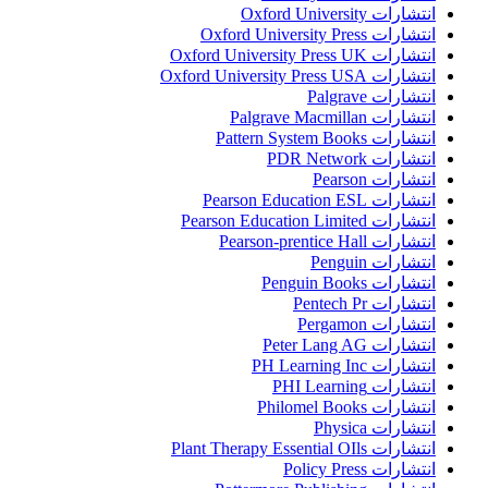
انتشارات Oxford University
انتشارات Oxford University Press
انتشارات Oxford University Press UK
انتشارات Oxford University Press USA
انتشارات Palgrave
انتشارات Palgrave Macmillan
انتشارات Pattern System Books
انتشارات PDR Network
انتشارات Pearson
انتشارات Pearson Education ESL
انتشارات Pearson Education Limited
انتشارات Pearson-prentice Hall
انتشارات Penguin
انتشارات Penguin Books
انتشارات Pentech Pr
انتشارات Pergamon
انتشارات Peter Lang AG
انتشارات PH Learning Inc
انتشارات PHI Learning
انتشارات Philomel Books
انتشارات Physica
انتشارات Plant Therapy Essential OIls
انتشارات Policy Press