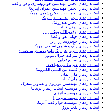
استانداردهاي انجمن مهندسين خودروسازي و هوا و فضا
استانداردهاي انجمن مهندسين عمران آمريکا
استانداردهاي انجمن نفت و پتروشيمي آمريکا
استانداردهاي انجمن هسته اي آمريکا
استانداردهاي انجمن هيدروليک
استانداردهاي ايمني کانادا
استانداردهاي برق و الکترونبک اروپا
استانداردهاي جهاني هوا و فضا
استانداردهاي خودروسازي ژاپن
استانداردهاي رنگ و شيمي نساجي آمريکا
استانداردهاي سرمايش و گرمايش دما در ساختمان
استانداردهاي شرکت جنرال موتور
استانداردهاي صنايع غذايي
استانداردهاي غير نظامي هوا فضا
استانداردهاي کميته بين المللي الکترونيک
استانداردهاي ملي آلمان
استانداردهاي ملي کانادا
استانداردهاي مهندسين تلويزيون و تصاوير متحرک
استانداردهاي موسسه استانداردهاي بريتانيا
استانداردهاي موسسه انرژي
استانداردهاي موسسه بريتانيا
استانداردهاي موسسه هوا و فضا آمريکا
استانداردهاي نفت نروژ