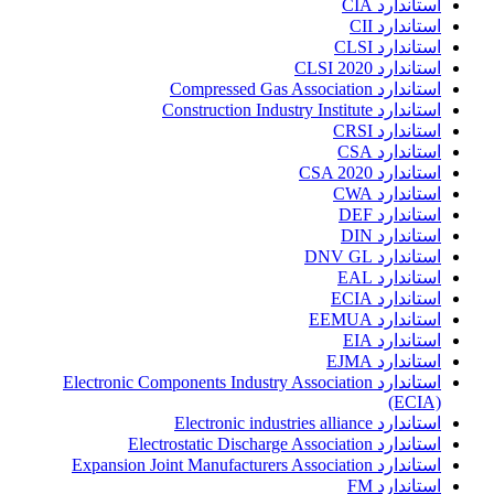
استاندارد CIA
استاندارد CII
استاندارد CLSI
استاندارد CLSI 2020
استاندارد Compressed Gas Association
استاندارد Construction Industry Institute
استاندارد CRSI
استاندارد CSA
استاندارد CSA 2020
استاندارد CWA
استاندارد DEF
استاندارد DIN
استاندارد DNV GL
استاندارد EAL
استاندارد ECIA
استاندارد EEMUA
استاندارد EIA
استاندارد EJMA
استاندارد Electronic Components Industry Association
(ECIA)
استاندارد Electronic industries alliance
استاندارد Electrostatic Discharge Association
استاندارد Expansion Joint Manufacturers Association
استاندارد FM