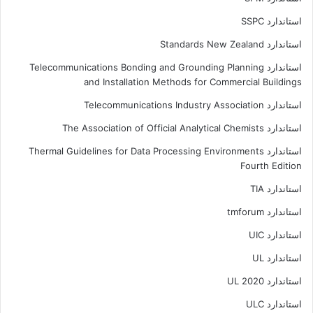
استاندارد SSPC
استاندارد Standards New Zealand
استاندارد Telecommunications Bonding and Grounding Planning
and Installation Methods for Commercial Buildings
استاندارد Telecommunications Industry Association
استاندارد The Association of Official Analytical Chemists
استاندارد Thermal Guidelines for Data Processing Environments
Fourth Edition
استاندارد TIA
استاندارد tmforum
استاندارد UIC
استاندارد UL
استاندارد UL 2020
استاندارد ULC