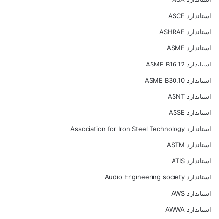
استاندارد ASCE
استاندارد ASHRAE
استاندارد ASME
استاندارد ASME B16.12
استاندارد ASME B30.10
استاندارد ASNT
استاندارد ASSE
استاندارد Association for Iron Steel Technology
استاندارد ASTM
استاندارد ATIS
استاندارد Audio Engineering society
استاندارد AWS
استاندارد AWWA