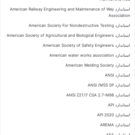
استاندارد American Railway Engineering and Maintenance of Way
Association
استاندارد American Society For Nondestructive Testing
استاندارد American Society of Agricultural and Biological Engineers
استاندارد American Society of Safety Engineers
استاندارد American water works association
استاندارد American Welding Society
استاندارد ANSI
استاندارد ANSI /MSS SP
استاندارد ANSI Z21.17 CSA 2.7-M98
استاندارد API
استاندارد API 2020
استاندارد AREMA
استاندارد ASA