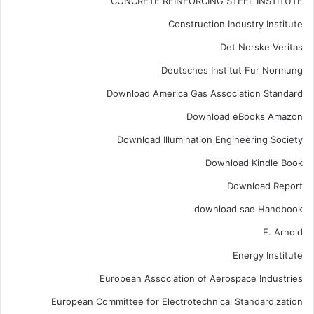
CONCRETE REINFORCING STEEL INSTITUTE
Construction Industry Institute
Det Norske Veritas
Deutsches Institut Fur Normung
Download America Gas Association Standard
Download eBooks Amazon
Download Illumination Engineering Society
Download Kindle Book
Download Report
download sae Handbook
E. Arnold
Energy Institute
European Association of Aerospace Industries
European Committee for Electrotechnical Standardization