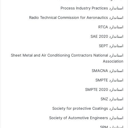
استاندارد Process Industry Practices
استاندارد Radio Technical Commission for Aeronautics
استاندارد RTCA
استاندارد SAE 2020
استاندارد SEPT
استاندارد Sheet Metal and Air Conditioning Contractors National
Association
استاندارد SMACNA
استاندارد SMPTE
استاندارد SMPTE 2020
استاندارد SNZ
استاندارد Society for protective Coatings
استاندارد Society of Automotive Engineers
استاندارد SPM