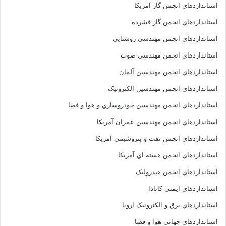
استانداردهاي انجمن گاز آمريکا
استانداردهاي انجمن گاز فشرده
استانداردهاي انجمن مهندسي روشنايي
استانداردهاي انجمن مهندسي صوت
استانداردهاي انجمن مهندسين آلمان
استانداردهاي انجمن مهندسين الکترونيک
استانداردهاي انجمن مهندسين خودروسازي و هوا و فضا
استانداردهاي انجمن مهندسين عمران آمريکا
استانداردهاي انجمن نفت و پتروشيمي آمريکا
استانداردهاي انجمن هسته اي آمريکا
استانداردهاي انجمن هيدروليک
استانداردهاي ايمني کانادا
استانداردهاي برق و الکترونبک اروپا
استانداردهاي جهاني هوا و فضا