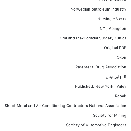
Norwegian petroleum industry
Nursing eBooks
NY ; Abingdon
Oral and Maxillofacial Surgery Clinics
Original PDF
Oxon
Parenteral Drug Association
pdf اورجینال
Published: New York : Wiley
Repair
Sheet Metal and Air Conditioning Contractors National Association
Society for Mining
Society of Automotive Engineers