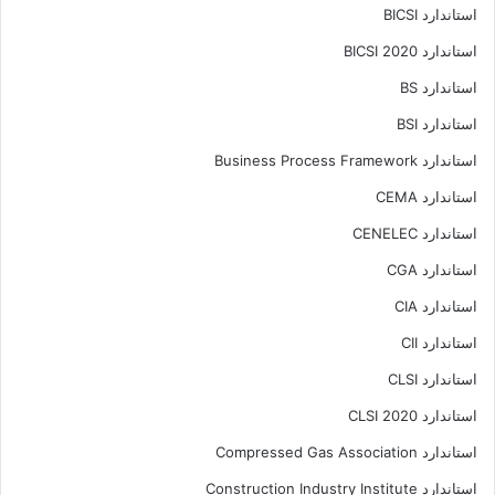
استاندارد BICSI
استاندارد BICSI 2020
استاندارد BS
استاندارد BSI
استاندارد Business Process Framework
استاندارد CEMA
استاندارد CENELEC
استاندارد CGA
استاندارد CIA
استاندارد CII
استاندارد CLSI
استاندارد CLSI 2020
استاندارد Compressed Gas Association
استاندارد Construction Industry Institute