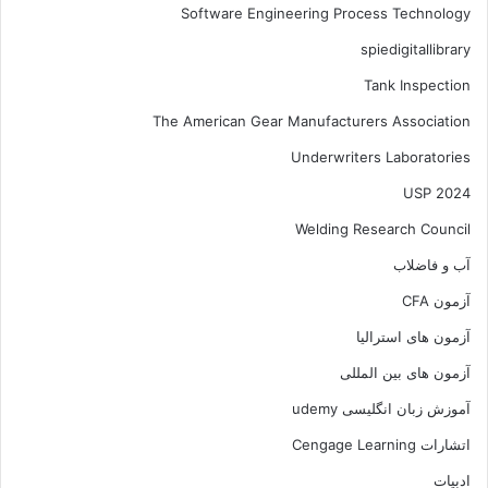
Software Engineering Process Technology
spiedigitallibrary
Tank Inspection
The American Gear Manufacturers Association
Underwriters Laboratories
USP 2024
Welding Research Council
آب و فاضلاب
آزمون CFA
آزمون های استرالیا
آزمون های بین المللی
آموزش زبان انگلیسی udemy
اتشارات Cengage Learning
ادبیات