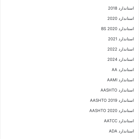
استاندارد 2018
استاندارد 2020
استاندارد 2020 BS
استاندارد 2021
استاندارد 2022
استاندارد 2024
استاندارد AA
استاندارد AAMI
استاندارد AASHTO
استاندارد AASHTO 2019
استاندارد AASHTO 2020
استاندارد AATCC
استاندارد ADA