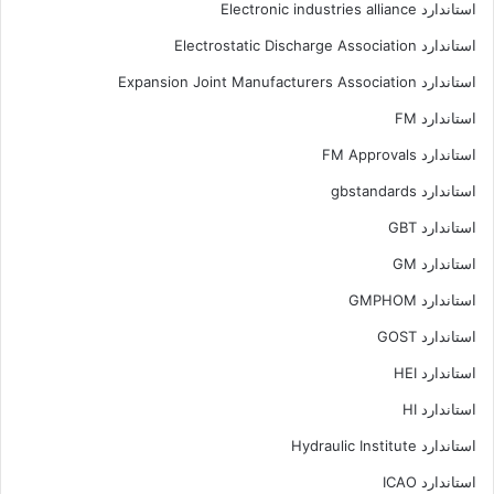
استاندارد Electronic industries alliance
استاندارد Electrostatic Discharge Association
استاندارد Expansion Joint Manufacturers Association
استاندارد FM
استاندارد FM Approvals
استاندارد gbstandards
استاندارد GBT
استاندارد GM
استاندارد GMPHOM
استاندارد GOST
استاندارد HEI
استاندارد HI
استاندارد Hydraulic Institute
استاندارد ICAO