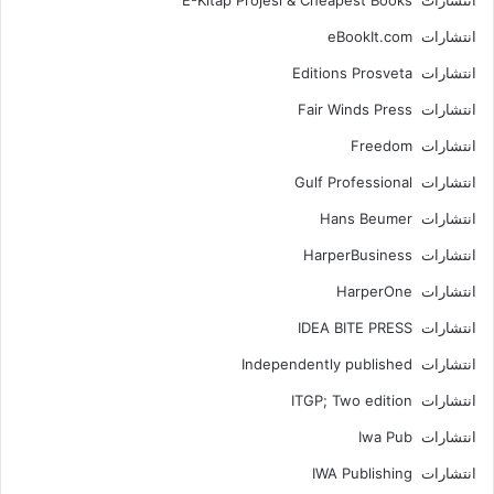
انتشارات E-Kitap Projesi & Cheapest Books
انتشارات eBookIt.com
انتشارات Editions Prosveta
انتشارات Fair Winds Press
انتشارات Freedom
انتشارات Gulf Professional
انتشارات Hans Beumer
انتشارات HarperBusiness
انتشارات HarperOne
انتشارات IDEA BITE PRESS
انتشارات Independently published
انتشارات ITGP; Two edition
انتشارات Iwa Pub
انتشارات IWA Publishing