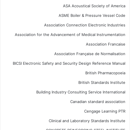
ASA Acoustical Society of America
ASME Boiler & Pressure Vessel Code
Association Connection Electronic Industries
Association for the Advancement of Medical Instrumentation
Association Francaise
Association Française de Normalisation
BICSI Electronic Safety and Security Design Reference Manual
British Pharmacopoeia
British Standards Institute
Building Industry Consulting Service International
Canadian standard association
Cengage Learning PTR
Clinical and Laboratory Standards Institute