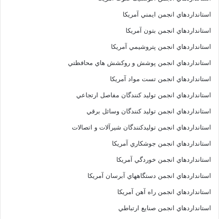
استانداردهاي انجمن ايمني آمريکا
استانداردهاي انجمن بتون آمريکا
استانداردهاي انجمن پتروشيمي آمريکا
استانداردهاي انجمن پوشش و روکشش هاي محافظتي
استانداردهاي انجمن تست مواد آمريکا
استانداردهاي انجمن توليد کنندگان مفاصل ارتجاعي
استانداردهاي انجمن توليد کنندگان وسائل برقي
استانداردهاي انجمن توليدکنندگان شيرآلات و اتصالات
استانداردهاي انجمن جوشکاري آمريکا
استانداردهاي انجمن خوردگي آمريکا
استانداردهاي انجمن دستگاههاي آبرسان آمريکا
استانداردهاي انجمن راه آهن آمريکا
استانداردهاي انجمن صنايع ارتباطي