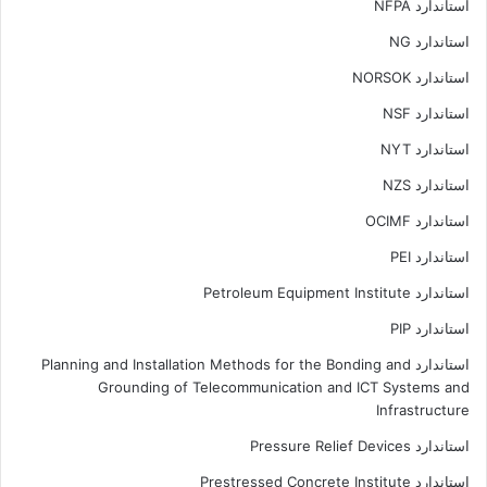
استاندارد NFPA
استاندارد NG
استاندارد NORSOK
استاندارد NSF
استاندارد NYT
استاندارد NZS
استاندارد OCIMF
استاندارد PEI
استاندارد Petroleum Equipment Institute
استاندارد PIP
استاندارد Planning and Installation Methods for the Bonding and
Grounding of Telecommunication and ICT Systems and
Infrastructure
استاندارد Pressure Relief Devices
استاندارد Prestressed Concrete Institute