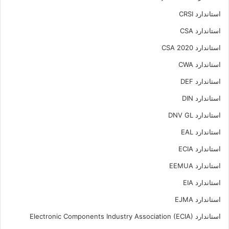
استاندارد CRSI
استاندارد CSA
استاندارد CSA 2020
استاندارد CWA
استاندارد DEF
استاندارد DIN
استاندارد DNV GL
استاندارد EAL
استاندارد ECIA
استاندارد EEMUA
استاندارد EIA
استاندارد EJMA
استاندارد Electronic Components Industry Association (ECIA)