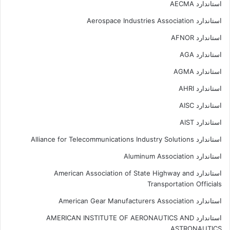
استاندارد AECMA
استاندارد Aerospace Industries Association
استاندارد AFNOR
استاندارد AGA
استاندارد AGMA
استاندارد AHRI
استاندارد AISC
استاندارد AIST
استاندارد Alliance for Telecommunications Industry Solutions
استاندارد Aluminum Association
استاندارد American Association of State Highway and
Transportation Officials
استاندارد American Gear Manufacturers Association
استاندارد AMERICAN INSTITUTE OF AERONAUTICS AND
ASTRONAUTICS