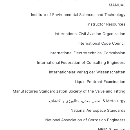
MANUAL
Institute of Environmental Sciences and Technology
Instructor Resources
International Civil Aviation Organization
International Code Council
International Electrotechnical Commission
International Federation of Consulting Engineers
Internationaler Verlag der Wissenschaften
Liquid Pentrant Examination
Manufactures Standardization Society of the Valve and Fitting
Metallurgy & انجمن معدن، متالورژی و اکتشاف
National Aerospace Standards
National Association of Corrosion Engineers
NFPA Standard