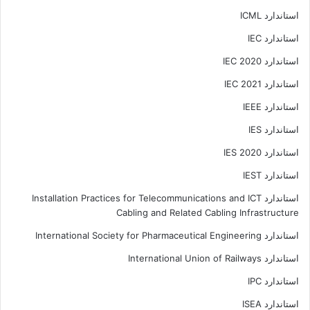
استاندارد ICML
استاندارد IEC
استاندارد IEC 2020
استاندارد IEC 2021
استاندارد IEEE
استاندارد IES
استاندارد IES 2020
استاندارد IEST
استاندارد Installation Practices for Telecommunications and ICT
Cabling and Related Cabling Infrastructure
استاندارد International Society for Pharmaceutical Engineering
استاندارد International Union of Railways
استاندارد IPC
استاندارد ISEA