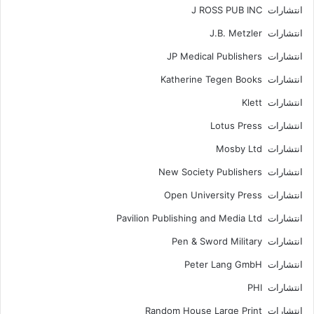
انتشارات J ROSS PUB INC
انتشارات J.B. Metzler
انتشارات JP Medical Publishers
انتشارات Katherine Tegen Books
انتشارات Klett
انتشارات Lotus Press
انتشارات Mosby Ltd
انتشارات New Society Publishers
انتشارات Open University Press
انتشارات Pavilion Publishing and Media Ltd
انتشارات Pen & Sword Military
انتشارات Peter Lang GmbH
انتشارات PHI
انتشارات Random House Large Print