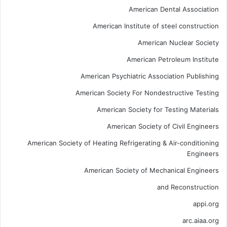
American Dental Association
American Institute of steel construction
American Nuclear Society
American Petroleum Institute
American Psychiatric Association Publishing
American Society For Nondestructive Testing
American Society for Testing Materials
American Society of Civil Engineers
American Society of Heating Refrigerating & Air-conditioning
Engineers
American Society of Mechanical Engineers
and Reconstruction
appi.org
arc.aiaa.org