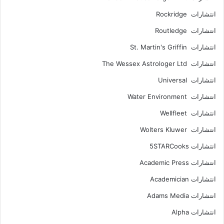
انتشارات Rockridge
انتشارات Routledge
انتشارات St. Martin's Griffin
انتشارات The Wessex Astrologer Ltd
انتشارات Universal
انتشارات Water Environment
انتشارات Wellfleet
انتشارات Wolters Kluwer
انتشارات 5STARCooks
انتشارات Academic Press
انتشارات Academician
انتشارات Adams Media
انتشارات Alpha