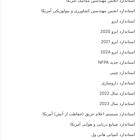
استاندارد انجمن مهندسين مکانيک آمريکا
استاندارد انجمن مهندسین کشاورزی و بیولوژیکی آمریکا
استاندارد ایزو
استاندارد ایزو 2020
استاندارد ایزو 2021
استاندارد ایزو 2024
استاندارد جدید NFPA
استاندارد چینی
استاندارد داروسازی
استاندارد سال 2022
استاندارد سال 2023
استاندارد سیستم اعلام حریق (حفاظت از آتش) آمریکا
استاندارد صنایع دریایی و هوایی آمریکا
استاندارد کمپانی هانی ول