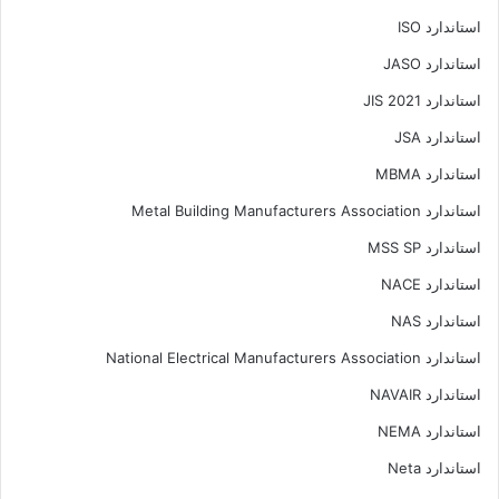
استاندارد ISO
استاندارد JASO
استاندارد JIS 2021
استاندارد JSA
استاندارد MBMA
استاندارد Metal Building Manufacturers Association
استاندارد MSS SP
استاندارد NACE
استاندارد NAS
استاندارد National Electrical Manufacturers Association
استاندارد NAVAIR
استاندارد NEMA
استاندارد Neta