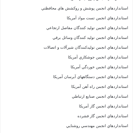
استانداردهاي انجمن پوشش و روکشش هاي محافظتي
استانداردهاي انجمن تست مواد آمريکا
استانداردهاي انجمن توليد کنندگان مفاصل ارتجاعي
استانداردهاي انجمن توليد کنندگان وسائل برقي
استانداردهاي انجمن توليدکنندگان شيرآلات و اتصالات
استانداردهاي انجمن جوشکاري آمريکا
استانداردهاي انجمن خوردگي آمريکا
استانداردهاي انجمن دستگاههاي آبرسان آمريکا
استانداردهاي انجمن راه آهن آمريکا
استانداردهاي انجمن صنايع ارتباطي
استانداردهاي انجمن گاز آمريکا
استانداردهاي انجمن گاز فشرده
استانداردهاي انجمن مهندسي روشنايي