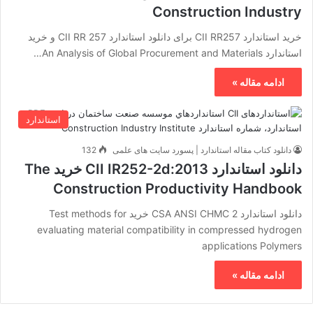
Construction Industry
خرید استاندارد CII RR257 برای دانلود استاندارد CII RR 257 و خرید
استاندارد An Analysis of Global Procurement and Materials…
ادامه مقاله »
استاندارد
دانلود کتاب مقاله استاندارد | پسورد سایت های علمی
132
دانلود استاندارد CII IR252-2d:2013 خرید The
Construction Productivity Handbook
دانلود استاندارد CSA ANSI CHMC 2 خرید Test methods for
evaluating material compatibility in compressed hydrogen
applications Polymers
ادامه مقاله »