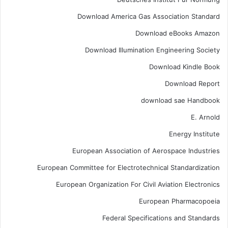
Download America Gas Association Standard
Download eBooks Amazon
Download Illumination Engineering Society
Download Kindle Book
Download Report
download sae Handbook
E. Arnold
Energy Institute
European Association of Aerospace Industries
European Committee for Electrotechnical Standardization
European Organization For Civil Aviation Electronics
European Pharmacopoeia
Federal Specifications and Standards