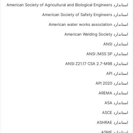
استاندارد American Society of Agricultural and Biological Engineers
استاندارد American Society of Safety Engineers
استاندارد American water works association
استاندارد American Welding Society
استاندارد ANSI
استاندارد ANSI /MSS SP
استاندارد ANSI Z21.17 CSA 2.7-M98
استاندارد API
استاندارد API 2020
استاندارد AREMA
استاندارد ASA
استاندارد ASCE
استاندارد ASHRAE
استاندارد ASME