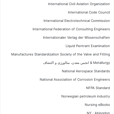
International Civil Aviation Organization
International Code Council
International Electrotechnical Commission
International Federation of Consulting Engineers
Internationaler Verlag der Wissenschaften
Liquid Pentrant Examination
Manufactures Standardization Society of the Valve and Fitting
Metallurgy & انجمن معدن، متالورژی و اکتشاف
National Aerospace Standards
National Association of Corrosion Engineers
NFPA Standard
Norwegian petroleum industry
Nursing eBooks
NY ; Abingdon