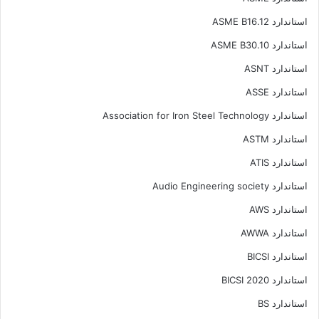
استاندارد ASME B16.12
استاندارد ASME B30.10
استاندارد ASNT
استاندارد ASSE
استاندارد Association for Iron Steel Technology
استاندارد ASTM
استاندارد ATIS
استاندارد Audio Engineering society
استاندارد AWS
استاندارد AWWA
استاندارد BICSI
استاندارد BICSI 2020
استاندارد BS