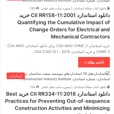
دانلود کتاب مقاله استاندارد | پسورد سایت های علمی
130
دانلود استاندارد CII RR158-11:2001 خرید
Quantifying the Cumulative Impact of
Change Orders for Electrical and
Mechanical Contractors
خرید استاندارد CSA ANSI CHMC 2 برای دانلود استاندارد CSA ANSI
CHMC 2 و خرید استاندارد CSA Z240.10.1 : 2016…
ادامه مقاله »
استاندارد
دانلود کتاب مقاله استاندارد | پسورد سایت های علمی
154
دانلود استاندارد CII RR334-11:2018 خرید Best
Practices for Preventing Out-of-sequence
Construction Activities and Minimizing