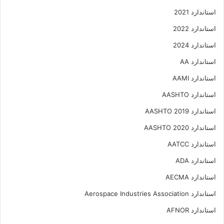
استاندارد 2021
استاندارد 2022
استاندارد 2024
استاندارد AA
استاندارد AAMI
استاندارد AASHTO
استاندارد AASHTO 2019
استاندارد AASHTO 2020
استاندارد AATCC
استاندارد ADA
استاندارد AECMA
استاندارد Aerospace Industries Association
استاندارد AFNOR