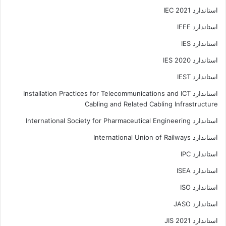
استاندارد IEC 2021
استاندارد IEEE
استاندارد IES
استاندارد IES 2020
استاندارد IEST
استاندارد Installation Practices for Telecommunications and ICT
Cabling and Related Cabling Infrastructure
استاندارد International Society for Pharmaceutical Engineering
استاندارد International Union of Railways
استاندارد IPC
استاندارد ISEA
استاندارد ISO
استاندارد JASO
استاندارد JIS 2021