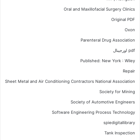
Oral and Maxillofacial Surgery Clinics
Original PDF
Oxon
Parenteral Drug Association
pdf اورجینال
Published: New York : Wiley
Repair
Sheet Metal and Air Conditioning Contractors National Association
Society for Mining
Society of Automotive Engineers
Software Engineering Process Technology
spiedigitallibrary
Tank Inspection