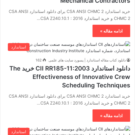
Mechanical Contractors
خرید استاندارد CSA ANSI CHMC 2 برای دانلود استاندارد CSA ANSI
CHMC 2 و خرید استاندارد CSA Z240.10.1 : 2016…
ادامه مقاله »
استاندارد
دانلود کتاب مقاله استاندارد | پسورد سایت های علمی
162
دانلود استاندارد CII RR185-11:2003 خرید The
Effectiveness of Innovative Crew
Scheduling Techniques
خرید استاندارد CSA ANSI CHMC 2 برای دانلود استاندارد CSA ANSI
CHMC 2 و خرید استاندارد CSA Z240.10.1 : 2016…
ادامه مقاله »
استاندارد