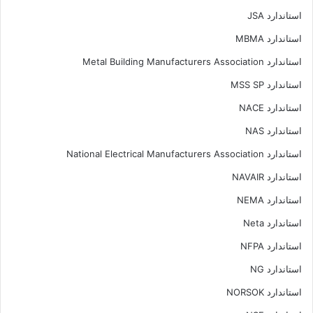
استاندارد JSA
استاندارد MBMA
استاندارد Metal Building Manufacturers Association
استاندارد MSS SP
استاندارد NACE
استاندارد NAS
استاندارد National Electrical Manufacturers Association
استاندارد NAVAIR
استاندارد NEMA
استاندارد Neta
استاندارد NFPA
استاندارد NG
استاندارد NORSOK