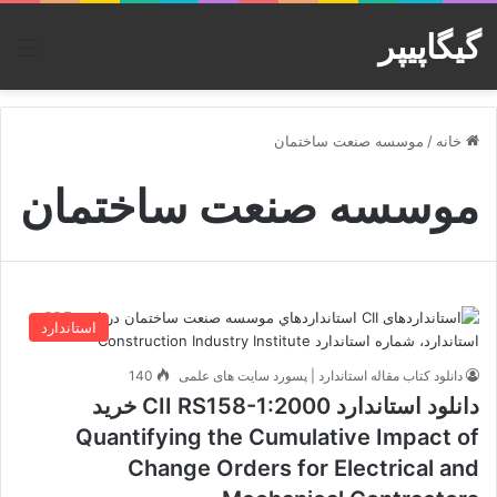
گیگاپیپر
منو
خانه
/
موسسه صنعت ساختمان
موسسه صنعت ساختمان
استاندارد
دانلود کتاب مقاله استاندارد | پسورد سایت های علمی
140
دانلود استاندارد CII RS158-1:2000 خرید
Quantifying the Cumulative Impact of
Change Orders for Electrical and