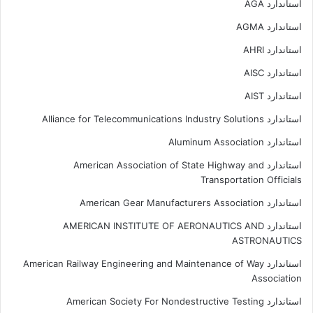
استاندارد AGA
استاندارد AGMA
استاندارد AHRI
استاندارد AISC
استاندارد AIST
استاندارد Alliance for Telecommunications Industry Solutions
استاندارد Aluminum Association
استاندارد American Association of State Highway and
Transportation Officials
استاندارد American Gear Manufacturers Association
استاندارد AMERICAN INSTITUTE OF AERONAUTICS AND
ASTRONAUTICS
استاندارد American Railway Engineering and Maintenance of Way
Association
استاندارد American Society For Nondestructive Testing