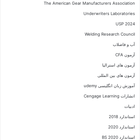
The American Gear Manufacturers Association
Underwriters Laboratories
USP 2024
Welding Research Council
آب و فاضلاب
آزمون CFA
آزمون های استرالیا
آزمون های بین المللی
آموزش زبان انگلیسی udemy
اتشارات Cengage Learning
ادبیات
استاندارد 2018
استاندارد 2020
استاندارد 2020 BS