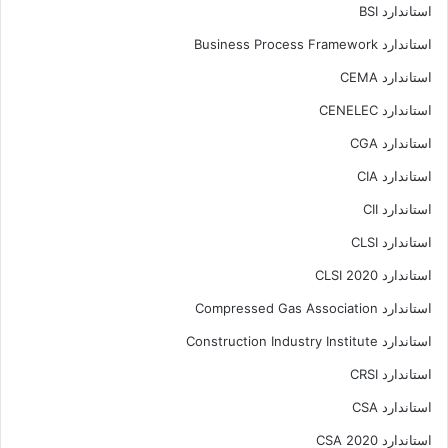
استاندارد BSI
استاندارد Business Process Framework
استاندارد CEMA
استاندارد CENELEC
استاندارد CGA
استاندارد CIA
استاندارد CII
استاندارد CLSI
استاندارد CLSI 2020
استاندارد Compressed Gas Association
استاندارد Construction Industry Institute
استاندارد CRSI
استاندارد CSA
استاندارد CSA 2020