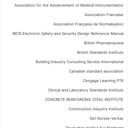
Association for the Advancement of Medical Instrumentation
Association Francaise
Association Française de Normalisation
BICSI Electronic Safety and Security Design Reference Manual
British Pharmacopoeia
British Standards Institute
Building Industry Consulting Service International
Canadian standard association
Cengage Learning PTR
Clinical and Laboratory Standards Institute
CONCRETE REINFORCING STEEL INSTITUTE
Construction Industry Institute
Det Norske Veritas
Deutsches Institut Fur Normung