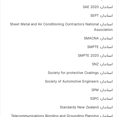
استاندارد SAE 2020
استاندارد SEPT
استاندارد Sheet Metal and Air Conditioning Contractors National
Association
استاندارد SMACNA
استاندارد SMPTE
استاندارد SMPTE 2020
استاندارد SNZ
استاندارد Society for protective Coatings
استاندارد Society of Automotive Engineers
استاندارد SPM
استاندارد SSPC
استاندارد Standards New Zealand
استاندارد Telecommunications Bonding and Grounding Planning