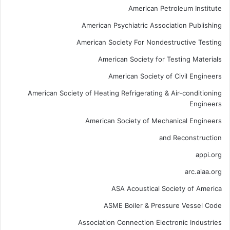
American Petroleum Institute
American Psychiatric Association Publishing
American Society For Nondestructive Testing
American Society for Testing Materials
American Society of Civil Engineers
American Society of Heating Refrigerating & Air-conditioning
Engineers
American Society of Mechanical Engineers
and Reconstruction
appi.org
arc.aiaa.org
ASA Acoustical Society of America
ASME Boiler & Pressure Vessel Code
Association Connection Electronic Industries