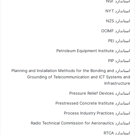
استاندارد NSF
استاندارد NYT
استاندارد NZS
استاندارد OCIMF
استاندارد PEI
استاندارد Petroleum Equipment Institute
استاندارد PIP
استاندارد Planning and Installation Methods for the Bonding and
Grounding of Telecommunication and ICT Systems and
Infrastructure
استاندارد Pressure Relief Devices
استاندارد Prestressed Concrete Institute
استاندارد Process Industry Practices
استاندارد Radio Technical Commission for Aeronautics
استاندارد RTCA