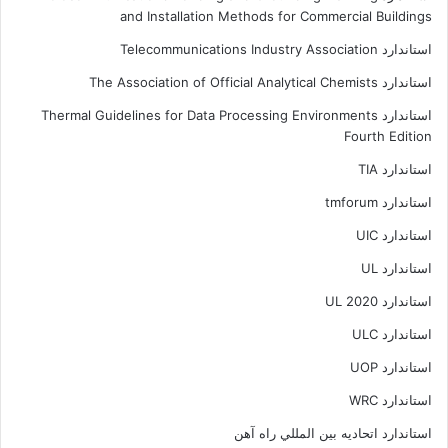
and Installation Methods for Commercial Buildings
استاندارد Telecommunications Industry Association
استاندارد The Association of Official Analytical Chemists
استاندارد Thermal Guidelines for Data Processing Environments
Fourth Edition
استاندارد TIA
استاندارد tmforum
استاندارد UIC
استاندارد UL
استاندارد UL 2020
استاندارد ULC
استاندارد UOP
استاندارد WRC
استاندارد اتحاديه بين المللي راه آهن