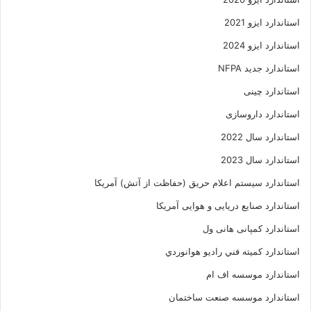
استاندارد ایزو 2021
استاندارد ایزو 2024
استاندارد جدید NFPA
استاندارد چینی
استاندارد داروسازی
استاندارد سال 2022
استاندارد سال 2023
استاندارد سیستم اعلام حریق (حفاظت از آتش) آمریکا
استاندارد صنایع دریایی و هوایی آمریکا
استاندارد کمپانی هانی ول
استاندارد کميته فني راديو هوانوردي
استاندارد موسسه اف ام
استاندارد موسسه صنعت ساختمان