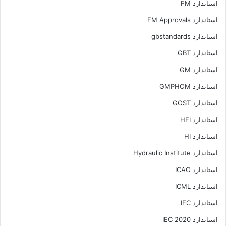
استاندارد FM
استاندارد FM Approvals
استاندارد gbstandards
استاندارد GBT
استاندارد GM
استاندارد GMPHOM
استاندارد GOST
استاندارد HEI
استاندارد HI
استاندارد Hydraulic Institute
استاندارد ICAO
استاندارد ICML
استاندارد IEC
استاندارد IEC 2020