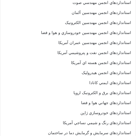
استانداردهاي انجمن مهندسي صوت
استانداردهاي انجمن مهندسين آلمان
استانداردهاي انجمن مهندسين الکترونيک
استانداردهاي انجمن مهندسين خودروسازي و هوا و فضا
استانداردهاي انجمن مهندسين عمران آمريکا
استانداردهاي انجمن نفت و پتروشيمي آمريکا
استانداردهاي انجمن هسته اي آمريکا
استانداردهاي انجمن هيدروليک
استانداردهاي ايمني کانادا
استانداردهاي برق و الکترونبک اروپا
استانداردهاي جهاني هوا و فضا
استانداردهاي خودروسازي ژاپن
استانداردهاي رنگ و شيمي نساجي آمريکا
استانداردهاي سرمايش و گرمايش دما در ساختمان