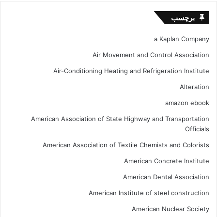
برچسب
a Kaplan Company
Air Movement and Control Association
Air-Conditioning Heating and Refrigeration Institute
Alteration
amazon ebook
American Association of State Highway and Transportation
Officials
American Association of Textile Chemists and Colorists
American Concrete Institute
American Dental Association
American Institute of steel construction
American Nuclear Society