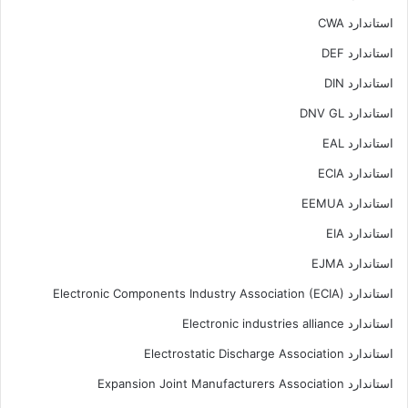
استاندارد CWA
استاندارد DEF
استاندارد DIN
استاندارد DNV GL
استاندارد EAL
استاندارد ECIA
استاندارد EEMUA
استاندارد EIA
استاندارد EJMA
استاندارد Electronic Components Industry Association (ECIA)
استاندارد Electronic industries alliance
استاندارد Electrostatic Discharge Association
استاندارد Expansion Joint Manufacturers Association