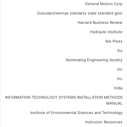
General Motors Corp
Gosudarstvennye standarty state standard gost
Harvard Business Review
Hydraulic institute
Ibis Press
ihs
Illuminating Engineering Society
Inc
Inc.
India
INFORMATION TECHNOLOGY SYSTEMS INSTALLATION METHODS
MANUAL
Institute of Environmental Sciences and Technology
Instructor Resources