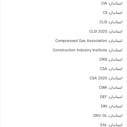
استاندارد CIA
استاندارد CII
استاندارد CLSI
استاندارد CLSI 2020
استاندارد Compressed Gas Association
استاندارد Construction Industry Institute
استاندارد CRSI
استاندارد CSA
استاندارد CSA 2020
استاندارد CWA
استاندارد DEF
استاندارد DIN
استاندارد DNV GL
استاندارد EAL