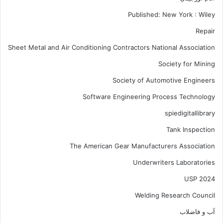
Published: New York : Wiley
Repair
Sheet Metal and Air Conditioning Contractors National Association
Society for Mining
Society of Automotive Engineers
Software Engineering Process Technology
spiedigitallibrary
Tank Inspection
The American Gear Manufacturers Association
Underwriters Laboratories
USP 2024
Welding Research Council
آب و فاضلاب