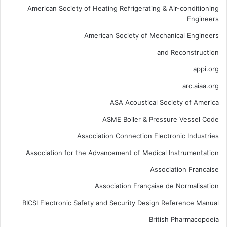
American Society of Heating Refrigerating & Air-conditioning
Engineers
American Society of Mechanical Engineers
and Reconstruction
appi.org
arc.aiaa.org
ASA Acoustical Society of America
ASME Boiler & Pressure Vessel Code
Association Connection Electronic Industries
Association for the Advancement of Medical Instrumentation
Association Francaise
Association Française de Normalisation
BICSI Electronic Safety and Security Design Reference Manual
British Pharmacopoeia