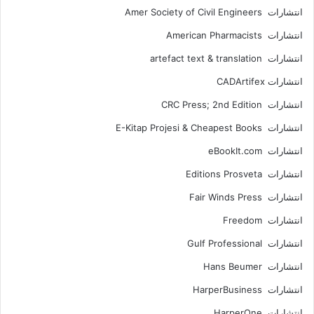
انتشارات Amer Society of Civil Engineers
انتشارات American Pharmacists
انتشارات artefact text & translation
انتشارات ‎ CADArtifex
انتشارات CRC Press; 2nd Edition
انتشارات E-Kitap Projesi & Cheapest Books
انتشارات eBookIt.com
انتشارات Editions Prosveta
انتشارات Fair Winds Press
انتشارات Freedom
انتشارات Gulf Professional
انتشارات Hans Beumer
انتشارات HarperBusiness
انتشارات HarperOne