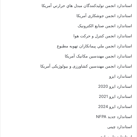
استاندارد انجمن توليدکنندگان مبدل هاي حرارتي آمريکا
استاندارد انجمن جوشکاری آمریکا
استاندارد انجمن صنايع الکترونيک
استاندارد انجمن کنترل و حرکت هوا
استاندارد انجمن ملي پيمانکاران تهويه مطبوع
استاندارد انجمن مهندسين مکانيک آمريکا
استاندارد انجمن مهندسین کشاورزی و بیولوژیکی آمریکا
استاندارد ایزو
استاندارد ایزو 2020
استاندارد ایزو 2021
استاندارد ایزو 2024
استاندارد جدید NFPA
استاندارد چینی
استاندارد داروسازی