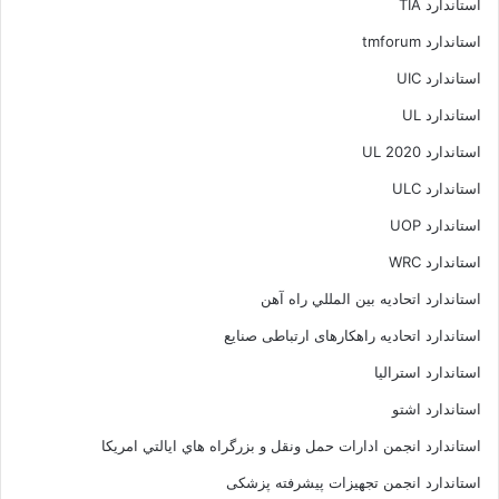
استاندارد TIA
استاندارد tmforum
استاندارد UIC
استاندارد UL
استاندارد UL 2020
استاندارد ULC
استاندارد UOP
استاندارد WRC
استاندارد اتحاديه بين المللي راه آهن
استاندارد اتحادیه راهکارهای ارتباطی صنایع
استاندارد استرالیا
استاندارد اشتو
استاندارد انجمن ادارات حمل ونقل و بزرگراه هاي ايالتي امريکا
استاندارد انجمن تجهیزات پیشرفته پزشکی