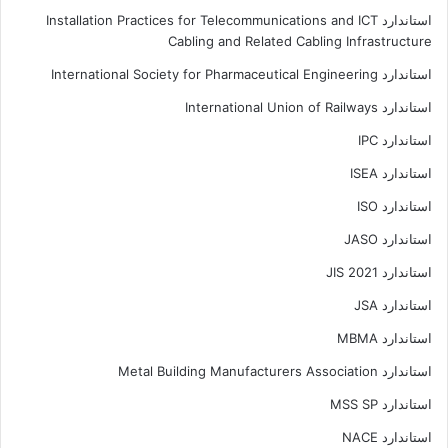
استاندارد Installation Practices for Telecommunications and ICT
Cabling and Related Cabling Infrastructure
استاندارد International Society for Pharmaceutical Engineering
استاندارد International Union of Railways
استاندارد IPC
استاندارد ISEA
استاندارد ISO
استاندارد JASO
استاندارد JIS 2021
استاندارد JSA
استاندارد MBMA
استاندارد Metal Building Manufacturers Association
استاندارد MSS SP
استاندارد NACE