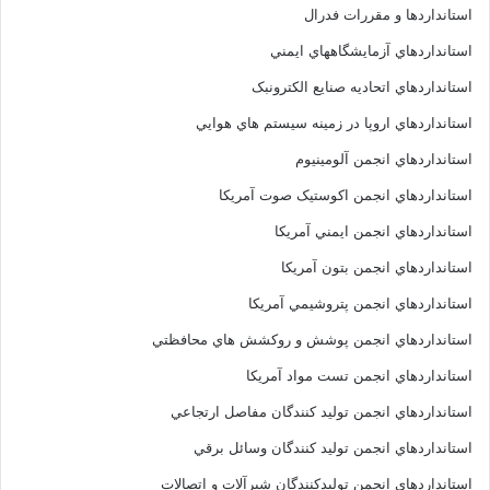
استانداردها و مقررات فدرال
استانداردهاي آزمايشگاههاي ايمني
استانداردهاي اتحاديه صنايع الکترونبک
استانداردهاي اروپا در زمينه سيستم هاي هوايي
استانداردهاي انجمن آلومينيوم
استانداردهاي انجمن اکوستيک صوت آمريکا
استانداردهاي انجمن ايمني آمريکا
استانداردهاي انجمن بتون آمريکا
استانداردهاي انجمن پتروشيمي آمريکا
استانداردهاي انجمن پوشش و روکشش هاي محافظتي
استانداردهاي انجمن تست مواد آمريکا
استانداردهاي انجمن توليد کنندگان مفاصل ارتجاعي
استانداردهاي انجمن توليد کنندگان وسائل برقي
استانداردهاي انجمن توليدکنندگان شيرآلات و اتصالات