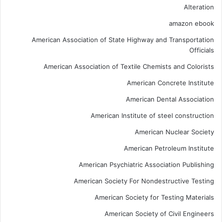
Alteration
amazon ebook
American Association of State Highway and Transportation
Officials
American Association of Textile Chemists and Colorists
American Concrete Institute
American Dental Association
American Institute of steel construction
American Nuclear Society
American Petroleum Institute
American Psychiatric Association Publishing
American Society For Nondestructive Testing
American Society for Testing Materials
American Society of Civil Engineers