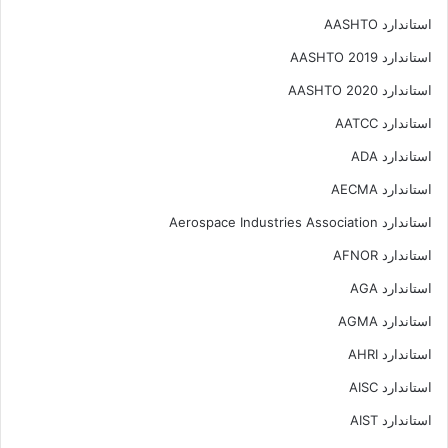
استاندارد AASHTO
استاندارد AASHTO 2019
استاندارد AASHTO 2020
استاندارد AATCC
استاندارد ADA
استاندارد AECMA
استاندارد Aerospace Industries Association
استاندارد AFNOR
استاندارد AGA
استاندارد AGMA
استاندارد AHRI
استاندارد AISC
استاندارد AIST