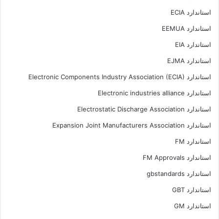
استاندارد ECIA
استاندارد EEMUA
استاندارد EIA
استاندارد EJMA
استاندارد Electronic Components Industry Association (ECIA)
استاندارد Electronic industries alliance
استاندارد Electrostatic Discharge Association
استاندارد Expansion Joint Manufacturers Association
استاندارد FM
استاندارد FM Approvals
استاندارد gbstandards
استاندارد GBT
استاندارد GM