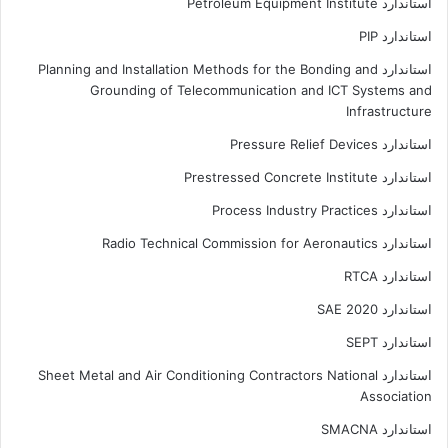
استاندارد Petroleum Equipment Institute
استاندارد PIP
استاندارد Planning and Installation Methods for the Bonding and
Grounding of Telecommunication and ICT Systems and
Infrastructure
استاندارد Pressure Relief Devices
استاندارد Prestressed Concrete Institute
استاندارد Process Industry Practices
استاندارد Radio Technical Commission for Aeronautics
استاندارد RTCA
استاندارد SAE 2020
استاندارد SEPT
استاندارد Sheet Metal and Air Conditioning Contractors National
Association
استاندارد SMACNA