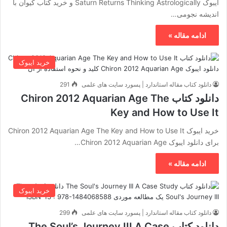
ایبوک Saturn Returns Thinking Astrologically و خرید کتاب کیوان با
اندیشه نجومی…
ادامه مقاله »
خرید ایبوک
دانلود کتاب مقاله استاندارد | پسورد سایت های علمی
291
دانلود کتاب Chiron 2012 Aquarian Age The
Key and How to Use It
خرید ایبوک Chiron 2012 Aquarian Age The Key and How to Use It
برای دانلود ایبوک Chiron 2012 Aquarian Age…
ادامه مقاله »
خرید ایبوک
دانلود کتاب مقاله استاندارد | پسورد سایت های علمی
299
دانلود کتاب The Soul’s Journey III A Case