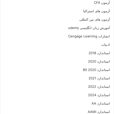
آزمون CFA
آزمون های استرالیا
آزمون های بین المللی
آموزش زبان انگلیسی udemy
اتشارات Cengage Learning
ادبیات
استاندارد 2018
استاندارد 2020
استاندارد 2020 BS
استاندارد 2021
استاندارد 2022
استاندارد 2024
استاندارد AA
استاندارد AAMI