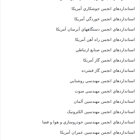
استانداردهاي انجمن جوشکاري آمريکا
استانداردهاي انجمن خوردگي آمريکا
استانداردهاي انجمن دستگاههاي آبرسان آمريکا
استانداردهاي انجمن راه آهن آمريکا
استانداردهاي انجمن صنايع ارتباطي
استانداردهاي انجمن گاز آمريکا
استانداردهاي انجمن گاز فشرده
استانداردهاي انجمن مهندسي روشنايي
استانداردهاي انجمن مهندسي صوت
استانداردهاي انجمن مهندسين آلمان
استانداردهاي انجمن مهندسين الکترونيک
استانداردهاي انجمن مهندسين خودروسازي و هوا و فضا
استانداردهاي انجمن مهندسين عمران آمريکا