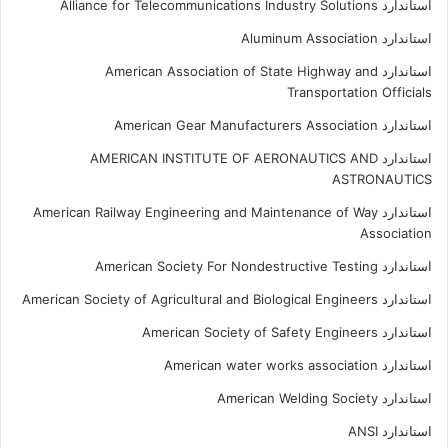
استاندارد Alliance for Telecommunications Industry Solutions
استاندارد Aluminum Association
استاندارد American Association of State Highway and
Transportation Officials
استاندارد American Gear Manufacturers Association
استاندارد AMERICAN INSTITUTE OF AERONAUTICS AND
ASTRONAUTICS
استاندارد American Railway Engineering and Maintenance of Way
Association
استاندارد American Society For Nondestructive Testing
استاندارد American Society of Agricultural and Biological Engineers
استاندارد American Society of Safety Engineers
استاندارد American water works association
استاندارد American Welding Society
استاندارد ANSI