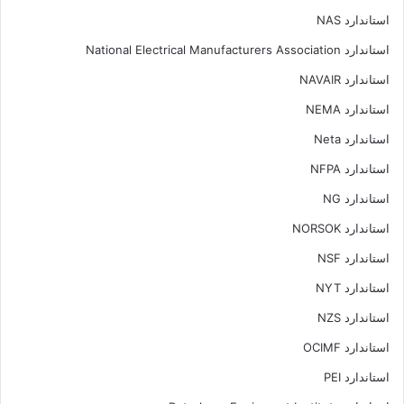
استاندارد NAS
استاندارد National Electrical Manufacturers Association
استاندارد NAVAIR
استاندارد NEMA
استاندارد Neta
استاندارد NFPA
استاندارد NG
استاندارد NORSOK
استاندارد NSF
استاندارد NYT
استاندارد NZS
استاندارد OCIMF
استاندارد PEI