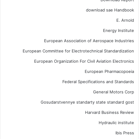
download sae Handbook
E. Arnold
Energy Institute
European Association of Aerospace Industries
European Committee for Electrotechnical Standardization
European Organization For Civil Aviation Electronics
European Pharmacopoeia
Federal Specifications and Standards
General Motors Corp
Gosudarstvennye standarty state standard gost
Harvard Business Review
Hydraulic institute
Ibis Press