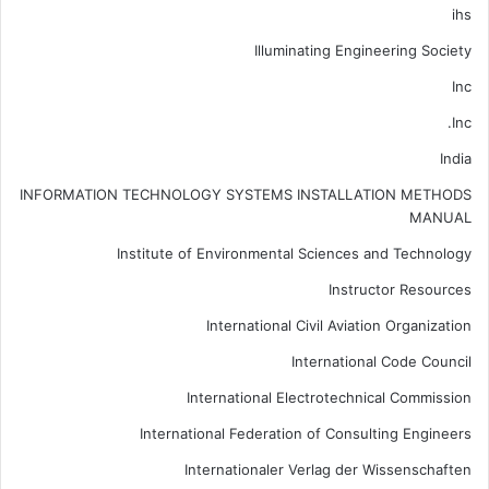
ihs
Illuminating Engineering Society
Inc
Inc.
India
INFORMATION TECHNOLOGY SYSTEMS INSTALLATION METHODS
MANUAL
Institute of Environmental Sciences and Technology
Instructor Resources
International Civil Aviation Organization
International Code Council
International Electrotechnical Commission
International Federation of Consulting Engineers
Internationaler Verlag der Wissenschaften