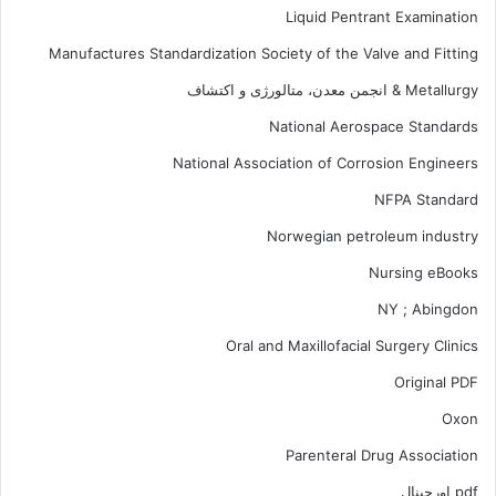
Liquid Pentrant Examination
Manufactures Standardization Society of the Valve and Fitting
Metallurgy & انجمن معدن، متالورژی و اکتشاف
National Aerospace Standards
National Association of Corrosion Engineers
NFPA Standard
Norwegian petroleum industry
Nursing eBooks
NY ; Abingdon
Oral and Maxillofacial Surgery Clinics
Original PDF
Oxon
Parenteral Drug Association
pdf اورجینال