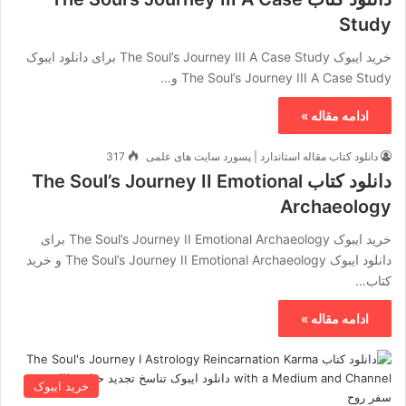
Study
خرید ایبوک The Soul’s Journey III A Case Study برای دانلود ایبوک
The Soul’s Journey III A Case Study و…
ادامه مقاله »
دانلود کتاب مقاله استاندارد | پسورد سایت های علمی
317
دانلود کتاب The Soul’s Journey II Emotional
Archaeology
خرید ایبوک The Soul’s Journey II Emotional Archaeology برای
دانلود ایبوک The Soul’s Journey II Emotional Archaeology و خرید
کتاب…
ادامه مقاله »
خرید ایبوک