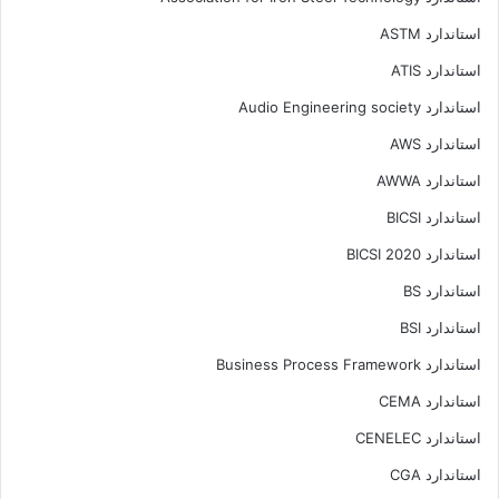
استاندارد ASTM
استاندارد ATIS
استاندارد Audio Engineering society
استاندارد AWS
استاندارد AWWA
استاندارد BICSI
استاندارد BICSI 2020
استاندارد BS
استاندارد BSI
استاندارد Business Process Framework
استاندارد CEMA
استاندارد CENELEC
استاندارد CGA