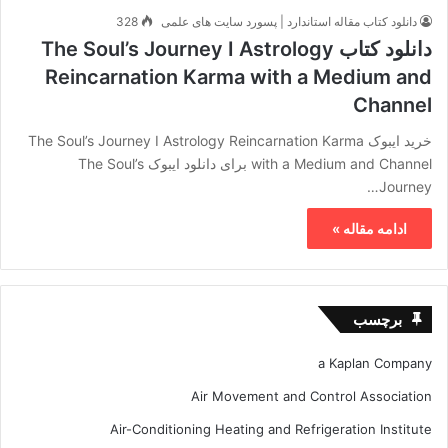
دانلود کتاب مقاله استاندارد | پسورد سایت های علمی
328
دانلود کتاب The Soul’s Journey I Astrology
Reincarnation Karma with a Medium and
Channel
خرید ایبوک The Soul’s Journey I Astrology Reincarnation Karma
with a Medium and Channel برای دانلود ایبوک The Soul’s
Journey…
ادامه مقاله »
برچسب
a Kaplan Company
Air Movement and Control Association
Air-Conditioning Heating and Refrigeration Institute