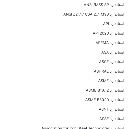
استاندارد ANSI /MSS SP
استاندارد ANSI Z21.17 CSA 2.7-M98
استاندارد API
استاندارد API 2020
استاندارد AREMA
استاندارد ASA
استاندارد ASCE
استاندارد ASHRAE
استاندارد ASME
استاندارد ASME B16.12
استاندارد ASME B30.10
استاندارد ASNT
استاندارد ASSE
استاندارد Association for Iron Steel Technology