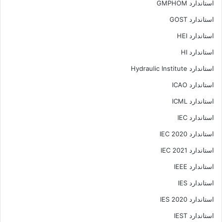
استاندارد GMPHOM
استاندارد GOST
استاندارد HEI
استاندارد HI
استاندارد Hydraulic Institute
استاندارد ICAO
استاندارد ICML
استاندارد IEC
استاندارد IEC 2020
استاندارد IEC 2021
استاندارد IEEE
استاندارد IES
استاندارد IES 2020
استاندارد IEST