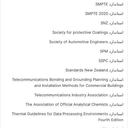
استاندارد SMPTE
استاندارد SMPTE 2020
استاندارد SNZ
استاندارد Society for protective Coatings
استاندارد Society of Automotive Engineers
استاندارد SPM
استاندارد SSPC
استاندارد Standards New Zealand
استاندارد Telecommunications Bonding and Grounding Planning
and Installation Methods for Commercial Buildings
استاندارد Telecommunications Industry Association
استاندارد The Association of Official Analytical Chemists
استاندارد Thermal Guidelines for Data Processing Environments
Fourth Edition