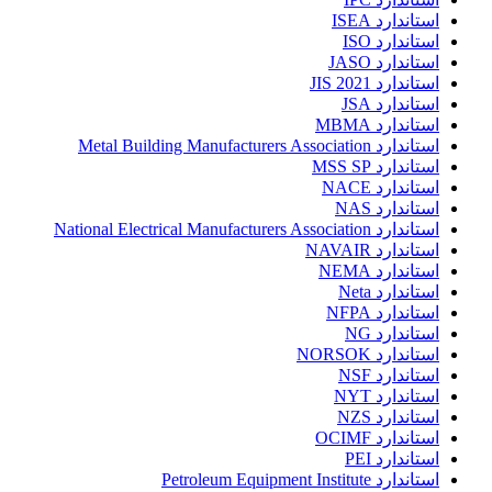
استاندارد ISEA
استاندارد ISO
استاندارد JASO
استاندارد JIS 2021
استاندارد JSA
استاندارد MBMA
استاندارد Metal Building Manufacturers Association
استاندارد MSS SP
استاندارد NACE
استاندارد NAS
استاندارد National Electrical Manufacturers Association
استاندارد NAVAIR
استاندارد NEMA
استاندارد Neta
استاندارد NFPA
استاندارد NG
استاندارد NORSOK
استاندارد NSF
استاندارد NYT
استاندارد NZS
استاندارد OCIMF
استاندارد PEI
استاندارد Petroleum Equipment Institute