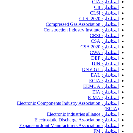
استاندارد CIA
استاندارد CII
استاندارد CLSI
استاندارد CLSI 2020
استاندارد Compressed Gas Association
استاندارد Construction Industry Institute
استاندارد CRSI
استاندارد CSA
استاندارد CSA 2020
استاندارد CWA
استاندارد DEF
استاندارد DIN
استاندارد DNV GL
استاندارد EAL
استاندارد ECIA
استاندارد EEMUA
استاندارد EIA
استاندارد EJMA
استاندارد Electronic Components Industry Association
(ECIA)
استاندارد Electronic industries alliance
استاندارد Electrostatic Discharge Association
استاندارد Expansion Joint Manufacturers Association
استاندارد FM