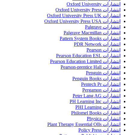
انتشارات Oxford University
انتشارات Oxford University Press
انتشارات Oxford University Press UK
انتشارات Oxford University Press USA
انتشارات Palgrave
انتشارات Palgrave Macmillan
انتشارات Pattern System Books
انتشارات PDR Network
انتشارات Pearson
انتشارات Pearson Education ESL
انتشارات Pearson Education Limited
انتشارات Pearson-prentice Hall
انتشارات Penguin
انتشارات Penguin Books
انتشارات Pentech Pr
انتشارات Pergamon
انتشارات Peter Lang AG
انتشارات PH Learning Inc
انتشارات PHI Learning
انتشارات Philomel Books
انتشارات Physica
انتشارات Plant Therapy Essential OIls
انتشارات Policy Press