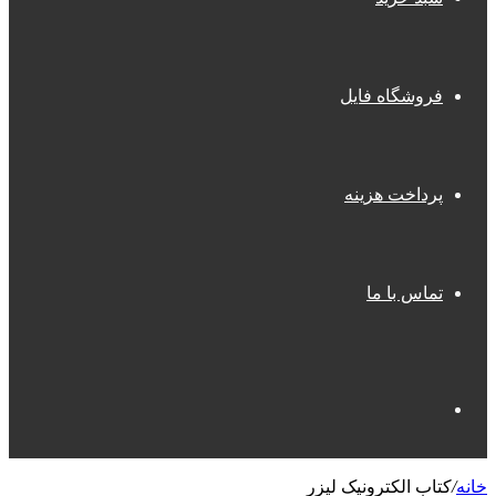
فروشگاه فایل
پرداخت هزینه
تماس با ما
جستجو
خانه
/
کتاب الکترونیک لیزر