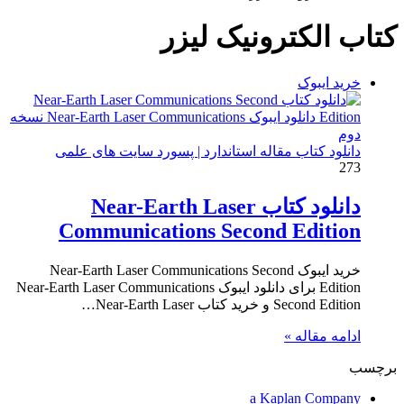
برای
کتاب الکترونیک لیزر
خرید ایبوک
دانلود کتاب مقاله استاندارد | پسورد سایت های علمی
273
دانلود کتاب Near-Earth Laser
Communications Second Edition
خرید ایبوک Near-Earth Laser Communications Second
Edition برای دانلود ایبوک Near-Earth Laser Communications
Second Edition و خرید کتاب Near-Earth Laser…
ادامه مقاله »
برچسب
a Kaplan Company