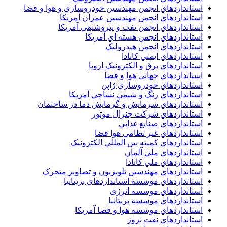
استانداردهاي انجمن مهندسين خودروسازي و هوا و فضا
استانداردهاي انجمن مهندسين عمران آمريکا
استانداردهاي انجمن نفت و پتروشيمي آمريکا
استانداردهاي انجمن هسته اي آمريکا
استانداردهاي انجمن هيدروليک
استانداردهاي ايمني کانادا
استانداردهاي برق و الکترونبک اروپا
استانداردهاي جهاني هوا و فضا
استانداردهاي خودروسازي ژاپن
استانداردهاي رنگ و شيمي نساجي آمريکا
استانداردهاي سرمايش و گرمايش دما در ساختمان
استانداردهاي شرکت جنرال موتور
استانداردهاي صنايع غذايي
استانداردهاي غير نظامي هوا فضا
استانداردهاي کميته بين المللي الکترونيک
استانداردهاي ملي آلمان
استانداردهاي ملي کانادا
استانداردهاي مهندسين تلويزيون و تصاوير متحرک
استانداردهاي موسسه استانداردهاي بريتانيا
استانداردهاي موسسه انرژي
استانداردهاي موسسه بريتانيا
استانداردهاي موسسه هوا و فضا آمريکا
استانداردهاي نفت نروژ