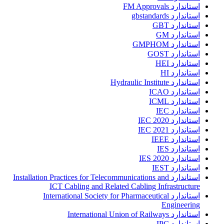
استاندارد FM Approvals
استاندارد gbstandards
استاندارد GBT
استاندارد GM
استاندارد GMPHOM
استاندارد GOST
استاندارد HEI
استاندارد HI
استاندارد Hydraulic Institute
استاندارد ICAO
استاندارد ICML
استاندارد IEC
استاندارد IEC 2020
استاندارد IEC 2021
استاندارد IEEE
استاندارد IES
استاندارد IES 2020
استاندارد IEST
استاندارد Installation Practices for Telecommunications and
ICT Cabling and Related Cabling Infrastructure
استاندارد International Society for Pharmaceutical
Engineering
استاندارد International Union of Railways
استاندارد IPC