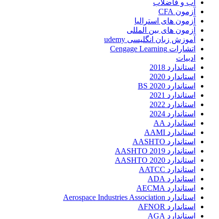
آب و فاضلاب
آزمون CFA
آزمون های استرالیا
آزمون های بین المللی
آموزش زبان انگلیسی udemy
اتشارات Cengage Learning
ادبیات
استاندارد 2018
استاندارد 2020
استاندارد 2020 BS
استاندارد 2021
استاندارد 2022
استاندارد 2024
استاندارد AA
استاندارد AAMI
استاندارد AASHTO
استاندارد AASHTO 2019
استاندارد AASHTO 2020
استاندارد AATCC
استاندارد ADA
استاندارد AECMA
استاندارد Aerospace Industries Association
استاندارد AFNOR
استاندارد AGA