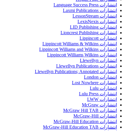
انتشارات Language Success Press
انتشارات Laxmi Publications
انتشارات LessonStream
انتشارات LexisNexis
انتشارات LID Publishing
انتشارات Lioncrest Publishing
انتشارات Lippincott
انتشارات Lippincott Williams & Wilkins
انتشارات Lippincott Williams and Wilkins
انتشارات Lippincott Williams Wilkins
انتشارات Llewellyn
انتشارات Llewellyn Publications
انتشارات Llewellyn Publications; Annotated
انتشارات London
انتشارات Lost Nowhere
انتشارات Lulu
انتشارات Lulu Press
انتشارات LWW
انتشارات McGraw
انتشارات McGraw Hill TAB
انتشارات McGraw-Hill
انتشارات McGraw-Hill Education
انتشارات McGraw-Hill Education TAB