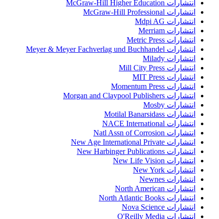
انتشارات McGraw-Hill Higher Education
انتشارات McGraw-Hill Professional
انتشارات Mdpi AG
انتشارات Merriam
انتشارات Metric Press
انتشارات Meyer & Meyer Fachverlag und Buchhandel
انتشارات Milady
انتشارات Mill City Press
انتشارات MIT Press
انتشارات Momentum Press
انتشارات Morgan and Claypool Publishers
انتشارات Mosby
انتشارات Motilal Banarsidass
انتشارات NACE International
انتشارات Natl Assn of Corrosion
انتشارات New Age International Private
انتشارات New Harbinger Publications
انتشارات New Life Vision
انتشارات New York
انتشارات Newnes
انتشارات North American
انتشارات North Atlantic Books
انتشارات Nova Science
انتشارات O'Reilly Media