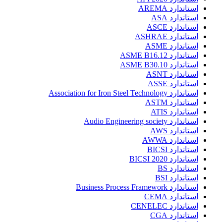
استاندارد AREMA
استاندارد ASA
استاندارد ASCE
استاندارد ASHRAE
استاندارد ASME
استاندارد ASME B16.12
استاندارد ASME B30.10
استاندارد ASNT
استاندارد ASSE
استاندارد Association for Iron Steel Technology
استاندارد ASTM
استاندارد ATIS
استاندارد Audio Engineering society
استاندارد AWS
استاندارد AWWA
استاندارد BICSI
استاندارد BICSI 2020
استاندارد BS
استاندارد BSI
استاندارد Business Process Framework
استاندارد CEMA
استاندارد CENELEC
استاندارد CGA