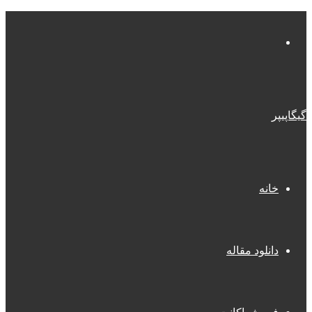
منو
گیگاپیپر
خانه
دانلود مقاله