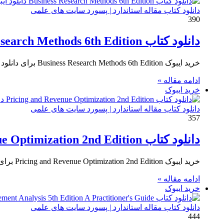
دانلود کتاب مقاله استاندارد | پسورد سایت های علمی
390
دانلود کتاب Business Research Methods 6th Edition
خرید ایبوک Business Research Methods 6th Edition برای دانلود ایبوک Business Research Methods 6th Edition و خرید کتاب روشهای تحقیق…
ادامه مقاله »
خرید ایبوک
دانلود کتاب مقاله استاندارد | پسورد سایت های علمی
357
دانلود کتاب Pricing and Revenue Optimization 2nd Edition
خرید ایبوک Pricing and Revenue Optimization 2nd Edition برای دانلود ایبوک Pricing and Revenue Optimization 2nd Edition و خرید کتاب…
ادامه مقاله »
خرید ایبوک
دانلود کتاب مقاله استاندارد | پسورد سایت های علمی
444