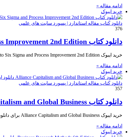
ادامه مقاله »
خرید ایبوک
دانلود کتاب مقاله استاندارد | پسورد سایت های علمی
376
دانلود کتاب An Introduction to Six Sigma and Process Improvement 2nd Edition
خرید ایبوک An Introduction to Six Sigma and Process Improvement 2nd Edition برای دانلود ایبوک An Introduction to Six Sigma…
ادامه مقاله »
خرید ایبوک
دانلود کتاب مقاله استاندارد | پسورد سایت های علمی
357
دانلود کتاب Alliance Capitalism and Global Business
خرید ایبوک Alliance Capitalism and Global Business برای دانلود ایبوک Alliance Capitalism and Global Business و خرید کتاب اتحاد سرمایه…
ادامه مقاله »
خرید ایبوک