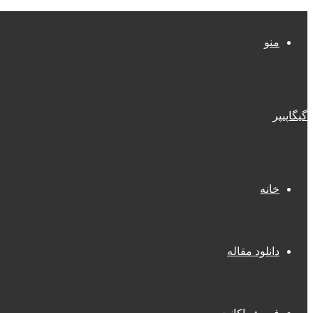
منو
گیگاپیپر
خانه
دانلود مقاله