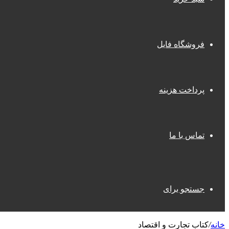
فروشگاه فایل
پرداخت هزینه
تماس با ما
جستجو برای
خانه
/
کتاب تجارت و اقتصاد