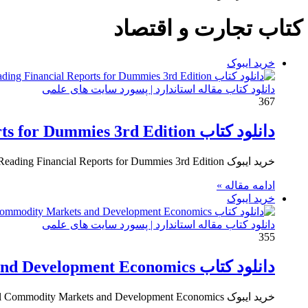
کتاب تجارت و اقتصاد
خرید ایبوک
دانلود کتاب مقاله استاندارد | پسورد سایت های علمی
367
دانلود کتاب Reading Financial Reports for Dummies 3rd Edition
خرید ایبوک Reading Financial Reports for Dummies 3rd Edition برای دانلود ایبوک Reading Financial Reports for Dummies 3rd Edition و…
ادامه مقاله »
خرید ایبوک
دانلود کتاب مقاله استاندارد | پسورد سایت های علمی
355
دانلود کتاب Global Commodity Markets and Development Economics
خرید ایبوک Global Commodity Markets and Development Economics برای دانلود ایبوک Global Commodity Markets and Development Economics و خرید کتاب…