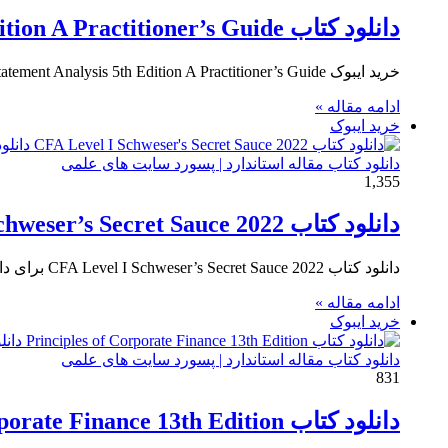
دانلود کتاب Financial Statement Analysis 5th Edition A Practitioner’s Guide
خرید ایبوک Financial Statement Analysis 5th Edition A Practitioner’s Guide برای دانلود ایبوک Financial Statement Analysis 5th Edition A Practitioner’s…
ادامه مقاله »
خرید ایبوک
دانلود کتاب مقاله استاندارد | پسورد سایت های علمی
1,355
دانلود کتاب 2022 CFA Level I Schweser’s Secret Sauce
دانلود کتاب 2022 CFA Level I Schweser’s Secret Sauce برای دانلود کتاب 2022 CFA Level I Schweser’s Secret Sauce و…
ادامه مقاله »
خرید ایبوک
دانلود کتاب مقاله استاندارد | پسورد سایت های علمی
831
دانلود کتاب Principles of Corporate Finance 13th Edition