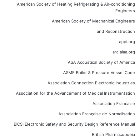
American Society of Heating Refrigerating & Air-conditioning
Engineers
American Society of Mechanical Engineers
and Reconstruction
appi.org
arc.aiaa.org
ASA Acoustical Society of America
ASME Boiler & Pressure Vessel Code
Association Connection Electronic Industries
Association for the Advancement of Medical Instrumentation
Association Francaise
Association Française de Normalisation
BICSI Electronic Safety and Security Design Reference Manual
British Pharmacopoeia