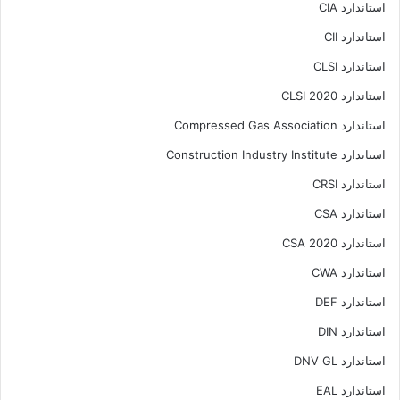
استاندارد CIA
استاندارد CII
استاندارد CLSI
استاندارد CLSI 2020
استاندارد Compressed Gas Association
استاندارد Construction Industry Institute
استاندارد CRSI
استاندارد CSA
استاندارد CSA 2020
استاندارد CWA
استاندارد DEF
استاندارد DIN
استاندارد DNV GL
استاندارد EAL