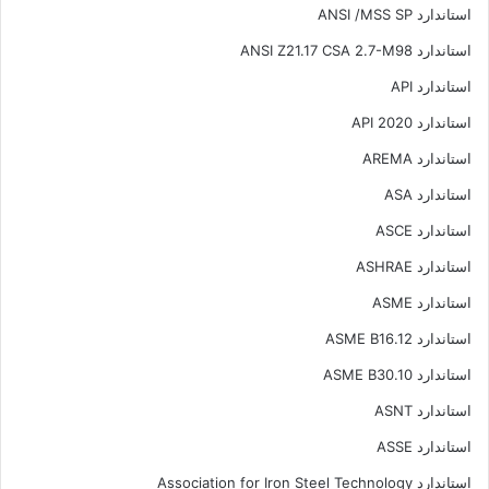
استاندارد ANSI /MSS SP
استاندارد ANSI Z21.17 CSA 2.7-M98
استاندارد API
استاندارد API 2020
استاندارد AREMA
استاندارد ASA
استاندارد ASCE
استاندارد ASHRAE
استاندارد ASME
استاندارد ASME B16.12
استاندارد ASME B30.10
استاندارد ASNT
استاندارد ASSE
استاندارد Association for Iron Steel Technology