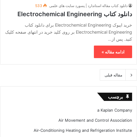
دانلود کتاب مقاله استاندارد | پسورد سایت های علمی
533
دانلود کتاب Electrochemical Engineering
خرید ایبوک Electrochemical Engineering برای دانلود کتاب
Electrochemical Engineering بر روی کلید خرید در انتهای صفحه کلیک
کنید. پس از…
ادامه مقاله »
مقاله قبلی
برچسب
a Kaplan Company
Air Movement and Control Association
Air-Conditioning Heating and Refrigeration Institute