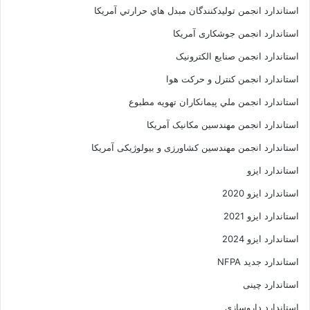
استاندارد انجمن توليدکنندگان مبدل هاي حرارتي آمريکا
استاندارد انجمن جوشکاری آمریکا
استاندارد انجمن صنايع الکترونيک
استاندارد انجمن کنترل و حرکت هوا
استاندارد انجمن ملي پيمانکاران تهويه مطبوع
استاندارد انجمن مهندسين مکانيک آمريکا
استاندارد انجمن مهندسین کشاورزی و بیولوژیکی آمریکا
استاندارد ایزو
استاندارد ایزو 2020
استاندارد ایزو 2021
استاندارد ایزو 2024
استاندارد جدید NFPA
استاندارد چینی
استاندارد داروسازی