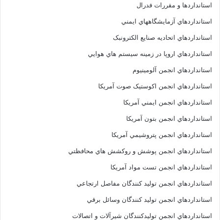
استانداردها و مقررات فدرال
استانداردهاي آزمايشگاههاي ايمني
استانداردهاي اتحاديه صنايع الکترونبک
استانداردهاي اروپا در زمينه سيستم هاي هوايي
استانداردهاي انجمن آلومينيوم
استانداردهاي انجمن اکوستيک صوت آمريکا
استانداردهاي انجمن ايمني آمريکا
استانداردهاي انجمن بتون آمريکا
استانداردهاي انجمن پتروشيمي آمريکا
استانداردهاي انجمن پوشش و روکشش هاي محافظتي
استانداردهاي انجمن تست مواد آمريکا
استانداردهاي انجمن توليد کنندگان مفاصل ارتجاعي
استانداردهاي انجمن توليد کنندگان وسائل برقي
استانداردهاي انجمن توليدکنندگان شيرآلات و اتصالات