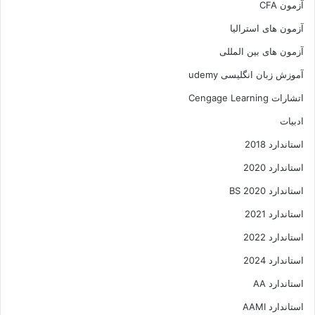
آزمون CFA
آزمون های استرالیا
آزمون های بین المللی
آموزش زبان انگلیسی udemy
اتشارات Cengage Learning
ادبیات
استاندارد 2018
استاندارد 2020
استاندارد 2020 BS
استاندارد 2021
استاندارد 2022
استاندارد 2024
استاندارد AA
استاندارد AAMI