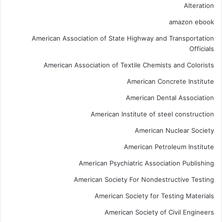
Alteration
amazon ebook
American Association of State Highway and Transportation
Officials
American Association of Textile Chemists and Colorists
American Concrete Institute
American Dental Association
American Institute of steel construction
American Nuclear Society
American Petroleum Institute
American Psychiatric Association Publishing
American Society For Nondestructive Testing
American Society for Testing Materials
American Society of Civil Engineers