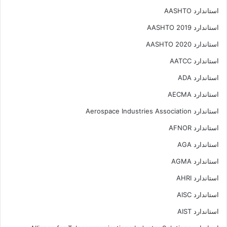
استاندارد AASHTO
استاندارد AASHTO 2019
استاندارد AASHTO 2020
استاندارد AATCC
استاندارد ADA
استاندارد AECMA
استاندارد Aerospace Industries Association
استاندارد AFNOR
استاندارد AGA
استاندارد AGMA
استاندارد AHRI
استاندارد AISC
استاندارد AIST