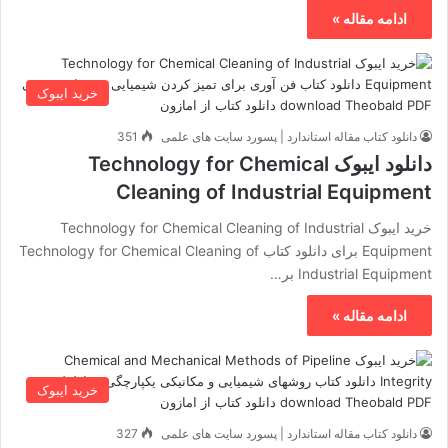
ادامه مقاله »
خرید ایبوک
دانلود کتاب مقاله استاندارد | پسورد سایت های علمی
351
دانلود ایبوک Technology for Chemical
Cleaning of Industrial Equipment
خرید ایبوک Technology for Chemical Cleaning of Industrial
Equipment برای دانلود کتاب Technology for Chemical Cleaning of
Industrial Equipment بر…
ادامه مقاله »
خرید ایبوک
دانلود کتاب مقاله استاندارد | پسورد سایت های علمی
327