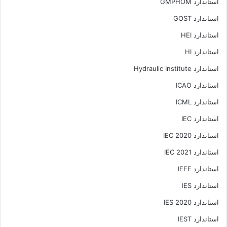
استاندارد GMPHOM
استاندارد GOST
استاندارد HEI
استاندارد HI
استاندارد Hydraulic Institute
استاندارد ICAO
استاندارد ICML
استاندارد IEC
استاندارد IEC 2020
استاندارد IEC 2021
استاندارد IEEE
استاندارد IES
استاندارد IES 2020
استاندارد IEST