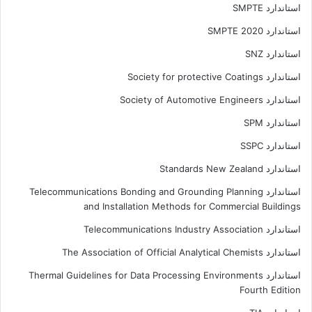
استاندارد SMPTE
استاندارد SMPTE 2020
استاندارد SNZ
استاندارد Society for protective Coatings
استاندارد Society of Automotive Engineers
استاندارد SPM
استاندارد SSPC
استاندارد Standards New Zealand
استاندارد Telecommunications Bonding and Grounding Planning
and Installation Methods for Commercial Buildings
استاندارد Telecommunications Industry Association
استاندارد The Association of Official Analytical Chemists
استاندارد Thermal Guidelines for Data Processing Environments
Fourth Edition