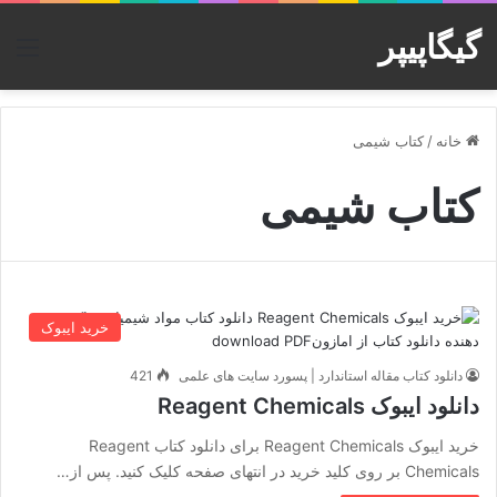
گیگاپیپر
منو
خانه
/
کتاب شیمی
کتاب شیمی
خرید ایبوک
دانلود کتاب مقاله استاندارد | پسورد سایت های علمی
421
دانلود ایبوک Reagent Chemicals
خرید ایبوک Reagent Chemicals برای دانلود کتاب Reagent
Chemicals بر روی کلید خرید در انتهای صفحه کلیک کنید. پس از…