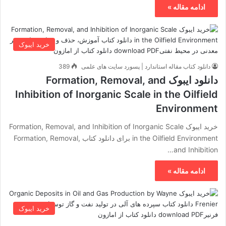
ادامه مقاله »
خرید ایبوک
دانلود کتاب مقاله استاندارد | پسورد سایت های علمی
389
دانلود ایبوک Formation, Removal, and
Inhibition of Inorganic Scale in the Oilfield
Environment
خرید ایبوک Formation, Removal, and Inhibition of Inorganic Scale
in the Oilfield Environment برای دانلود کتاب Formation, Removal,
and Inhibition…
ادامه مقاله »
خرید ایبوک