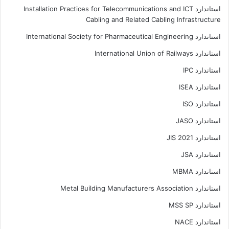
استاندارد Installation Practices for Telecommunications and ICT
Cabling and Related Cabling Infrastructure
استاندارد International Society for Pharmaceutical Engineering
استاندارد International Union of Railways
استاندارد IPC
استاندارد ISEA
استاندارد ISO
استاندارد JASO
استاندارد JIS 2021
استاندارد JSA
استاندارد MBMA
استاندارد Metal Building Manufacturers Association
استاندارد MSS SP
استاندارد NACE