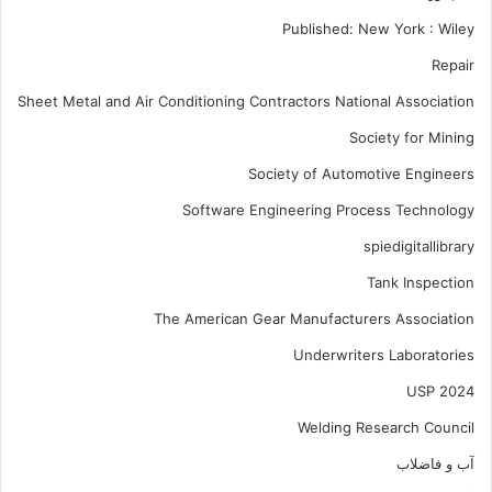
Published: New York : Wiley
Repair
Sheet Metal and Air Conditioning Contractors National Association
Society for Mining
Society of Automotive Engineers
Software Engineering Process Technology
spiedigitallibrary
Tank Inspection
The American Gear Manufacturers Association
Underwriters Laboratories
USP 2024
Welding Research Council
آب و فاضلاب