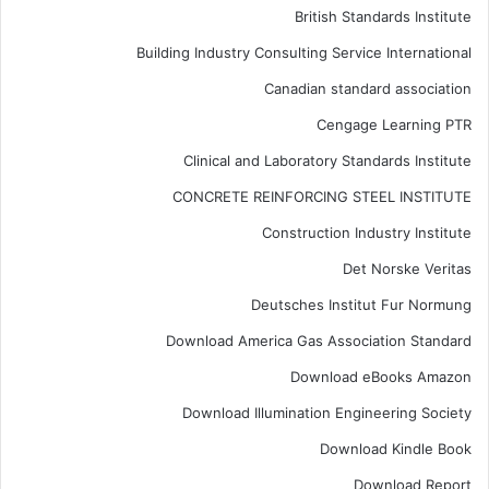
British Standards Institute
Building Industry Consulting Service International
Canadian standard association
Cengage Learning PTR
Clinical and Laboratory Standards Institute
CONCRETE REINFORCING STEEL INSTITUTE
Construction Industry Institute
Det Norske Veritas
Deutsches Institut Fur Normung
Download America Gas Association Standard
Download eBooks Amazon
Download Illumination Engineering Society
Download Kindle Book
Download Report