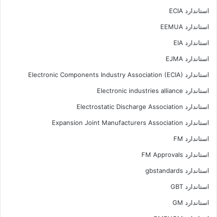
استاندارد ECIA
استاندارد EEMUA
استاندارد EIA
استاندارد EJMA
استاندارد Electronic Components Industry Association (ECIA)
استاندارد Electronic industries alliance
استاندارد Electrostatic Discharge Association
استاندارد Expansion Joint Manufacturers Association
استاندارد FM
استاندارد FM Approvals
استاندارد gbstandards
استاندارد GBT
استاندارد GM