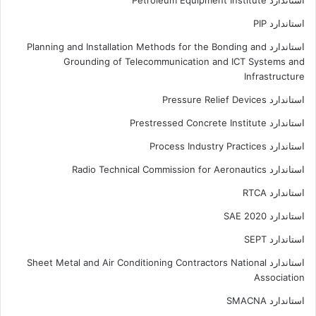
استاندارد PIP
استاندارد Planning and Installation Methods for the Bonding and
Grounding of Telecommunication and ICT Systems and
Infrastructure
استاندارد Pressure Relief Devices
استاندارد Prestressed Concrete Institute
استاندارد Process Industry Practices
استاندارد Radio Technical Commission for Aeronautics
استاندارد RTCA
استاندارد SAE 2020
استاندارد SEPT
استاندارد Sheet Metal and Air Conditioning Contractors National
Association
استاندارد SMACNA