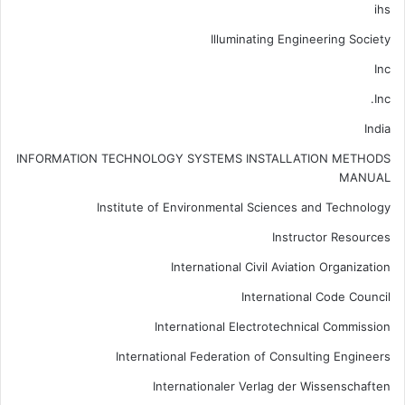
ihs
Illuminating Engineering Society
Inc
Inc.
India
INFORMATION TECHNOLOGY SYSTEMS INSTALLATION METHODS
MANUAL
Institute of Environmental Sciences and Technology
Instructor Resources
International Civil Aviation Organization
International Code Council
International Electrotechnical Commission
International Federation of Consulting Engineers
Internationaler Verlag der Wissenschaften