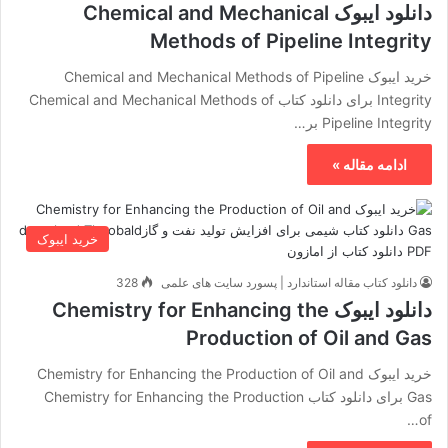
دانلود ایبوک Chemical and Mechanical
Methods of Pipeline Integrity
خرید ایبوک Chemical and Mechanical Methods of Pipeline
Integrity برای دانلود کتاب Chemical and Mechanical Methods of
Pipeline Integrity بر…
ادامه مقاله »
خرید ایبوک
دانلود کتاب مقاله استاندارد | پسورد سایت های علمی
328
دانلود ایبوک Chemistry for Enhancing the
Production of Oil and Gas
خرید ایبوک Chemistry for Enhancing the Production of Oil and
Gas برای دانلود کتاب Chemistry for Enhancing the Production
of…