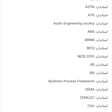
استاندارد ASTM
استاندارد ATIS
استاندارد Audio Engineering society
استاندارد AWS
استاندارد AWWA
استاندارد BICSI
استاندارد BICSI 2020
استاندارد BS
استاندارد BSI
استاندارد Business Process Framework
استاندارد CEMA
استاندارد CENELEC
استاندارد CGA