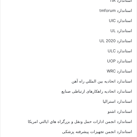
استاندارد TIA
استاندارد tmforum
استاندارد UIC
استاندارد UL
استاندارد UL 2020
استاندارد ULC
استاندارد UOP
استاندارد WRC
استاندارد اتحاديه بين المللي راه آهن
استاندارد اتحادیه راهکارهای ارتباطی صنایع
استاندارد استرالیا
استاندارد اشتو
استاندارد انجمن ادارات حمل ونقل و بزرگراه هاي ايالتي امريکا
استاندارد انجمن تجهیزات پیشرفته پزشکی