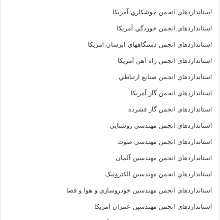
استانداردهاي انجمن جوشکاري آمريکا
استانداردهاي انجمن خوردگي آمريکا
استانداردهاي انجمن دستگاههاي آبرسان آمريکا
استانداردهاي انجمن راه آهن آمريکا
استانداردهاي انجمن صنايع ارتباطي
استانداردهاي انجمن گاز آمريکا
استانداردهاي انجمن گاز فشرده
استانداردهاي انجمن مهندسي روشنايي
استانداردهاي انجمن مهندسي صوت
استانداردهاي انجمن مهندسين آلمان
استانداردهاي انجمن مهندسين الکترونيک
استانداردهاي انجمن مهندسين خودروسازي و هوا و فضا
استانداردهاي انجمن مهندسين عمران آمريکا