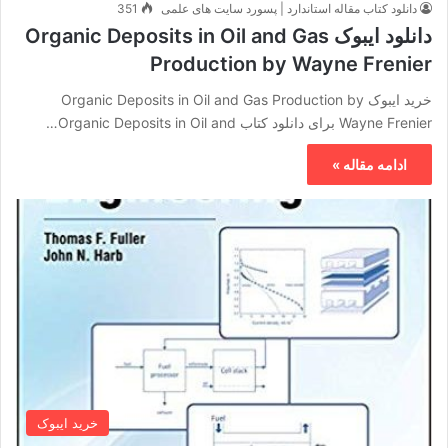
دانلود کتاب مقاله استاندارد | پسورد سایت های علمی
351
دانلود ایبوک Organic Deposits in Oil and Gas
Production by Wayne Frenier
خرید ایبوک Organic Deposits in Oil and Gas Production by
Wayne Frenier برای دانلود کتاب Organic Deposits in Oil and…
ادامه مقاله »
خرید ایبوک