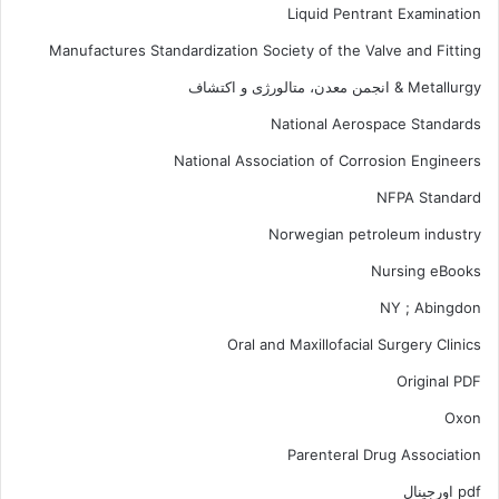
Liquid Pentrant Examination
Manufactures Standardization Society of the Valve and Fitting
Metallurgy & انجمن معدن، متالورژی و اکتشاف
National Aerospace Standards
National Association of Corrosion Engineers
NFPA Standard
Norwegian petroleum industry
Nursing eBooks
NY ; Abingdon
Oral and Maxillofacial Surgery Clinics
Original PDF
Oxon
Parenteral Drug Association
pdf اورجینال