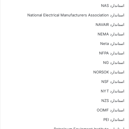
استاندارد NAS
استاندارد National Electrical Manufacturers Association
استاندارد NAVAIR
استاندارد NEMA
استاندارد Neta
استاندارد NFPA
استاندارد NG
استاندارد NORSOK
استاندارد NSF
استاندارد NYT
استاندارد NZS
استاندارد OCIMF
استاندارد PEI
استاندارد Petroleum Equipment Institute