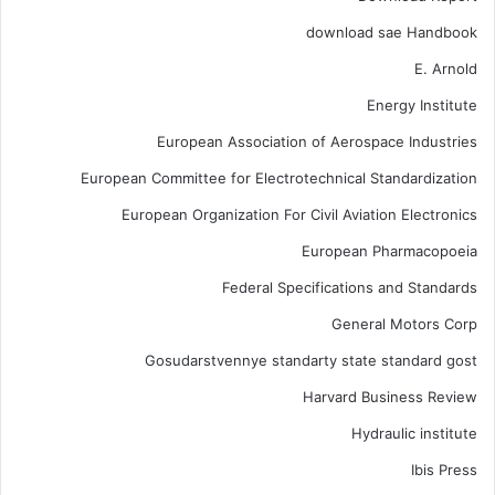
download sae Handbook
E. Arnold
Energy Institute
European Association of Aerospace Industries
European Committee for Electrotechnical Standardization
European Organization For Civil Aviation Electronics
European Pharmacopoeia
Federal Specifications and Standards
General Motors Corp
Gosudarstvennye standarty state standard gost
Harvard Business Review
Hydraulic institute
Ibis Press