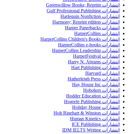
انتشارات Greenwillow Books; Reprint
انتشارات Gulf Professional Publishing
انتشارات Harlequin Nonfiction
انتشارات Harmony; Reprint edition
انتشارات Harper Paperbacks
انتشارات HarperCollins
انتشارات HarperCollins Children's Books
انتشارات HarperCollins e-books
انتشارات HarperCollins Leadership
انتشارات HarperFestival
انتشارات Harry N. Abrams
انتشارات Hart Publishing
انتشارات Harvard
انتشارات Hatherleigh Press
انتشارات Hay House Inc
انتشارات Hoboken
انتشارات Hodder Education
انتشارات Hogrefe Publishing
انتشارات Holiday House
انتشارات Holt Rinehart & Winston
انتشارات Human Kinetics
انتشارات ICE Publishing
انتشارات IDM IELTS Writing