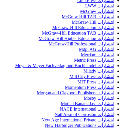
انتشارات Lulu Press
انتشارات LWW
انتشارات McGraw
انتشارات McGraw Hill TAB
انتشارات McGraw-Hill
انتشارات McGraw-Hill Education
انتشارات McGraw-Hill Education TAB
انتشارات McGraw-Hill Higher Education
انتشارات McGraw-Hill Professional
انتشارات Mdpi AG
انتشارات Merriam
انتشارات Metric Press
انتشارات Meyer & Meyer Fachverlag und Buchhandel
انتشارات Milady
انتشارات Mill City Press
انتشارات MIT Press
انتشارات Momentum Press
انتشارات Morgan and Claypool Publishers
انتشارات Mosby
انتشارات Motilal Banarsidass
انتشارات NACE International
انتشارات Natl Assn of Corrosion
انتشارات New Age International Private
انتشارات New Harbinger Publications