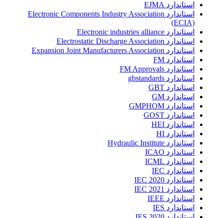
استاندارد EJMA
استاندارد Electronic Components Industry Association
(ECIA)
استاندارد Electronic industries alliance
استاندارد Electrostatic Discharge Association
استاندارد Expansion Joint Manufacturers Association
استاندارد FM
استاندارد FM Approvals
استاندارد gbstandards
استاندارد GBT
استاندارد GM
استاندارد GMPHOM
استاندارد GOST
استاندارد HEI
استاندارد HI
استاندارد Hydraulic Institute
استاندارد ICAO
استاندارد ICML
استاندارد IEC
استاندارد IEC 2020
استاندارد IEC 2021
استاندارد IEEE
استاندارد IES
استاندارد IES 2020