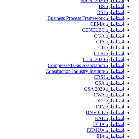
استاندارد BICSI 2020
استاندارد BS
استاندارد BSI
استاندارد Business Process Framework
استاندارد CEMA
استاندارد CENELEC
استاندارد CGA
استاندارد CIA
استاندارد CII
استاندارد CLSI
استاندارد CLSI 2020
استاندارد Compressed Gas Association
استاندارد Construction Industry Institute
استاندارد CRSI
استاندارد CSA
استاندارد CSA 2020
استاندارد CWA
استاندارد DEF
استاندارد DIN
استاندارد DNV GL
استاندارد EAL
استاندارد ECIA
استاندارد EEMUA
استاندارد EIA