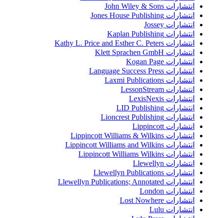
انتشارات John Wiley & Sons
انتشارات Jones House Publishing
انتشارات Jossey
انتشارات Kaplan Publishing
انتشارات Kathy L. Price and Esther C. Peters
انتشارات Klett Sprachen GmbH
انتشارات Kogan Page
انتشارات Language Success Press
انتشارات Laxmi Publications
انتشارات LessonStream
انتشارات LexisNexis
انتشارات LID Publishing
انتشارات Lioncrest Publishing
انتشارات Lippincott
انتشارات Lippincott Williams & Wilkins
انتشارات Lippincott Williams and Wilkins
انتشارات Lippincott Williams Wilkins
انتشارات Llewellyn
انتشارات Llewellyn Publications
انتشارات Llewellyn Publications; Annotated
انتشارات London
انتشارات Lost Nowhere
انتشارات Lulu