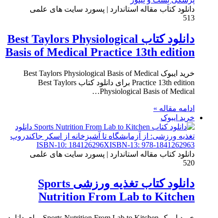
دانلود کتاب مقاله استاندارد | پسورد سایت های علمی
513
دانلود کتاب Best Taylors Physiological
Basis of Medical Practice 13th edition
خرید ایبوک Best Taylors Physiological Basis of Medical
Practice 13th edition برای دانلود کتاب Best Taylors
Physiological Basis of Medical…
ادامه مقاله »
خرید ایبوک
دانلود کتاب مقاله استاندارد | پسورد سایت های علمی
520
دانلود کتاب تغذیه ورزشی Sports
Nutrition From Lab to Kitchen
خرید ایبوک Sports Nutrition From Lab to Kitchen برای دانلود