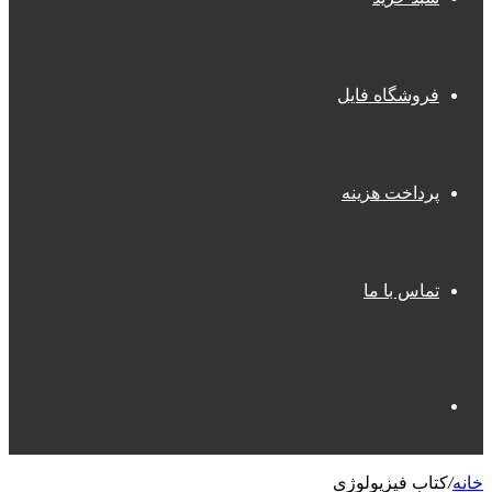
فروشگاه فایل
پرداخت هزینه
تماس با ما
جستجو
خانه
/
کتاب فیزیولوژی