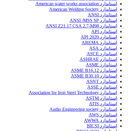
استاندارد American water works association
استاندارد American Welding Society
استاندارد ANSI
استاندارد ANSI /MSS SP
استاندارد ANSI Z21.17 CSA 2.7-M98
استاندارد API
استاندارد API 2020
استاندارد AREMA
استاندارد ASA
استاندارد ASCE
استاندارد ASHRAE
استاندارد ASME
استاندارد ASME B16.12
استاندارد ASME B30.10
استاندارد ASNT
استاندارد ASSE
استاندارد Association for Iron Steel Technology
استاندارد ASTM
استاندارد ATIS
استاندارد Audio Engineering society
استاندارد AWS
استاندارد AWWA
استاندارد BICSI