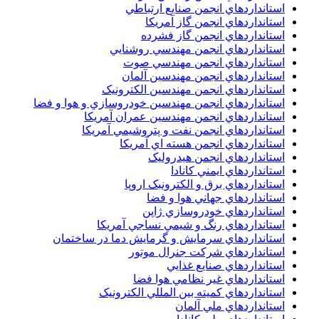
استانداردهاي انجمن صنايع ارتباطي
استانداردهاي انجمن گاز آمريکا
استانداردهاي انجمن گاز فشرده
استانداردهاي انجمن مهندسي روشنايي
استانداردهاي انجمن مهندسي صوت
استانداردهاي انجمن مهندسين آلمان
استانداردهاي انجمن مهندسين الکترونيک
استانداردهاي انجمن مهندسين خودروسازي و هوا و فضا
استانداردهاي انجمن مهندسين عمران آمريکا
استانداردهاي انجمن نفت و پتروشيمي آمريکا
استانداردهاي انجمن هسته اي آمريکا
استانداردهاي انجمن هيدروليک
استانداردهاي ايمني کانادا
استانداردهاي برق و الکترونبک اروپا
استانداردهاي جهاني هوا و فضا
استانداردهاي خودروسازي ژاپن
استانداردهاي رنگ و شيمي نساجي آمريکا
استانداردهاي سرمايش و گرمايش دما در ساختمان
استانداردهاي شرکت جنرال موتور
استانداردهاي صنايع غذايي
استانداردهاي غير نظامي هوا فضا
استانداردهاي کميته بين المللي الکترونيک
استانداردهاي ملي آلمان