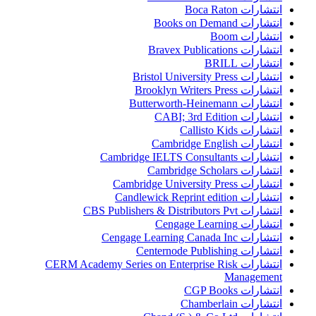
انتشارات Boca Raton
انتشارات Books on Demand
انتشارات Boom
انتشارات Bravex Publications
انتشارات BRILL
انتشارات Bristol University Press
انتشارات Brooklyn Writers Press
انتشارات Butterworth-Heinemann
انتشارات CABI; 3rd Edition
انتشارات Callisto Kids
انتشارات Cambridge English
انتشارات Cambridge IELTS Consultants
انتشارات Cambridge Scholars
انتشارات Cambridge University Press
انتشارات Candlewick Reprint edition
انتشارات CBS Publishers & Distributors Pvt
انتشارات Cengage Learning
انتشارات Cengage Learning Canada Inc
انتشارات Centernode Publishing
انتشارات CERM Academy Series on Enterprise Risk
Management
انتشارات CGP Books
انتشارات Chamberlain