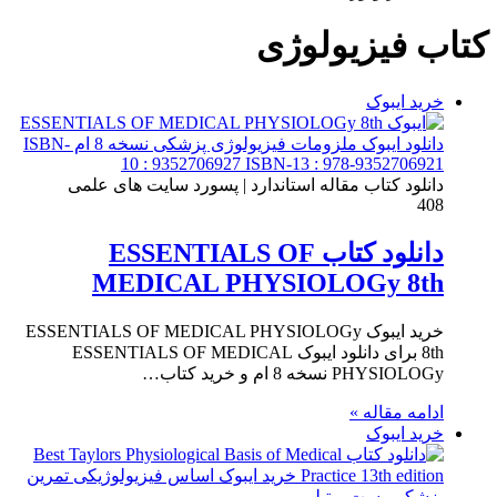
برای
کتاب فیزیولوژی
خرید ایبوک
دانلود کتاب مقاله استاندارد | پسورد سایت های علمی
408
دانلود کتاب ESSENTIALS OF
MEDICAL PHYSIOLOGy 8th
خرید ایبوک ESSENTIALS OF MEDICAL PHYSIOLOGy
8th برای دانلود ایبوک ESSENTIALS OF MEDICAL
PHYSIOLOGy نسخه 8 ام و خرید کتاب…
ادامه مقاله »
خرید ایبوک