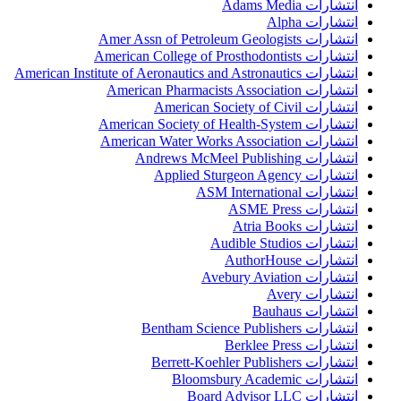
انتشارات Adams Media
انتشارات Alpha
انتشارات Amer Assn of Petroleum Geologists
انتشارات American College of Prosthodontists
انتشارات American Institute of Aeronautics and Astronautics
انتشارات American Pharmacists Association
انتشارات American Society of Civil
انتشارات American Society of Health-System
انتشارات American Water Works Association
انتشارات Andrews McMeel Publishing
انتشارات Applied Sturgeon Agency
انتشارات ASM International
انتشارات ASME Press
انتشارات Atria Books
انتشارات Audible Studios
انتشارات AuthorHouse
انتشارات Avebury Aviation
انتشارات Avery
انتشارات Bauhaus
انتشارات Bentham Science Publishers
انتشارات Berklee Press
انتشارات Berrett-Koehler Publishers
انتشارات Bloomsbury Academic
انتشارات Board Advisor LLC