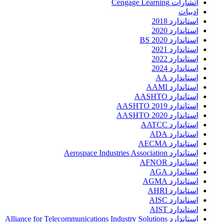
اتشارات Cengage Learning
ادبیات
استاندارد 2018
استاندارد 2020
استاندارد 2020 BS
استاندارد 2021
استاندارد 2022
استاندارد 2024
استاندارد AA
استاندارد AAMI
استاندارد AASHTO
استاندارد AASHTO 2019
استاندارد AASHTO 2020
استاندارد AATCC
استاندارد ADA
استاندارد AECMA
استاندارد Aerospace Industries Association
استاندارد AFNOR
استاندارد AGA
استاندارد AGMA
استاندارد AHRI
استاندارد AISC
استاندارد AIST
استاندارد Alliance for Telecommunications Industry Solutions