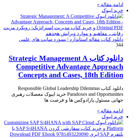
ادامه مقاله »
خرید ایبوک
دانلود کتاب مقاله استاندارد | پسورد سایت های علمی
344
دانلود کتاب Strategic Management A
Competitive Advantage Approach
Concepts and Cases, 18th Edition
دانلود کتاب Responsible Global Leadership Dilemmas
Paradoxes and Opportunities خرید ایبوک معضلات رهبری
جهانی مسئول پارادوکس ها و فرصت ها
ادامه مقاله »
خرید ایبوک