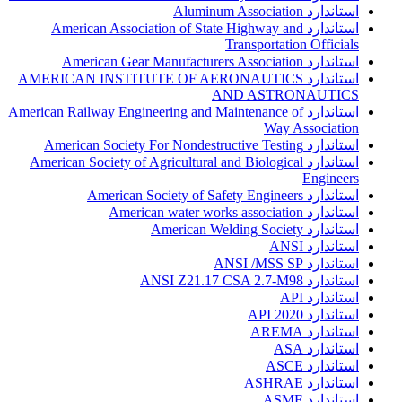
استاندارد Aluminum Association
استاندارد American Association of State Highway and
Transportation Officials
استاندارد American Gear Manufacturers Association
استاندارد AMERICAN INSTITUTE OF AERONAUTICS
AND ASTRONAUTICS
استاندارد American Railway Engineering and Maintenance of
Way Association
استاندارد American Society For Nondestructive Testing
استاندارد American Society of Agricultural and Biological
Engineers
استاندارد American Society of Safety Engineers
استاندارد American water works association
استاندارد American Welding Society
استاندارد ANSI
استاندارد ANSI /MSS SP
استاندارد ANSI Z21.17 CSA 2.7-M98
استاندارد API
استاندارد API 2020
استاندارد AREMA
استاندارد ASA
استاندارد ASCE
استاندارد ASHRAE
استاندارد ASME