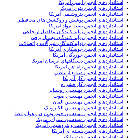
استانداردهاي انجمن ايمني آمريکا
استانداردهاي انجمن بتون آمريکا
استانداردهاي انجمن پتروشيمي آمريکا
استانداردهاي انجمن پوشش و روکشش هاي محافظتي
استانداردهاي انجمن تست مواد آمريکا
استانداردهاي انجمن توليد کنندگان مفاصل ارتجاعي
استانداردهاي انجمن توليد کنندگان وسائل برقي
استانداردهاي انجمن توليدکنندگان شيرآلات و اتصالات
استانداردهاي انجمن جوشکاري آمريکا
استانداردهاي انجمن خوردگي آمريکا
استانداردهاي انجمن دستگاههاي آبرسان آمريکا
استانداردهاي انجمن راه آهن آمريکا
استانداردهاي انجمن صنايع ارتباطي
استانداردهاي انجمن گاز آمريکا
استانداردهاي انجمن گاز فشرده
استانداردهاي انجمن مهندسي روشنايي
استانداردهاي انجمن مهندسي صوت
استانداردهاي انجمن مهندسين آلمان
استانداردهاي انجمن مهندسين الکترونيک
استانداردهاي انجمن مهندسين خودروسازي و هوا و فضا
استانداردهاي انجمن مهندسين عمران آمريکا
استانداردهاي انجمن نفت و پتروشيمي آمريکا
استانداردهاي انجمن هسته اي آمريکا
استانداردهاي انجمن هيدروليک