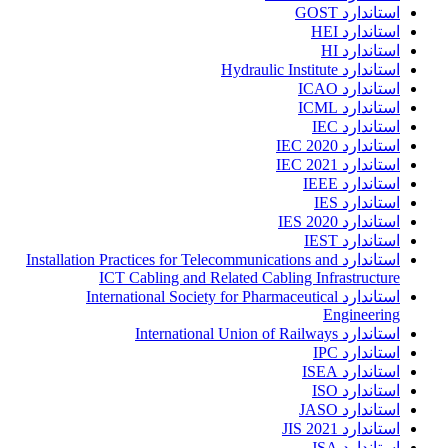
استاندارد GOST
استاندارد HEI
استاندارد HI
استاندارد Hydraulic Institute
استاندارد ICAO
استاندارد ICML
استاندارد IEC
استاندارد IEC 2020
استاندارد IEC 2021
استاندارد IEEE
استاندارد IES
استاندارد IES 2020
استاندارد IEST
استاندارد Installation Practices for Telecommunications and
ICT Cabling and Related Cabling Infrastructure
استاندارد International Society for Pharmaceutical
Engineering
استاندارد International Union of Railways
استاندارد IPC
استاندارد ISEA
استاندارد ISO
استاندارد JASO
استاندارد JIS 2021
استاندارد JSA