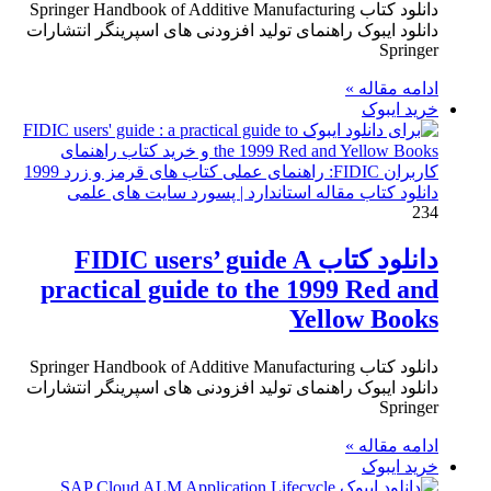
دانلود کتاب Springer Handbook of Additive Manufacturing
دانلود ایبوک راهنمای تولید افزودنی های اسپرینگر انتشارات
Springer
ادامه مقاله »
خرید ایبوک
دانلود کتاب مقاله استاندارد | پسورد سایت های علمی
234
دانلود کتاب FIDIC users’ guide A
practical guide to the 1999 Red and
Yellow Books
دانلود کتاب Springer Handbook of Additive Manufacturing
دانلود ایبوک راهنمای تولید افزودنی های اسپرینگر انتشارات
Springer
ادامه مقاله »
خرید ایبوک