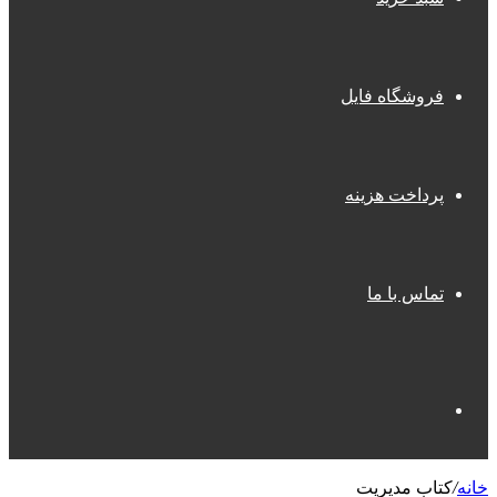
فروشگاه فایل
پرداخت هزینه
تماس با ما
جستجو
خانه
/
کتاب مدیریت