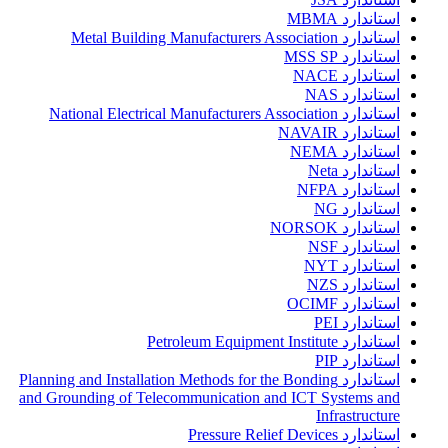
استاندارد MBMA
استاندارد Metal Building Manufacturers Association
استاندارد MSS SP
استاندارد NACE
استاندارد NAS
استاندارد National Electrical Manufacturers Association
استاندارد NAVAIR
استاندارد NEMA
استاندارد Neta
استاندارد NFPA
استاندارد NG
استاندارد NORSOK
استاندارد NSF
استاندارد NYT
استاندارد NZS
استاندارد OCIMF
استاندارد PEI
استاندارد Petroleum Equipment Institute
استاندارد PIP
استاندارد Planning and Installation Methods for the Bonding
and Grounding of Telecommunication and ICT Systems and
Infrastructure
استاندارد Pressure Relief Devices