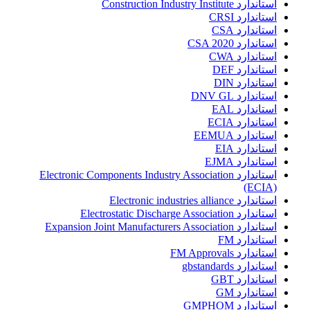
استاندارد Construction Industry Institute
استاندارد CRSI
استاندارد CSA
استاندارد CSA 2020
استاندارد CWA
استاندارد DEF
استاندارد DIN
استاندارد DNV GL
استاندارد EAL
استاندارد ECIA
استاندارد EEMUA
استاندارد EIA
استاندارد EJMA
استاندارد Electronic Components Industry Association
(ECIA)
استاندارد Electronic industries alliance
استاندارد Electrostatic Discharge Association
استاندارد Expansion Joint Manufacturers Association
استاندارد FM
استاندارد FM Approvals
استاندارد gbstandards
استاندارد GBT
استاندارد GM
استاندارد GMPHOM