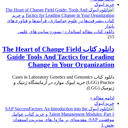
خرید ایبوک
دانلود کتاب مقاله استاندارد | پسورد سایت های علمی
215
دانلود کتاب The Heart of Change Field
Guide Tools And Tactics for Leading
Change in Your Organization
دانلود کتاب Cases in Laboratory Genetics and Genomics
(LGG) Practice خرید ایبوک موارد در آزمایشگاه ژنتیک و
ژنومیک (LGG).
ادامه مقاله »
خرید ایبوک