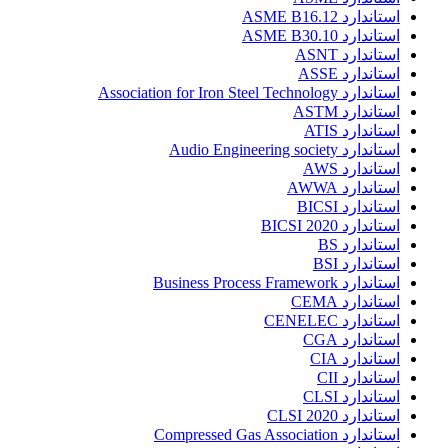
استاندارد ASME B16.12
استاندارد ASME B30.10
استاندارد ASNT
استاندارد ASSE
استاندارد Association for Iron Steel Technology
استاندارد ASTM
استاندارد ATIS
استاندارد Audio Engineering society
استاندارد AWS
استاندارد AWWA
استاندارد BICSI
استاندارد BICSI 2020
استاندارد BS
استاندارد BSI
استاندارد Business Process Framework
استاندارد CEMA
استاندارد CENELEC
استاندارد CGA
استاندارد CIA
استاندارد CII
استاندارد CLSI
استاندارد CLSI 2020
استاندارد Compressed Gas Association