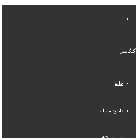
منو
گیگاپیپر
خانه
دانلود مقاله