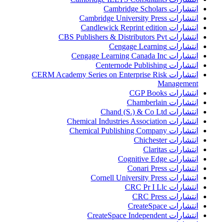
انتشارات Cambridge Scholars
انتشارات Cambridge University Press
انتشارات Candlewick Reprint edition
انتشارات CBS Publishers & Distributors Pvt
انتشارات Cengage Learning
انتشارات Cengage Learning Canada Inc
انتشارات Centernode Publishing
انتشارات CERM Academy Series on Enterprise Risk
Management
انتشارات CGP Books
انتشارات Chamberlain
انتشارات Chand (S.) & Co Ltd
انتشارات Chemical Industries Association
انتشارات Chemical Publishing Company
انتشارات Chichester
انتشارات Claritas
انتشارات Cognitive Edge
انتشارات Conari Press
انتشارات Cornell University Press
انتشارات CRC Pr I Llc
انتشارات CRC Press
انتشارات CreateSpace
انتشارات CreateSpace Independent