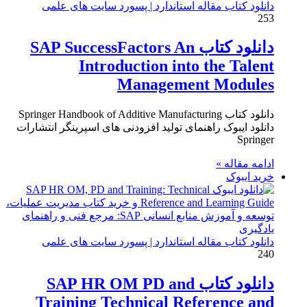
دانلود کتاب مقاله استاندارد | پسورد سایت های علمی
253
دانلود کتاب SAP SuccessFactors An
Introduction into the Talent
Management Modules
دانلود کتاب Springer Handbook of Additive Manufacturing
دانلود ایبوک راهنمای تولید افزودنی های اسپرینگر انتشارات
Springer
ادامه مقاله »
خرید ایبوک
دانلود کتاب مقاله استاندارد | پسورد سایت های علمی
240
دانلود کتاب SAP HR OM PD and
Training Technical Reference and