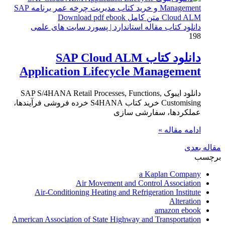
دانلود کتاب مقاله استاندارد | پسورد سایت های علمی
198
دانلود کتاب SAP Cloud ALM
Application Lifecycle Management
دانلود ایبوک SAP S/4HANA Retail Processes, Functions,
Customising خرید کتاب S4HANA خرده فروشی فرآیندها،
عملکردها، سفارشی سازی
ادامه مقاله »
مقاله بعدی
برچسب
a Kaplan Company
Air Movement and Control Association
Air-Conditioning Heating and Refrigeration Institute
Alteration
amazon ebook
American Association of State Highway and Transportation