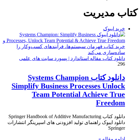
برای
کتاب مدیریت
خرید ایبوک
دانلود کتاب مقاله استاندارد | پسورد سایت های علمی
296
دانلود کتاب Systems Champion
Simplify Business Processes Unlock
Team Potential Achieve True
Freedom
دانلود کتاب Springer Handbook of Additive Manufacturing
دانلود ایبوک راهنمای تولید افزودنی های اسپرینگر انتشارات
Springer
ادامه مقاله »