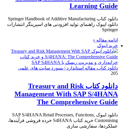
Learning Guide
دانلود کتاب Springer Handbook of Additive Manufacturing
دانلود ایبوک راهنمای تولید افزودنی های اسپرینگر انتشارات
Springer
ادامه مقاله »
خرید ایبوک
دانلود کتاب مقاله استاندارد | پسورد سایت های علمی
205
دانلود کتاب Treasury and Risk
Management With SAP S/4HANA
The Comprehensive Guide
دانلود ایبوک SAP S/4HANA Retail Processes, Functions,
Customising خرید کتاب S4HANA خرده فروشی فرآیندها،
عملکردها، سفارشی سازی