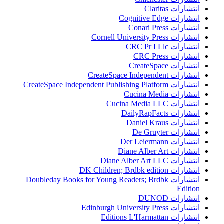
انتشارات Claritas
انتشارات Cognitive Edge
انتشارات Conari Press
انتشارات Cornell University Press
انتشارات CRC Pr I Llc
انتشارات CRC Press
انتشارات CreateSpace
انتشارات CreateSpace Independent
انتشارات CreateSpace Independent Publishing Platform
انتشارات Cucina Media
انتشارات Cucina Media LLC
انتشارات DailyRapFacts
انتشارات Daniel Kraus
انتشارات De Gruyter
انتشارات Der Leiermann
انتشارات Diane Alber Art
انتشارات Diane Alber Art LLC
انتشارات DK Children; Brdbk edition
انتشارات Doubleday Books for Young Readers; Brdbk
Edition
انتشارات DUNOD
انتشارات Edinburgh University Press
انتشارات Editions L'Harmattan