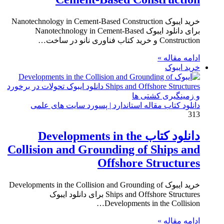
خرید ایبوک Nanotechnology in Cement-Based Construction
برای دانلود ایبوک Nanotechnology in Cement-Based
Construction و خرید کتاب فناوری نانو در ساخت…
ادامه مقاله »
خرید ایبوک
دانلود کتاب مقاله استاندارد | پسورد سایت های علمی
313
دانلود کتاب Developments in the
Collision and Grounding of Ships and
Offshore Structures
خرید ایبوک Developments in the Collision and Grounding of
Ships and Offshore Structures برای دانلود ایبوک
Developments in the Collision…
ادامه مقاله »