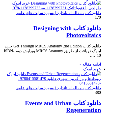
دانلود کتاب مقاله استاندارد | پسورد سایت های علمی
170
دانلود کتاب Designing with
Photovoltaics
دانلود کتاب Get Through MRCS Anatomy 2nd Edition خرید
ایبوک دریافت از طریق MRCS Anatomy ویرایش دوم ISBN-
10 ‏ :…
ادامه مقاله »
خرید ایبوک
دانلود کتاب مقاله استاندارد | پسورد سایت های علمی
380
دانلود کتاب Events and Urban
Regeneration