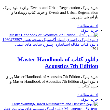
خرید ایبوک Events and Urban Regeneration برای دانلود ایبوک
Events and Urban Regeneration و خرید کتاب رویدادها و
بازآفرینی شهری…
ادامه مقاله »
خرید ایبوک
دانلود کتاب مقاله استاندارد | پسورد سایت های علمی
391
دانلود کتاب Master Handbook of
Acoustics 7th Edition
خرید ایبوک Master Handbook of Acoustics 7th Edition برای
دانلود ایبوک Master Handbook of Acoustics 7th Edition و
خرید کتاب…
ادامه مقاله »
خرید ایبوک