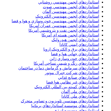
استانداردهاي انجمن مهندسي روشنايي
استانداردهاي انجمن مهندسي صوت
استانداردهاي انجمن مهندسين آلمان
استانداردهاي انجمن مهندسين الکترونيک
استانداردهاي انجمن مهندسين خودروسازي و هوا و فضا
استانداردهاي انجمن مهندسين عمران آمريکا
استانداردهاي انجمن نفت و پتروشيمي آمريکا
استانداردهاي انجمن هسته اي آمريکا
استانداردهاي انجمن هيدروليک
استانداردهاي ايمني کانادا
استانداردهاي برق و الکترونبک اروپا
استانداردهاي جهاني هوا و فضا
استانداردهاي خودروسازي ژاپن
استانداردهاي رنگ و شيمي نساجي آمريکا
استانداردهاي سرمايش و گرمايش دما در ساختمان
استانداردهاي شرکت جنرال موتور
استانداردهاي صنايع غذايي
استانداردهاي غير نظامي هوا فضا
استانداردهاي کميته بين المللي الکترونيک
استانداردهاي ملي آلمان
استانداردهاي ملي کانادا
استانداردهاي مهندسين تلويزيون و تصاوير متحرک
استانداردهاي موسسه استانداردهاي بريتانيا
استانداردهاي موسسه انرژي