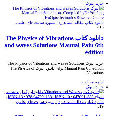
خرید ایبوک
دانلود کتاب مقاله استاندارد | پسورد سایت های علمی
415
دانلود کتاب The Physics of Vibrations
and waves Solutions Manual Pain 6th
edition
خرید ایبوک The Physics of Vibrations and waves Solutions
Manual Pain 6th edition برای دانلود ایبوک The Physics of
Vibrations…
ادامه مقاله »
خرید ایبوک
دانلود کتاب مقاله استاندارد | پسورد سایت های علمی
319