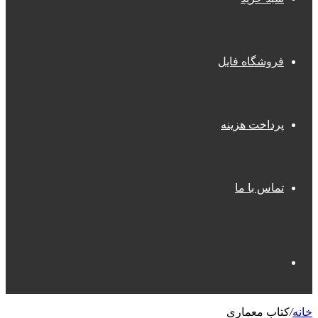
فروشگاه فایل
پرداخت هزینه
تماس با ما
جستجو
خانه
/
کتاب معماری