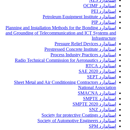
استاندارد NZS
استاندارد OCIMF
استاندارد PEI
استاندارد Petroleum Equipment Institute
استاندارد PIP
استاندارد Planning and Installation Methods for the Bonding
and Grounding of Telecommunication and ICT Systems and
Infrastructure
استاندارد Pressure Relief Devices
استاندارد Prestressed Concrete Institute
استاندارد Process Industry Practices
استاندارد Radio Technical Commission for Aeronautics
استاندارد RTCA
استاندارد SAE 2020
استاندارد SEPT
استاندارد Sheet Metal and Air Conditioning Contractors
National Association
استاندارد SMACNA
استاندارد SMPTE
استاندارد SMPTE 2020
استاندارد SNZ
استاندارد Society for protective Coatings
استاندارد Society of Automotive Engineers
استاندارد SPM