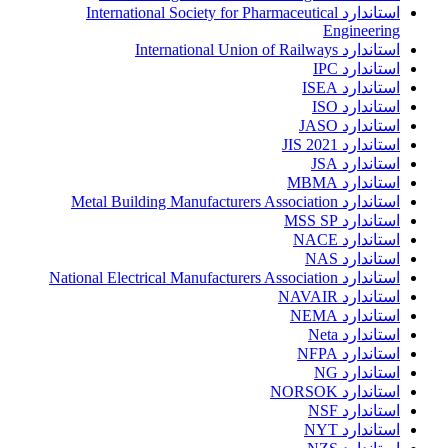
استاندارد International Society for Pharmaceutical
Engineering
استاندارد International Union of Railways
استاندارد IPC
استاندارد ISEA
استاندارد ISO
استاندارد JASO
استاندارد JIS 2021
استاندارد JSA
استاندارد MBMA
استاندارد Metal Building Manufacturers Association
استاندارد MSS SP
استاندارد NACE
استاندارد NAS
استاندارد National Electrical Manufacturers Association
استاندارد NAVAIR
استاندارد NEMA
استاندارد Neta
استاندارد NFPA
استاندارد NG
استاندارد NORSOK
استاندارد NSF
استاندارد NYT