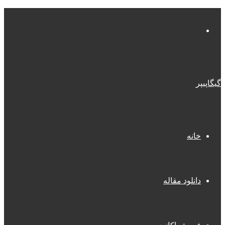
منو
گیگاپیپر
خانه
دانلود مقاله