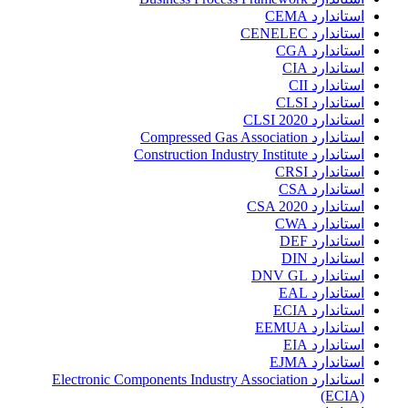
استاندارد CEMA
استاندارد CENELEC
استاندارد CGA
استاندارد CIA
استاندارد CII
استاندارد CLSI
استاندارد CLSI 2020
استاندارد Compressed Gas Association
استاندارد Construction Industry Institute
استاندارد CRSI
استاندارد CSA
استاندارد CSA 2020
استاندارد CWA
استاندارد DEF
استاندارد DIN
استاندارد DNV GL
استاندارد EAL
استاندارد ECIA
استاندارد EEMUA
استاندارد EIA
استاندارد EJMA
استاندارد Electronic Components Industry Association
(ECIA)