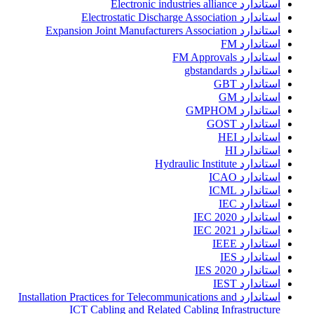
استاندارد Electronic industries alliance
استاندارد Electrostatic Discharge Association
استاندارد Expansion Joint Manufacturers Association
استاندارد FM
استاندارد FM Approvals
استاندارد gbstandards
استاندارد GBT
استاندارد GM
استاندارد GMPHOM
استاندارد GOST
استاندارد HEI
استاندارد HI
استاندارد Hydraulic Institute
استاندارد ICAO
استاندارد ICML
استاندارد IEC
استاندارد IEC 2020
استاندارد IEC 2021
استاندارد IEEE
استاندارد IES
استاندارد IES 2020
استاندارد IEST
استاندارد Installation Practices for Telecommunications and
ICT Cabling and Related Cabling Infrastructure