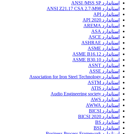
استاندارد ANSI /MSS SP
استاندارد ANSI Z21.17 CSA 2.7-M98
استاندارد API
استاندارد API 2020
استاندارد AREMA
استاندارد ASA
استاندارد ASCE
استاندارد ASHRAE
استاندارد ASME
استاندارد ASME B16.12
استاندارد ASME B30.10
استاندارد ASNT
استاندارد ASSE
استاندارد Association for Iron Steel Technology
استاندارد ASTM
استاندارد ATIS
استاندارد Audio Engineering society
استاندارد AWS
استاندارد AWWA
استاندارد BICSI
استاندارد BICSI 2020
استاندارد BS
استاندارد BSI
استاندارد Business Process Framework