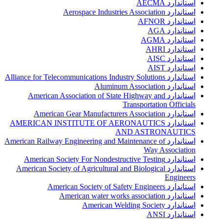
استاندارد AECMA
استاندارد Aerospace Industries Association
استاندارد AFNOR
استاندارد AGA
استاندارد AGMA
استاندارد AHRI
استاندارد AISC
استاندارد AIST
استاندارد Alliance for Telecommunications Industry Solutions
استاندارد Aluminum Association
استاندارد American Association of State Highway and
Transportation Officials
استاندارد American Gear Manufacturers Association
استاندارد AMERICAN INSTITUTE OF AERONAUTICS
AND ASTRONAUTICS
استاندارد American Railway Engineering and Maintenance of
Way Association
استاندارد American Society For Nondestructive Testing
استاندارد American Society of Agricultural and Biological
Engineers
استاندارد American Society of Safety Engineers
استاندارد American water works association
استاندارد American Welding Society
استاندارد ANSI