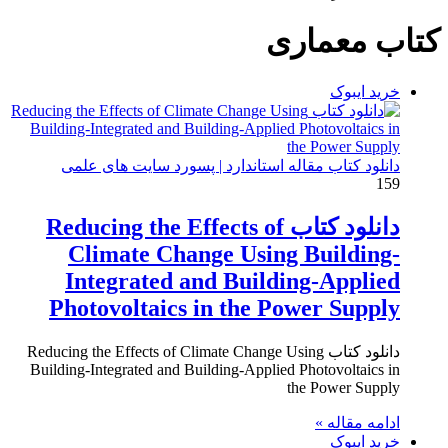
برای
کتاب معماری
خرید ایبوک
دانلود کتاب مقاله استاندارد | پسورد سایت های علمی
159
دانلود کتاب Reducing the Effects of
Climate Change Using Building-
Integrated and Building-Applied
Photovoltaics in the Power Supply
دانلود کتاب Reducing the Effects of Climate Change Using
Building-Integrated and Building-Applied Photovoltaics in
the Power Supply
ادامه مقاله »
خرید ایبوک