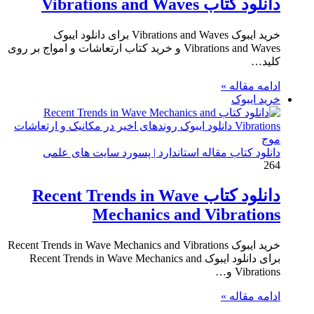
دانلود کتاب Vibrations and Waves
خرید ایبوک Vibrations and Waves برای دانلود ایبوک
Vibrations and Waves و خرید کتاب ارتعاشات و امواج بر روی
کلید…
ادامه مقاله »
خرید ایبوک
دانلود کتاب مقاله استاندارد | پسورد سایت های علمی
264
دانلود کتاب Recent Trends in Wave
Mechanics and Vibrations
خرید ایبوک Recent Trends in Wave Mechanics and Vibrations
برای دانلود ایبوک Recent Trends in Wave Mechanics and
Vibrations و…
ادامه مقاله »