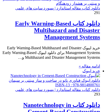
دانلود کتاب مقاله استاندارد | پسورد سایت های علمی
291
دانلود کتاب Early Warning-Based
Multihazard and Disaster
Management Systems
خرید ایبوک Early Warning-Based Multihazard and Disaster
Management Systems برای دانلود ایبوک Early Warning-Based
Multihazard and Disaster Management Systems و…
ادامه مقاله »
خرید ایبوک
دانلود کتاب مقاله استاندارد | پسورد سایت های علمی
293
دانلود کتاب Nanotechnology in
Cement-Based Construction