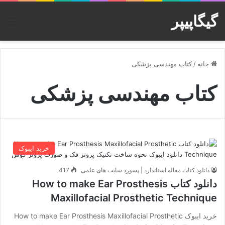
گیگاپیپر
منو
خانه
/
کتاب مهندسی پزشکی
کتاب مهندسی پزشکی
خرید ایبوک
دانلود کتاب مقاله استاندارد | پسورد سایت های علمی
417
دانلود کتاب How to make Ear Prosthesis
Maxillofacial Prosthetic Technique
خرید ایبوک How to make Ear Prosthesis Maxillofacial Prosthetic