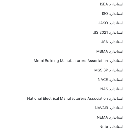
استاندارد ISEA
استاندارد ISO
استاندارد JASO
استاندارد JIS 2021
استاندارد JSA
استاندارد MBMA
استاندارد Metal Building Manufacturers Association
استاندارد MSS SP
استاندارد NACE
استاندارد NAS
استاندارد National Electrical Manufacturers Association
استاندارد NAVAIR
استاندارد NEMA
استاندارد Neta