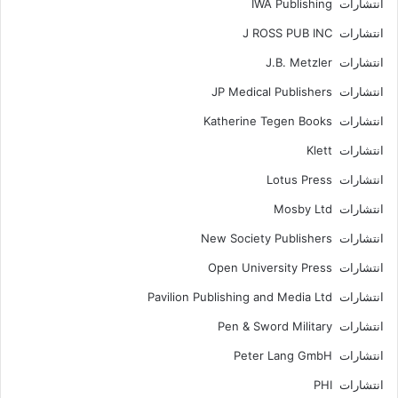
انتشارات IWA Publishing
انتشارات J ROSS PUB INC
انتشارات J.B. Metzler
انتشارات JP Medical Publishers
انتشارات Katherine Tegen Books
انتشارات Klett
انتشارات Lotus Press
انتشارات Mosby Ltd
انتشارات New Society Publishers
انتشارات Open University Press
انتشارات Pavilion Publishing and Media Ltd
انتشارات Pen & Sword Military
انتشارات Peter Lang GmbH
انتشارات PHI