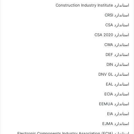
استاندارد Construction Industry Institute
استاندارد CRSI
استاندارد CSA
استاندارد CSA 2020
استاندارد CWA
استاندارد DEF
استاندارد DIN
استاندارد DNV GL
استاندارد EAL
استاندارد ECIA
استاندارد EEMUA
استاندارد EIA
استاندارد EJMA
استاندارد Electronic Components Industry Association (ECIA)