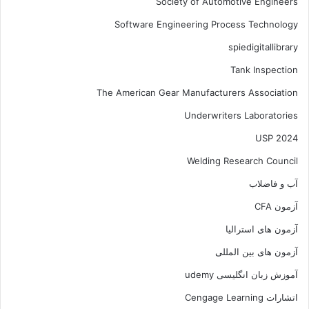
Society of Automotive Engineers
Software Engineering Process Technology
spiedigitallibrary
Tank Inspection
The American Gear Manufacturers Association
Underwriters Laboratories
USP 2024
Welding Research Council
آب و فاضلاب
آزمون CFA
آزمون های استرالیا
آزمون های بین المللی
آموزش زبان انگلیسی udemy
اتشارات Cengage Learning