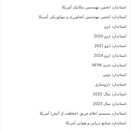
استاندارد انجمن مهندسين مکانيک آمريکا
استاندارد انجمن مهندسین کشاورزی و بیولوژیکی آمریکا
استاندارد ایزو
استاندارد ایزو 2020
استاندارد ایزو 2021
استاندارد ایزو 2024
استاندارد جدید NFPA
استاندارد چینی
استاندارد داروسازی
استاندارد سال 2022
استاندارد سال 2023
استاندارد سیستم اعلام حریق (حفاظت از آتش) آمریکا
استاندارد صنایع دریایی و هوایی آمریکا