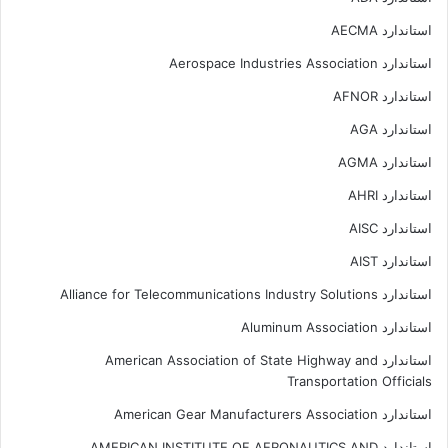
استاندارد AECMA
استاندارد Aerospace Industries Association
استاندارد AFNOR
استاندارد AGA
استاندارد AGMA
استاندارد AHRI
استاندارد AISC
استاندارد AIST
استاندارد Alliance for Telecommunications Industry Solutions
استاندارد Aluminum Association
استاندارد American Association of State Highway and
Transportation Officials
استاندارد American Gear Manufacturers Association
استاندارد AMERICAN INSTITUTE OF AERONAUTICS AND