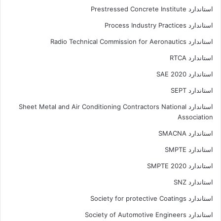
استاندارد Prestressed Concrete Institute
استاندارد Process Industry Practices
استاندارد Radio Technical Commission for Aeronautics
استاندارد RTCA
استاندارد SAE 2020
استاندارد SEPT
استاندارد Sheet Metal and Air Conditioning Contractors National
Association
استاندارد SMACNA
استاندارد SMPTE
استاندارد SMPTE 2020
استاندارد SNZ
استاندارد Society for protective Coatings
استاندارد Society of Automotive Engineers