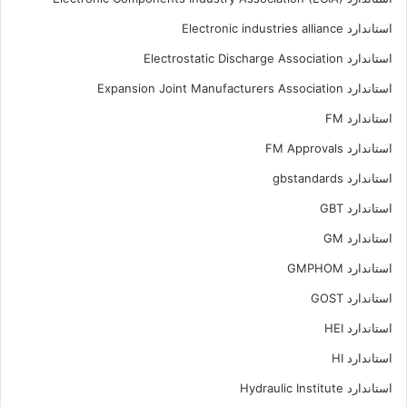
استاندارد Electronic industries alliance
استاندارد Electrostatic Discharge Association
استاندارد Expansion Joint Manufacturers Association
استاندارد FM
استاندارد FM Approvals
استاندارد gbstandards
استاندارد GBT
استاندارد GM
استاندارد GMPHOM
استاندارد GOST
استاندارد HEI
استاندارد HI
استاندارد Hydraulic Institute