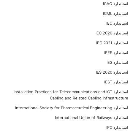
استاندارد ICAO
استاندارد ICML
استاندارد IEC
استاندارد IEC 2020
استاندارد IEC 2021
استاندارد IEEE
استاندارد IES
استاندارد IES 2020
استاندارد IEST
استاندارد Installation Practices for Telecommunications and ICT
Cabling and Related Cabling Infrastructure
استاندارد International Society for Pharmaceutical Engineering
استاندارد International Union of Railways
استاندارد IPC