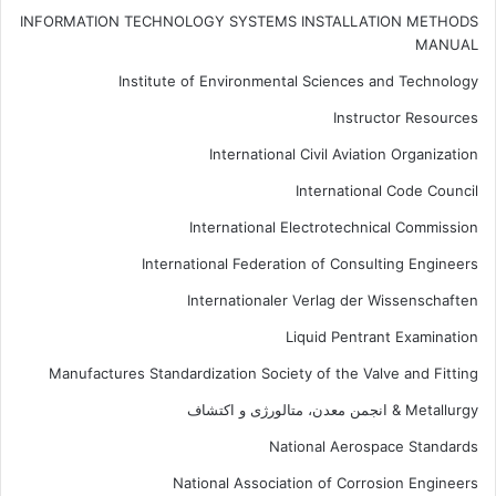
INFORMATION TECHNOLOGY SYSTEMS INSTALLATION METHODS
MANUAL
Institute of Environmental Sciences and Technology
Instructor Resources
International Civil Aviation Organization
International Code Council
International Electrotechnical Commission
International Federation of Consulting Engineers
Internationaler Verlag der Wissenschaften
Liquid Pentrant Examination
Manufactures Standardization Society of the Valve and Fitting
Metallurgy & انجمن معدن، متالورژی و اکتشاف
National Aerospace Standards
National Association of Corrosion Engineers