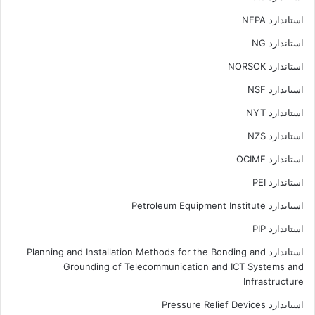
استاندارد NFPA
استاندارد NG
استاندارد NORSOK
استاندارد NSF
استاندارد NYT
استاندارد NZS
استاندارد OCIMF
استاندارد PEI
استاندارد Petroleum Equipment Institute
استاندارد PIP
استاندارد Planning and Installation Methods for the Bonding and
Grounding of Telecommunication and ICT Systems and
Infrastructure
استاندارد Pressure Relief Devices