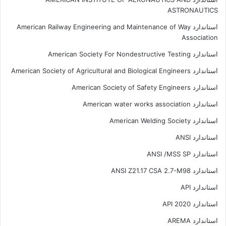
ASTRONAUTICS
استاندارد American Railway Engineering and Maintenance of Way
Association
استاندارد American Society For Nondestructive Testing
استاندارد American Society of Agricultural and Biological Engineers
استاندارد American Society of Safety Engineers
استاندارد American water works association
استاندارد American Welding Society
استاندارد ANSI
استاندارد ANSI /MSS SP
استاندارد ANSI Z21.17 CSA 2.7-M98
استاندارد API
استاندارد API 2020
استاندارد AREMA