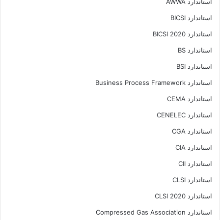
استاندارد AWWA
استاندارد BICSI
استاندارد BICSI 2020
استاندارد BS
استاندارد BSI
استاندارد Business Process Framework
استاندارد CEMA
استاندارد CENELEC
استاندارد CGA
استاندارد CIA
استاندارد CII
استاندارد CLSI
استاندارد CLSI 2020
استاندارد Compressed Gas Association