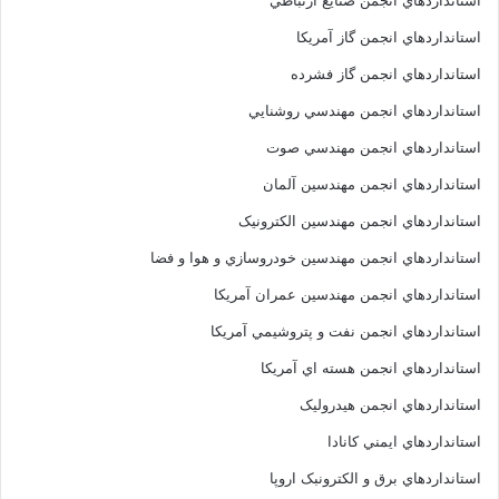
استانداردهاي انجمن صنايع ارتباطي
استانداردهاي انجمن گاز آمريکا
استانداردهاي انجمن گاز فشرده
استانداردهاي انجمن مهندسي روشنايي
استانداردهاي انجمن مهندسي صوت
استانداردهاي انجمن مهندسين آلمان
استانداردهاي انجمن مهندسين الکترونيک
استانداردهاي انجمن مهندسين خودروسازي و هوا و فضا
استانداردهاي انجمن مهندسين عمران آمريکا
استانداردهاي انجمن نفت و پتروشيمي آمريکا
استانداردهاي انجمن هسته اي آمريکا
استانداردهاي انجمن هيدروليک
استانداردهاي ايمني کانادا
استانداردهاي برق و الکترونبک اروپا