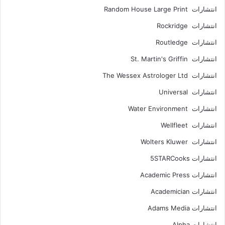
انتشارات Random House Large Print
انتشارات Rockridge
انتشارات Routledge
انتشارات St. Martin's Griffin
انتشارات The Wessex Astrologer Ltd
انتشارات Universal
انتشارات Water Environment
انتشارات Wellfleet
انتشارات Wolters Kluwer
انتشارات 5STARCooks
انتشارات Academic Press
انتشارات Academician
انتشارات Adams Media
انتشارات Alpha