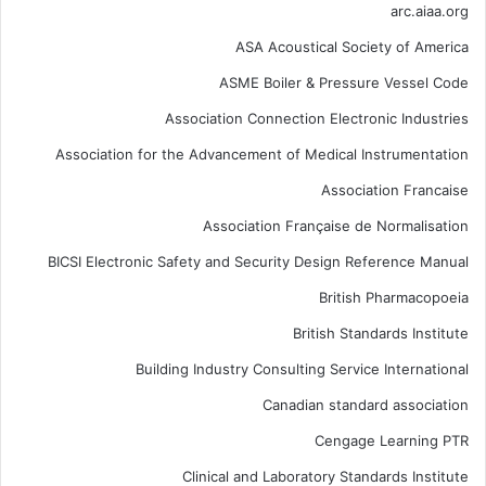
arc.aiaa.org
ASA Acoustical Society of America
ASME Boiler & Pressure Vessel Code
Association Connection Electronic Industries
Association for the Advancement of Medical Instrumentation
Association Francaise
Association Française de Normalisation
BICSI Electronic Safety and Security Design Reference Manual
British Pharmacopoeia
British Standards Institute
Building Industry Consulting Service International
Canadian standard association
Cengage Learning PTR
Clinical and Laboratory Standards Institute