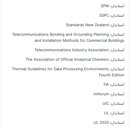
استاندارد SPM
استاندارد SSPC
استاندارد Standards New Zealand
استاندارد Telecommunications Bonding and Grounding Planning
and Installation Methods for Commercial Buildings
استاندارد Telecommunications Industry Association
استاندارد The Association of Official Analytical Chemists
استاندارد Thermal Guidelines for Data Processing Environments
Fourth Edition
استاندارد TIA
استاندارد tmforum
استاندارد UIC
استاندارد UL
استاندارد UL 2020