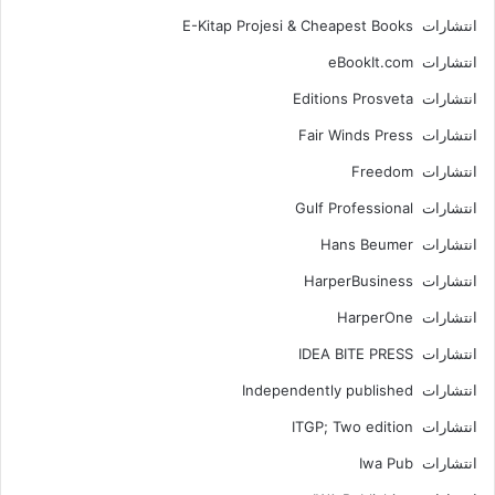
انتشارات E-Kitap Projesi & Cheapest Books
انتشارات eBookIt.com
انتشارات Editions Prosveta
انتشارات Fair Winds Press
انتشارات Freedom
انتشارات Gulf Professional
انتشارات Hans Beumer
انتشارات HarperBusiness
انتشارات HarperOne
انتشارات IDEA BITE PRESS
انتشارات Independently published
انتشارات ITGP; Two edition
انتشارات Iwa Pub