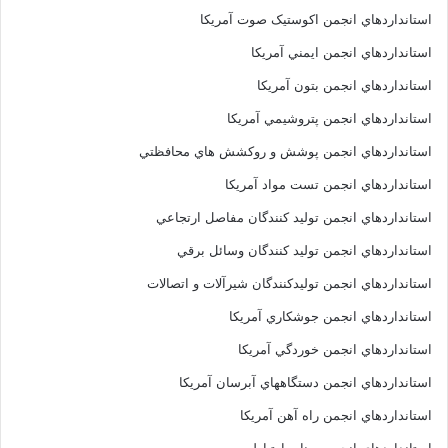
استانداردهاي انجمن اکوستيک صوت آمريکا
استانداردهاي انجمن ايمني آمريکا
استانداردهاي انجمن بتون آمريکا
استانداردهاي انجمن پتروشيمي آمريکا
استانداردهاي انجمن پوشش و روکشش هاي محافظتي
استانداردهاي انجمن تست مواد آمريکا
استانداردهاي انجمن توليد کنندگان مفاصل ارتجاعي
استانداردهاي انجمن توليد کنندگان وسائل برقي
استانداردهاي انجمن توليدکنندگان شيرآلات و اتصالات
استانداردهاي انجمن جوشکاري آمريکا
استانداردهاي انجمن خوردگي آمريکا
استانداردهاي انجمن دستگاههاي آبرسان آمريکا
استانداردهاي انجمن راه آهن آمريکا