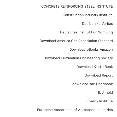
CONCRETE REINFORCING STEEL INSTITUTE
Construction Industry Institute
Det Norske Veritas
Deutsches Institut Fur Normung
Download America Gas Association Standard
Download eBooks Amazon
Download Illumination Engineering Society
Download Kindle Book
Download Report
download sae Handbook
E. Arnold
Energy Institute
European Association of Aerospace Industries