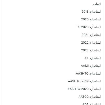
ادبیات
استاندارد 2018
استاندارد 2020
استاندارد 2020 BS
استاندارد 2021
استاندارد 2022
استاندارد 2024
استاندارد AA
استاندارد AAMI
استاندارد AASHTO
استاندارد AASHTO 2019
استاندارد AASHTO 2020
استاندارد AATCC
استاندارد ADA