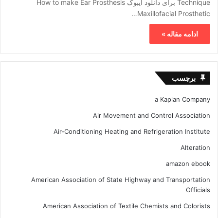
Technique برای دانلود ایبوک How to make Ear Prosthesis
Maxillofacial Prosthetic…
ادامه مقاله »
برچسب
a Kaplan Company
Air Movement and Control Association
Air-Conditioning Heating and Refrigeration Institute
Alteration
amazon ebook
American Association of State Highway and Transportation
Officials
American Association of Textile Chemists and Colorists