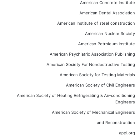
American Concrete Institute
American Dental Association
American Institute of steel construction
American Nuclear Society
American Petroleum Institute
American Psychiatric Association Publishing
American Society For Nondestructive Testing
American Society for Testing Materials
American Society of Civil Engineers
American Society of Heating Refrigerating & Air-conditioning
Engineers
American Society of Mechanical Engineers
and Reconstruction
appi.org