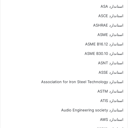
استاندارد ASA
استاندارد ASCE
استاندارد ASHRAE
استاندارد ASME
استاندارد ASME B16.12
استاندارد ASME B30.10
استاندارد ASNT
استاندارد ASSE
استاندارد Association for Iron Steel Technology
استاندارد ASTM
استاندارد ATIS
استاندارد Audio Engineering society
استاندارد AWS