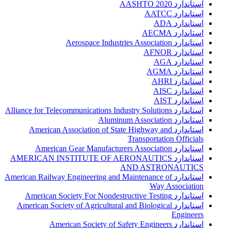
استاندارد AASHTO 2020
استاندارد AATCC
استاندارد ADA
استاندارد AECMA
استاندارد Aerospace Industries Association
استاندارد AFNOR
استاندارد AGA
استاندارد AGMA
استاندارد AHRI
استاندارد AISC
استاندارد AIST
استاندارد Alliance for Telecommunications Industry Solutions
استاندارد Aluminum Association
استاندارد American Association of State Highway and
Transportation Officials
استاندارد American Gear Manufacturers Association
استاندارد AMERICAN INSTITUTE OF AERONAUTICS
AND ASTRONAUTICS
استاندارد American Railway Engineering and Maintenance of
Way Association
استاندارد American Society For Nondestructive Testing
استاندارد American Society of Agricultural and Biological
Engineers
استاندارد American Society of Safety Engineers