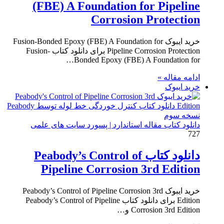
(FBE) A Foundation for Pipeline
Corrosion Protection
خرید ایبوک Fusion-Bonded Epoxy (FBE) A Foundation for
Pipeline Corrosion Protection برای دانلود کتاب Fusion-
Bonded Epoxy (FBE) A Foundation for…
ادامه مقاله »
خرید ایبوک
دانلود کتاب مقاله استاندارد | پسورد سایت های علمی
727
دانلود کتاب Peabody’s Control of
Pipeline Corrosion 3rd Edition
خرید ایبوک Peabody’s Control of Pipeline Corrosion 3rd
Edition برای دانلود کتاب Peabody’s Control of Pipeline
Corrosion 3rd Edition و…