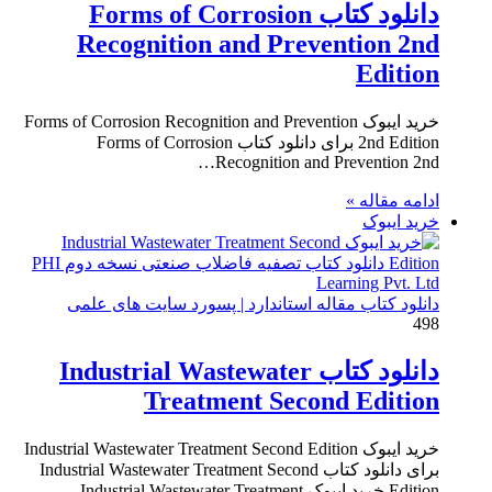
دانلود کتاب Forms of Corrosion
Recognition and Prevention 2nd
Edition
خرید ایبوک Forms of Corrosion Recognition and Prevention
2nd Edition برای دانلود کتاب Forms of Corrosion
Recognition and Prevention 2nd…
ادامه مقاله »
خرید ایبوک
دانلود کتاب مقاله استاندارد | پسورد سایت های علمی
498
دانلود کتاب Industrial Wastewater
Treatment Second Edition
خرید ایبوک Industrial Wastewater Treatment Second Edition
برای دانلود کتاب Industrial Wastewater Treatment Second
Edition خرید ایبوک Industrial Wastewater Treatment…