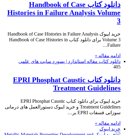
دانلود کتاب Handbook of Case
Histories in Failure Analysis Volume
3
خرید ایبوک Handbook of Case Histories in Failure Analysis
Volume 3 برای دانلود کتاب Handbook of Case Histories in
Failure…
ادامه مقاله »
دانلود کتاب مقاله استاندارد | پسورد سایت های علمی
405
دانلود کتاب EPRI Phosphat Caustic
Treatment Guidelines
خرید ایبوک برای دانلود کتاب EPRI Phosphat Caustic
Treatment Guidelines و خرید ایبوک دستورالعمل های درمانی
سوزانی فسفات EPRI بر…
ادامه مقاله »
خرید ایبوک