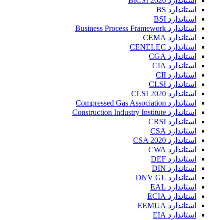
استاندارد BICSI 2020
استاندارد BS
استاندارد BSI
استاندارد Business Process Framework
استاندارد CEMA
استاندارد CENELEC
استاندارد CGA
استاندارد CIA
استاندارد CII
استاندارد CLSI
استاندارد CLSI 2020
استاندارد Compressed Gas Association
استاندارد Construction Industry Institute
استاندارد CRSI
استاندارد CSA
استاندارد CSA 2020
استاندارد CWA
استاندارد DEF
استاندارد DIN
استاندارد DNV GL
استاندارد EAL
استاندارد ECIA
استاندارد EEMUA
استاندارد EIA