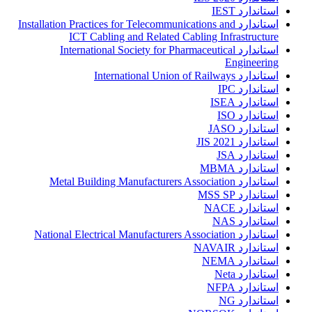
استاندارد IEST
استاندارد Installation Practices for Telecommunications and
ICT Cabling and Related Cabling Infrastructure
استاندارد International Society for Pharmaceutical
Engineering
استاندارد International Union of Railways
استاندارد IPC
استاندارد ISEA
استاندارد ISO
استاندارد JASO
استاندارد JIS 2021
استاندارد JSA
استاندارد MBMA
استاندارد Metal Building Manufacturers Association
استاندارد MSS SP
استاندارد NACE
استاندارد NAS
استاندارد National Electrical Manufacturers Association
استاندارد NAVAIR
استاندارد NEMA
استاندارد Neta
استاندارد NFPA
استاندارد NG