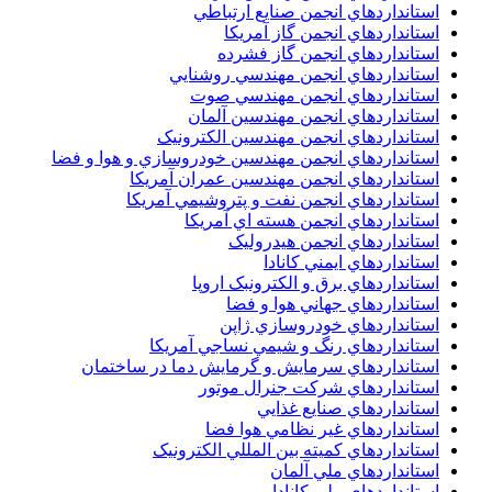
استانداردهاي انجمن صنايع ارتباطي
استانداردهاي انجمن گاز آمريکا
استانداردهاي انجمن گاز فشرده
استانداردهاي انجمن مهندسي روشنايي
استانداردهاي انجمن مهندسي صوت
استانداردهاي انجمن مهندسين آلمان
استانداردهاي انجمن مهندسين الکترونيک
استانداردهاي انجمن مهندسين خودروسازي و هوا و فضا
استانداردهاي انجمن مهندسين عمران آمريکا
استانداردهاي انجمن نفت و پتروشيمي آمريکا
استانداردهاي انجمن هسته اي آمريکا
استانداردهاي انجمن هيدروليک
استانداردهاي ايمني کانادا
استانداردهاي برق و الکترونبک اروپا
استانداردهاي جهاني هوا و فضا
استانداردهاي خودروسازي ژاپن
استانداردهاي رنگ و شيمي نساجي آمريکا
استانداردهاي سرمايش و گرمايش دما در ساختمان
استانداردهاي شرکت جنرال موتور
استانداردهاي صنايع غذايي
استانداردهاي غير نظامي هوا فضا
استانداردهاي کميته بين المللي الکترونيک
استانداردهاي ملي آلمان
استانداردهاي ملي کانادا