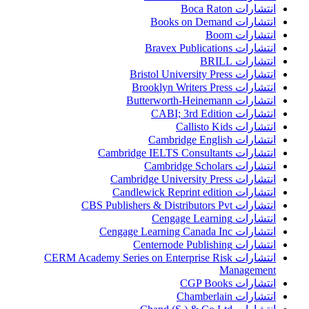
انتشارات Boca Raton
انتشارات Books on Demand
انتشارات Boom
انتشارات Bravex Publications
انتشارات BRILL
انتشارات Bristol University Press
انتشارات Brooklyn Writers Press
انتشارات Butterworth-Heinemann
انتشارات CABI; 3rd Edition
انتشارات Callisto Kids
انتشارات Cambridge English
انتشارات Cambridge IELTS Consultants
انتشارات Cambridge Scholars
انتشارات Cambridge University Press
انتشارات Candlewick Reprint edition
انتشارات CBS Publishers & Distributors Pvt
انتشارات Cengage Learning
انتشارات Cengage Learning Canada Inc
انتشارات Centernode Publishing
انتشارات CERM Academy Series on Enterprise Risk
Management
انتشارات CGP Books
انتشارات Chamberlain