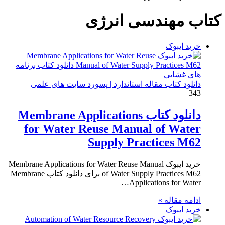
برای
کتاب ﻣﻬﻨﺪﺳﯽ اﻧﺮژﯼ
خرید ایبوک
دانلود کتاب مقاله استاندارد | پسورد سایت های علمی
343
دانلود کتاب Membrane Applications
for Water Reuse Manual of Water
Supply Practices M62
خرید ایبوک Membrane Applications for Water Reuse Manual
of Water Supply Practices M62 برای دانلود کتاب Membrane
Applications for Water…
ادامه مقاله »
خرید ایبوک