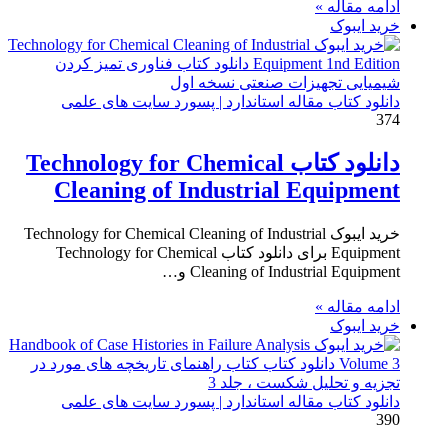
ادامه مقاله »
خرید ایبوک
دانلود کتاب مقاله استاندارد | پسورد سایت های علمی
374
دانلود کتاب Technology for Chemical
Cleaning of Industrial Equipment
خرید ایبوک Technology for Chemical Cleaning of Industrial
Equipment برای دانلود کتاب Technology for Chemical
Cleaning of Industrial Equipment و…
ادامه مقاله »
خرید ایبوک
دانلود کتاب مقاله استاندارد | پسورد سایت های علمی
390