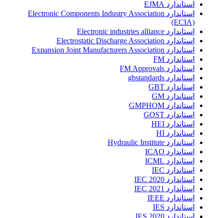
استاندارد EJMA
استاندارد Electronic Components Industry Association
(ECIA)
استاندارد Electronic industries alliance
استاندارد Electrostatic Discharge Association
استاندارد Expansion Joint Manufacturers Association
استاندارد FM
استاندارد FM Approvals
استاندارد gbstandards
استاندارد GBT
استاندارد GM
استاندارد GMPHOM
استاندارد GOST
استاندارد HEI
استاندارد HI
استاندارد Hydraulic Institute
استاندارد ICAO
استاندارد ICML
استاندارد IEC
استاندارد IEC 2020
استاندارد IEC 2021
استاندارد IEEE
استاندارد IES
استاندارد IES 2020