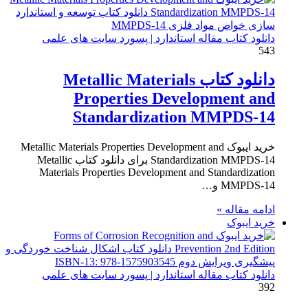
دانلود کتاب مقاله استاندارد | پسورد سایت های علمی
543
دانلود کتاب Metallic Materials
Properties Development and
Standardization MMPDS-14
خرید ایبوک Metallic Materials Properties Development and
Standardization MMPDS-14 برای دانلود کتاب Metallic
Materials Properties Development and Standardization
MMPDS-14 و…
ادامه مقاله »
خرید ایبوک
دانلود کتاب مقاله استاندارد | پسورد سایت های علمی
392