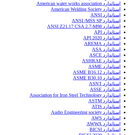
استاندارد American water works association
استاندارد American Welding Society
استاندارد ANSI
استاندارد ANSI /MSS SP
استاندارد ANSI Z21.17 CSA 2.7-M98
استاندارد API
استاندارد API 2020
استاندارد AREMA
استاندارد ASA
استاندارد ASCE
استاندارد ASHRAE
استاندارد ASME
استاندارد ASME B16.12
استاندارد ASME B30.10
استاندارد ASNT
استاندارد ASSE
استاندارد Association for Iron Steel Technology
استاندارد ASTM
استاندارد ATIS
استاندارد Audio Engineering society
استاندارد AWS
استاندارد AWWA
استاندارد BICSI