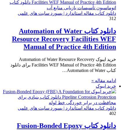
دانلود کتاب مقاله استاندارد | پسورد سایت های علمی
312
دانلود کتاب Automation of Water
Resource Recovery Facilities WEF
Manual of Practice 4th Edition
خرید ایبوک Automation of Water Resource Recovery
Facilities WEF Manual of Practice 4th Edition برای دانلود
کتاب Automation of Water…
ادامه مقاله »
خرید ایبوک
دانلود کتاب مقاله استاندارد | پسورد سایت های علمی
402
دانلود کتاب Fusion-Bonded Epoxy