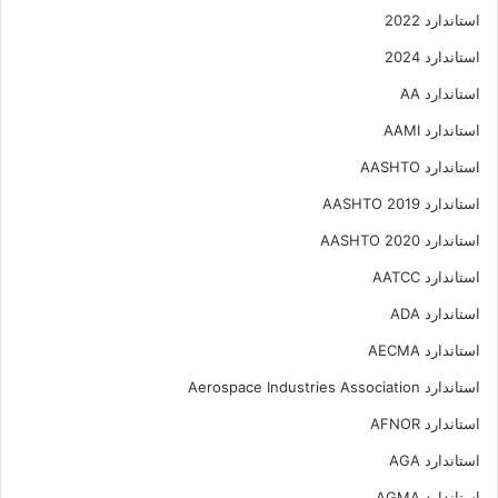
استاندارد 2022
استاندارد 2024
استاندارد AA
استاندارد AAMI
استاندارد AASHTO
استاندارد AASHTO 2019
استاندارد AASHTO 2020
استاندارد AATCC
استاندارد ADA
استاندارد AECMA
استاندارد Aerospace Industries Association
استاندارد AFNOR
استاندارد AGA
استاندارد AGMA