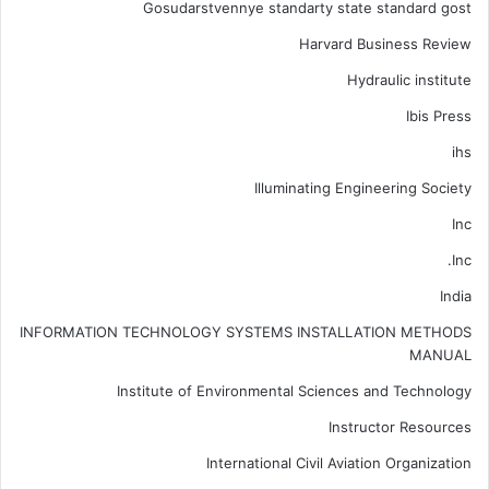
Gosudarstvennye standarty state standard gost
Harvard Business Review
Hydraulic institute
Ibis Press
ihs
Illuminating Engineering Society
Inc
Inc.
India
INFORMATION TECHNOLOGY SYSTEMS INSTALLATION METHODS
MANUAL
Institute of Environmental Sciences and Technology
Instructor Resources
International Civil Aviation Organization