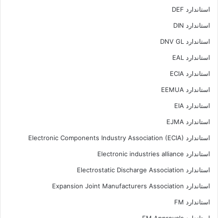
استاندارد DEF
استاندارد DIN
استاندارد DNV GL
استاندارد EAL
استاندارد ECIA
استاندارد EEMUA
استاندارد EIA
استاندارد EJMA
استاندارد Electronic Components Industry Association (ECIA)
استاندارد Electronic industries alliance
استاندارد Electrostatic Discharge Association
استاندارد Expansion Joint Manufacturers Association
استاندارد FM