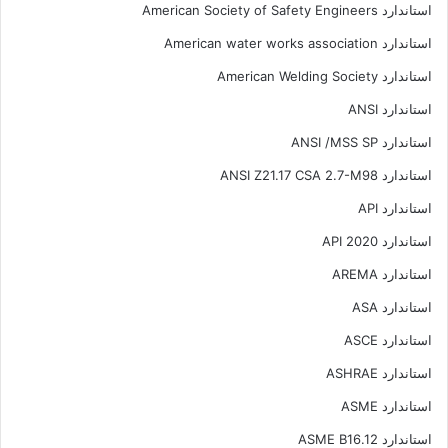
استاندارد American Society of Safety Engineers
استاندارد American water works association
استاندارد American Welding Society
استاندارد ANSI
استاندارد ANSI /MSS SP
استاندارد ANSI Z21.17 CSA 2.7-M98
استاندارد API
استاندارد API 2020
استاندارد AREMA
استاندارد ASA
استاندارد ASCE
استاندارد ASHRAE
استاندارد ASME
استاندارد ASME B16.12