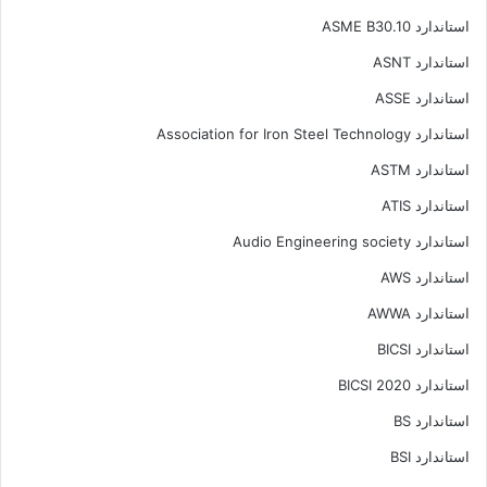
استاندارد ASME B30.10
استاندارد ASNT
استاندارد ASSE
استاندارد Association for Iron Steel Technology
استاندارد ASTM
استاندارد ATIS
استاندارد Audio Engineering society
استاندارد AWS
استاندارد AWWA
استاندارد BICSI
استاندارد BICSI 2020
استاندارد BS
استاندارد BSI