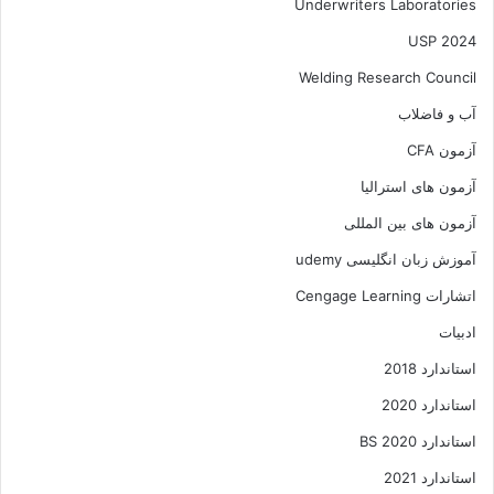
Underwriters Laboratories
USP 2024
Welding Research Council
آب و فاضلاب
آزمون CFA
آزمون های استرالیا
آزمون های بین المللی
آموزش زبان انگلیسی udemy
اتشارات Cengage Learning
ادبیات
استاندارد 2018
استاندارد 2020
استاندارد 2020 BS
استاندارد 2021