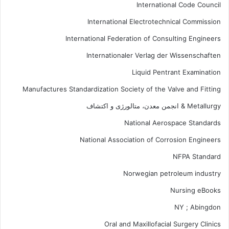
International Code Council
International Electrotechnical Commission
International Federation of Consulting Engineers
Internationaler Verlag der Wissenschaften
Liquid Pentrant Examination
Manufactures Standardization Society of the Valve and Fitting
Metallurgy & انجمن معدن، متالورژی و اکتشاف
National Aerospace Standards
National Association of Corrosion Engineers
NFPA Standard
Norwegian petroleum industry
Nursing eBooks
NY ; Abingdon
Oral and Maxillofacial Surgery Clinics