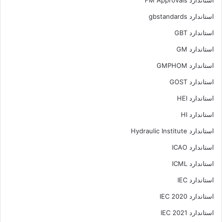
استاندارد FM Approvals
استاندارد gbstandards
استاندارد GBT
استاندارد GM
استاندارد GMPHOM
استاندارد GOST
استاندارد HEI
استاندارد HI
استاندارد Hydraulic Institute
استاندارد ICAO
استاندارد ICML
استاندارد IEC
استاندارد IEC 2020
استاندارد IEC 2021