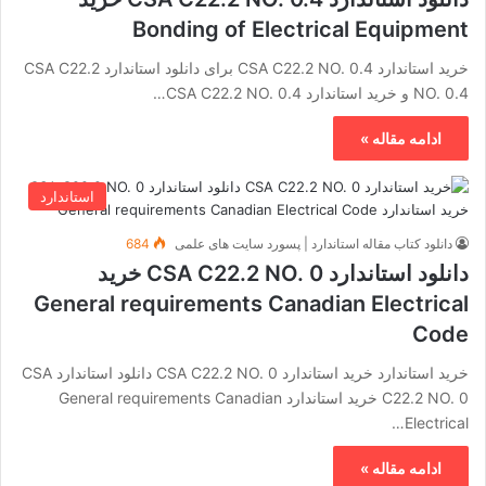
Bonding of Electrical Equipment
خرید استاندارد CSA C22.2 NO. 0.4 برای دانلود استاندارد CSA C22.2
NO. 0.4 و خرید استاندارد CSA C22.2 NO. 0.4…
ادامه مقاله »
استاندارد
دانلود کتاب مقاله استاندارد | پسورد سایت های علمی
684
دانلود استاندارد CSA C22.2 NO. 0 خرید
General requirements Canadian Electrical
Code
خرید استاندارد خرید استاندارد CSA C22.2 NO. 0 دانلود استاندارد CSA
C22.2 NO. 0 خرید استاندارد General requirements Canadian
Electrical…
ادامه مقاله »