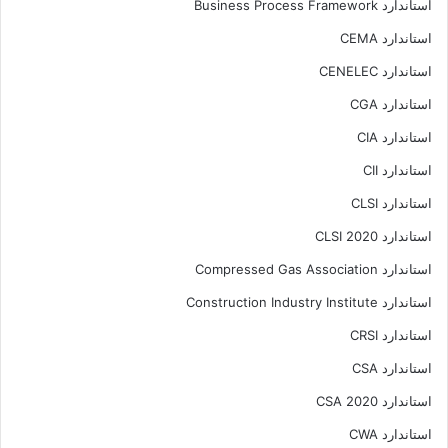
استاندارد Business Process Framework
استاندارد CEMA
استاندارد CENELEC
استاندارد CGA
استاندارد CIA
استاندارد CII
استاندارد CLSI
استاندارد CLSI 2020
استاندارد Compressed Gas Association
استاندارد Construction Industry Institute
استاندارد CRSI
استاندارد CSA
استاندارد CSA 2020
استاندارد CWA