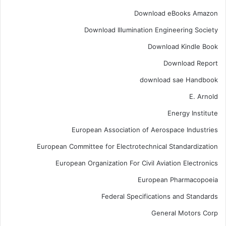
Download eBooks Amazon
Download Illumination Engineering Society
Download Kindle Book
Download Report
download sae Handbook
E. Arnold
Energy Institute
European Association of Aerospace Industries
European Committee for Electrotechnical Standardization
European Organization For Civil Aviation Electronics
European Pharmacopoeia
Federal Specifications and Standards
General Motors Corp