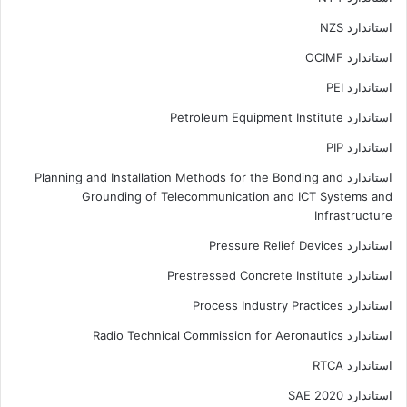
استاندارد NZS
استاندارد OCIMF
استاندارد PEI
استاندارد Petroleum Equipment Institute
استاندارد PIP
استاندارد Planning and Installation Methods for the Bonding and
Grounding of Telecommunication and ICT Systems and
Infrastructure
استاندارد Pressure Relief Devices
استاندارد Prestressed Concrete Institute
استاندارد Process Industry Practices
استاندارد Radio Technical Commission for Aeronautics
استاندارد RTCA
استاندارد SAE 2020