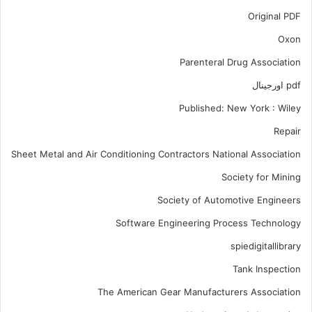
Original PDF
Oxon
Parenteral Drug Association
pdf اورجینال
Published: New York : Wiley
Repair
Sheet Metal and Air Conditioning Contractors National Association
Society for Mining
Society of Automotive Engineers
Software Engineering Process Technology
spiedigitallibrary
Tank Inspection
The American Gear Manufacturers Association