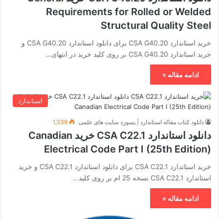
Requirements for Rolled or Welded
Structural Quality Steel
خرید استاندارد CSA G40.20 برای دانلود استاندارد CSA G40.20 و
خرید استاندارد CSA G40.20 بر روی کلید خرید در انتهای…
ادامه مقاله »
استاندارد
دانلود کتاب مقاله استاندارد | پسورد سایت های علمی
1,539
دانلود استاندارد CSA C22.1 خرید Canadian
Electrical Code Part I (25th Edition)
خرید استاندارد CSA C22.1 برای دانلود استاندارد CSA C22.1 و خرید
استاندارد CSA C22.1 نسخه 25 ام بر روی کلید…
ادامه مقاله »