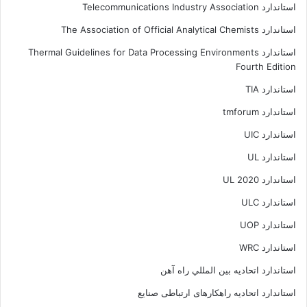
استاندارد Telecommunications Industry Association
استاندارد The Association of Official Analytical Chemists
استاندارد Thermal Guidelines for Data Processing Environments
Fourth Edition
استاندارد TIA
استاندارد tmforum
استاندارد UIC
استاندارد UL
استاندارد UL 2020
استاندارد ULC
استاندارد UOP
استاندارد WRC
استاندارد اتحاديه بين المللي راه آهن
استاندارد اتحادیه راهکارهای ارتباطی صنایع