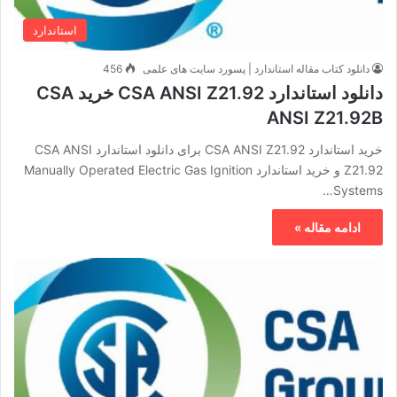
استاندارد
دانلود کتاب مقاله استاندارد | پسورد سایت های علمی
456
دانلود استاندارد CSA ANSI Z21.92 خرید CSA
ANSI Z21.92B
خرید استاندارد CSA ANSI Z21.92 برای دانلود استاندارد CSA ANSI
Z21.92 و خرید استاندارد Manually Operated Electric Gas Ignition
Systems…
ادامه مقاله »