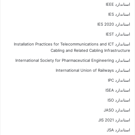
استاندارد IEEE
استاندارد IES
استاندارد IES 2020
استاندارد IEST
استاندارد Installation Practices for Telecommunications and ICT
Cabling and Related Cabling Infrastructure
استاندارد International Society for Pharmaceutical Engineering
استاندارد International Union of Railways
استاندارد IPC
استاندارد ISEA
استاندارد ISO
استاندارد JASO
استاندارد JIS 2021
استاندارد JSA