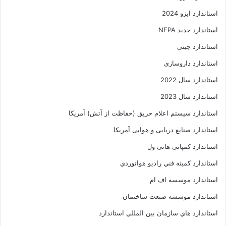
استاندارد ایزو 2024
استاندارد جدید NFPA
استاندارد چینی
استاندارد داروسازی
استاندارد سال 2022
استاندارد سال 2023
استاندارد سیستم اعلام حریق (حفاظت از آتش) آمریکا
استاندارد صنایع دریایی و هوایی آمریکا
استاندارد کمپانی هانی ول
استاندارد کميته فني راديو هوانوردي
استاندارد موسسه اف ام
استاندارد موسسه صنعت ساختمان
استاندارد هاي سازمان بين المللي استاندارد