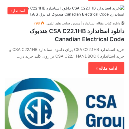
استاندارد
دانلود کتاب مقاله استاندارد | پسورد سایت های علمی
798
دانلود استاندارد CSA C22.1HB هندبوک
Canadian Electrical Code
خرید استاندارد CSA C22.1HB برای دانلود استاندارد CSA C22.1HB و
خرید استاندارد CSA C22.1 HANDBOOK بر روی کلید خرید در…
ادامه مقاله »