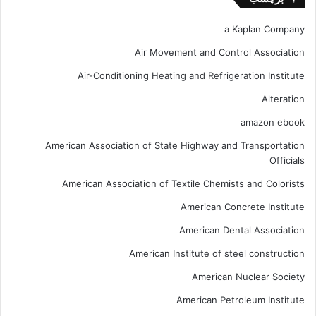
a Kaplan Company
Air Movement and Control Association
Air-Conditioning Heating and Refrigeration Institute
Alteration
amazon ebook
American Association of State Highway and Transportation
Officials
American Association of Textile Chemists and Colorists
American Concrete Institute
American Dental Association
American Institute of steel construction
American Nuclear Society
American Petroleum Institute