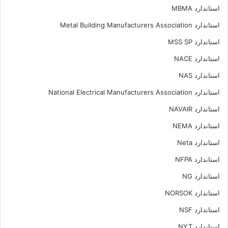
استاندارد MBMA
استاندارد Metal Building Manufacturers Association
استاندارد MSS SP
استاندارد NACE
استاندارد NAS
استاندارد National Electrical Manufacturers Association
استاندارد NAVAIR
استاندارد NEMA
استاندارد Neta
استاندارد NFPA
استاندارد NG
استاندارد NORSOK
استاندارد NSF
استاندارد NYT