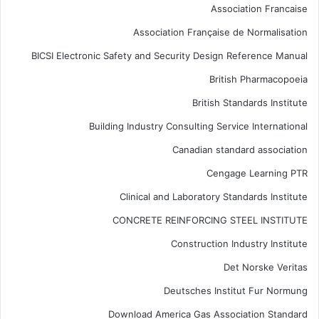
Association Francaise
Association Française de Normalisation
BICSI Electronic Safety and Security Design Reference Manual
British Pharmacopoeia
British Standards Institute
Building Industry Consulting Service International
Canadian standard association
Cengage Learning PTR
Clinical and Laboratory Standards Institute
CONCRETE REINFORCING STEEL INSTITUTE
Construction Industry Institute
Det Norske Veritas
Deutsches Institut Fur Normung
Download America Gas Association Standard