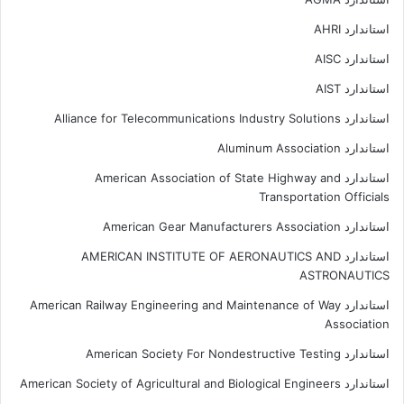
استاندارد AHRI
استاندارد AISC
استاندارد AIST
استاندارد Alliance for Telecommunications Industry Solutions
استاندارد Aluminum Association
استاندارد American Association of State Highway and
Transportation Officials
استاندارد American Gear Manufacturers Association
استاندارد AMERICAN INSTITUTE OF AERONAUTICS AND
ASTRONAUTICS
استاندارد American Railway Engineering and Maintenance of Way
Association
استاندارد American Society For Nondestructive Testing
استاندارد American Society of Agricultural and Biological Engineers