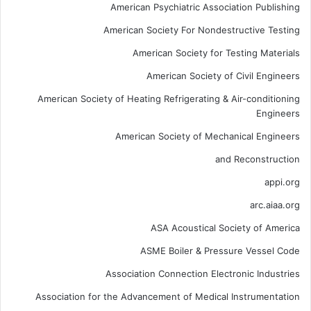
American Psychiatric Association Publishing
American Society For Nondestructive Testing
American Society for Testing Materials
American Society of Civil Engineers
American Society of Heating Refrigerating & Air-conditioning
Engineers
American Society of Mechanical Engineers
and Reconstruction
appi.org
arc.aiaa.org
ASA Acoustical Society of America
ASME Boiler & Pressure Vessel Code
Association Connection Electronic Industries
Association for the Advancement of Medical Instrumentation