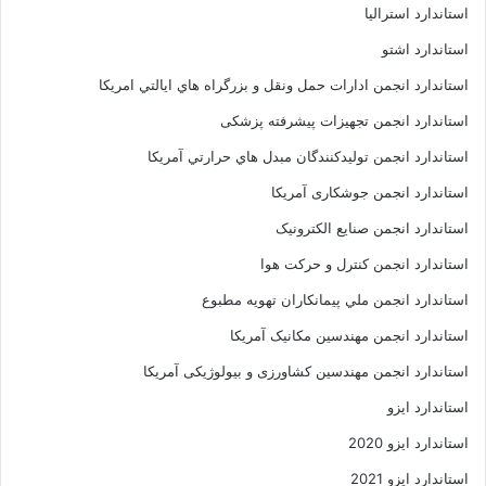
استاندارد استرالیا
استاندارد اشتو
استاندارد انجمن ادارات حمل ونقل و بزرگراه هاي ايالتي امريکا
استاندارد انجمن تجهیزات پیشرفته پزشکی
استاندارد انجمن توليدکنندگان مبدل هاي حرارتي آمريکا
استاندارد انجمن جوشکاری آمریکا
استاندارد انجمن صنايع الکترونيک
استاندارد انجمن کنترل و حرکت هوا
استاندارد انجمن ملي پيمانکاران تهويه مطبوع
استاندارد انجمن مهندسين مکانيک آمريکا
استاندارد انجمن مهندسین کشاورزی و بیولوژیکی آمریکا
استاندارد ایزو
استاندارد ایزو 2020
استاندارد ایزو 2021