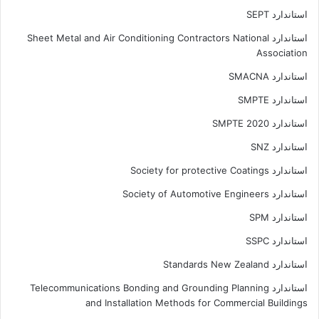
استاندارد SEPT
استاندارد Sheet Metal and Air Conditioning Contractors National
Association
استاندارد SMACNA
استاندارد SMPTE
استاندارد SMPTE 2020
استاندارد SNZ
استاندارد Society for protective Coatings
استاندارد Society of Automotive Engineers
استاندارد SPM
استاندارد SSPC
استاندارد Standards New Zealand
استاندارد Telecommunications Bonding and Grounding Planning
and Installation Methods for Commercial Buildings