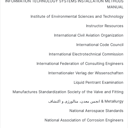
INFORMATION TECHNOLOGY SYSTEMS INSTALLATION METHODS
MANUAL
Institute of Environmental Sciences and Technology
Instructor Resources
International Civil Aviation Organization
International Code Council
International Electrotechnical Commission
International Federation of Consulting Engineers
Internationaler Verlag der Wissenschaften
Liquid Pentrant Examination
Manufactures Standardization Society of the Valve and Fitting
Metallurgy & انجمن معدن، متالورژی و اکتشاف
National Aerospace Standards
National Association of Corrosion Engineers