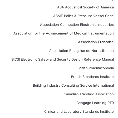
ASA Acoustical Society of America
ASME Boiler & Pressure Vessel Code
Association Connection Electronic Industries
Association for the Advancement of Medical Instrumentation
Association Francaise
Association Française de Normalisation
BICSI Electronic Safety and Security Design Reference Manual
British Pharmacopoeia
British Standards Institute
Building Industry Consulting Service International
Canadian standard association
Cengage Learning PTR
Clinical and Laboratory Standards Institute