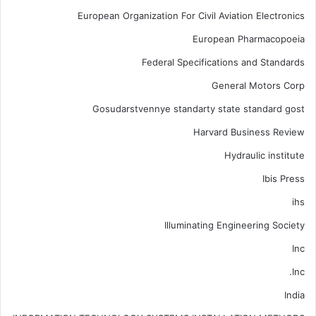
European Organization For Civil Aviation Electronics
European Pharmacopoeia
Federal Specifications and Standards
General Motors Corp
Gosudarstvennye standarty state standard gost
Harvard Business Review
Hydraulic institute
Ibis Press
ihs
Illuminating Engineering Society
Inc
Inc.
India