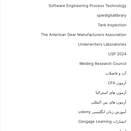
Software Engineering Process Technology
spiedigitallibrary
Tank Inspection
The American Gear Manufacturers Association
Underwriters Laboratories
USP 2024
Welding Research Council
آب و فاضلاب
آزمون CFA
آزمون های استرالیا
آزمون های بین المللی
آموزش زبان انگلیسی udemy
اتشارات Cengage Learning