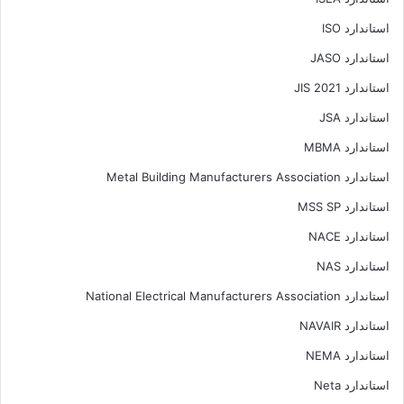
استاندارد ISO
استاندارد JASO
استاندارد JIS 2021
استاندارد JSA
استاندارد MBMA
استاندارد Metal Building Manufacturers Association
استاندارد MSS SP
استاندارد NACE
استاندارد NAS
استاندارد National Electrical Manufacturers Association
استاندارد NAVAIR
استاندارد NEMA
استاندارد Neta