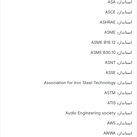
استاندارد ASA
استاندارد ASCE
استاندارد ASHRAE
استاندارد ASME
استاندارد ASME B16.12
استاندارد ASME B30.10
استاندارد ASNT
استاندارد ASSE
استاندارد Association for Iron Steel Technology
استاندارد ASTM
استاندارد ATIS
استاندارد Audio Engineering society
استاندارد AWS
استاندارد AWWA