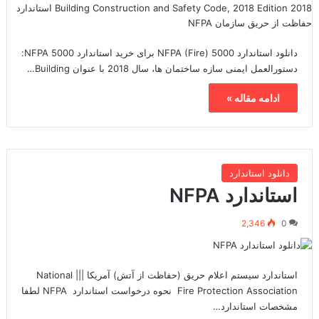
دانلود استاندارد NFPA (Fire) 5000 برای خرید استاندارد NFPA 5000:
دستورالعمل ایمنی سازه ساختمان ها، سال 2018 با عنوان Building…
ادامه مقاله »
دانلود استاندارد
استاندارد NFPA
2,346
0
استاندارد سیستم اعلام حریق (حفاظت از آتش) آمریکا ||| National
Fire Protection Association نحوه درخواست استاندارد NFPA لطفا
مشخصات استاندارد…