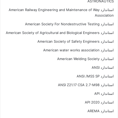
ASTRONAUTICS
استاندارد American Railway Engineering and Maintenance of Way
Association
استاندارد American Society For Nondestructive Testing
استاندارد American Society of Agricultural and Biological Engineers
استاندارد American Society of Safety Engineers
استاندارد American water works association
استاندارد American Welding Society
استاندارد ANSI
استاندارد ANSI /MSS SP
استاندارد ANSI Z21.17 CSA 2.7-M98
استاندارد API
استاندارد API 2020
استاندارد AREMA