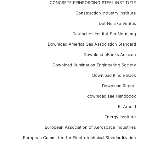
CONCRETE REINFORCING STEEL INSTITUTE
Construction Industry Institute
Det Norske Veritas
Deutsches Institut Fur Normung
Download America Gas Association Standard
Download eBooks Amazon
Download Illumination Engineering Society
Download Kindle Book
Download Report
download sae Handbook
E. Arnold
Energy Institute
European Association of Aerospace Industries
European Committee for Electrotechnical Standardization