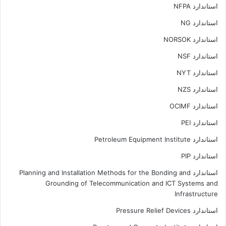
استاندارد NFPA
استاندارد NG
استاندارد NORSOK
استاندارد NSF
استاندارد NYT
استاندارد NZS
استاندارد OCIMF
استاندارد PEI
استاندارد Petroleum Equipment Institute
استاندارد PIP
استاندارد Planning and Installation Methods for the Bonding and
Grounding of Telecommunication and ICT Systems and
Infrastructure
استاندارد Pressure Relief Devices