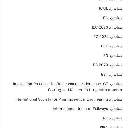
استاندارد ICML
استاندارد IEC
استاندارد IEC 2020
استاندارد IEC 2021
استاندارد IEEE
استاندارد IES
استاندارد IES 2020
استاندارد IEST
استاندارد Installation Practices for Telecommunications and ICT
Cabling and Related Cabling Infrastructure
استاندارد International Society for Pharmaceutical Engineering
استاندارد International Union of Railways
استاندارد IPC
استاندارد ISEA