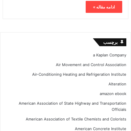
ادامه مقاله »
برچسب
a Kaplan Company
Air Movement and Control Association
Air-Conditioning Heating and Refrigeration Institute
Alteration
amazon ebook
American Association of State Highway and Transportation
Officials
American Association of Textile Chemists and Colorists
American Concrete Institute