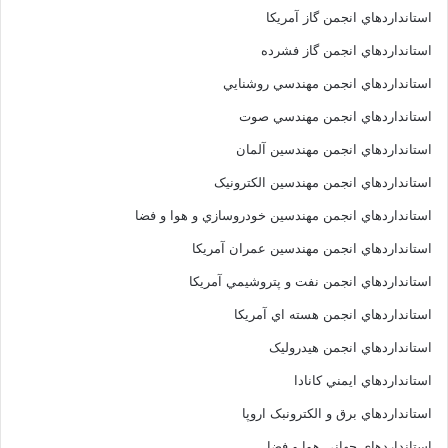
استانداردهاي انجمن گاز آمريکا
استانداردهاي انجمن گاز فشرده
استانداردهاي انجمن مهندسي روشنايي
استانداردهاي انجمن مهندسي صوت
استانداردهاي انجمن مهندسين آلمان
استانداردهاي انجمن مهندسين الکترونيک
استانداردهاي انجمن مهندسين خودروسازي و هوا و فضا
استانداردهاي انجمن مهندسين عمران آمريکا
استانداردهاي انجمن نفت و پتروشيمي آمريکا
استانداردهاي انجمن هسته اي آمريکا
استانداردهاي انجمن هيدروليک
استانداردهاي ايمني کانادا
استانداردهاي برق و الکترونبک اروپا
استانداردهاي جهاني هوا و فضا