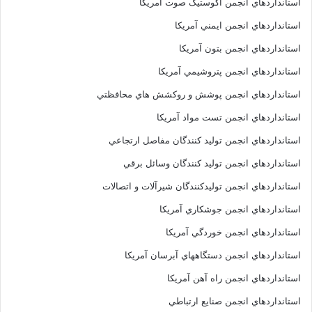
استانداردهاي انجمن اکوستيک صوت آمريکا
استانداردهاي انجمن ايمني آمريکا
استانداردهاي انجمن بتون آمريکا
استانداردهاي انجمن پتروشيمي آمريکا
استانداردهاي انجمن پوشش و روکشش هاي محافظتي
استانداردهاي انجمن تست مواد آمريکا
استانداردهاي انجمن توليد کنندگان مفاصل ارتجاعي
استانداردهاي انجمن توليد کنندگان وسائل برقي
استانداردهاي انجمن توليدکنندگان شيرآلات و اتصالات
استانداردهاي انجمن جوشکاري آمريکا
استانداردهاي انجمن خوردگي آمريکا
استانداردهاي انجمن دستگاههاي آبرسان آمريکا
استانداردهاي انجمن راه آهن آمريکا
استانداردهاي انجمن صنايع ارتباطي