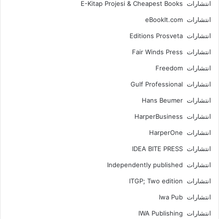
انتشارات E-Kitap Projesi & Cheapest Books
انتشارات eBookIt.com
انتشارات Editions Prosveta
انتشارات Fair Winds Press
انتشارات Freedom
انتشارات Gulf Professional
انتشارات Hans Beumer
انتشارات HarperBusiness
انتشارات HarperOne
انتشارات IDEA BITE PRESS
انتشارات Independently published
انتشارات ITGP; Two edition
انتشارات Iwa Pub
انتشارات IWA Publishing