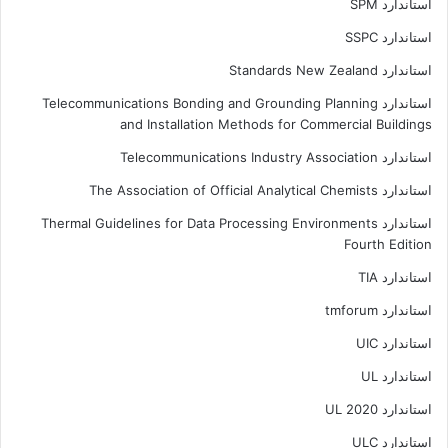
استاندارد SPM
استاندارد SSPC
استاندارد Standards New Zealand
استاندارد Telecommunications Bonding and Grounding Planning
and Installation Methods for Commercial Buildings
استاندارد Telecommunications Industry Association
استاندارد The Association of Official Analytical Chemists
استاندارد Thermal Guidelines for Data Processing Environments
Fourth Edition
استاندارد TIA
استاندارد tmforum
استاندارد UIC
استاندارد UL
استاندارد UL 2020
استاندارد ULC