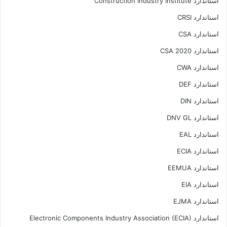
استاندارد Construction Industry Institute
استاندارد CRSI
استاندارد CSA
استاندارد CSA 2020
استاندارد CWA
استاندارد DEF
استاندارد DIN
استاندارد DNV GL
استاندارد EAL
استاندارد ECIA
استاندارد EEMUA
استاندارد EIA
استاندارد EJMA
استاندارد Electronic Components Industry Association (ECIA)