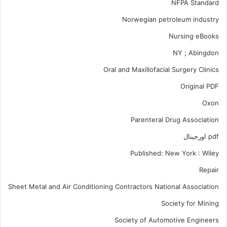
NFPA Standard
Norwegian petroleum industry
Nursing eBooks
NY ; Abingdon
Oral and Maxillofacial Surgery Clinics
Original PDF
Oxon
Parenteral Drug Association
pdf اورجینال
Published: New York : Wiley
Repair
Sheet Metal and Air Conditioning Contractors National Association
Society for Mining
Society of Automotive Engineers