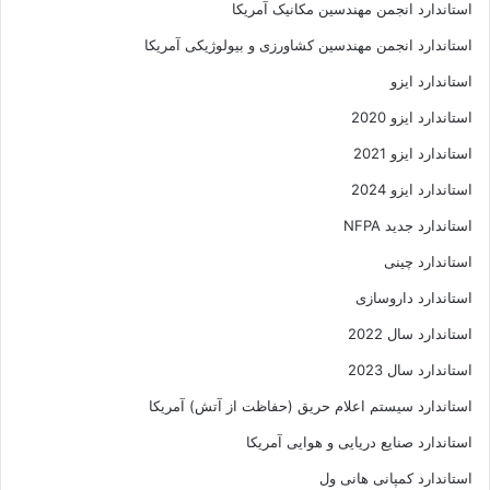
استاندارد انجمن مهندسين مکانيک آمريکا
استاندارد انجمن مهندسین کشاورزی و بیولوژیکی آمریکا
استاندارد ایزو
استاندارد ایزو 2020
استاندارد ایزو 2021
استاندارد ایزو 2024
استاندارد جدید NFPA
استاندارد چینی
استاندارد داروسازی
استاندارد سال 2022
استاندارد سال 2023
استاندارد سیستم اعلام حریق (حفاظت از آتش) آمریکا
استاندارد صنایع دریایی و هوایی آمریکا
استاندارد کمپانی هانی ول