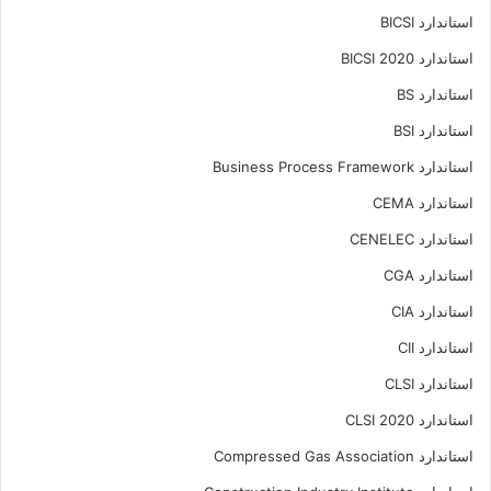
استاندارد BICSI
استاندارد BICSI 2020
استاندارد BS
استاندارد BSI
استاندارد Business Process Framework
استاندارد CEMA
استاندارد CENELEC
استاندارد CGA
استاندارد CIA
استاندارد CII
استاندارد CLSI
استاندارد CLSI 2020
استاندارد Compressed Gas Association