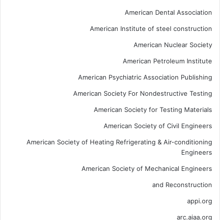
American Dental Association
American Institute of steel construction
American Nuclear Society
American Petroleum Institute
American Psychiatric Association Publishing
American Society For Nondestructive Testing
American Society for Testing Materials
American Society of Civil Engineers
American Society of Heating Refrigerating & Air-conditioning
Engineers
American Society of Mechanical Engineers
and Reconstruction
appi.org
arc.aiaa.org