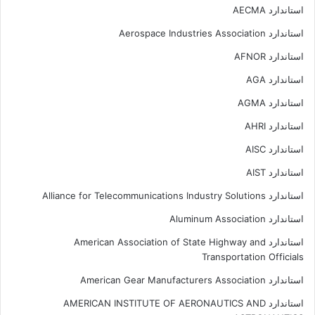
استاندارد AECMA
استاندارد Aerospace Industries Association
استاندارد AFNOR
استاندارد AGA
استاندارد AGMA
استاندارد AHRI
استاندارد AISC
استاندارد AIST
استاندارد Alliance for Telecommunications Industry Solutions
استاندارد Aluminum Association
استاندارد American Association of State Highway and
Transportation Officials
استاندارد American Gear Manufacturers Association
استاندارد AMERICAN INSTITUTE OF AERONAUTICS AND