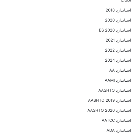
ادبیات
استاندارد 2018
استاندارد 2020
استاندارد 2020 BS
استاندارد 2021
استاندارد 2022
استاندارد 2024
استاندارد AA
استاندارد AAMI
استاندارد AASHTO
استاندارد AASHTO 2019
استاندارد AASHTO 2020
استاندارد AATCC
استاندارد ADA