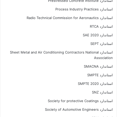
استاندارد Prestressed Concrete Institute
استاندارد Process Industry Practices
استاندارد Radio Technical Commission for Aeronautics
استاندارد RTCA
استاندارد SAE 2020
استاندارد SEPT
استاندارد Sheet Metal and Air Conditioning Contractors National
Association
استاندارد SMACNA
استاندارد SMPTE
استاندارد SMPTE 2020
استاندارد SNZ
استاندارد Society for protective Coatings
استاندارد Society of Automotive Engineers