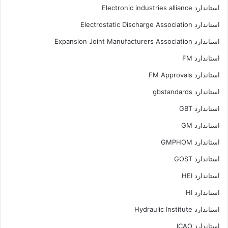
استاندارد Electronic industries alliance
استاندارد Electrostatic Discharge Association
استاندارد Expansion Joint Manufacturers Association
استاندارد FM
استاندارد FM Approvals
استاندارد gbstandards
استاندارد GBT
استاندارد GM
استاندارد GMPHOM
استاندارد GOST
استاندارد HEI
استاندارد HI
استاندارد Hydraulic Institute
استاندارد ICAO