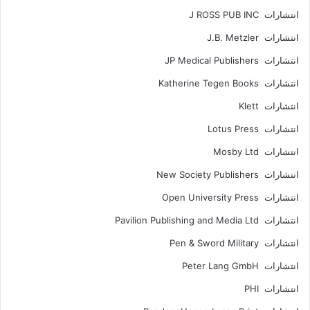
انتشارات J ROSS PUB INC
انتشارات J.B. Metzler
انتشارات JP Medical Publishers
انتشارات Katherine Tegen Books
انتشارات Klett
انتشارات Lotus Press
انتشارات Mosby Ltd
انتشارات New Society Publishers
انتشارات Open University Press
انتشارات Pavilion Publishing and Media Ltd
انتشارات Pen & Sword Military
انتشارات Peter Lang GmbH
انتشارات PHI