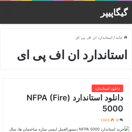
گیگاپیپر
منو
خانه
/
استاندارد ان اف پی ای
استاندارد ان اف پی ای
دانلود استاندارد
دانلود استاندارد NFPA (Fire)
5000
1,643
0