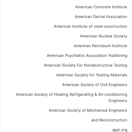
American Concrete Institute
American Dental Association
American Institute of steel construction
American Nuclear Society
American Petroleum Institute
American Psychiatric Association Publishing
American Society For Nondestructive Testing
American Society for Testing Materials
American Society of Civil Engineers
American Society of Heating Refrigerating & Air-conditioning
Engineers
American Society of Mechanical Engineers
and Reconstruction
appi.org