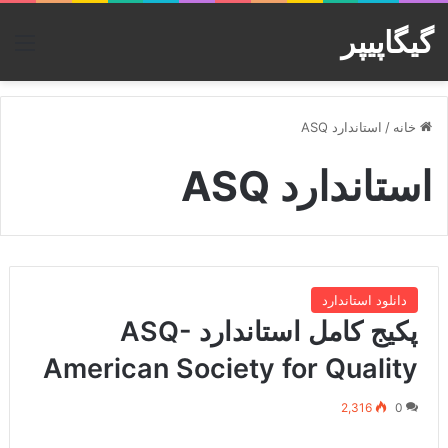
گیگاپیپر
منو
خانه
/
استاندارد ASQ
استاندارد ASQ
دانلود استاندارد
پکیج کامل استاندارد ASQ-
American Society for Quality
2,316
0