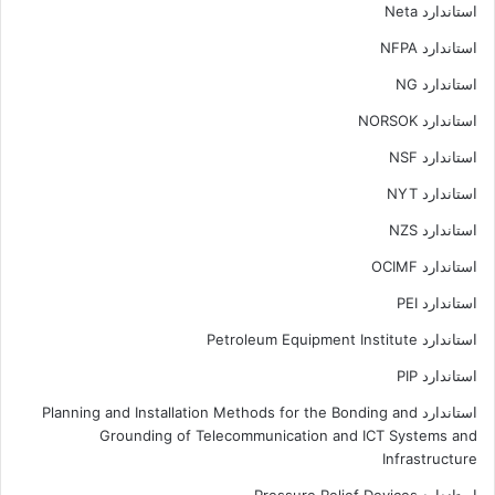
استاندارد Neta
استاندارد NFPA
استاندارد NG
استاندارد NORSOK
استاندارد NSF
استاندارد NYT
استاندارد NZS
استاندارد OCIMF
استاندارد PEI
استاندارد Petroleum Equipment Institute
استاندارد PIP
استاندارد Planning and Installation Methods for the Bonding and
Grounding of Telecommunication and ICT Systems and
Infrastructure