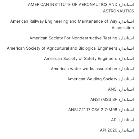
استاندارد AMERICAN INSTITUTE OF AERONAUTICS AND
ASTRONAUTICS
استاندارد American Railway Engineering and Maintenance of Way
Association
استاندارد American Society For Nondestructive Testing
استاندارد American Society of Agricultural and Biological Engineers
استاندارد American Society of Safety Engineers
استاندارد American water works association
استاندارد American Welding Society
استاندارد ANSI
استاندارد ANSI /MSS SP
استاندارد ANSI Z21.17 CSA 2.7-M98
استاندارد API
استاندارد API 2020