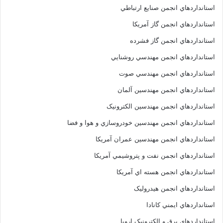
استانداردهاي انجمن صنايع ارتباطي
استانداردهاي انجمن گاز آمريکا
استانداردهاي انجمن گاز فشرده
استانداردهاي انجمن مهندسي روشنايي
استانداردهاي انجمن مهندسي صوت
استانداردهاي انجمن مهندسين آلمان
استانداردهاي انجمن مهندسين الکترونيک
استانداردهاي انجمن مهندسين خودروسازي و هوا و فضا
استانداردهاي انجمن مهندسين عمران آمريکا
استانداردهاي انجمن نفت و پتروشيمي آمريکا
استانداردهاي انجمن هسته اي آمريکا
استانداردهاي انجمن هيدروليک
استانداردهاي ايمني کانادا
استانداردهاي برق و الکترونبک اروپا