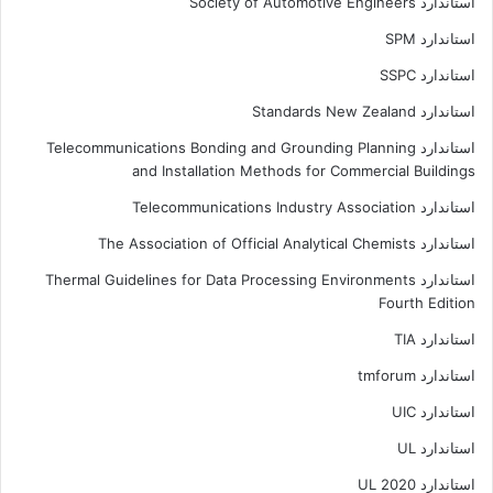
استاندارد Society of Automotive Engineers
استاندارد SPM
استاندارد SSPC
استاندارد Standards New Zealand
استاندارد Telecommunications Bonding and Grounding Planning
and Installation Methods for Commercial Buildings
استاندارد Telecommunications Industry Association
استاندارد The Association of Official Analytical Chemists
استاندارد Thermal Guidelines for Data Processing Environments
Fourth Edition
استاندارد TIA
استاندارد tmforum
استاندارد UIC
استاندارد UL
استاندارد UL 2020