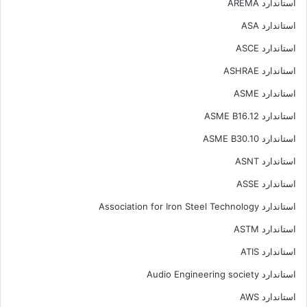
استاندارد AREMA
استاندارد ASA
استاندارد ASCE
استاندارد ASHRAE
استاندارد ASME
استاندارد ASME B16.12
استاندارد ASME B30.10
استاندارد ASNT
استاندارد ASSE
استاندارد Association for Iron Steel Technology
استاندارد ASTM
استاندارد ATIS
استاندارد Audio Engineering society
استاندارد AWS