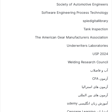
Society of Automotive Engineers
Software Engineering Process Technology
spiedigitallibrary
Tank Inspection
The American Gear Manufacturers Association
Underwriters Laboratories
USP 2024
Welding Research Council
آب و فاضلاب
آزمون CFA
آزمون های استرالیا
آزمون های بین المللی
آموزش زبان انگلیسی udemy
اتشارات Cengage Learning