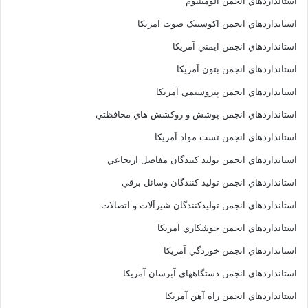
استانداردهاي انجمن آلومينيوم
استانداردهاي انجمن اکوستيک صوت آمريکا
استانداردهاي انجمن ايمني آمريکا
استانداردهاي انجمن بتون آمريکا
استانداردهاي انجمن پتروشيمي آمريکا
استانداردهاي انجمن پوشش و روکشش هاي محافظتي
استانداردهاي انجمن تست مواد آمريکا
استانداردهاي انجمن توليد کنندگان مفاصل ارتجاعي
استانداردهاي انجمن توليد کنندگان وسائل برقي
استانداردهاي انجمن توليدکنندگان شيرآلات و اتصالات
استانداردهاي انجمن جوشکاري آمريکا
استانداردهاي انجمن خوردگي آمريکا
استانداردهاي انجمن دستگاههاي آبرسان آمريکا
استانداردهاي انجمن راه آهن آمريکا