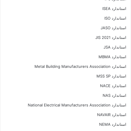
استاندارد ISEA
استاندارد ISO
استاندارد JASO
استاندارد JIS 2021
استاندارد JSA
استاندارد MBMA
استاندارد Metal Building Manufacturers Association
استاندارد MSS SP
استاندارد NACE
استاندارد NAS
استاندارد National Electrical Manufacturers Association
استاندارد NAVAIR
استاندارد NEMA