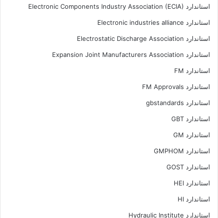
استاندارد Electronic Components Industry Association (ECIA)
استاندارد Electronic industries alliance
استاندارد Electrostatic Discharge Association
استاندارد Expansion Joint Manufacturers Association
استاندارد FM
استاندارد FM Approvals
استاندارد gbstandards
استاندارد GBT
استاندارد GM
استاندارد GMPHOM
استاندارد GOST
استاندارد HEI
استاندارد HI
استاندارد Hydraulic Institute