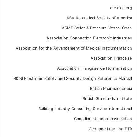
arc.aiaa.org
ASA Acoustical Society of America
ASME Boiler & Pressure Vessel Code
Association Connection Electronic Industries
Association for the Advancement of Medical Instrumentation
Association Francaise
Association Française de Normalisation
BICSI Electronic Safety and Security Design Reference Manual
British Pharmacopoeia
British Standards Institute
Building Industry Consulting Service International
Canadian standard association
Cengage Learning PTR