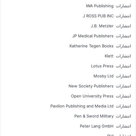
انتشارات IWA Publishing
انتشارات J ROSS PUB INC
انتشارات J.B. Metzler
انتشارات JP Medical Publishers
انتشارات Katherine Tegen Books
انتشارات Klett
انتشارات Lotus Press
انتشارات Mosby Ltd
انتشارات New Society Publishers
انتشارات Open University Press
انتشارات Pavilion Publishing and Media Ltd
انتشارات Pen & Sword Military
انتشارات Peter Lang GmbH