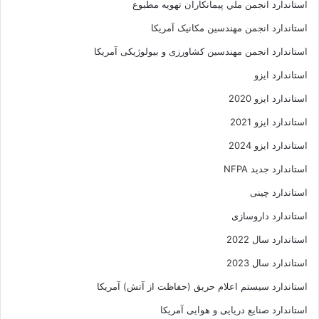
استاندارد انجمن ملي پيمانکاران تهويه مطبوع
استاندارد انجمن مهندسين مکانيک آمريکا
استاندارد انجمن مهندسین کشاورزی و بیولوژیکی آمریکا
استاندارد ایزو
استاندارد ایزو 2020
استاندارد ایزو 2021
استاندارد ایزو 2024
استاندارد جدید NFPA
استاندارد چینی
استاندارد داروسازی
استاندارد سال 2022
استاندارد سال 2023
استاندارد سیستم اعلام حریق (حفاظت از آتش) آمریکا
استاندارد صنایع دریایی و هوایی آمریکا