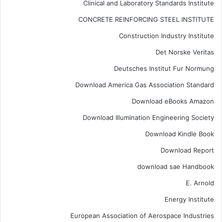
Clinical and Laboratory Standards Institute
CONCRETE REINFORCING STEEL INSTITUTE
Construction Industry Institute
Det Norske Veritas
Deutsches Institut Fur Normung
Download America Gas Association Standard
Download eBooks Amazon
Download Illumination Engineering Society
Download Kindle Book
Download Report
download sae Handbook
E. Arnold
Energy Institute
European Association of Aerospace Industries