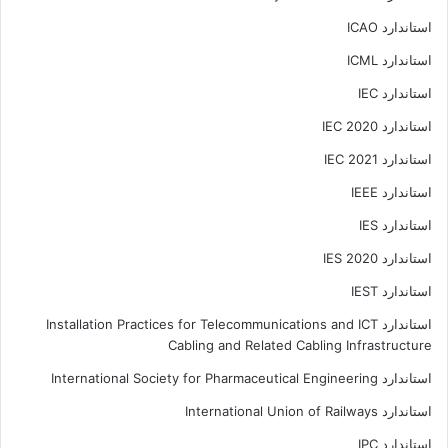
استاندارد ICAO
استاندارد ICML
استاندارد IEC
استاندارد IEC 2020
استاندارد IEC 2021
استاندارد IEEE
استاندارد IES
استاندارد IES 2020
استاندارد IEST
استاندارد Installation Practices for Telecommunications and ICT
Cabling and Related Cabling Infrastructure
استاندارد International Society for Pharmaceutical Engineering
استاندارد International Union of Railways
استاندارد IPC