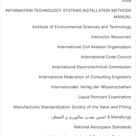
India
INFORMATION TECHNOLOGY SYSTEMS INSTALLATION METHODS
MANUAL
Institute of Environmental Sciences and Technology
Instructor Resources
International Civil Aviation Organization
International Code Council
International Electrotechnical Commission
International Federation of Consulting Engineers
Internationaler Verlag der Wissenschaften
Liquid Pentrant Examination
Manufactures Standardization Society of the Valve and Fitting
Metallurgy & انجمن معدن، متالورژی و اکتشاف
National Aerospace Standards