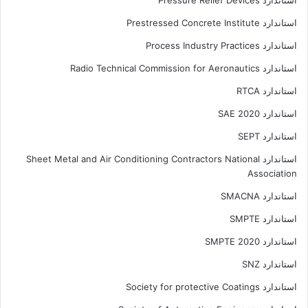
استاندارد Pressure Relief Devices
استاندارد Prestressed Concrete Institute
استاندارد Process Industry Practices
استاندارد Radio Technical Commission for Aeronautics
استاندارد RTCA
استاندارد SAE 2020
استاندارد SEPT
استاندارد Sheet Metal and Air Conditioning Contractors National
Association
استاندارد SMACNA
استاندارد SMPTE
استاندارد SMPTE 2020
استاندارد SNZ
استاندارد Society for protective Coatings