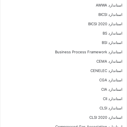
استاندارد AWWA
استاندارد BICSI
استاندارد BICSI 2020
استاندارد BS
استاندارد BSI
استاندارد Business Process Framework
استاندارد CEMA
استاندارد CENELEC
استاندارد CGA
استاندارد CIA
استاندارد CII
استاندارد CLSI
استاندارد CLSI 2020
استاندارد Compressed Gas Association