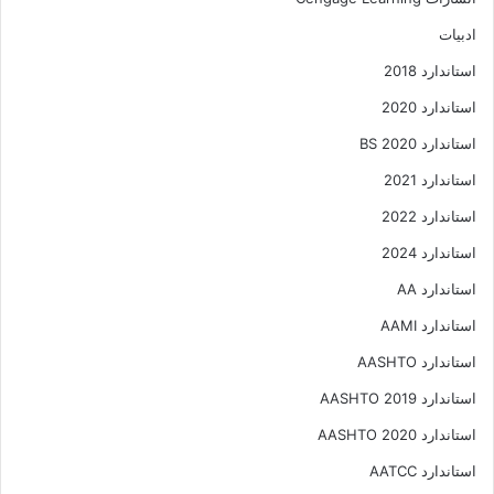
ادبیات
استاندارد 2018
استاندارد 2020
استاندارد 2020 BS
استاندارد 2021
استاندارد 2022
استاندارد 2024
استاندارد AA
استاندارد AAMI
استاندارد AASHTO
استاندارد AASHTO 2019
استاندارد AASHTO 2020
استاندارد AATCC