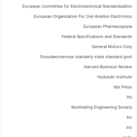
European Committee for Electrotechnical Standardization
European Organization For Civil Aviation Electronics
European Pharmacopoeia
Federal Specifications and Standards
General Motors Corp
Gosudarstvennye standarty state standard gost
Harvard Business Review
Hydraulic institute
Ibis Press
ihs
Illuminating Engineering Society
Inc
Inc.