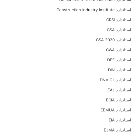
استاندارد Construction Industry Institute
استاندارد CRSI
استاندارد CSA
استاندارد CSA 2020
استاندارد CWA
استاندارد DEF
استاندارد DIN
استاندارد DNV GL
استاندارد EAL
استاندارد ECIA
استاندارد EEMUA
استاندارد EIA
استاندارد EJMA