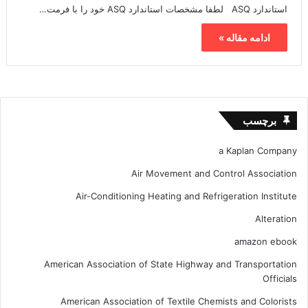
استاندارد ASQ لطفا مشخصات استاندارد ASQ خود را با فرمت…
ادامه مقاله »
برچسب
a Kaplan Company
Air Movement and Control Association
Air-Conditioning Heating and Refrigeration Institute
Alteration
amazon ebook
American Association of State Highway and Transportation
Officials
American Association of Textile Chemists and Colorists