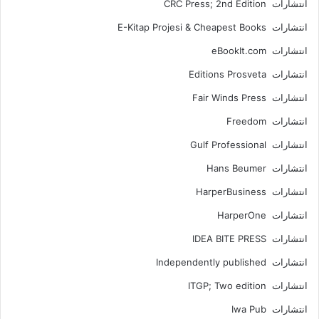
انتشارات CRC Press; 2nd Edition
انتشارات E-Kitap Projesi & Cheapest Books
انتشارات eBookIt.com
انتشارات Editions Prosveta
انتشارات Fair Winds Press
انتشارات Freedom
انتشارات Gulf Professional
انتشارات Hans Beumer
انتشارات HarperBusiness
انتشارات HarperOne
انتشارات IDEA BITE PRESS
انتشارات Independently published
انتشارات ITGP; Two edition
انتشارات Iwa Pub