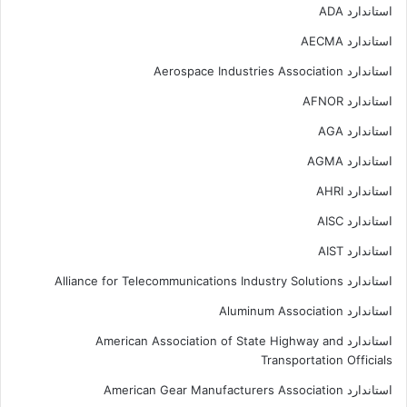
استاندارد ADA
استاندارد AECMA
استاندارد Aerospace Industries Association
استاندارد AFNOR
استاندارد AGA
استاندارد AGMA
استاندارد AHRI
استاندارد AISC
استاندارد AIST
استاندارد Alliance for Telecommunications Industry Solutions
استاندارد Aluminum Association
استاندارد American Association of State Highway and
Transportation Officials
استاندارد American Gear Manufacturers Association