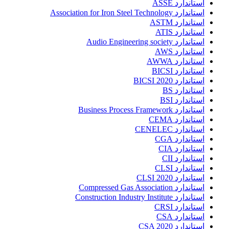
استاندارد ASSE
استاندارد Association for Iron Steel Technology
استاندارد ASTM
استاندارد ATIS
استاندارد Audio Engineering society
استاندارد AWS
استاندارد AWWA
استاندارد BICSI
استاندارد BICSI 2020
استاندارد BS
استاندارد BSI
استاندارد Business Process Framework
استاندارد CEMA
استاندارد CENELEC
استاندارد CGA
استاندارد CIA
استاندارد CII
استاندارد CLSI
استاندارد CLSI 2020
استاندارد Compressed Gas Association
استاندارد Construction Industry Institute
استاندارد CRSI
استاندارد CSA
استاندارد CSA 2020