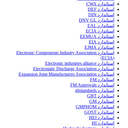
استاندارد CWA
استاندارد DEF
استاندارد DIN
استاندارد DNV GL
استاندارد EAL
استاندارد ECIA
استاندارد EEMUA
استاندارد EIA
استاندارد EJMA
استاندارد Electronic Components Industry Association
(ECIA)
استاندارد Electronic industries alliance
استاندارد Electrostatic Discharge Association
استاندارد Expansion Joint Manufacturers Association
استاندارد FM
استاندارد FM Approvals
استاندارد gbstandards
استاندارد GBT
استاندارد GM
استاندارد GMPHOM
استاندارد GOST
استاندارد HEI
استاندارد HI