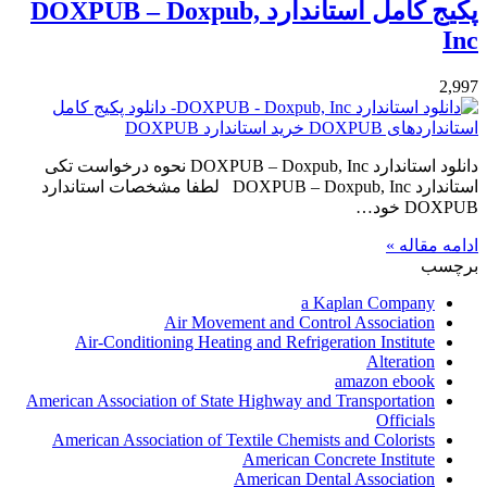
پکیج کامل استاندارد DOXPUB – Doxpub,
Inc
2,997
دانلود استاندارد DOXPUB – Doxpub, Inc نحوه درخواست تکی
استاندارد DOXPUB – Doxpub, Inc لطفا مشخصات استاندارد
DOXPUB خود…
ادامه مقاله »
برچسب
a Kaplan Company
Air Movement and Control Association
Air-Conditioning Heating and Refrigeration Institute
Alteration
amazon ebook
American Association of State Highway and Transportation
Officials
American Association of Textile Chemists and Colorists
American Concrete Institute
American Dental Association