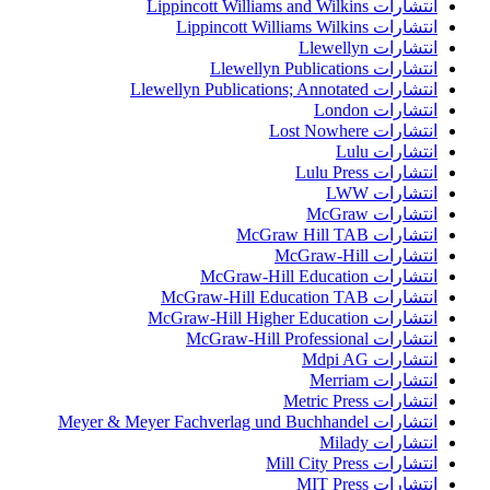
انتشارات Lippincott Williams and Wilkins
انتشارات Lippincott Williams Wilkins
انتشارات Llewellyn
انتشارات Llewellyn Publications
انتشارات Llewellyn Publications; Annotated
انتشارات London
انتشارات Lost Nowhere
انتشارات Lulu
انتشارات Lulu Press
انتشارات LWW
انتشارات McGraw
انتشارات McGraw Hill TAB
انتشارات McGraw-Hill
انتشارات McGraw-Hill Education
انتشارات McGraw-Hill Education TAB
انتشارات McGraw-Hill Higher Education
انتشارات McGraw-Hill Professional
انتشارات Mdpi AG
انتشارات Merriam
انتشارات Metric Press
انتشارات Meyer & Meyer Fachverlag und Buchhandel
انتشارات Milady
انتشارات Mill City Press
انتشارات MIT Press