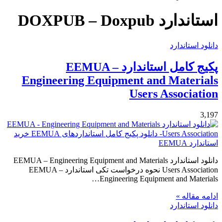
برای
استاندارد DOXPUB – Doxpub
دانلود استاندارد
پکیج کامل استاندارد EEMUA –
Engineering Equipment and Materials
Users Association
3,197
دانلود استاندارد EEMUA – Engineering Equipment and Materials
Users Association نحوه درخواست تکی استاندارد EEMUA –
Engineering Equipment and Materials…
ادامه مقاله »
دانلود استاندارد