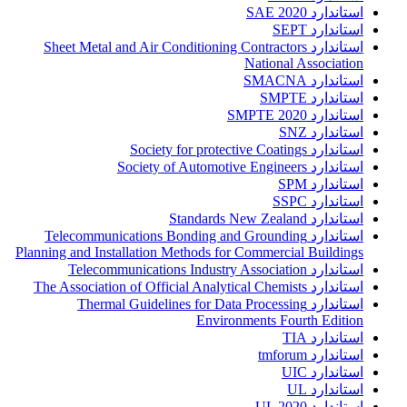
استاندارد SAE 2020
استاندارد SEPT
استاندارد Sheet Metal and Air Conditioning Contractors
National Association
استاندارد SMACNA
استاندارد SMPTE
استاندارد SMPTE 2020
استاندارد SNZ
استاندارد Society for protective Coatings
استاندارد Society of Automotive Engineers
استاندارد SPM
استاندارد SSPC
استاندارد Standards New Zealand
استاندارد Telecommunications Bonding and Grounding
Planning and Installation Methods for Commercial Buildings
استاندارد Telecommunications Industry Association
استاندارد The Association of Official Analytical Chemists
استاندارد Thermal Guidelines for Data Processing
Environments Fourth Edition
استاندارد TIA
استاندارد tmforum
استاندارد UIC
استاندارد UL
استاندارد UL 2020