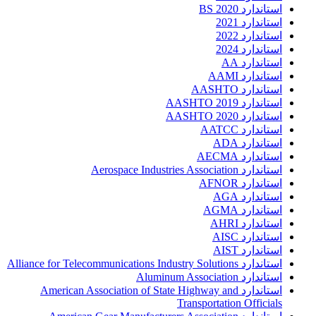
استاندارد 2020 BS
استاندارد 2021
استاندارد 2022
استاندارد 2024
استاندارد AA
استاندارد AAMI
استاندارد AASHTO
استاندارد AASHTO 2019
استاندارد AASHTO 2020
استاندارد AATCC
استاندارد ADA
استاندارد AECMA
استاندارد Aerospace Industries Association
استاندارد AFNOR
استاندارد AGA
استاندارد AGMA
استاندارد AHRI
استاندارد AISC
استاندارد AIST
استاندارد Alliance for Telecommunications Industry Solutions
استاندارد Aluminum Association
استاندارد American Association of State Highway and
Transportation Officials