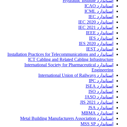
استاندارد Hydraulic Institute
استاندارد ICAO
استاندارد ICML
استاندارد IEC
استاندارد IEC 2020
استاندارد IEC 2021
استاندارد IEEE
استاندارد IES
استاندارد IES 2020
استاندارد IEST
استاندارد Installation Practices for Telecommunications and
ICT Cabling and Related Cabling Infrastructure
استاندارد International Society for Pharmaceutical
Engineering
استاندارد International Union of Railways
استاندارد IPC
استاندارد ISEA
استاندارد ISO
استاندارد JASO
استاندارد JIS 2021
استاندارد JSA
استاندارد MBMA
استاندارد Metal Building Manufacturers Association
استاندارد MSS SP