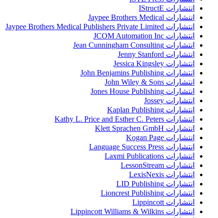
انتشارات IStructE
انتشارات Jaypee Brothers Medical
انتشارات Jaypee Brothers Medical Publishers Private Limited
انتشارات JCOM Automation Inc
انتشارات Jean Cunningham Consulting
انتشارات Jenny Stanford
انتشارات Jessica Kingsley
انتشارات John Benjamins Publishing
انتشارات John Wiley & Sons
انتشارات Jones House Publishing
انتشارات Jossey
انتشارات Kaplan Publishing
انتشارات Kathy L. Price and Esther C. Peters
انتشارات Klett Sprachen GmbH
انتشارات Kogan Page
انتشارات Language Success Press
انتشارات Laxmi Publications
انتشارات LessonStream
انتشارات LexisNexis
انتشارات LID Publishing
انتشارات Lioncrest Publishing
انتشارات Lippincott
انتشارات Lippincott Williams & Wilkins