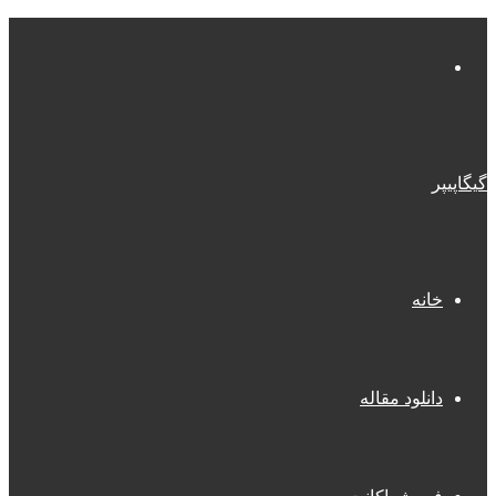
منو
گیگاپیپر
خانه
دانلود مقاله