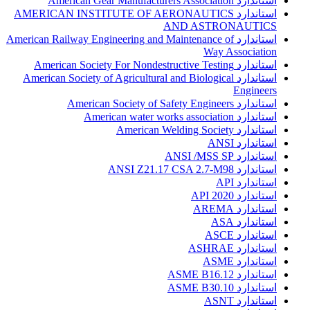
استاندارد American Gear Manufacturers Association
استاندارد AMERICAN INSTITUTE OF AERONAUTICS
AND ASTRONAUTICS
استاندارد American Railway Engineering and Maintenance of
Way Association
استاندارد American Society For Nondestructive Testing
استاندارد American Society of Agricultural and Biological
Engineers
استاندارد American Society of Safety Engineers
استاندارد American water works association
استاندارد American Welding Society
استاندارد ANSI
استاندارد ANSI /MSS SP
استاندارد ANSI Z21.17 CSA 2.7-M98
استاندارد API
استاندارد API 2020
استاندارد AREMA
استاندارد ASA
استاندارد ASCE
استاندارد ASHRAE
استاندارد ASME
استاندارد ASME B16.12
استاندارد ASME B30.10
استاندارد ASNT