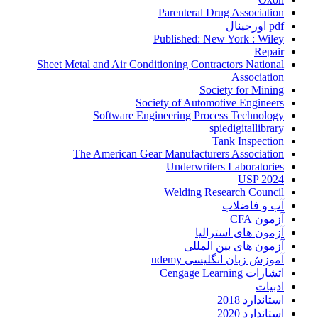
Parenteral Drug Association
pdf اورجینال
Published: New York : Wiley
Repair
Sheet Metal and Air Conditioning Contractors National
Association
Society for Mining
Society of Automotive Engineers
Software Engineering Process Technology
spiedigitallibrary
Tank Inspection
The American Gear Manufacturers Association
Underwriters Laboratories
USP 2024
Welding Research Council
آب و فاضلاب
آزمون CFA
آزمون های استرالیا
آزمون های بین المللی
آموزش زبان انگلیسی udemy
اتشارات Cengage Learning
ادبیات
استاندارد 2018
استاندارد 2020