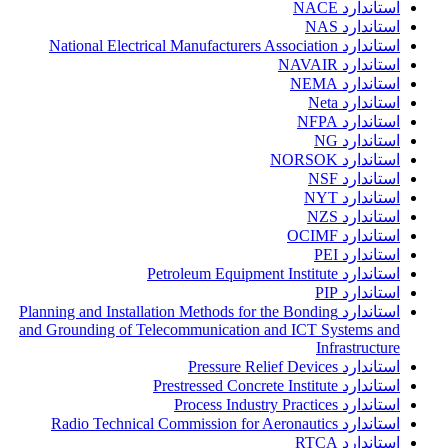
استاندارد NACE
استاندارد NAS
استاندارد National Electrical Manufacturers Association
استاندارد NAVAIR
استاندارد NEMA
استاندارد Neta
استاندارد NFPA
استاندارد NG
استاندارد NORSOK
استاندارد NSF
استاندارد NYT
استاندارد NZS
استاندارد OCIMF
استاندارد PEI
استاندارد Petroleum Equipment Institute
استاندارد PIP
استاندارد Planning and Installation Methods for the Bonding
and Grounding of Telecommunication and ICT Systems and
Infrastructure
استاندارد Pressure Relief Devices
استاندارد Prestressed Concrete Institute
استاندارد Process Industry Practices
استاندارد Radio Technical Commission for Aeronautics
استاندارد RTCA