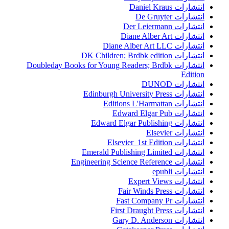
انتشارات Daniel Kraus
انتشارات De Gruyter
انتشارات Der Leiermann
انتشارات Diane Alber Art
انتشارات Diane Alber Art LLC
انتشارات DK Children; Brdbk edition
انتشارات Doubleday Books for Young Readers; Brdbk
Edition
انتشارات DUNOD
انتشارات Edinburgh University Press
انتشارات Editions L'Harmattan
انتشارات Edward Elgar Pub
انتشارات Edward Elgar Publishing
انتشارات Elsevier
انتشارات Elsevier 1st Edition
انتشارات Emerald Publishing Limited
انتشارات Engineering Science Reference
انتشارات epubli
انتشارات Expert Views
انتشارات Fair Winds Press
انتشارات Fast Company Pr
انتشارات First Draught Press
انتشارات Gary D. Anderson