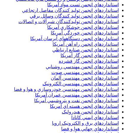
استانداردهاي انجمن تست مواد آمريکا
استانداردهاي انجمن توليد کنندگان مفاصل ارتجاعي
استانداردهاي انجمن توليد کنندگان وسائل برقي
استانداردهاي انجمن توليدکنندگان شيرآلات و اتصالات
استانداردهاي انجمن جوشکاري آمريکا
استانداردهاي انجمن خوردگي آمريکا
استانداردهاي انجمن دستگاههاي آبرسان آمريکا
استانداردهاي انجمن راه آهن آمريکا
استانداردهاي انجمن صنايع ارتباطي
استانداردهاي انجمن گاز آمريکا
استانداردهاي انجمن گاز فشرده
استانداردهاي انجمن مهندسي روشنايي
استانداردهاي انجمن مهندسي صوت
استانداردهاي انجمن مهندسين آلمان
استانداردهاي انجمن مهندسين الکترونيک
استانداردهاي انجمن مهندسين خودروسازي و هوا و فضا
استانداردهاي انجمن مهندسين عمران آمريکا
استانداردهاي انجمن نفت و پتروشيمي آمريکا
استانداردهاي انجمن هسته اي آمريکا
استانداردهاي انجمن هيدروليک
استانداردهاي ايمني کانادا
استانداردهاي برق و الکترونبک اروپا
استانداردهاي جهاني هوا و فضا