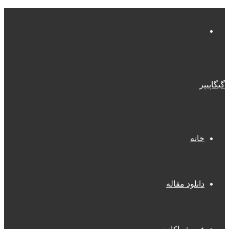
منو
گیگاپیپر
خانه
دانلود مقاله