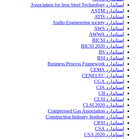
استاندارد Association for Iron Steel Technology
استاندارد ASTM
استاندارد ATIS
استاندارد Audio Engineering society
استاندارد AWS
استاندارد AWWA
استاندارد BICSI
استاندارد BICSI 2020
استاندارد BS
استاندارد BSI
استاندارد Business Process Framework
استاندارد CEMA
استاندارد CENELEC
استاندارد CGA
استاندارد CIA
استاندارد CII
استاندارد CLSI
استاندارد CLSI 2020
استاندارد Compressed Gas Association
استاندارد Construction Industry Institute
استاندارد CRSI
استاندارد CSA
استاندارد CSA 2020