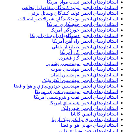
استانداردهاي انجمن تست مواد آمريکا
استانداردهاي انجمن توليد کنندگان مفاصل ارتجاعي
استانداردهاي انجمن توليد کنندگان وسائل برقي
استانداردهاي انجمن توليدکنندگان شيرآلات و اتصالات
استانداردهاي انجمن جوشکاري آمريکا
استانداردهاي انجمن خوردگي آمريکا
استانداردهاي انجمن دستگاههاي آبرسان آمريکا
استانداردهاي انجمن راه آهن آمريکا
استانداردهاي انجمن صنايع ارتباطي
استانداردهاي انجمن گاز آمريکا
استانداردهاي انجمن گاز فشرده
استانداردهاي انجمن مهندسي روشنايي
استانداردهاي انجمن مهندسي صوت
استانداردهاي انجمن مهندسين آلمان
استانداردهاي انجمن مهندسين الکترونيک
استانداردهاي انجمن مهندسين خودروسازي و هوا و فضا
استانداردهاي انجمن مهندسين عمران آمريکا
استانداردهاي انجمن نفت و پتروشيمي آمريکا
استانداردهاي انجمن هسته اي آمريکا
استانداردهاي انجمن هيدروليک
استانداردهاي ايمني کانادا
استانداردهاي برق و الکترونبک اروپا
استانداردهاي جهاني هوا و فضا
استانداردهاي خودروسازي ژاپن