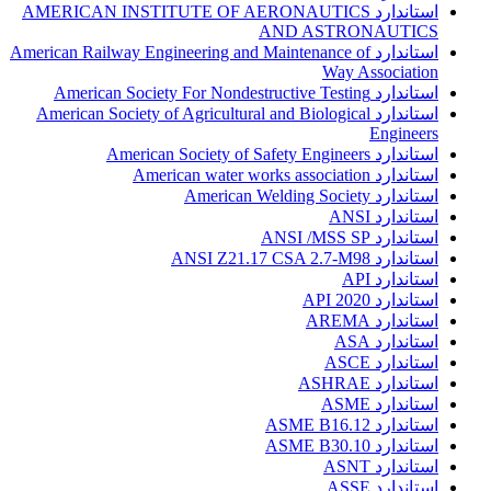
استاندارد AMERICAN INSTITUTE OF AERONAUTICS
AND ASTRONAUTICS
استاندارد American Railway Engineering and Maintenance of
Way Association
استاندارد American Society For Nondestructive Testing
استاندارد American Society of Agricultural and Biological
Engineers
استاندارد American Society of Safety Engineers
استاندارد American water works association
استاندارد American Welding Society
استاندارد ANSI
استاندارد ANSI /MSS SP
استاندارد ANSI Z21.17 CSA 2.7-M98
استاندارد API
استاندارد API 2020
استاندارد AREMA
استاندارد ASA
استاندارد ASCE
استاندارد ASHRAE
استاندارد ASME
استاندارد ASME B16.12
استاندارد ASME B30.10
استاندارد ASNT
استاندارد ASSE