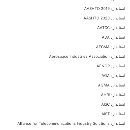
استاندارد AASHTO 2019
استاندارد AASHTO 2020
استاندارد AATCC
استاندارد ADA
استاندارد AECMA
استاندارد Aerospace Industries Association
استاندارد AFNOR
استاندارد AGA
استاندارد AGMA
استاندارد AHRI
استاندارد AISC
استاندارد AIST
استاندارد Alliance for Telecommunications Industry Solutions