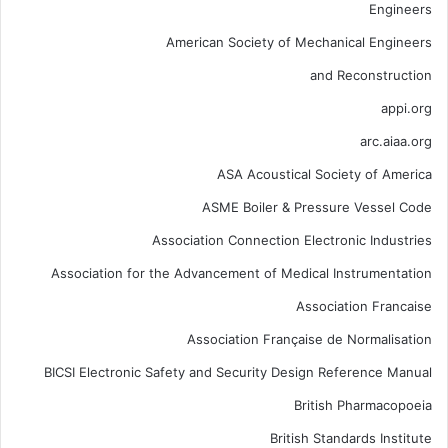
Engineers
American Society of Mechanical Engineers
and Reconstruction
appi.org
arc.aiaa.org
ASA Acoustical Society of America
ASME Boiler & Pressure Vessel Code
Association Connection Electronic Industries
Association for the Advancement of Medical Instrumentation
Association Francaise
Association Française de Normalisation
BICSI Electronic Safety and Security Design Reference Manual
British Pharmacopoeia
British Standards Institute