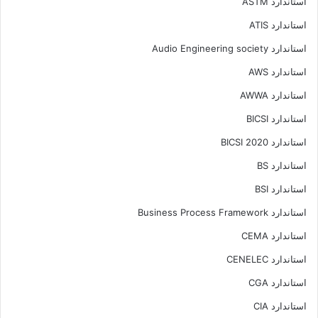
استاندارد ASTM
استاندارد ATIS
استاندارد Audio Engineering society
استاندارد AWS
استاندارد AWWA
استاندارد BICSI
استاندارد BICSI 2020
استاندارد BS
استاندارد BSI
استاندارد Business Process Framework
استاندارد CEMA
استاندارد CENELEC
استاندارد CGA
استاندارد CIA