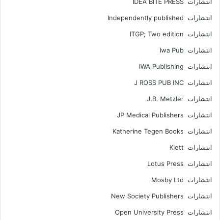
انتشارات IDEA BITE PRESS
انتشارات Independently published
انتشارات ITGP; Two edition
انتشارات Iwa Pub
انتشارات IWA Publishing
انتشارات J ROSS PUB INC
انتشارات J.B. Metzler
انتشارات JP Medical Publishers
انتشارات Katherine Tegen Books
انتشارات Klett
انتشارات Lotus Press
انتشارات Mosby Ltd
انتشارات New Society Publishers
انتشارات Open University Press