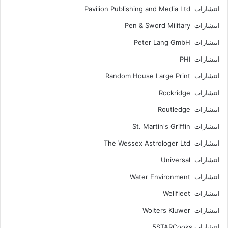
انتشارات Pavilion Publishing and Media Ltd
انتشارات Pen & Sword Military
انتشارات Peter Lang GmbH
انتشارات PHI
انتشارات Random House Large Print
انتشارات Rockridge
انتشارات Routledge
انتشارات St. Martin's Griffin
انتشارات The Wessex Astrologer Ltd
انتشارات Universal
انتشارات Water Environment
انتشارات Wellfleet
انتشارات Wolters Kluwer
انتشارات 5STARCooks