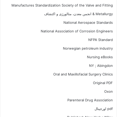
Manufactures Standardization Society of the Valve and Fitting
Metallurgy & انجمن معدن، متالورژی و اکتشاف
National Aerospace Standards
National Association of Corrosion Engineers
NFPA Standard
Norwegian petroleum industry
Nursing eBooks
NY ; Abingdon
Oral and Maxillofacial Surgery Clinics
Original PDF
Oxon
Parenteral Drug Association
pdf اورجینال