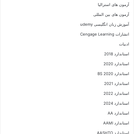
آزمون های استرالیا
آزمون های بین المللی
آموزش زبان انگلیسی udemy
اتشارات Cengage Learning
ادبیات
استاندارد 2018
استاندارد 2020
استاندارد 2020 BS
استاندارد 2021
استاندارد 2022
استاندارد 2024
استاندارد AA
استاندارد AAMI
استاندارد AASHTO