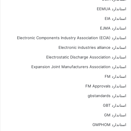
استاندارد EEMUA
استاندارد EIA
استاندارد EJMA
استاندارد Electronic Components Industry Association (ECIA)
استاندارد Electronic industries alliance
استاندارد Electrostatic Discharge Association
استاندارد Expansion Joint Manufacturers Association
استاندارد FM
استاندارد FM Approvals
استاندارد gbstandards
استاندارد GBT
استاندارد GM
استاندارد GMPHOM