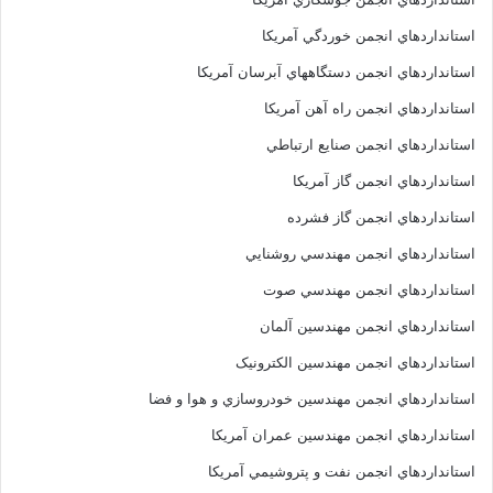
استانداردهاي انجمن خوردگي آمريکا
استانداردهاي انجمن دستگاههاي آبرسان آمريکا
استانداردهاي انجمن راه آهن آمريکا
استانداردهاي انجمن صنايع ارتباطي
استانداردهاي انجمن گاز آمريکا
استانداردهاي انجمن گاز فشرده
استانداردهاي انجمن مهندسي روشنايي
استانداردهاي انجمن مهندسي صوت
استانداردهاي انجمن مهندسين آلمان
استانداردهاي انجمن مهندسين الکترونيک
استانداردهاي انجمن مهندسين خودروسازي و هوا و فضا
استانداردهاي انجمن مهندسين عمران آمريکا
استانداردهاي انجمن نفت و پتروشيمي آمريکا