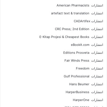
انتشارات American Pharmacists
انتشارات artefact text & translation
انتشارات ‎ CADArtifex
انتشارات CRC Press; 2nd Edition
انتشارات E-Kitap Projesi & Cheapest Books
انتشارات eBookIt.com
انتشارات Editions Prosveta
انتشارات Fair Winds Press
انتشارات Freedom
انتشارات Gulf Professional
انتشارات Hans Beumer
انتشارات HarperBusiness
انتشارات HarperOne