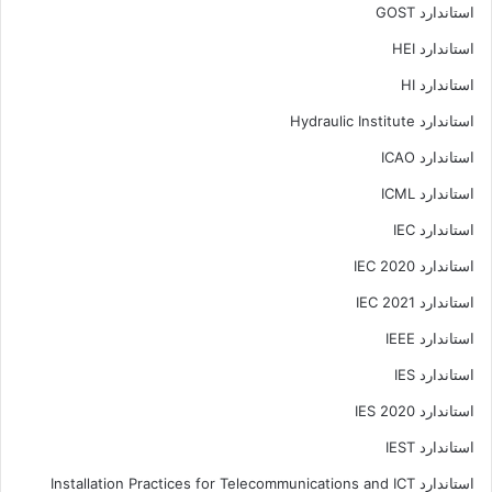
استاندارد GOST
استاندارد HEI
استاندارد HI
استاندارد Hydraulic Institute
استاندارد ICAO
استاندارد ICML
استاندارد IEC
استاندارد IEC 2020
استاندارد IEC 2021
استاندارد IEEE
استاندارد IES
استاندارد IES 2020
استاندارد IEST
استاندارد Installation Practices for Telecommunications and ICT