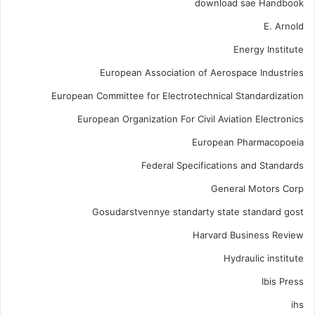
download sae Handbook
E. Arnold
Energy Institute
European Association of Aerospace Industries
European Committee for Electrotechnical Standardization
European Organization For Civil Aviation Electronics
European Pharmacopoeia
Federal Specifications and Standards
General Motors Corp
Gosudarstvennye standarty state standard gost
Harvard Business Review
Hydraulic institute
Ibis Press
ihs