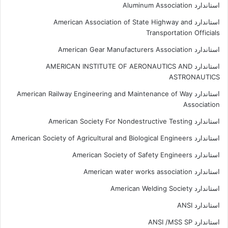
استاندارد Aluminum Association
استاندارد American Association of State Highway and
Transportation Officials
استاندارد American Gear Manufacturers Association
استاندارد AMERICAN INSTITUTE OF AERONAUTICS AND
ASTRONAUTICS
استاندارد American Railway Engineering and Maintenance of Way
Association
استاندارد American Society For Nondestructive Testing
استاندارد American Society of Agricultural and Biological Engineers
استاندارد American Society of Safety Engineers
استاندارد American water works association
استاندارد American Welding Society
استاندارد ANSI
استاندارد ANSI /MSS SP