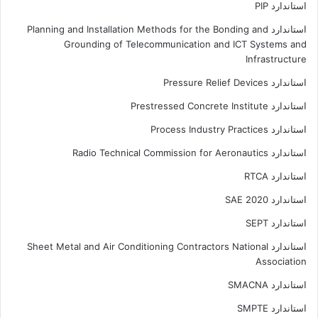
استاندارد PIP
استاندارد Planning and Installation Methods for the Bonding and
Grounding of Telecommunication and ICT Systems and
Infrastructure
استاندارد Pressure Relief Devices
استاندارد Prestressed Concrete Institute
استاندارد Process Industry Practices
استاندارد Radio Technical Commission for Aeronautics
استاندارد RTCA
استاندارد SAE 2020
استاندارد SEPT
استاندارد Sheet Metal and Air Conditioning Contractors National
Association
استاندارد SMACNA
استاندارد SMPTE