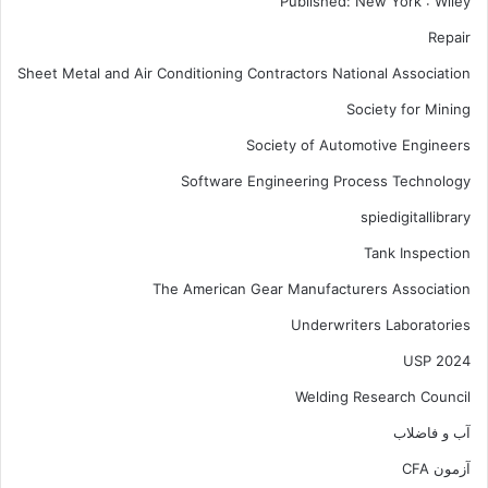
Published: New York : Wiley
Repair
Sheet Metal and Air Conditioning Contractors National Association
Society for Mining
Society of Automotive Engineers
Software Engineering Process Technology
spiedigitallibrary
Tank Inspection
The American Gear Manufacturers Association
Underwriters Laboratories
USP 2024
Welding Research Council
آب و فاضلاب
آزمون CFA