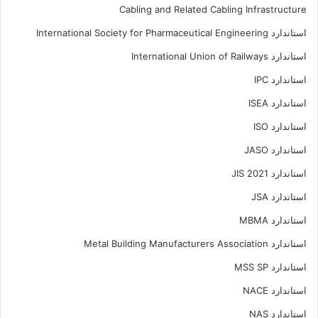
Cabling and Related Cabling Infrastructure
استاندارد International Society for Pharmaceutical Engineering
استاندارد International Union of Railways
استاندارد IPC
استاندارد ISEA
استاندارد ISO
استاندارد JASO
استاندارد JIS 2021
استاندارد JSA
استاندارد MBMA
استاندارد Metal Building Manufacturers Association
استاندارد MSS SP
استاندارد NACE
استاندارد NAS