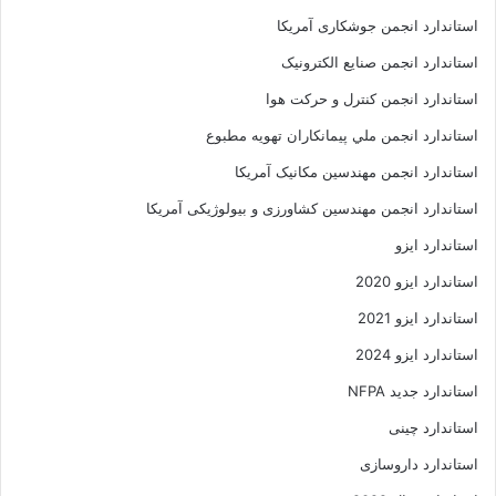
استاندارد انجمن جوشکاری آمریکا
استاندارد انجمن صنايع الکترونيک
استاندارد انجمن کنترل و حرکت هوا
استاندارد انجمن ملي پيمانکاران تهويه مطبوع
استاندارد انجمن مهندسين مکانيک آمريکا
استاندارد انجمن مهندسین کشاورزی و بیولوژیکی آمریکا
استاندارد ایزو
استاندارد ایزو 2020
استاندارد ایزو 2021
استاندارد ایزو 2024
استاندارد جدید NFPA
استاندارد چینی
استاندارد داروسازی