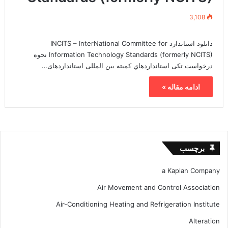
3,108
دانلود استاندارد INCITS – InterNational Committee for
Information Technology Standards (formerly NCITS) نحوه
درخواست تکی استانداردهاي کمیته بین المللی استانداردهای…
ادامه مقاله »
برچسب
a Kaplan Company
Air Movement and Control Association
Air-Conditioning Heating and Refrigeration Institute
Alteration