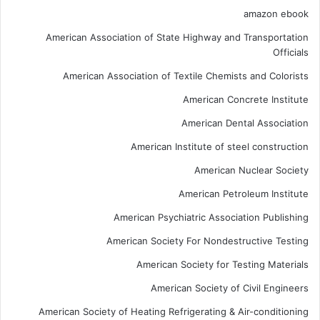
amazon ebook
American Association of State Highway and Transportation
Officials
American Association of Textile Chemists and Colorists
American Concrete Institute
American Dental Association
American Institute of steel construction
American Nuclear Society
American Petroleum Institute
American Psychiatric Association Publishing
American Society For Nondestructive Testing
American Society for Testing Materials
American Society of Civil Engineers
American Society of Heating Refrigerating & Air-conditioning