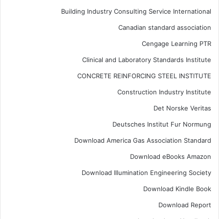
Building Industry Consulting Service International
Canadian standard association
Cengage Learning PTR
Clinical and Laboratory Standards Institute
CONCRETE REINFORCING STEEL INSTITUTE
Construction Industry Institute
Det Norske Veritas
Deutsches Institut Fur Normung
Download America Gas Association Standard
Download eBooks Amazon
Download Illumination Engineering Society
Download Kindle Book
Download Report