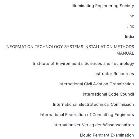
Illuminating Engineering Society
Inc
Inc.
India
INFORMATION TECHNOLOGY SYSTEMS INSTALLATION METHODS
MANUAL
Institute of Environmental Sciences and Technology
Instructor Resources
International Civil Aviation Organization
International Code Council
International Electrotechnical Commission
International Federation of Consulting Engineers
Internationaler Verlag der Wissenschaften
Liquid Pentrant Examination