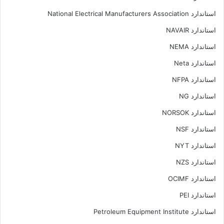
استاندارد National Electrical Manufacturers Association
استاندارد NAVAIR
استاندارد NEMA
استاندارد Neta
استاندارد NFPA
استاندارد NG
استاندارد NORSOK
استاندارد NSF
استاندارد NYT
استاندارد NZS
استاندارد OCIMF
استاندارد PEI
استاندارد Petroleum Equipment Institute