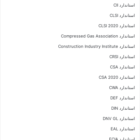
استاندارد CII
استاندارد CLSI
استاندارد CLSI 2020
استاندارد Compressed Gas Association
استاندارد Construction Industry Institute
استاندارد CRSI
استاندارد CSA
استاندارد CSA 2020
استاندارد CWA
استاندارد DEF
استاندارد DIN
استاندارد DNV GL
استاندارد EAL
استاندارد ECIA