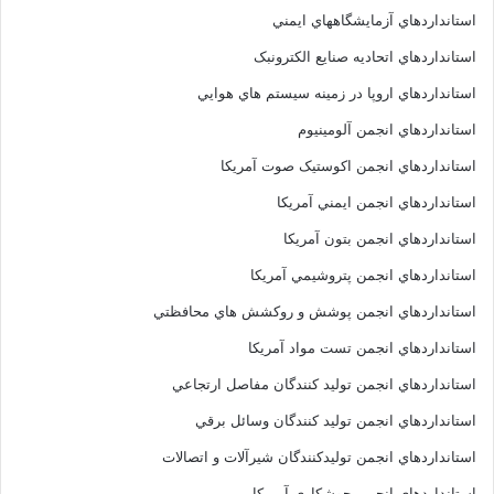
استانداردهاي آزمايشگاههاي ايمني
استانداردهاي اتحاديه صنايع الکترونبک
استانداردهاي اروپا در زمينه سيستم هاي هوايي
استانداردهاي انجمن آلومينيوم
استانداردهاي انجمن اکوستيک صوت آمريکا
استانداردهاي انجمن ايمني آمريکا
استانداردهاي انجمن بتون آمريکا
استانداردهاي انجمن پتروشيمي آمريکا
استانداردهاي انجمن پوشش و روکشش هاي محافظتي
استانداردهاي انجمن تست مواد آمريکا
استانداردهاي انجمن توليد کنندگان مفاصل ارتجاعي
استانداردهاي انجمن توليد کنندگان وسائل برقي
استانداردهاي انجمن توليدکنندگان شيرآلات و اتصالات
استانداردهاي انجمن جوشکاري آمريکا