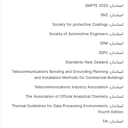
استاندارد SMPTE 2020
استاندارد SNZ
استاندارد Society for protective Coatings
استاندارد Society of Automotive Engineers
استاندارد SPM
استاندارد SSPC
استاندارد Standards New Zealand
استاندارد Telecommunications Bonding and Grounding Planning
and Installation Methods for Commercial Buildings
استاندارد Telecommunications Industry Association
استاندارد The Association of Official Analytical Chemists
استاندارد Thermal Guidelines for Data Processing Environments
Fourth Edition
استاندارد TIA