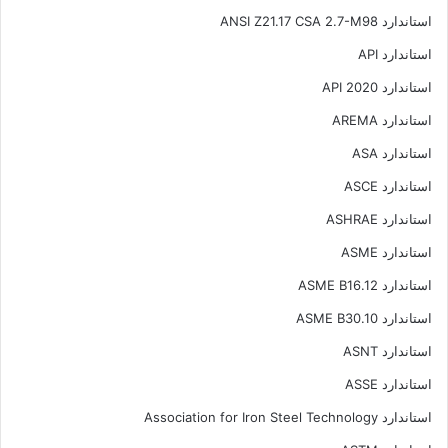
استاندارد ANSI Z21.17 CSA 2.7-M98
استاندارد API
استاندارد API 2020
استاندارد AREMA
استاندارد ASA
استاندارد ASCE
استاندارد ASHRAE
استاندارد ASME
استاندارد ASME B16.12
استاندارد ASME B30.10
استاندارد ASNT
استاندارد ASSE
استاندارد Association for Iron Steel Technology