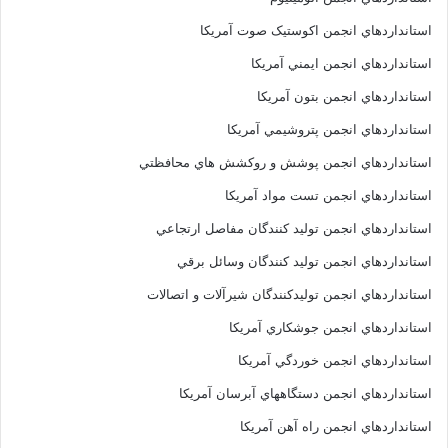
استانداردهاي انجمن اکوستيک صوت آمريکا
استانداردهاي انجمن ايمني آمريکا
استانداردهاي انجمن بتون آمريکا
استانداردهاي انجمن پتروشيمي آمريکا
استانداردهاي انجمن پوشش و روکشش هاي محافظتي
استانداردهاي انجمن تست مواد آمريکا
استانداردهاي انجمن توليد کنندگان مفاصل ارتجاعي
استانداردهاي انجمن توليد کنندگان وسائل برقي
استانداردهاي انجمن توليدکنندگان شيرآلات و اتصالات
استانداردهاي انجمن جوشکاري آمريکا
استانداردهاي انجمن خوردگي آمريکا
استانداردهاي انجمن دستگاههاي آبرسان آمريکا
استانداردهاي انجمن راه آهن آمريکا