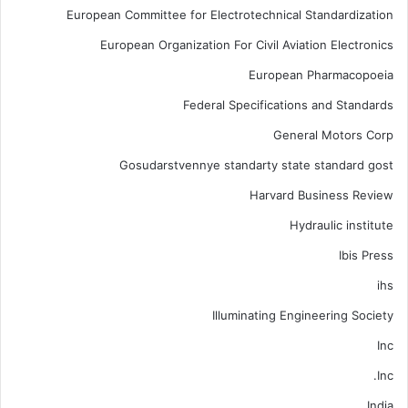
European Committee for Electrotechnical Standardization
European Organization For Civil Aviation Electronics
European Pharmacopoeia
Federal Specifications and Standards
General Motors Corp
Gosudarstvennye standarty state standard gost
Harvard Business Review
Hydraulic institute
Ibis Press
ihs
Illuminating Engineering Society
Inc
Inc.
India