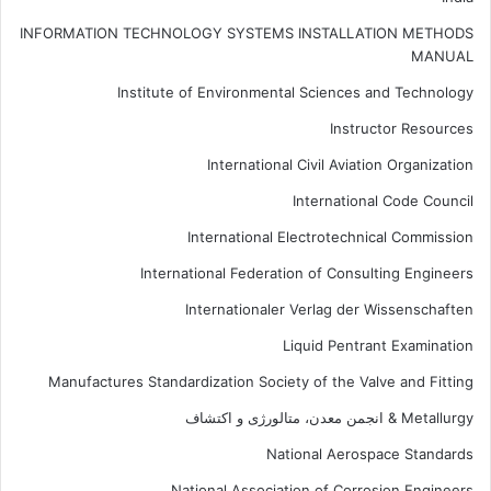
INFORMATION TECHNOLOGY SYSTEMS INSTALLATION METHODS
MANUAL
Institute of Environmental Sciences and Technology
Instructor Resources
International Civil Aviation Organization
International Code Council
International Electrotechnical Commission
International Federation of Consulting Engineers
Internationaler Verlag der Wissenschaften
Liquid Pentrant Examination
Manufactures Standardization Society of the Valve and Fitting
Metallurgy & انجمن معدن، متالورژی و اکتشاف
National Aerospace Standards
National Association of Corrosion Engineers