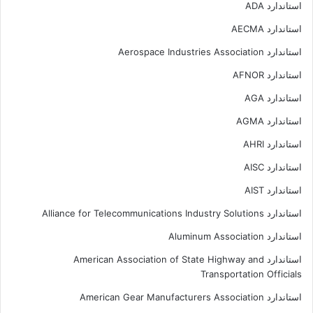
استاندارد ADA
استاندارد AECMA
استاندارد Aerospace Industries Association
استاندارد AFNOR
استاندارد AGA
استاندارد AGMA
استاندارد AHRI
استاندارد AISC
استاندارد AIST
استاندارد Alliance for Telecommunications Industry Solutions
استاندارد Aluminum Association
استاندارد American Association of State Highway and
Transportation Officials
استاندارد American Gear Manufacturers Association