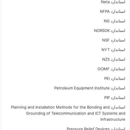
استاندارد Neta
استاندارد NFPA
استاندارد NG
استاندارد NORSOK
استاندارد NSF
استاندارد NYT
استاندارد NZS
استاندارد OCIMF
استاندارد PEI
استاندارد Petroleum Equipment Institute
استاندارد PIP
استاندارد Planning and Installation Methods for the Bonding and
Grounding of Telecommunication and ICT Systems and
Infrastructure
استاندارد Pressure Relief Devices