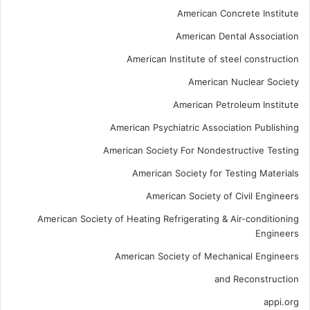
American Concrete Institute
American Dental Association
American Institute of steel construction
American Nuclear Society
American Petroleum Institute
American Psychiatric Association Publishing
American Society For Nondestructive Testing
American Society for Testing Materials
American Society of Civil Engineers
American Society of Heating Refrigerating & Air-conditioning
Engineers
American Society of Mechanical Engineers
and Reconstruction
appi.org