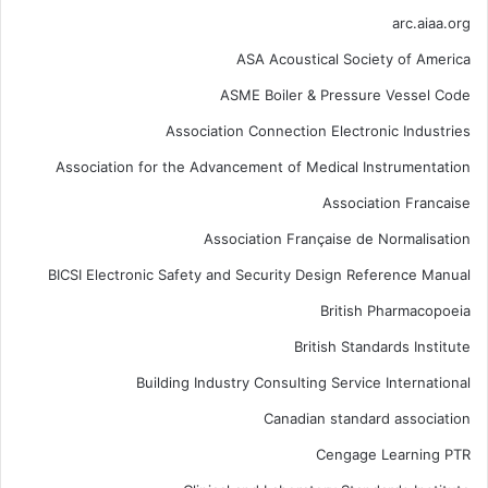
arc.aiaa.org
ASA Acoustical Society of America
ASME Boiler & Pressure Vessel Code
Association Connection Electronic Industries
Association for the Advancement of Medical Instrumentation
Association Francaise
Association Française de Normalisation
BICSI Electronic Safety and Security Design Reference Manual
British Pharmacopoeia
British Standards Institute
Building Industry Consulting Service International
Canadian standard association
Cengage Learning PTR