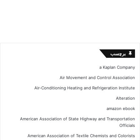
برچسب
a Kaplan Company
Air Movement and Control Association
Air-Conditioning Heating and Refrigeration Institute
Alteration
amazon ebook
American Association of State Highway and Transportation
Officials
American Association of Textile Chemists and Colorists