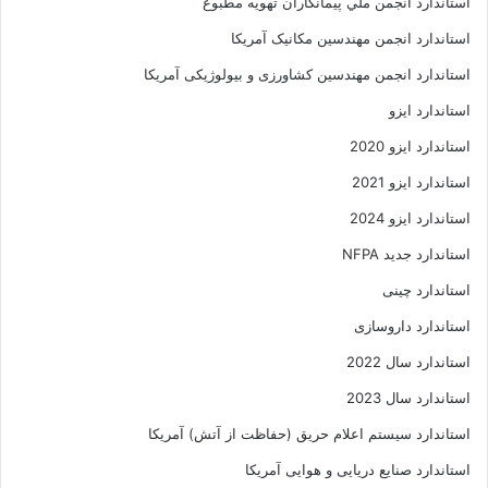
استاندارد انجمن ملي پيمانکاران تهويه مطبوع
استاندارد انجمن مهندسين مکانيک آمريکا
استاندارد انجمن مهندسین کشاورزی و بیولوژیکی آمریکا
استاندارد ایزو
استاندارد ایزو 2020
استاندارد ایزو 2021
استاندارد ایزو 2024
استاندارد جدید NFPA
استاندارد چینی
استاندارد داروسازی
استاندارد سال 2022
استاندارد سال 2023
استاندارد سیستم اعلام حریق (حفاظت از آتش) آمریکا
استاندارد صنایع دریایی و هوایی آمریکا