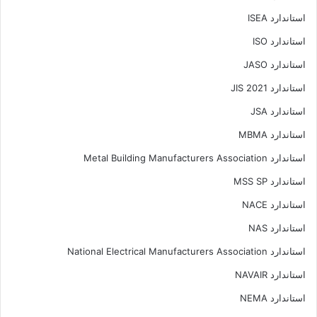
استاندارد ISEA
استاندارد ISO
استاندارد JASO
استاندارد JIS 2021
استاندارد JSA
استاندارد MBMA
استاندارد Metal Building Manufacturers Association
استاندارد MSS SP
استاندارد NACE
استاندارد NAS
استاندارد National Electrical Manufacturers Association
استاندارد NAVAIR
استاندارد NEMA