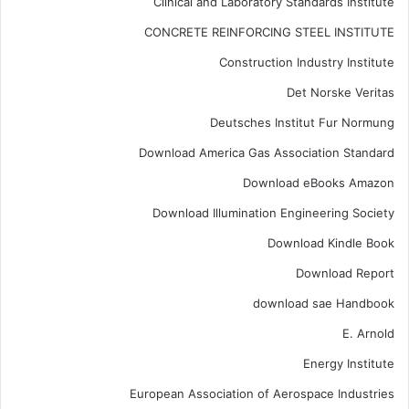
Clinical and Laboratory Standards Institute
CONCRETE REINFORCING STEEL INSTITUTE
Construction Industry Institute
Det Norske Veritas
Deutsches Institut Fur Normung
Download America Gas Association Standard
Download eBooks Amazon
Download Illumination Engineering Society
Download Kindle Book
Download Report
download sae Handbook
E. Arnold
Energy Institute
European Association of Aerospace Industries