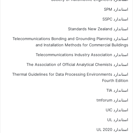
استاندارد SPM
استاندارد SSPC
استاندارد Standards New Zealand
استاندارد Telecommunications Bonding and Grounding Planning
and Installation Methods for Commercial Buildings
استاندارد Telecommunications Industry Association
استاندارد The Association of Official Analytical Chemists
استاندارد Thermal Guidelines for Data Processing Environments
Fourth Edition
استاندارد TIA
استاندارد tmforum
استاندارد UIC
استاندارد UL
استاندارد UL 2020