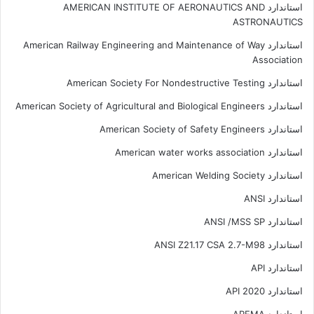
استاندارد AMERICAN INSTITUTE OF AERONAUTICS AND
ASTRONAUTICS
استاندارد American Railway Engineering and Maintenance of Way
Association
استاندارد American Society For Nondestructive Testing
استاندارد American Society of Agricultural and Biological Engineers
استاندارد American Society of Safety Engineers
استاندارد American water works association
استاندارد American Welding Society
استاندارد ANSI
استاندارد ANSI /MSS SP
استاندارد ANSI Z21.17 CSA 2.7-M98
استاندارد API
استاندارد API 2020
استاندارد AREMA