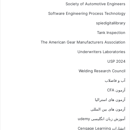
Society of Automotive Engineers
Software Engineering Process Technology
spiedigitallibrary
Tank Inspection
The American Gear Manufacturers Association
Underwriters Laboratories
USP 2024
Welding Research Council
آب و فاضلاب
آزمون CFA
آزمون های استرالیا
آزمون های بین المللی
آموزش زبان انگلیسی udemy
اتشارات Cengage Learning