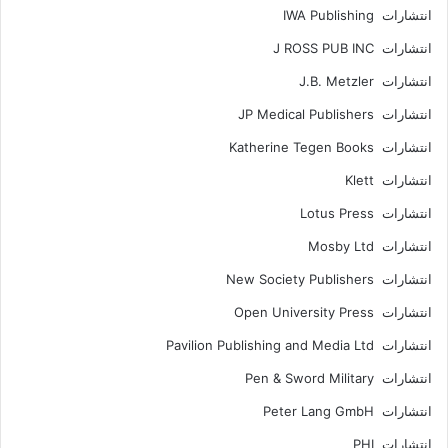
انتشارات IWA Publishing
انتشارات J ROSS PUB INC
انتشارات J.B. Metzler
انتشارات JP Medical Publishers
انتشارات Katherine Tegen Books
انتشارات Klett
انتشارات Lotus Press
انتشارات Mosby Ltd
انتشارات New Society Publishers
انتشارات Open University Press
انتشارات Pavilion Publishing and Media Ltd
انتشارات Pen & Sword Military
انتشارات Peter Lang GmbH
انتشارات PHI