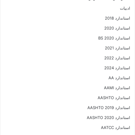
ادبیات
استاندارد 2018
استاندارد 2020
استاندارد 2020 BS
استاندارد 2021
استاندارد 2022
استاندارد 2024
استاندارد AA
استاندارد AAMI
استاندارد AASHTO
استاندارد AASHTO 2019
استاندارد AASHTO 2020
استاندارد AATCC