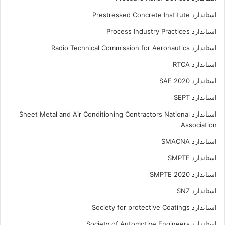
استاندارد Prestressed Concrete Institute
استاندارد Process Industry Practices
استاندارد Radio Technical Commission for Aeronautics
استاندارد RTCA
استاندارد SAE 2020
استاندارد SEPT
استاندارد Sheet Metal and Air Conditioning Contractors National
Association
استاندارد SMACNA
استاندارد SMPTE
استاندارد SMPTE 2020
استاندارد SNZ
استاندارد Society for protective Coatings
استاندارد Society of Automotive Engineers