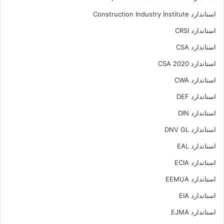
استاندارد Construction Industry Institute
استاندارد CRSI
استاندارد CSA
استاندارد CSA 2020
استاندارد CWA
استاندارد DEF
استاندارد DIN
استاندارد DNV GL
استاندارد EAL
استاندارد ECIA
استاندارد EEMUA
استاندارد EIA
استاندارد EJMA