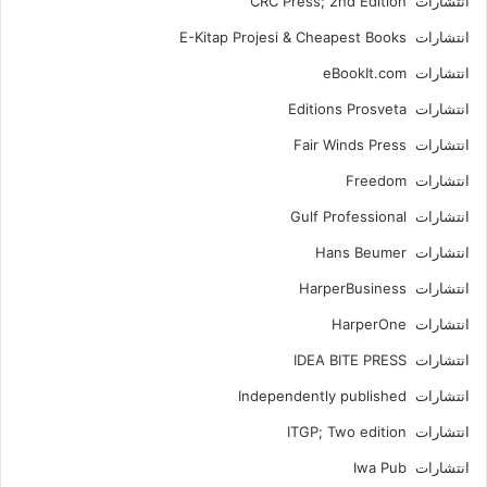
انتشارات CRC Press; 2nd Edition
انتشارات E-Kitap Projesi & Cheapest Books
انتشارات eBookIt.com
انتشارات Editions Prosveta
انتشارات Fair Winds Press
انتشارات Freedom
انتشارات Gulf Professional
انتشارات Hans Beumer
انتشارات HarperBusiness
انتشارات HarperOne
انتشارات IDEA BITE PRESS
انتشارات Independently published
انتشارات ITGP; Two edition
انتشارات Iwa Pub