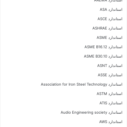
استاندارد ASA
استاندارد ASCE
استاندارد ASHRAE
استاندارد ASME
استاندارد ASME B16.12
استاندارد ASME B30.10
استاندارد ASNT
استاندارد ASSE
استاندارد Association for Iron Steel Technology
استاندارد ASTM
استاندارد ATIS
استاندارد Audio Engineering society
استاندارد AWS