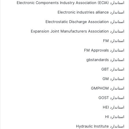
استاندارد Electronic Components Industry Association (ECIA)
استاندارد Electronic industries alliance
استاندارد Electrostatic Discharge Association
استاندارد Expansion Joint Manufacturers Association
استاندارد FM
استاندارد FM Approvals
استاندارد gbstandards
استاندارد GBT
استاندارد GM
استاندارد GMPHOM
استاندارد GOST
استاندارد HEI
استاندارد HI
استاندارد Hydraulic Institute