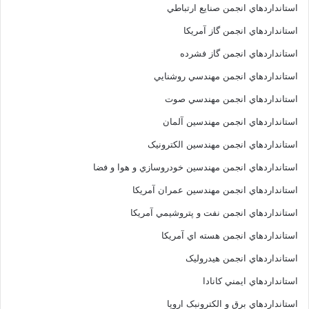
استانداردهاي انجمن صنايع ارتباطي
استانداردهاي انجمن گاز آمريکا
استانداردهاي انجمن گاز فشرده
استانداردهاي انجمن مهندسي روشنايي
استانداردهاي انجمن مهندسي صوت
استانداردهاي انجمن مهندسين آلمان
استانداردهاي انجمن مهندسين الکترونيک
استانداردهاي انجمن مهندسين خودروسازي و هوا و فضا
استانداردهاي انجمن مهندسين عمران آمريکا
استانداردهاي انجمن نفت و پتروشيمي آمريکا
استانداردهاي انجمن هسته اي آمريکا
استانداردهاي انجمن هيدروليک
استانداردهاي ايمني کانادا
استانداردهاي برق و الکترونبک اروپا