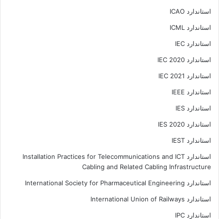
استاندارد ICAO
استاندارد ICML
استاندارد IEC
استاندارد IEC 2020
استاندارد IEC 2021
استاندارد IEEE
استاندارد IES
استاندارد IES 2020
استاندارد IEST
استاندارد Installation Practices for Telecommunications and ICT
Cabling and Related Cabling Infrastructure
استاندارد International Society for Pharmaceutical Engineering
استاندارد International Union of Railways
استاندارد IPC