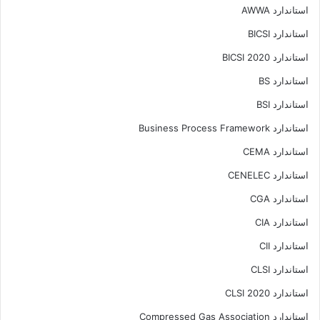
استاندارد AWWA
استاندارد BICSI
استاندارد BICSI 2020
استاندارد BS
استاندارد BSI
استاندارد Business Process Framework
استاندارد CEMA
استاندارد CENELEC
استاندارد CGA
استاندارد CIA
استاندارد CII
استاندارد CLSI
استاندارد CLSI 2020
استاندارد Compressed Gas Association