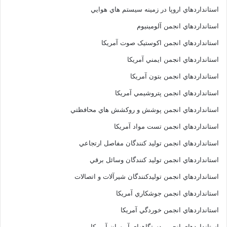
استانداردهاي اروپا در زمينه سيستم هاي هوايي
استانداردهاي انجمن آلومينيوم
استانداردهاي انجمن اکوستيک صوت آمريکا
استانداردهاي انجمن ايمني آمريکا
استانداردهاي انجمن بتون آمريکا
استانداردهاي انجمن پتروشيمي آمريکا
استانداردهاي انجمن پوشش و روکشش هاي محافظتي
استانداردهاي انجمن تست مواد آمريکا
استانداردهاي انجمن توليد کنندگان مفاصل ارتجاعي
استانداردهاي انجمن توليد کنندگان وسائل برقي
استانداردهاي انجمن توليدکنندگان شيرآلات و اتصالات
استانداردهاي انجمن جوشکاري آمريکا
استانداردهاي انجمن خوردگي آمريکا
استانداردهاي انجمن دستگاههاي آبرسان آمريکا