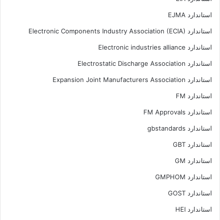
استاندارد EJMA
استاندارد Electronic Components Industry Association (ECIA)
استاندارد Electronic industries alliance
استاندارد Electrostatic Discharge Association
استاندارد Expansion Joint Manufacturers Association
استاندارد FM
استاندارد FM Approvals
استاندارد gbstandards
استاندارد GBT
استاندارد GM
استاندارد GMPHOM
استاندارد GOST
استاندارد HEI