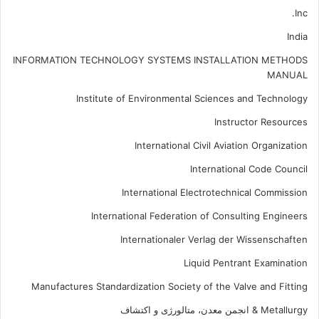
Inc.
India
INFORMATION TECHNOLOGY SYSTEMS INSTALLATION METHODS
MANUAL
Institute of Environmental Sciences and Technology
Instructor Resources
International Civil Aviation Organization
International Code Council
International Electrotechnical Commission
International Federation of Consulting Engineers
Internationaler Verlag der Wissenschaften
Liquid Pentrant Examination
Manufactures Standardization Society of the Valve and Fitting
Metallurgy & انجمن معدن، متالورژی و اکتشاف