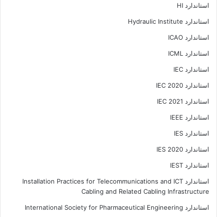
استاندارد HI
استاندارد Hydraulic Institute
استاندارد ICAO
استاندارد ICML
استاندارد IEC
استاندارد IEC 2020
استاندارد IEC 2021
استاندارد IEEE
استاندارد IES
استاندارد IES 2020
استاندارد IEST
استاندارد Installation Practices for Telecommunications and ICT
Cabling and Related Cabling Infrastructure
استاندارد International Society for Pharmaceutical Engineering