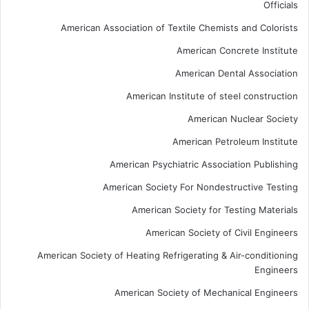
Officials
American Association of Textile Chemists and Colorists
American Concrete Institute
American Dental Association
American Institute of steel construction
American Nuclear Society
American Petroleum Institute
American Psychiatric Association Publishing
American Society For Nondestructive Testing
American Society for Testing Materials
American Society of Civil Engineers
American Society of Heating Refrigerating & Air-conditioning
Engineers
American Society of Mechanical Engineers