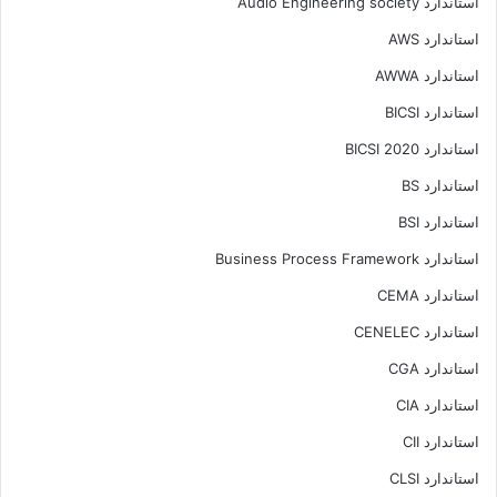
استاندارد Audio Engineering society
استاندارد AWS
استاندارد AWWA
استاندارد BICSI
استاندارد BICSI 2020
استاندارد BS
استاندارد BSI
استاندارد Business Process Framework
استاندارد CEMA
استاندارد CENELEC
استاندارد CGA
استاندارد CIA
استاندارد CII
استاندارد CLSI