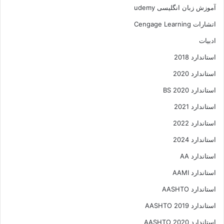
آموزش زبان انگلیسی udemy
اتشارات Cengage Learning
ادبیات
استاندارد 2018
استاندارد 2020
استاندارد 2020 BS
استاندارد 2021
استاندارد 2022
استاندارد 2024
استاندارد AA
استاندارد AAMI
استاندارد AASHTO
استاندارد AASHTO 2019
استاندارد AASHTO 2020