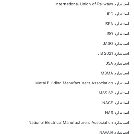
استاندارد International Union of Railways
استاندارد IPC
استاندارد ISEA
استاندارد ISO
استاندارد JASO
استاندارد JIS 2021
استاندارد JSA
استاندارد MBMA
استاندارد Metal Building Manufacturers Association
استاندارد MSS SP
استاندارد NACE
استاندارد NAS
استاندارد National Electrical Manufacturers Association
استاندارد NAVAIR