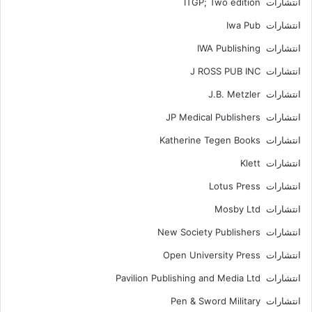
انتشارات ITGP; Two edition
انتشارات Iwa Pub
انتشارات IWA Publishing
انتشارات J ROSS PUB INC
انتشارات J.B. Metzler
انتشارات JP Medical Publishers
انتشارات Katherine Tegen Books
انتشارات Klett
انتشارات Lotus Press
انتشارات Mosby Ltd
انتشارات New Society Publishers
انتشارات Open University Press
انتشارات Pavilion Publishing and Media Ltd
انتشارات Pen & Sword Military