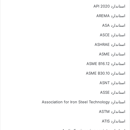
استاندارد API 2020
استاندارد AREMA
استاندارد ASA
استاندارد ASCE
استاندارد ASHRAE
استاندارد ASME
استاندارد ASME B16.12
استاندارد ASME B30.10
استاندارد ASNT
استاندارد ASSE
استاندارد Association for Iron Steel Technology
استاندارد ASTM
استاندارد ATIS