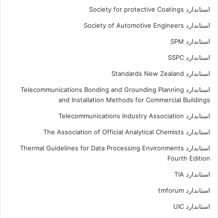
استاندارد Society for protective Coatings
استاندارد Society of Automotive Engineers
استاندارد SPM
استاندارد SSPC
استاندارد Standards New Zealand
استاندارد Telecommunications Bonding and Grounding Planning
and Installation Methods for Commercial Buildings
استاندارد Telecommunications Industry Association
استاندارد The Association of Official Analytical Chemists
استاندارد Thermal Guidelines for Data Processing Environments
Fourth Edition
استاندارد TIA
استاندارد tmforum
استاندارد UIC