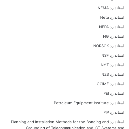
استاندارد NEMA
استاندارد Neta
استاندارد NFPA
استاندارد NG
استاندارد NORSOK
استاندارد NSF
استاندارد NYT
استاندارد NZS
استاندارد OCIMF
استاندارد PEI
استاندارد Petroleum Equipment Institute
استاندارد PIP
استاندارد Planning and Installation Methods for the Bonding and
Grounding of Telecommunication and ICT Systems and