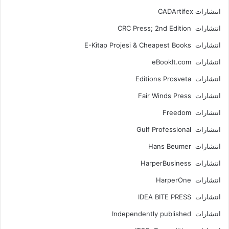
انتشارات ‎ CADArtifex
انتشارات CRC Press; 2nd Edition
انتشارات E-Kitap Projesi & Cheapest Books
انتشارات eBookIt.com
انتشارات Editions Prosveta
انتشارات Fair Winds Press
انتشارات Freedom
انتشارات Gulf Professional
انتشارات Hans Beumer
انتشارات HarperBusiness
انتشارات HarperOne
انتشارات IDEA BITE PRESS
انتشارات Independently published