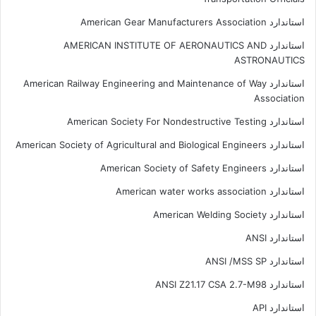
استاندارد American Gear Manufacturers Association
استاندارد AMERICAN INSTITUTE OF AERONAUTICS AND
ASTRONAUTICS
استاندارد American Railway Engineering and Maintenance of Way
Association
استاندارد American Society For Nondestructive Testing
استاندارد American Society of Agricultural and Biological Engineers
استاندارد American Society of Safety Engineers
استاندارد American water works association
استاندارد American Welding Society
استاندارد ANSI
استاندارد ANSI /MSS SP
استاندارد ANSI Z21.17 CSA 2.7-M98
استاندارد API