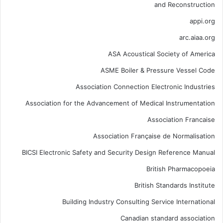
and Reconstruction
appi.org
arc.aiaa.org
ASA Acoustical Society of America
ASME Boiler & Pressure Vessel Code
Association Connection Electronic Industries
Association for the Advancement of Medical Instrumentation
Association Francaise
Association Française de Normalisation
BICSI Electronic Safety and Security Design Reference Manual
British Pharmacopoeia
British Standards Institute
Building Industry Consulting Service International
Canadian standard association