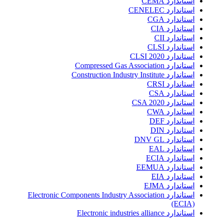
استاندارد CEMA
استاندارد CENELEC
استاندارد CGA
استاندارد CIA
استاندارد CII
استاندارد CLSI
استاندارد CLSI 2020
استاندارد Compressed Gas Association
استاندارد Construction Industry Institute
استاندارد CRSI
استاندارد CSA
استاندارد CSA 2020
استاندارد CWA
استاندارد DEF
استاندارد DIN
استاندارد DNV GL
استاندارد EAL
استاندارد ECIA
استاندارد EEMUA
استاندارد EIA
استاندارد EJMA
استاندارد Electronic Components Industry Association
(ECIA)
استاندارد Electronic industries alliance