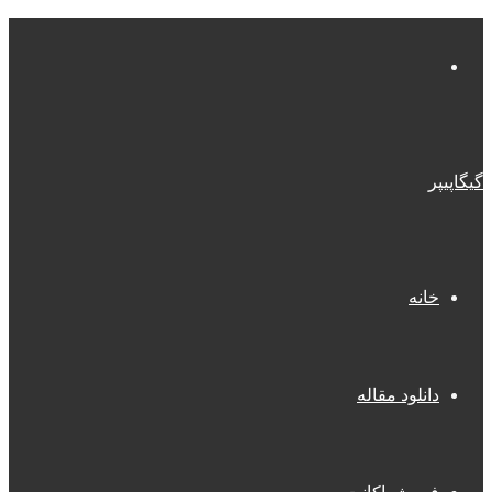
منو
گیگاپیپر
خانه
دانلود مقاله