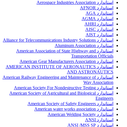
استاندارد Aerospace Industries Association
استاندارد AFNOR
استاندارد AGA
استاندارد AGMA
استاندارد AHRI
استاندارد AISC
استاندارد AIST
استاندارد Alliance for Telecommunications Industry Solutions
استاندارد Aluminum Association
استاندارد American Association of State Highway and
Transportation Officials
استاندارد American Gear Manufacturers Association
استاندارد AMERICAN INSTITUTE OF AERONAUTICS
AND ASTRONAUTICS
استاندارد American Railway Engineering and Maintenance of
Way Association
استاندارد American Society For Nondestructive Testing
استاندارد American Society of Agricultural and Biological
Engineers
استاندارد American Society of Safety Engineers
استاندارد American water works association
استاندارد American Welding Society
استاندارد ANSI
استاندارد ANSI /MSS SP