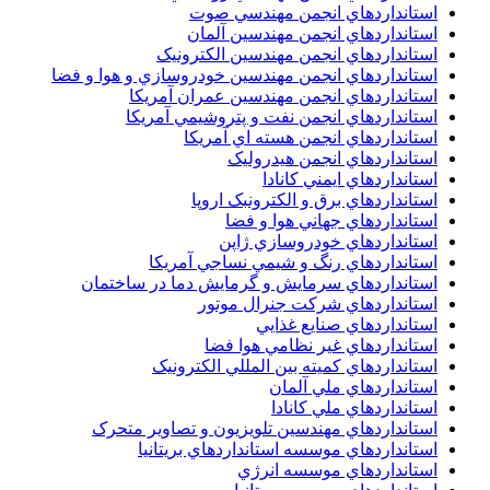
استانداردهاي انجمن مهندسي صوت
استانداردهاي انجمن مهندسين آلمان
استانداردهاي انجمن مهندسين الکترونيک
استانداردهاي انجمن مهندسين خودروسازي و هوا و فضا
استانداردهاي انجمن مهندسين عمران آمريکا
استانداردهاي انجمن نفت و پتروشيمي آمريکا
استانداردهاي انجمن هسته اي آمريکا
استانداردهاي انجمن هيدروليک
استانداردهاي ايمني کانادا
استانداردهاي برق و الکترونبک اروپا
استانداردهاي جهاني هوا و فضا
استانداردهاي خودروسازي ژاپن
استانداردهاي رنگ و شيمي نساجي آمريکا
استانداردهاي سرمايش و گرمايش دما در ساختمان
استانداردهاي شرکت جنرال موتور
استانداردهاي صنايع غذايي
استانداردهاي غير نظامي هوا فضا
استانداردهاي کميته بين المللي الکترونيک
استانداردهاي ملي آلمان
استانداردهاي ملي کانادا
استانداردهاي مهندسين تلويزيون و تصاوير متحرک
استانداردهاي موسسه استانداردهاي بريتانيا
استانداردهاي موسسه انرژي