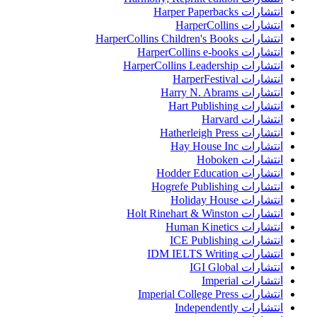
انتشارات Harper Paperbacks
انتشارات HarperCollins
انتشارات HarperCollins Children's Books
انتشارات HarperCollins e-books
انتشارات HarperCollins Leadership
انتشارات HarperFestival
انتشارات Harry N. Abrams
انتشارات Hart Publishing
انتشارات Harvard
انتشارات Hatherleigh Press
انتشارات Hay House Inc
انتشارات Hoboken
انتشارات Hodder Education
انتشارات Hogrefe Publishing
انتشارات Holiday House
انتشارات Holt Rinehart & Winston
انتشارات Human Kinetics
انتشارات ICE Publishing
انتشارات IDM IELTS Writing
انتشارات IGI Global
انتشارات Imperial
انتشارات Imperial College Press
انتشارات Independently