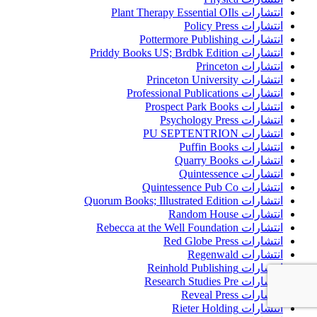
انتشارات Plant Therapy Essential OIls
انتشارات Policy Press
انتشارات Pottermore Publishing
انتشارات Priddy Books US; Brdbk Edition
انتشارات Princeton
انتشارات Princeton University
انتشارات Professional Publications
انتشارات Prospect Park Books
انتشارات Psychology Press
انتشارات PU SEPTENTRION
انتشارات Puffin Books
انتشارات Quarry Books
انتشارات Quintessence
انتشارات Quintessence Pub Co
انتشارات Quorum Books; Illustrated Edition
انتشارات Random House
انتشارات Rebecca at the Well Foundation
انتشارات Red Globe Press
انتشارات Regenwald
انتشارات Reinhold Publishing
انتشارات Research Studies Pre
انتشارات Reveal Press
انتشارات Rieter Holding