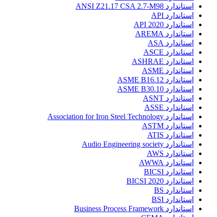
استاندارد ANSI Z21.17 CSA 2.7-M98
استاندارد API
استاندارد API 2020
استاندارد AREMA
استاندارد ASA
استاندارد ASCE
استاندارد ASHRAE
استاندارد ASME
استاندارد ASME B16.12
استاندارد ASME B30.10
استاندارد ASNT
استاندارد ASSE
استاندارد Association for Iron Steel Technology
استاندارد ASTM
استاندارد ATIS
استاندارد Audio Engineering society
استاندارد AWS
استاندارد AWWA
استاندارد BICSI
استاندارد BICSI 2020
استاندارد BS
استاندارد BSI
استاندارد Business Process Framework