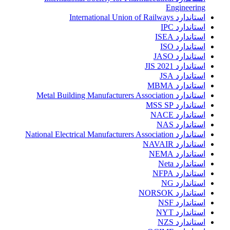
Engineering
استاندارد International Union of Railways
استاندارد IPC
استاندارد ISEA
استاندارد ISO
استاندارد JASO
استاندارد JIS 2021
استاندارد JSA
استاندارد MBMA
استاندارد Metal Building Manufacturers Association
استاندارد MSS SP
استاندارد NACE
استاندارد NAS
استاندارد National Electrical Manufacturers Association
استاندارد NAVAIR
استاندارد NEMA
استاندارد Neta
استاندارد NFPA
استاندارد NG
استاندارد NORSOK
استاندارد NSF
استاندارد NYT
استاندارد NZS