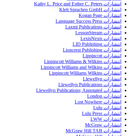
انتشارات Kathy L. Price and Esther C. Peters
انتشارات Klett Sprachen GmbH
انتشارات Kogan Page
انتشارات Language Success Press
انتشارات Laxmi Publications
انتشارات LessonStream
انتشارات LexisNexis
انتشارات LID Publishing
انتشارات Lioncrest Publishing
انتشارات Lippincott
انتشارات Lippincott Williams & Wilkins
انتشارات Lippincott Williams and Wilkins
انتشارات Lippincott Williams Wilkins
انتشارات Llewellyn
انتشارات Llewellyn Publications
انتشارات Llewellyn Publications; Annotated
انتشارات London
انتشارات Lost Nowhere
انتشارات Lulu
انتشارات Lulu Press
انتشارات LWW
انتشارات McGraw
انتشارات McGraw Hill TAB