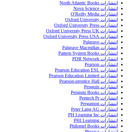
انتشارات North Atlantic Books
انتشارات Nova Science
انتشارات O'Reilly Media
انتشارات Oxford University
انتشارات Oxford University Press
انتشارات Oxford University Press UK
انتشارات Oxford University Press USA
انتشارات Palgrave
انتشارات Palgrave Macmillan
انتشارات Pattern System Books
انتشارات PDR Network
انتشارات Pearson
انتشارات Pearson Education ESL
انتشارات Pearson Education Limited
انتشارات Pearson-prentice Hall
انتشارات Penguin
انتشارات Penguin Books
انتشارات Pentech Pr
انتشارات Pergamon
انتشارات Peter Lang AG
انتشارات PH Learning Inc
انتشارات PHI Learning
انتشارات Philomel Books
انتشارات Physica