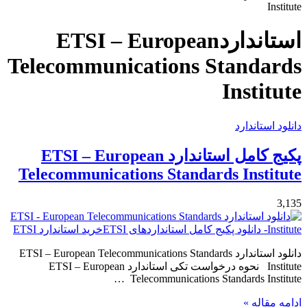
Institute
برای
استانداردETSI – European
Telecommunications Standards
Institute
دانلود استاندارد
پکیج کامل استاندارد ETSI – European
Telecommunications Standards Institute
3,135
دانلود استاندارد ETSI – European Telecommunications Standards
Institute نحوه درخواست تکی استاندارد ETSI – European
Telecommunications Standards Institute …
ادامه مقاله »