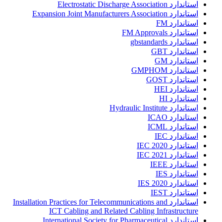
استاندارد Electrostatic Discharge Association
استاندارد Expansion Joint Manufacturers Association
استاندارد FM
استاندارد FM Approvals
استاندارد gbstandards
استاندارد GBT
استاندارد GM
استاندارد GMPHOM
استاندارد GOST
استاندارد HEI
استاندارد HI
استاندارد Hydraulic Institute
استاندارد ICAO
استاندارد ICML
استاندارد IEC
استاندارد IEC 2020
استاندارد IEC 2021
استاندارد IEEE
استاندارد IES
استاندارد IES 2020
استاندارد IEST
استاندارد Installation Practices for Telecommunications and
ICT Cabling and Related Cabling Infrastructure
استاندارد International Society for Pharmaceutical