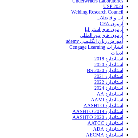
Underwriters Laboratories
USP 2024
Welding Research Council
آب و فاضلاب
آزمون CFA
آزمون های استرالیا
آزمون های بین المللی
آموزش زبان انگلیسی udemy
اتشارات Cengage Learning
ادبیات
استاندارد 2018
استاندارد 2020
استاندارد 2020 BS
استاندارد 2021
استاندارد 2022
استاندارد 2024
استاندارد AA
استاندارد AAMI
استاندارد AASHTO
استاندارد AASHTO 2019
استاندارد AASHTO 2020
استاندارد AATCC
استاندارد ADA
استاندارد AECMA