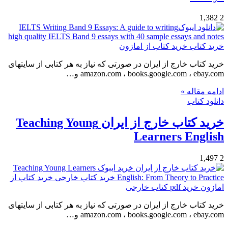
1,382
2
خرید کتاب خارج از ایران در صورتی که نیاز به هر کتابی از سایتهای
amazon.com ، books.google.com ، ebay.com و…
ادامه مقاله »
دانلود کتاب
خرید کتاب خارج از ایران Teaching Young
Learners English
1,497
2
خرید کتاب خارج از ایران در صورتی که نیاز به هر کتابی از سایتهای
amazon.com ، books.google.com ، ebay.com و…