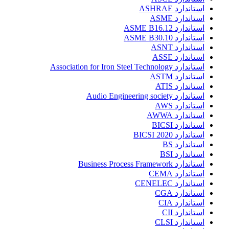
استاندارد ASHRAE
استاندارد ASME
استاندارد ASME B16.12
استاندارد ASME B30.10
استاندارد ASNT
استاندارد ASSE
استاندارد Association for Iron Steel Technology
استاندارد ASTM
استاندارد ATIS
استاندارد Audio Engineering society
استاندارد AWS
استاندارد AWWA
استاندارد BICSI
استاندارد BICSI 2020
استاندارد BS
استاندارد BSI
استاندارد Business Process Framework
استاندارد CEMA
استاندارد CENELEC
استاندارد CGA
استاندارد CIA
استاندارد CII
استاندارد CLSI