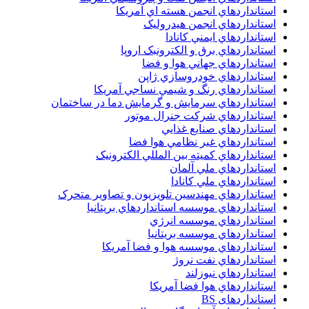
استانداردهاي انجمن هسته اي آمريکا
استانداردهاي انجمن هيدروليک
استانداردهاي ايمني کانادا
استانداردهاي برق و الکترونبک اروپا
استانداردهاي جهاني هوا و فضا
استانداردهاي خودروسازي ژاپن
استانداردهاي رنگ و شيمي نساجي آمريکا
استانداردهاي سرمايش و گرمايش دما در ساختمان
استانداردهاي شرکت جنرال موتور
استانداردهاي صنايع غذايي
استانداردهاي غير نظامي هوا فضا
استانداردهاي کميته بين المللي الکترونيک
استانداردهاي ملي آلمان
استانداردهاي ملي کانادا
استانداردهاي مهندسين تلويزيون و تصاوير متحرک
استانداردهاي موسسه استانداردهاي بريتانيا
استانداردهاي موسسه انرژي
استانداردهاي موسسه بريتانيا
استانداردهاي موسسه هوا و فضا آمريکا
استانداردهاي نفت نروژ
استانداردهاي نيوزلند
استانداردهاي هوا فضا آمريکا
استانداردهای BS