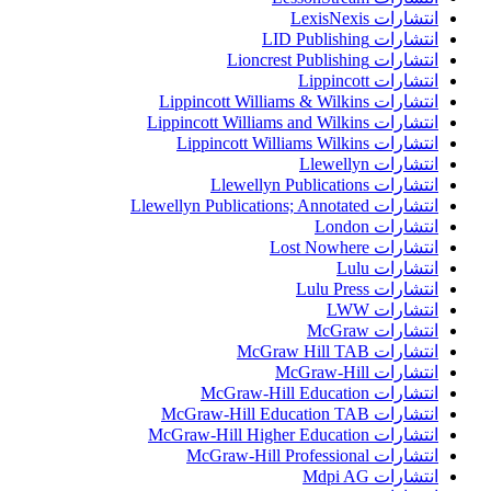
انتشارات LexisNexis
انتشارات LID Publishing
انتشارات Lioncrest Publishing
انتشارات Lippincott
انتشارات Lippincott Williams & Wilkins
انتشارات Lippincott Williams and Wilkins
انتشارات Lippincott Williams Wilkins
انتشارات Llewellyn
انتشارات Llewellyn Publications
انتشارات Llewellyn Publications; Annotated
انتشارات London
انتشارات Lost Nowhere
انتشارات Lulu
انتشارات Lulu Press
انتشارات LWW
انتشارات McGraw
انتشارات McGraw Hill TAB
انتشارات McGraw-Hill
انتشارات McGraw-Hill Education
انتشارات McGraw-Hill Education TAB
انتشارات McGraw-Hill Higher Education
انتشارات McGraw-Hill Professional
انتشارات Mdpi AG