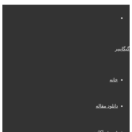
منو
گیگاپیپر
خانه
دانلود مقاله