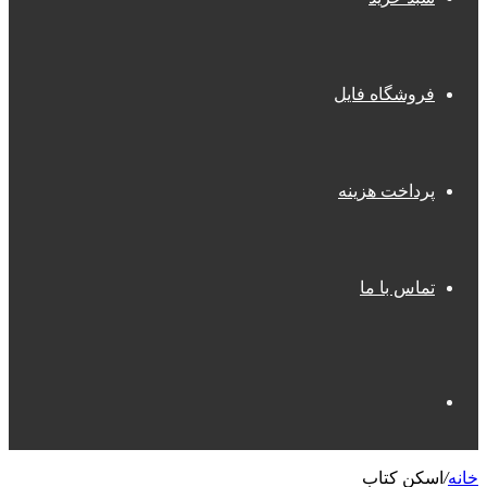
فروشگاه فایل
پرداخت هزینه
تماس با ما
جستجو
خانه
/
اسکن کتاب