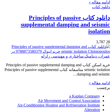
ادامه مقاله »
دانلود کتاب
دانلود کتاب Principles of passive
supplemental damping and seismic
isolation
3,787
28
خرید اسکن کتاب Principles of passive supplemental damping and
seismic isolation متاسفانه کتاب Principles of passive supplemental
damping and seismic…
ادامه مقاله »
برچسب
a Kaplan Company
Air Movement and Control Association
Air-Conditioning Heating and Refrigeration Institute
Alteration