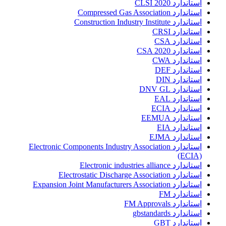
استاندارد CLSI 2020
استاندارد Compressed Gas Association
استاندارد Construction Industry Institute
استاندارد CRSI
استاندارد CSA
استاندارد CSA 2020
استاندارد CWA
استاندارد DEF
استاندارد DIN
استاندارد DNV GL
استاندارد EAL
استاندارد ECIA
استاندارد EEMUA
استاندارد EIA
استاندارد EJMA
استاندارد Electronic Components Industry Association
(ECIA)
استاندارد Electronic industries alliance
استاندارد Electrostatic Discharge Association
استاندارد Expansion Joint Manufacturers Association
استاندارد FM
استاندارد FM Approvals
استاندارد gbstandards
استاندارد GBT