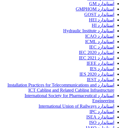
استاندارد GM
استاندارد GMPHOM
استاندارد GOST
استاندارد HEI
استاندارد HI
استاندارد Hydraulic Institute
استاندارد ICAO
استاندارد ICML
استاندارد IEC
استاندارد IEC 2020
استاندارد IEC 2021
استاندارد IEEE
استاندارد IES
استاندارد IES 2020
استاندارد IEST
استاندارد Installation Practices for Telecommunications and
ICT Cabling and Related Cabling Infrastructure
استاندارد International Society for Pharmaceutical
Engineering
استاندارد International Union of Railways
استاندارد IPC
استاندارد ISEA
استاندارد ISO
استاندارد JASO