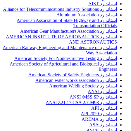
استاندارد AIST
استاندارد Alliance for Telecommunications Industry Solutions
استاندارد Aluminum Association
استاندارد American Association of State Highway and
Transportation Officials
استاندارد American Gear Manufacturers Association
استاندارد AMERICAN INSTITUTE OF AERONAUTICS
AND ASTRONAUTICS
استاندارد American Railway Engineering and Maintenance of
Way Association
استاندارد American Society For Nondestructive Testing
استاندارد American Society of Agricultural and Biological
Engineers
استاندارد American Society of Safety Engineers
استاندارد American water works association
استاندارد American Welding Society
استاندارد ANSI
استاندارد ANSI /MSS SP
استاندارد ANSI Z21.17 CSA 2.7-M98
استاندارد API
استاندارد API 2020
استاندارد AREMA
استاندارد ASA
استاندارد ASCE