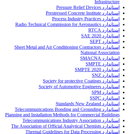
Infrastructure
استاندارد Pressure Relief Devices
استاندارد Prestressed Concrete Institute
استاندارد Process Industry Practices
استاندارد Radio Technical Commission for Aeronautics
استاندارد RTCA
استاندارد SAE 2020
استاندارد SEPT
استاندارد Sheet Metal and Air Conditioning Contractors
National Association
استاندارد SMACNA
استاندارد SMPTE
استاندارد SMPTE 2020
استاندارد SNZ
استاندارد Society for protective Coatings
استاندارد Society of Automotive Engineers
استاندارد SPM
استاندارد SSPC
استاندارد Standards New Zealand
استاندارد Telecommunications Bonding and Grounding
Planning and Installation Methods for Commercial Buildings
استاندارد Telecommunications Industry Association
استاندارد The Association of Official Analytical Chemists
استاندارد Thermal Guidelines for Data Processing