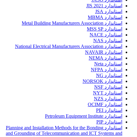
استاندارد JIS 2021
استاندارد JSA
استاندارد MBMA
استاندارد Metal Building Manufacturers Association
استاندارد MSS SP
استاندارد NACE
استاندارد NAS
استاندارد National Electrical Manufacturers Association
استاندارد NAVAIR
استاندارد NEMA
استاندارد Neta
استاندارد NFPA
استاندارد NG
استاندارد NORSOK
استاندارد NSF
استاندارد NYT
استاندارد NZS
استاندارد OCIMF
استاندارد PEI
استاندارد Petroleum Equipment Institute
استاندارد PIP
استاندارد Planning and Installation Methods for the Bonding
and Grounding of Telecommunication and ICT Systems and