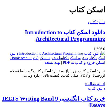
برای
اسکن کتاب
دانلود کتاب
دانلود اسکن کتاب Introduction to
Architectural Programming
1,606
0
دانلود اسکن کتاب چرا نیاز به دانلود اسکن کتاب؟ مسلما نسخه
اورجینال و PDF اصلی کتاب، کیفیت بالایی دارد ولی…
ادامه مقاله »
دانلود کتاب
خرید کتاب انگلیسی IELTS Writing Band 9
Essays