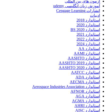
آزمون های بین المللی
آموزش زبان انگلیسی udemy
اتشارات Cengage Learning
ادبیات
استاندارد 2018
استاندارد 2020
استاندارد 2020 BS
استاندارد 2021
استاندارد 2022
استاندارد 2024
استاندارد AA
استاندارد AAMI
استاندارد AASHTO
استاندارد AASHTO 2019
استاندارد AASHTO 2020
استاندارد AATCC
استاندارد ADA
استاندارد AECMA
استاندارد Aerospace Industries Association
استاندارد AFNOR
استاندارد AGA
استاندارد AGMA
استاندارد AHRI
استاندارد AISC